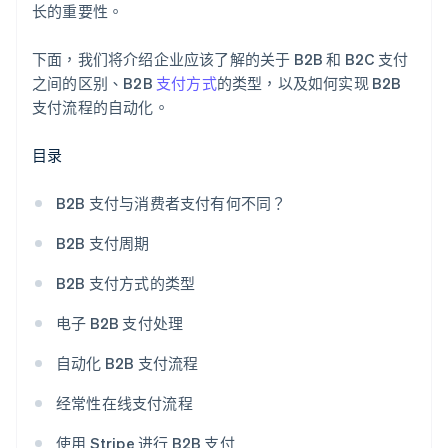
长的重要性。
下面，我们将介绍企业应该了解的关于 B2B 和 B2C 支付
之间的区别、B2B
支付方式
的类型，以及如何实现 B2B
支付流程的自动化。
目录
B2B 支付与消费者支付有何不同？
B2B 支付周期
B2B 支付方式的类型
电子 B2B 支付处理
自动化 B2B 支付流程
经常性在线支付流程
使用 Stripe 进行 B2B 支付