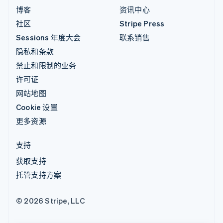
博客
资讯中心
社区
Stripe Press
Sessions 年度大会
联系销售
隐私和条款
禁止和限制的业务
许可证
网站地图
Cookie 设置
更多资源
支持
获取支持
托管支持方案
© 2026 Stripe, LLC