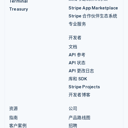
Terminal
Stripe App Marketplace
Treasury
Stripe 合作伙伴生态系统
专业服务
开发者
文档
API 参考
API 状态
API 更改日志
库和 SDK
Stripe Projects
开发者博客
资源
公司
指南
产品路线图
客户案例
招聘