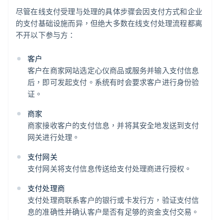
尽管在线支付受理与处理的具体步骤会因支付方式和企业
的支付基础设施而异，但绝大多数在线支付处理流程都离
不开以下参与方：
客户
客户在商家网站选定心仪商品或服务并输入支付信息
后，即可发起支付。系统有时会要求客户进行身份验
证。
商家
商家接收客户的支付信息，并将其安全地发送到支付
网关进行处理。
支付网关
支付网关将支付信息传送给支付处理商进行授权。
支付处理商
支付处理商联系客户的银行或卡发行方，验证支付信
息的准确性并确认客户是否有足够的资金支付交易。