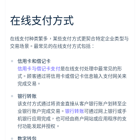
在线支付方式
在线支付种类繁多，某些支付方式更契合特定企业类型与
交易场景。最常见的在线支付方式包括：
信用卡和借记卡
信用卡与借记卡支付
是在线支付处理中最常见的形
式。顾客通过将信用卡或借记卡信息输入支付网关来
完成交易。
银行转账
该支付方式通过将资金直接从客户银行账户划转至企
业银行账户完成交易。
银行转账
可通过网上银行或手
机银行应用完成，也可经由商户网站或应用程序的支
付功能发起并授权。
数字钱包