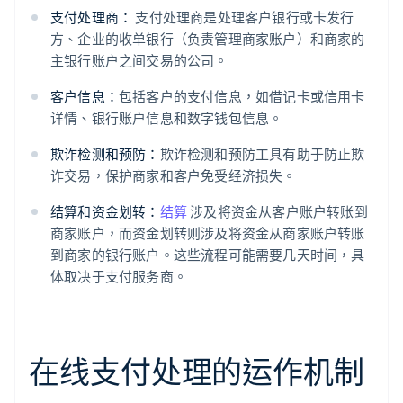
支付处理商：
支付处理商是处理客户银行或卡发行
方、企业的收单银行（负责管理商家账户）和商家的
主银行账户之间交易的公司。
客户信息：
包括客户的支付信息，如借记卡或信用卡
详情、银行账户信息和数字钱包信息。
欺诈检测和预防：
欺诈检测和预防工具有助于防止欺
诈交易，保护商家和客户免受经济损失。
结算和资金划转：
结算
涉及将资金从客户账户转账到
商家账户，而资金划转则涉及将资金从商家账户转账
到商家的银行账户。这些流程可能需要几天时间，具
体取决于支付服务商。
在线支付处理的运作机制