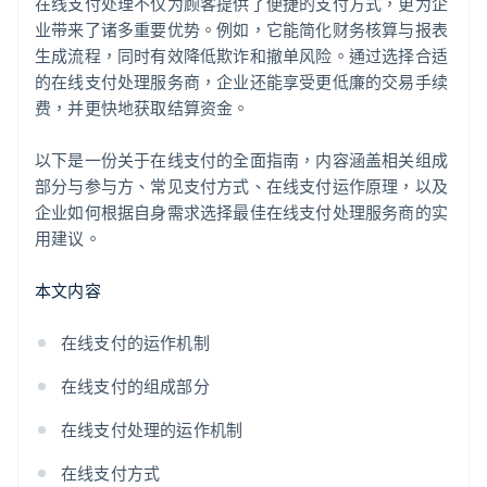
在线支付处理不仅为顾客提供了便捷的支付方式，更为企
业带来了诸多重要优势。例如，它能简化财务核算与报表
生成流程，同时有效降低欺诈和撤单风险。通过选择合适
的在线支付处理服务商，企业还能享受更低廉的交易手续
费，并更快地获取结算资金。
以下是一份关于在线支付的全面指南，内容涵盖相关组成
部分与参与方、常见支付方式、在线支付运作原理，以及
企业如何根据自身需求选择最佳在线支付处理服务商的实
用建议。
本文内容
在线支付的运作机制
在线支付的组成部分
在线支付处理的运作机制
在线支付方式