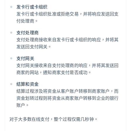
发卡行或卡组织
发卡行或卡组织批准或拒绝交易，并将响应发送回支
付处理商。
支付处理商
支付处理商接收来自发卡行或卡组织的响应，并将其
发送回支付网关。
支付网关
支付网关接收来自支付处理商的响应，并将其发送回
商家的网站，通知商家支付是否成功。
结算和资金
结算过程涉及将资金从客户账户转移到商家账户，而
资金划转过程则将资金从商家账户转移到企业的银行
账户。
对于大多数在线支付，整个过程仅需几秒钟。