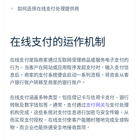
如何选择在线支付处理提供商
在线支付的运作机制
在线支付是指商家通过互联网受理商品或服务电子支付的
行为。当客户在网站或应用程序发起支付时，输入支付信
息后，商家的支付系统便会启动一系列流程，将资金从客
户银行账户转移至商家的银行账户。
在线支付涵盖多种类型，包括借记卡与信用卡支付、银行
转账及数字钱包等。通常，支付通过
支付网关
与支付处理
机构完成，这些系统对支付信息进行加密与安全传输，从
而实现支付授权。在线支付使客户能随时随地完成全球购
物，而企业也能快速安全地接收款项。