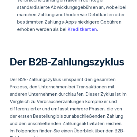
standardisierte Abwicklungsgebühren an, wobei bei
manchen Zahlungsmethoden wie Debitkarten oder
bestimmten Zahlungs-Apps niedrigere Gebühren
erhoben werden als bei
Kreditkarten
.
Der B2B-Zahlungszyklus
Der B2B-Zahlungszyklus umspannt den gesamten
Prozess, den Unternehmen bei Transaktionen mit
anderen Unternehmen durchlaufen. Dieser Zyklus ist im
Vergleich zu Verbraucherzahlungen komplexer und
differenzierter und umfasst mehrere Phasen, die von
der ersten Bestellung bis zur abschließenden Zahlung
und den anschließenden Zahlungsaktivitäten reichen.
Im Folgenden finden Sie einen Überblick über den B2B-