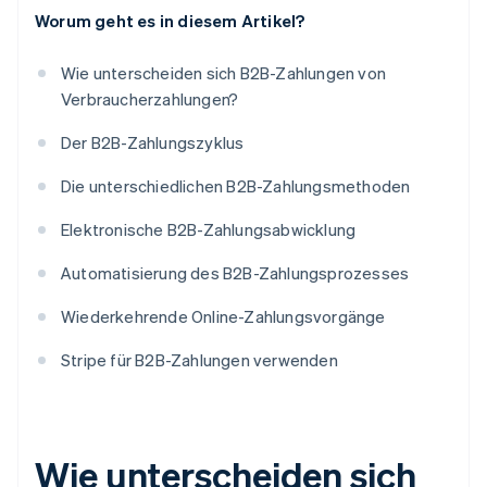
Worum geht es in diesem Artikel?
Wie unterscheiden sich B2B-Zahlungen von
Verbraucherzahlungen?
Der B2B-Zahlungszyklus
Die unterschiedlichen B2B-Zahlungsmethoden
Elektronische B2B-Zahlungsabwicklung
Automatisierung des B2B-Zahlungsprozesses
Wiederkehrende Online-Zahlungsvorgänge
Stripe für B2B-Zahlungen verwenden
Wie unterscheiden sich