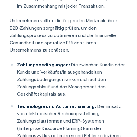
im Zusammenhang mit jeder Transaktion.
Unternehmen sollten die folgenden Merkmale ihrer
B2B-Zahlungen sorgfältig prüfen, um den
Zahlungsprozess zu optimieren und die finanzielle
Gesundheit und operative Effizienz ihres
Unternehmens zu schützen.
Zahlungsbedingungen:
Die zwischen Kundin oder
Kunde und Verkäufer/in ausgehandelten
Zahlungsbedingungen wirken sich auf den
Zahlungsablauf und das Management des
Geschäftskapitals aus.
Technologie und Automatisierung:
Der Einsatz
von elektronischer Rechnungsstellung,
Zahlungsplattformen und ERP-Systemen
(Enterprise Resource Planning) kann den
Zahlungszyklus optimieren und Fehler reduzieren.