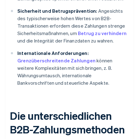
Sicherheit und Betrugsprävention:
Angesichts
des typischerweise hohen Wertes von B2B-
Transaktionen erfordern diese Zahlungen strenge
Sicherheitsmaßnahmen, um
Betrug zu verhindern
und die Integrität der Finanzdaten zu wahren.
Internationale Anforderungen:
Grenzüberschreitende Zahlungen
können
weitere Komplexitäten mit sich bringen, z. B.
Währungsumtausch, internationale
Bankvorschriften und steuerliche Aspekte.
Die unterschiedlichen
B2B-Zahlungsmethoden