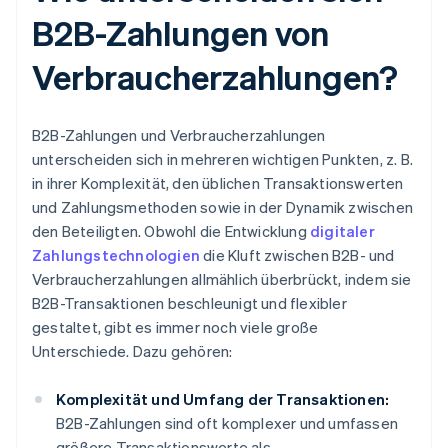
B2B-Zahlungen von
Verbraucherzahlungen?
B2B-Zahlungen und Verbraucherzahlungen
unterscheiden sich in mehreren wichtigen Punkten, z. B.
in ihrer Komplexität, den üblichen Transaktionswerten
und Zahlungsmethoden sowie in der Dynamik zwischen
den Beteiligten. Obwohl die Entwicklung
digitaler
Zahlungstechnologien
die Kluft zwischen B2B- und
Verbraucherzahlungen allmählich überbrückt, indem sie
B2B-Transaktionen beschleunigt und flexibler
gestaltet, gibt es immer noch viele große
Unterschiede. Dazu gehören:
Komplexität und Umfang der Transaktionen:
B2B-Zahlungen sind oft komplexer und umfassen
größere Transaktionswerte als