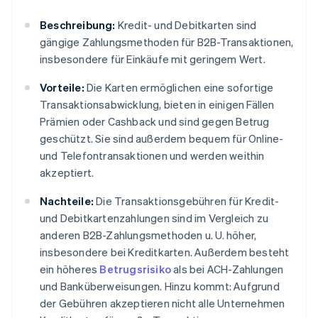
Beschreibung:
Kredit- und Debitkarten sind
gängige Zahlungsmethoden für B2B-Transaktionen,
insbesondere für Einkäufe mit geringem Wert.
Vorteile:
Die Karten ermöglichen eine sofortige
Transaktionsabwicklung, bieten in einigen Fällen
Prämien oder Cashback und sind gegen Betrug
geschützt. Sie sind außerdem bequem für Online-
und Telefontransaktionen und werden weithin
akzeptiert.
Nachteile:
Die Transaktionsgebühren für Kredit-
und Debitkartenzahlungen sind im Vergleich zu
anderen B2B-Zahlungsmethoden u. U. höher,
insbesondere bei Kreditkarten. Außerdem besteht
ein höheres
Betrugsrisiko
als bei ACH-Zahlungen
und Banküberweisungen. Hinzu kommt: Aufgrund
der Gebühren akzeptieren nicht alle Unternehmen