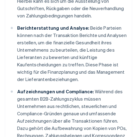
Hierbei kann es sich um die Ausstellung von
Gutschriften, Rückgaben oder die Neuverhandlung
von Zahlungsbedingungen handeln.
Berichterstattung und Analyse:
Beide Parteien
können nach der Transaktion Berichte und Analysen
erstellen, um die finanzielle Gesundheit ihres
Unternehmens zu beurteilen, die Leistung des
Lieferanten zu bewerten und künftige
Kaufentscheidungen zu treffen. Diese Phase ist
wichtig für die Finanzplanung und das Management
der Lieferantenbeziehungen.
Aufzeichnungen und Compliance:
Während des
gesamten B2B-Zahlungszyklus müssen
Unternehmen aus rechtlichen, steuerlichen und
Compliance-Gründen genaue und umfassende
Aufzeichnungen über alle Transaktionen führen.
Dazu gehört die Aufbewahrung von Kopien von POs,
Rechnungen, Zahlungsbelegen und Korrespondenz