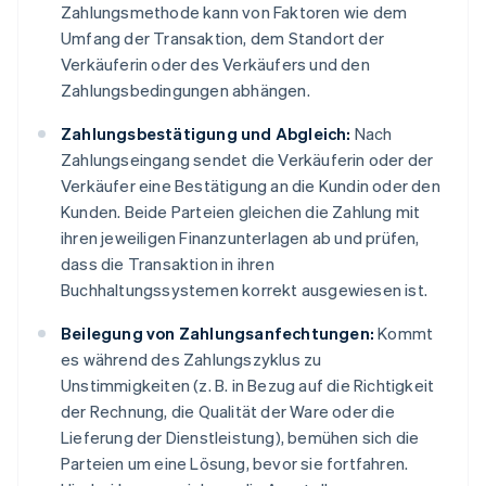
Zahlungsmethode kann von Faktoren wie dem
Umfang der Transaktion, dem Standort der
Verkäuferin oder des Verkäufers und den
Zahlungsbedingungen abhängen.
Zahlungsbestätigung und Abgleich:
Nach
Zahlungseingang sendet die Verkäuferin oder der
Verkäufer eine Bestätigung an die Kundin oder den
Kunden. Beide Parteien gleichen die Zahlung mit
ihren jeweiligen Finanzunterlagen ab und prüfen,
dass die Transaktion in ihren
Buchhaltungssystemen korrekt ausgewiesen ist.
Beilegung von Zahlungsanfechtungen:
Kommt
es während des Zahlungszyklus zu
Unstimmigkeiten (z. B. in Bezug auf die Richtigkeit
der Rechnung, die Qualität der Ware oder die
Lieferung der Dienstleistung), bemühen sich die
Parteien um eine Lösung, bevor sie fortfahren.