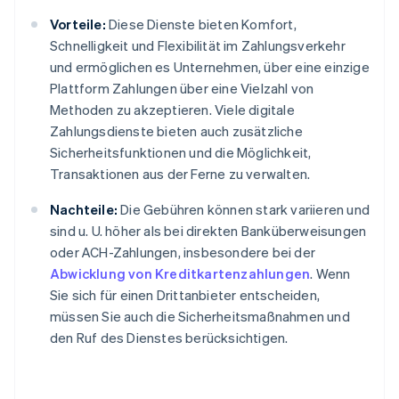
Vorteile:
Diese Dienste bieten Komfort,
Schnelligkeit und Flexibilität im Zahlungsverkehr
und ermöglichen es Unternehmen, über eine einzige
Plattform Zahlungen über eine Vielzahl von
Methoden zu akzeptieren. Viele digitale
Zahlungsdienste bieten auch zusätzliche
Sicherheitsfunktionen und die Möglichkeit,
Transaktionen aus der Ferne zu verwalten.
Nachteile:
Die Gebühren können stark variieren und
sind u. U. höher als bei direkten Banküberweisungen
oder ACH-Zahlungen, insbesondere bei der
Abwicklung von Kreditkartenzahlungen
. Wenn
Sie sich für einen Drittanbieter entscheiden,
müssen Sie auch die Sicherheitsmaßnahmen und
den Ruf des Dienstes berücksichtigen.