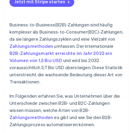
Jetzt mit Stripe starten
Business-to-Business(B2B)-Zahlungen sind häufig
komplexer als Business-to-Consumer(B2C)-Zahlungen,
da sie längere Zahlungszyklen und eine Vielzahl von
Zahlungsmethoden
umfassen. Der internationale
B2B-Zahlungsmarkt erreichte im Jahr 2022 ein
Volumen von 1,5 Bio USD
und wird bis 2032
voraussichtlich 3,7 Bio USD übersteigen. Diese Statistik
unterstreicht die wachsende Bedeutung dieser Art von
Transaktionen.
Im Folgenden erfahren Sie, was Unternehmen über die
Unterschiede zwischen B2B- und B2C-Zahlungen
wissen müssen, welche Arten von B2B-
Zahlungsmethoden
es gibt und wie Sie den B2B-
Zahlungsprozess automatisieren können.