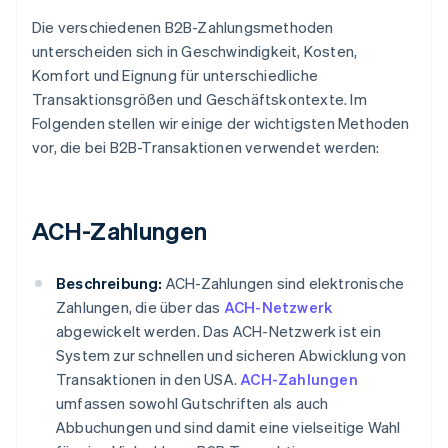
Die verschiedenen B2B-Zahlungsmethoden
unterscheiden sich in Geschwindigkeit, Kosten,
Komfort und Eignung für unterschiedliche
Transaktionsgrößen und Geschäftskontexte. Im
Folgenden stellen wir einige der wichtigsten Methoden
vor, die bei B2B-Transaktionen verwendet werden:
ACH-Zahlungen
Beschreibung:
ACH-Zahlungen sind elektronische
Zahlungen, die über das
ACH-Netzwerk
abgewickelt werden. Das ACH-Netzwerk ist ein
System zur schnellen und sicheren Abwicklung von
Transaktionen in den USA.
ACH-Zahlungen
umfassen sowohl Gutschriften als auch
Abbuchungen und sind damit eine vielseitige Wahl