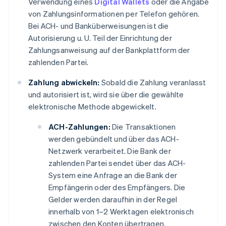
Verwendung eines
Digital Wallets
oder die Angabe
von Zahlungsinformationen per Telefon gehören.
Bei ACH- und Banküberweisungen ist die
Autorisierung u. U. Teil der Einrichtung der
Zahlungsanweisung auf der Bankplattform der
zahlenden Partei.
Zahlung abwickeln:
Sobald die Zahlung veranlasst
und autorisiert ist, wird sie über die gewählte
elektronische Methode abgewickelt.
ACH-Zahlungen:
Die Transaktionen
werden gebündelt und über das ACH-
Netzwerk verarbeitet. Die Bank der
zahlenden Partei sendet über das ACH-
System eine Anfrage an die Bank der
Empfängerin oder des Empfängers. Die
Gelder werden daraufhin in der Regel
innerhalb von 1–2 Werktagen elektronisch
zwischen den Konten übertragen.