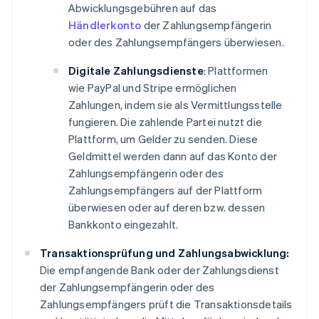
Abwicklungsgebühren auf das
Händlerkonto
der Zahlungsempfängerin
oder des Zahlungsempfängers überwiesen.
Digitale Zahlungsdienste
: Plattformen
wie PayPal und Stripe ermöglichen
Zahlungen, indem sie als Vermittlungsstelle
fungieren. Die zahlende Partei nutzt die
Plattform, um Gelder zu senden. Diese
Geldmittel werden dann auf das Konto der
Zahlungsempfängerin oder des
Zahlungsempfängers auf der Plattform
überwiesen oder auf deren bzw. dessen
Bankkonto eingezahlt.
Transaktionsprüfung und Zahlungsabwicklung:
Die empfangende Bank oder der Zahlungsdienst
der Zahlungsempfängerin oder des
Zahlungsempfängers prüft die Transaktionsdetails