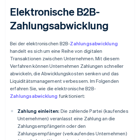
Elektronische B2B-
Zahlungsabwicklung
Bei der elektronischen B2B-
Zahlungsabwicklung
handelt es sich um eine Reihe von digitalen
Transaktionen zwischen Unternehmen. Mit diesem
Verfahren können Unternehmen Zahlungen schneller
abwickeln, die Abwicklungskosten senken und das
Liquiditätsmanagement verbessern. Im Folgenden
erfahren Sie, wie die elektronische B2B-
Zahlungsabwicklung
funktioniert:
Zahlung einleiten:
Die zahlende Partei (kaufendes
Unternehmen) veranlasst eine Zahlung an die
Zahlungsempfängerin oder den
Zahlungsempfänger (verkaufendes Unternehmen)