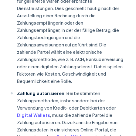
für gelieferte Waren oder erbrachte
Dienstleistungen. Dies geschieht häufig nach der
Ausstellung einer Rechnung durch die
Zahlungsempfängerin oder den
Zahlungsempfänger, in der der fällige Betrag, die
Zahlungsbedingungen und die
Zahlungsanweisungen aufgeführt sind. Die
zahlende Partei wählt eine elektronische
Zahlungsmethode, wie z. B. ACH, Banküberweisung
oder einen digitalen Zahlungsdienst. Dabei spielen
Faktoren wie Kosten, Geschwindigkeit und
Bequemlichkeit eine Rolle.
Zahlung autorisieren:
Bei bestimmten
Zahlungsmethoden, insbesondere bei der
Verwendung von Kredit- oder Debitkarten oder
Digital Wallets
, muss die zahlende Partei die
Zahlung autorisieren. Dazu kann die Eingabe von
Zahlungsdaten in ein sicheres Online-Portal, die