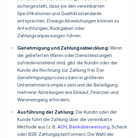
sichergestellt, dass sie den vereinbarten
Spezifikationen und Qualitätsstandards
entsprechen. Etwaige Abweichungen können zu
Anfechtungen, Rückgaben oder
Zahlungsanpassungen führen.
Genehmigung und Zahlungsabwicklung:
Wenn
die gelieferten Waren oder Dienstleistungen
zufriedenstellend sind, gibt die Kundin oder der
Kunde die Rechnung zur Zahlung frei. Der
Genehmigungsprozess kann in größeren
Unternehmen komplex sein und die Beteiligung
mehrerer Abteilungen wie Einkauf, Finanzen und
Wareneingang erfordern.
Ausführung der Zahlung:
Die Kundin oder der
Kunde führt die Zahlung über die vereinbarte
Methode aus (z. B.
ACH
,
Banküberweisung
, Scheck
oder B2B-Zahlungsplattformen). Die Wahl der