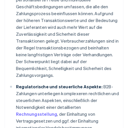
Geschäftsbedingungen umfassen, die alle den
Zahlungsprozess beeinflussen können. Aufgrund
der höheren Transaktionswerte und der Bedeutung
der Lieferanten wird auch mehr Wert auf die
Zuverlässigkeit und Sicherheit dieser
Transaktionen gelegt. Verbraucherzahlungen sind in
der Regel transaktionsbezogen und beinhalten
keine langfristigen Verträge oder Verhandlungen.
Der Schwerpunkt liegt dabei auf der
Bequemlichkeit, Schnelligkeit und Sicherheit des
Zahlungsvorgangs.
Regulatorische und steuerliche Aspekte:
B2B-
Zahlungen unterliegen komplexeren rechtlichen und
steuerlichen Aspekten, einschließlich der
Notwendigkeit einer detaillierten
Rechnungsstellung
, der Einhaltung von
Vertragsgesetzen und ggf. der Einhaltung
internationaler Handelsbestimmungen.