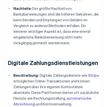
Nachteile:
Der größte Nachteil von
Banküberweisungen sind die höheren Gebühren, die
beim Senden und Empfangen von Geldern im
Vergleich zu anderen Methoden anfallen. Ein
weiterer wichtiger Aspekt ist, dass eine einmal
eingeleitete Banküberweisung nicht mehr
rückgängig gemacht werden kann.
Digitale Zahlungsdienstleistungen
Beschreibung:
Digitale Zahlungsdienste wie
Stripe
ermöglichen Online-Transaktionen und können
Zahlungen über ihre eigenen Kontostände
abwickeln. Diese Plattformen bieten oft zusätzliche
Dienste wie Rechnungsstellung,
automatische
Abrechnung
und Kontoverwaltung.