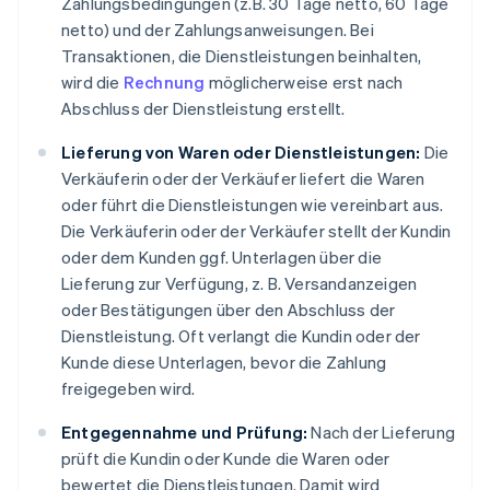
Zahlungsbedingungen (z.B. 30 Tage netto, 60 Tage
netto) und der Zahlungsanweisungen. Bei
Transaktionen, die Dienstleistungen beinhalten,
wird die
Rechnung
möglicherweise erst nach
Abschluss der Dienstleistung erstellt.
Lieferung von Waren oder Dienstleistungen:
Die
Verkäuferin oder der Verkäufer liefert die Waren
oder führt die Dienstleistungen wie vereinbart aus.
Die Verkäuferin oder der Verkäufer stellt der Kundin
oder dem Kunden ggf. Unterlagen über die
Lieferung zur Verfügung, z. B. Versandanzeigen
oder Bestätigungen über den Abschluss der
Dienstleistung. Oft verlangt die Kundin oder der
Kunde diese Unterlagen, bevor die Zahlung
freigegeben wird.
Entgegennahme und Prüfung:
Nach der Lieferung
prüft die Kundin oder Kunde die Waren oder
bewertet die Dienstleistungen. Damit wird