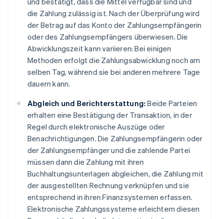
und bestätigt, dass die Mittel verfügbar sind und
die Zahlung zulässig ist. Nach der Überprüfung wird
der Betrag auf das Konto der Zahlungsempfängerin
oder des Zahlungsempfängers überwiesen. Die
Abwicklungszeit kann variieren: Bei einigen
Methoden erfolgt die Zahlungsabwicklung noch am
selben Tag, während sie bei anderen mehrere Tage
dauern kann.
Abgleich und Berichterstattung:
Beide Parteien
erhalten eine Bestätigung der Transaktion, in der
Regel durch elektronische Auszüge oder
Benachrichtigungen. Die Zahlungsempfängerin oder
der Zahlungsempfänger und die zahlende Partei
müssen dann die Zahlung mit ihren
Buchhaltungsunterlagen abgleichen, die Zahlung mit
der ausgestellten Rechnung verknüpfen und sie
entsprechend in ihren Finanzsystemen erfassen.
Elektronische Zahlungssysteme erleichtern diesen