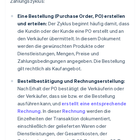
Zahlungszyklus:
Eine Bestellung (Purchase Order, PO) erstellen
und erteilen:
Der Zyklus beginnt häufig damit, dass
die Kundin oder der Kunde eine PO erstellt und an
den Verkäufer übermittelt. In diesem Dokument
werden die gewünschten Produkte oder
Dienstleistungen, Mengen, Preise und
Zahlungsbedingungen angegeben. Die Bestellung
gilt rechtlich als Kaufangebot.
Bestellbestätigung und Rechnungserstellung:
Nach Erhalt der PO bestätigt die Verkäuferin oder
der Verkäufer, dass sie bzw. er die Bestellung
ausführen kann, und
erstellt eine entsprechende
Rechnung
. In dieser
Rechnung
werden die
Einzelheiten der Transaktion dokumentiert,
einschließlich der gelieferten Waren oder
Dienstleistungen, der Gesamtkosten, der