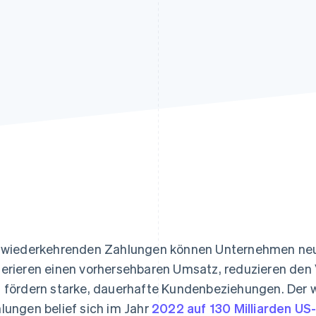
ung
 wiederkehrenden Zahlungen können Unternehmen neu
erieren einen vorhersehbaren Umsatz, reduzieren den
 fördern starke, dauerhafte Kundenbeziehungen. Der 
lungen belief sich im Jahr
2022 auf 130 Milliarden US-