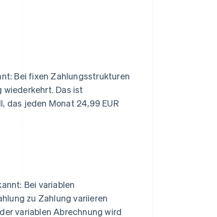
t: Bei fixen Zahlungsstrukturen
 wiederkehrt. Das ist
ll, das jeden Monat 24,99 EUR
nnt: Bei variablen
hlung zu Zahlung variieren
 der variablen Abrechnung wird