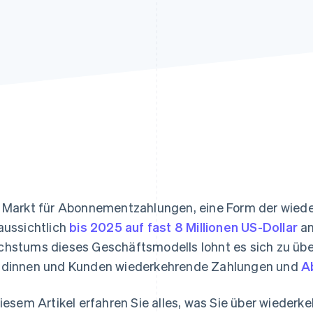
ung
 Markt für Abonnementzahlungen, eine Form der wied
aussichtlich
bis 2025 auf fast 8 Millionen US-Dollar
an
hstums dieses Geschäftsmodells lohnt es sich zu übe
dinnen und Kunden wiederkehrende Zahlungen und
A
diesem Artikel erfahren Sie alles, was Sie über wiede