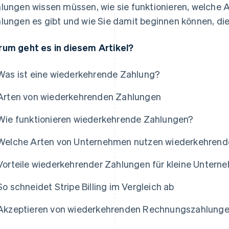
lungen wissen müssen, wie sie funktionieren, welche 
lungen es gibt und wie Sie damit beginnen können, die
um geht es in diesem Artikel?
Was ist eine wiederkehrende Zahlung?
Arten von wiederkehrenden Zahlungen
Wie funktionieren wiederkehrende Zahlungen?
Welche Arten von Unternehmen nutzen wiederkehrend
Vorteile wiederkehrender Zahlungen für kleine Untern
So schneidet Stripe Billing im Vergleich ab
Akzeptieren von wiederkehrenden Rechnungszahlung