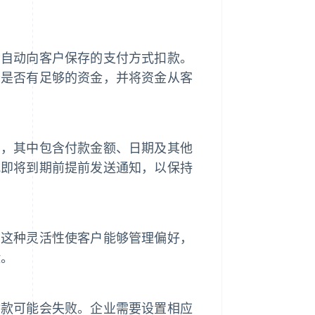
会自动向客户保存的支付方式扣款。
查是否有足够的资金，并将资金从客
），其中包含付款金额、日期及其他
式即将到期前提前发送通知，以保持
。这种灵活性使客户能够管理偏好，
险。
付款可能会失败。企业需要设置相应