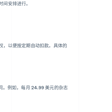
时间安排进行。
权，以便按定期自动扣款。具体的
例如，每月 24.99 美元的杂志