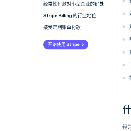
经常性付款对小型企业的好处
Stripe Billing 的行业地位
接受定期账单付款
开始使用 Stripe
经