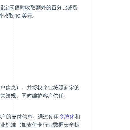
设定阈值时收取额外的百分比或费
收取 10 美元。
账户信息），并授权企业按照商定的
相关法规，同时维护客户信任。
储客户的支付信息。通过使用
令牌化
和
行业标准（如支付卡行业数据安全标