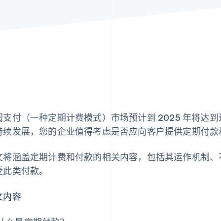
阅支付（一种定期计费模式）市场预计到 2025 年将达
持续发展，您的企业值得考虑是否应向客户提供定期付款
文将涵盖定期计费和付款的相关内容，包括其运作机制、
受此类付款。
文内容