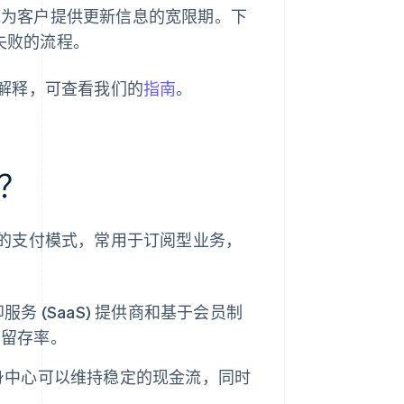
或为客户提供更新信息的宽限期。下
失败的流程。
解释，可查看我们的
指南
。
？
的支付模式，常用于订阅型业务，
 (SaaS) 提供商和基于会员制
户留存率。
身中心可以维持稳定的现金流，同时