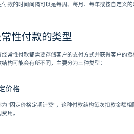
性付款的时间间隔可以是每周、每月、每年或按自定义的
经常性付款的类型
有经常性付款都需要存储客户的支付方式并获得客户的授
款结构可能会有所不同，主要分为三种类型：
定价格
称为“固定价格定期计费”，这种付款结构每次扣款金额相同。
阅费用。