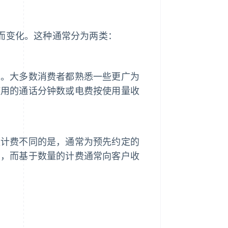
而变化。这种通常分为两类：
用。大多数消费者都熟悉一些更广为
使用的通话分钟数或电费按使用量收
量计费不同的是，通常为预先约定的
费，而基于数量的计费通常向客户收
。