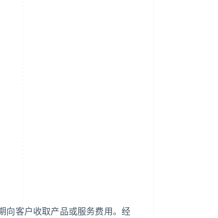
期向客户收取产品或服务费用。经