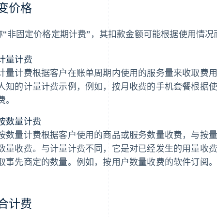
变价格
称“非固定价格定期计费”，其扣款金额可能根据使用情况
计量计费
计量计费根据客户在账单周期内使用的服务量来收取费
人知的计量计费示例，例如，按月收费的手机套餐根据
费。
按数量计费
按数量计费根据客户使用的商品或服务数量收费，与按
数量收费。与计量计费不同，它是对已经发生的用量收
取事先商定的数量。例如，按用户数量收费的软件订阅
合计费