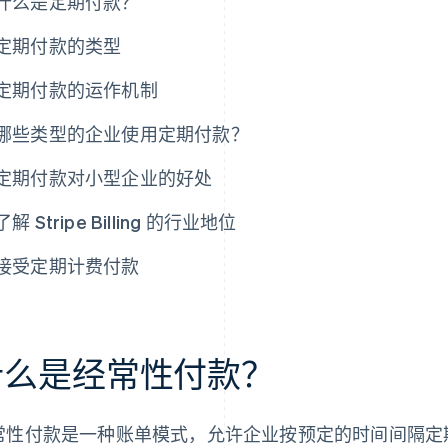
什么是定期付款？
定期付款的类型
定期付款的运作机制
哪些类型的企业使用定期付款？
定期付款对小型企业的好处
了解 Stripe Billing 的行业地位
接受定期计费付款
什么是经常性付款？
常性付款是一种账单模式，允许企业按预定的时间间隔定