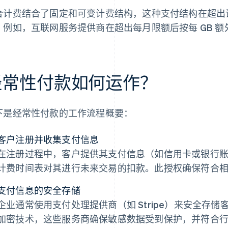
合计费结合了固定和可变计费结构，这种支付结构在超出
。例如，互联网服务提供商在超出每月限额后按每 GB 额外
经常性付款如何运作？
下是经常性付款的工作流程概要：
客户注册并收集支付信息
在注册过程中，客户提供其支付信息（如信用卡或银行
计费时间表对其进行未来交易的扣款。此授权确保符合
支付信息的安全存储
企业通常使用支付处理提供商（如 Stripe）来安全存
加密技术，这些服务商确保敏感数据受到保护，并符合