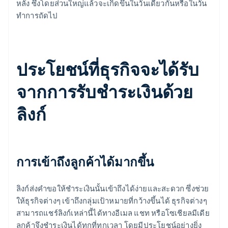
หลัง ซึ่งโดยส่วนใหญ่แล้วจะเกิดขึ้นในวันเดียวกันหรือในวัน
ทำการถัดไป
ประโยชน์ที่ธุรกิจจะได้รับ
จากการรับชำระเงินด้วย
ลิงก์
การเข้าถึงลูกค้าได้มากขึ้น
ลิงก์ส่งคำขอให้ชำระเงินนั้นเข้าถึงได้ง่ายและสะดวก ซึ่งช่วย
ให้ธุรกิจต่างๆ เข้าถึงกลุ่มเป้าหมายที่กว้างขึ้นได้ ธุรกิจต่างๆ
สามารถแชร์ลิงก์เหล่านี้ได้ทางอีเมล แชท หรือโซเชียลมีเดีย
ลูกค้าจึงชำระเงินได้ทุกที่ทุกเวลา โดยมีประโยชน์อย่างยิ่ง