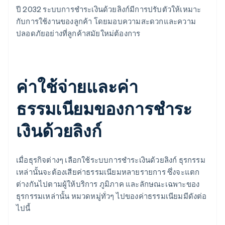
ปี 2032 ระบบการชำระเงินด้วยลิงก์มีการปรับตัวให้เหมาะ
กับการใช้งานของลูกค้า โดยมอบความสะดวกและความ
ปลอดภัยอย่างที่ลูกค้าสมัยใหม่ต้องการ
ค่าใช้จ่ายและค่า
ธรรมเนียมของการชำระ
เงินด้วยลิงก์
เมื่อธุรกิจต่างๆ เลือกใช้ระบบการชำระเงินด้วยลิงก์ ธุรกรรม
เหล่านั้นจะต้องเสียค่าธรรมเนียมหลายรายการ ซึ่งจะแตก
ต่างกันไปตามผู้ให้บริการ ภูมิภาค และลักษณะเฉพาะของ
ธุรกรรมเหล่านั้น หมวดหมู่ทั่วๆ ไปของค่าธรรมเนียมมีดังต่อ
ไปนี้