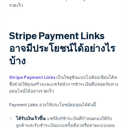
รวดเร็ว
Stripe Payment Links
อาจมีประโยชน์ได้อย่างไร
บ้าง
Stripe Payment Links
เป็นโซลูชันแบบไม่ต้องเขียนโค้ด
ซึ่งช่วยให้คุณสร้างและแชร์หน้าการชำระเงินที่ปลอดภัยทาง
ออนไลน์ได้อย่างรวดเร็ว
Payment Links อาจให้ประโยชน์ต่อคุณได้ดังนี้
ได้รับเงินเร็วขึ้น:
แชร์ลิงก์ชำระเงินที่กำหนดเองให้กับ
ลูกค้าและรับชำระเงินแบบครั้งเดียวหรือตามแบบแผน