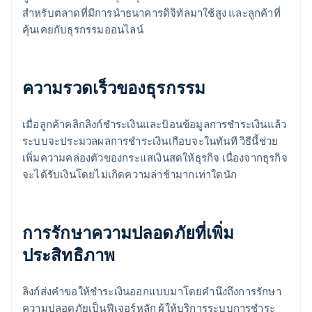
สำหรับตลาดที่มีการนำธนาคารดิจิทัลมาใช้สูง และลูกค้าที่
คุ้นเคยกับธุรกรรมออนไลน์
ความรวดเร็วของธุรกรรม
เมื่อลูกค้าคลิกลิงก์ชำระเงินและป้อนข้อมูลการชำระเงินแล้ว
ระบบจะประมวลผลการชำระเงินเกือบจะในทันที วิธีนี้ช่วย
เพิ่มความคล่องตัวของกระแสเงินสดให้ธุรกิจ เนื่องจากธุรกิจ
จะได้รับเงินโดยไม่เกิดความล่าช้ามากเท่าใดนัก
การรักษาความปลอดภัยที่เพิ่ม
ประสิทธิภาพ
ลิงก์ส่งคำขอให้ชำระเงินออกแบบมาโดยคำนึงถึงการรักษา
ความปลอดภัยเป็นฟีเจอร์หลัก ผู้ให้บริการระบบการชำระ