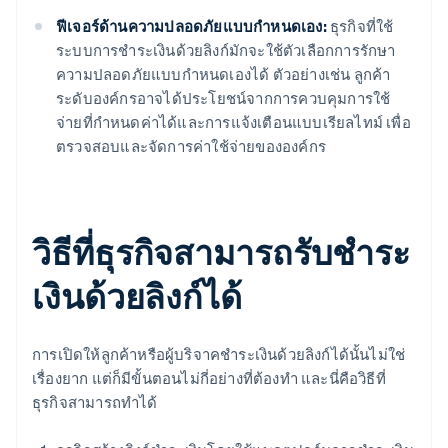
ฟีเจอร์ด้านความปลอดภัยแบบกำหนดเอง:
ธุรกิจที่ใช้
ระบบการชำระเงินด้วยลิงก์มักจะใช้ตัวเลือกการรักษา
ความปลอดภัยแบบกำหนดเองได้ ตัวอย่างเช่น ลูกค้า
ระดับองค์กรอาจได้ประโยชน์จากการควบคุมการใช้
จ่ายที่กำหนดค่าได้และการแจ้งเตือนแบบเรียลไทม์ เพื่อ
ตรวจสอบและจัดการค่าใช้จ่ายขององค์กร
วิธีที่ธุรกิจสามารถรับชำระ
เงินด้วยลิงก์ได้
การเปิดให้ลูกค้าหรือผู้บริจาคชำระเงินด้วยลิงก์ได้นั้นไม่ใช่
เรื่องยาก แต่ก็มีขั้นตอนไม่กี่อย่างที่ต้องทำ และนี่คือวิธีที่
ธุรกิจสามารถทำได้