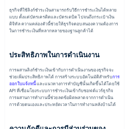
ธุรกิจที่ใช้ลิงก์ชำระเงินสามารถรับวิธีการชำระเงินได้หลาย
แบบ ตั้งแต่บัตรเครดิตและบัตรเดบิต ไปจนถึงกระเป๋าเงิน
ดิจิทัล ความคล่องตัวนี้ช่วยให้ธุรกิจตอบสนองความต้องการ
ในการชำระเงินที่หลากหลายของฐานลูกค้าได้
ประสิทธิภาพในการดำเนินงาน
การผสานลิงก์ชำระเงินเข้ากับการดำเนินงานของธุรกิจจะ
ช่วยเพิ่มประสิทธิภาพได้ การสร้างระบบอัตโนมัติสำหรับ
การ
ออกใบแจ้งหนี้
และแนวทางการทำบัญชีนั้นเกิดขึ้นได้โดยใช้
API ที่เชื่อมโยงระบบการชำระเงินเข้ากับซอฟต์แวร์ธุรกิจ
การผสานการทำงานนี้ช่วยลดข้อผิดพลาดจากการดำเนิน
การด้วยตนเองและประหยัดเวลาในการทำงานหลังบ้านได้
ความภักดีและการมีส่วนร่วมของ