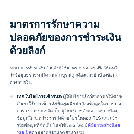
มาตรการรักษาความ
ปลอดภัยของการชำระเงิน
ด้วยลิงก์
ระบบการชำระเงินด้วยลิงก์ใช้มาตรการต่างๆ เพื่อให้แน่ใจ
ว่าข้อมูลธุรกรรมมีความสมบูรณ์ถูกต้องและปกป้องข้อมูล
ทางการเงิน
เทคโนโลยีการเข้ารหัส:
ผู้ให้บริการลิงก์ส่งคำขอให้ชำระ
เงินจะใช้การเข้ารหัสขั้นสูงเพื่อปกป้องข้อมูลในระหว่าง
การส่งและขณะจัดเก็บ ผู้ให้บริการดังกล่าวจะปกป้อง
ข้อมูลในระหว่างการส่งด้วยโปรโตคอล TLS และเข้า
รหัสข้อมูลที่จัดเก็บโดยใช้ AES โดยมี
คีย์ยาวอย่างน้อย
128 บิต
ตามมาตรฐานอุตสาหกรรม