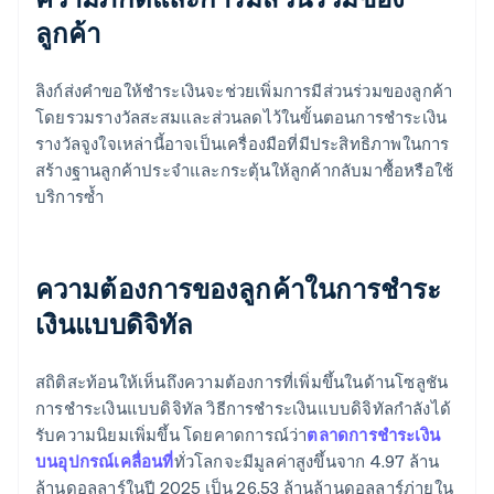
ลูกค้า
ลิงก์ส่งคำขอให้ชำระเงินจะช่วยเพิ่มการมีส่วนร่วมของลูกค้า
โดยรวมรางวัลสะสมและส่วนลดไว้ในขั้นตอนการชำระเงิน
รางวัลจูงใจเหล่านี้อาจเป็นเครื่องมือที่มีประสิทธิภาพในการ
สร้างฐานลูกค้าประจำและกระตุ้นให้ลูกค้ากลับมาซื้อหรือใช้
บริการซ้ำ
ความต้องการของลูกค้าในการชำระ
เงินแบบดิจิทัล
สถิติสะท้อนให้เห็นถึงความต้องการที่เพิ่มขึ้นในด้านโซลูชัน
การชำระเงินแบบดิจิทัล วิธีการชำระเงินแบบดิจิทัลกำลังได้
รับความนิยมเพิ่มขึ้น โดยคาดการณ์ว่า
ตลาดการชำระเงิน
บนอุปกรณ์เคลื่อนที่
ทั่วโลกจะมีมูลค่าสูงขึ้นจาก 4.97 ล้าน
ล้านดอลลาร์ในปี 2025 เป็น 26.53 ล้านล้านดอลลาร์ภ่ายใน