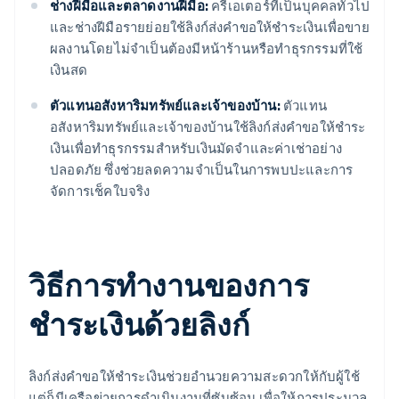
ช่างฝีมือและตลาดงานฝีมือ:
ครีเอเตอร์ที่เป็นบุคคลทั่วไป
และช่างฝีมือรายย่อยใช้ลิงก์ส่งคำขอให้ชำระเงินเพื่อขาย
ผลงานโดยไม่จำเป็นต้องมีหน้าร้านหรือทำธุรกรรมที่ใช้
เงินสด
ตัวแทนอสังหาริมทรัพย์และเจ้าของบ้าน:
ตัวแทน
อสังหาริมทรัพย์และเจ้าของบ้านใช้ลิงก์ส่งคำขอให้ชำระ
เงินเพื่อทำธุรกรรมสำหรับเงินมัดจำและค่าเช่าอย่าง
ปลอดภัย ซึ่งช่วยลดความจำเป็นในการพบปะและการ
จัดการเช็คใบจริง
วิธีการทำงานของการ
ชำระเงินด้วยลิงก์
ลิงก์ส่งคำขอให้ชำระเงินช่วยอำนวยความสะดวกให้กับผู้ใช้
แต่ก็มีเครือข่ายการดำเนินงานที่ซับซ้อน เพื่อให้การประมวล