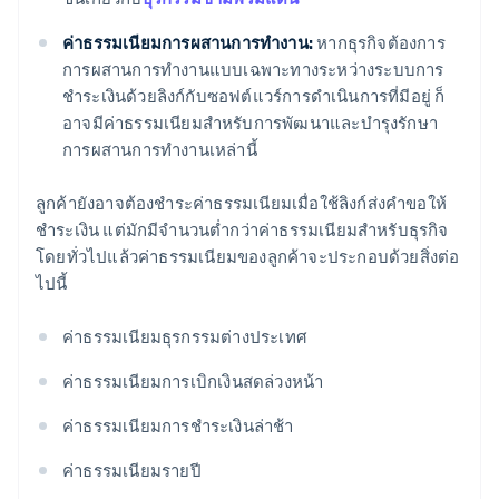
ค่าธรรมเนียมการผสานการทำงาน:
หากธุรกิจต้องการ
การผสานการทำงานแบบเฉพาะทางระหว่างระบบการ
ชำระเงินด้วยลิงก์กับซอฟต์แวร์การดำเนินการที่มีอยู่ ก็
อาจมีค่าธรรมเนียมสำหรับการพัฒนาและบำรุงรักษา
การผสานการทำงานเหล่านี้
ลูกค้ายังอาจต้องชำระค่าธรรมเนียมเมื่อใช้ลิงก์ส่งคำขอให้
ชำระเงิน แต่มักมีจำนวนต่ำกว่าค่าธรรมเนียมสำหรับธุรกิจ
โดยทั่วไปแล้วค่าธรรมเนียมของลูกค้าจะประกอบด้วยสิ่งต่อ
ไปนี้
ค่าธรรมเนียมธุรกรรมต่างประเทศ
ค่าธรรมเนียมการเบิกเงินสดล่วงหน้า
ค่าธรรมเนียมการชำระเงินล่าช้า
ค่าธรรมเนียมรายปี