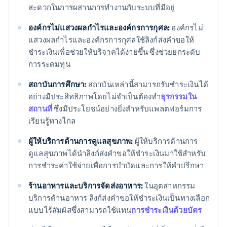
สะดวกในการผสานการทำงานกับระบบที่มีอยู่
องค์กรไม่แสวงผลกำไรและองค์กรการกุศล:
องค์กรไม่
แสวงผลกำไรและองค์กรการกุศลใช้ลิงก์ส่งคำขอให้
ชำระเงินเพื่อช่วยให้บริจาคได้ง่ายขึ้น ซึ่งช่วยยกระดับ
การระดมทุน
สถาบันการศึกษา:
สถาบันเหล่านี้สามารถรับชำระเงินได้
อย่างมีประสิทธิภาพโดยไม่จำเป็นต้องทำ
ธุรกรรมใน
สถานที่
ซึ่งมีประโยชน์อย่างยิ่งสำหรับแพลตฟอร์มการ
เรียนรู้ทางไกล
ผู้ให้บริการด้านการดูแลสุขภาพ:
ผู้ให้บริการด้านการ
ดูแลสุขภาพได้นำลิงก์ส่งคำขอให้ชำระเงินมาใช้สำหรับ
การชำระค่าใช้จ่ายเพื่อการบำบัดและการให้คำปรึกษา
ร้านอาหารและบริการจัดส่งอาหาร:
ในอุตสาหกรรม
บริการด้านอาหาร ลิงก์ส่งคำขอให้ชำระเงินเป็นทางเลือก
แบบไร้สัมผัสซึ่งสามารถใช้แทน
การชำระเงินด้วยบัตร