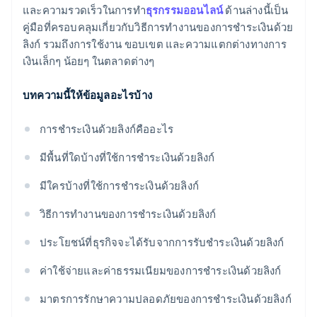
และความรวดเร็วในการทำ
ธุรกรรมออนไลน์
ด้านล่างนี้เป็น
คู่มือที่ครอบคลุมเกี่ยวกับวิธีการทำงานของการชำระเงินด้วย
ลิงก์ รวมถึงการใช้งาน ขอบเขต และความแตกต่างทางการ
เงินเล็กๆ น้อยๆ ในตลาดต่างๆ
บทความนี้ให้ข้อมูลอะไรบ้าง
การชำระเงินด้วยลิงก์คืออะไร
มีพื้นที่ใดบ้างที่ใช้การชำระเงินด้วยลิงก์
มีใครบ้างที่ใช้การชำระเงินด้วยลิงก์
วิธีการทำงานของการชำระเงินด้วยลิงก์
ประโยชน์ที่ธุรกิจจะได้รับจากการรับชำระเงินด้วยลิงก์
ค่าใช้จ่ายและค่าธรรมเนียมของการชำระเงินด้วยลิงก์
มาตรการรักษาความปลอดภัยของการชำระเงินด้วยลิงก์