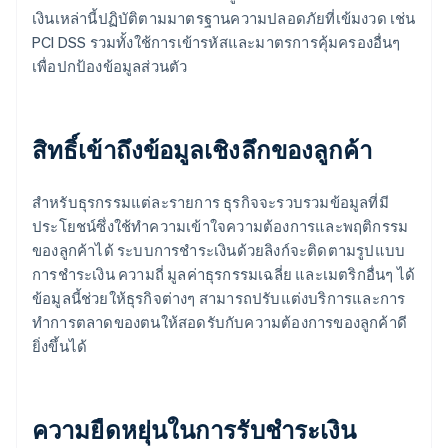
เงินเหล่านี้ปฏิบัติตามมาตรฐานความปลอดภัยที่เข้มงวด เช่น
PCI DSS รวมทั้งใช้การเข้ารหัสและมาตรการคุ้มครองอื่นๆ
เพื่อปกป้องข้อมูลส่วนตัว
สิทธิ์เข้าถึงข้อมูลเชิงลึกของลูกค้า
สำหรับธุรกรรมแต่ละรายการ ธุรกิจจะรวบรวมข้อมูลที่มี
ประโยชน์ซึ่งใช้ทำความเข้าใจความต้องการและพฤติกรรม
ของลูกค้าได้ ระบบการชำระเงินด้วยลิงก์จะติดตามรูปแบบ
การชำระเงิน ความถี่ มูลค่าธุรกรรมเฉลี่ย และเมตริกอื่นๆ ได้
ข้อมูลนี้ช่วยให้ธุรกิจต่างๆ สามารถปรับแต่งบริการและการ
ทำการตลาดของตนให้สอดรับกับความต้องการของลูกค้าดี
ยิ่งขึ้นได้
ความยืดหยุ่นในการรับชำระเงิน