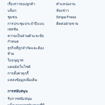
เรื่องราวของลูกค้า
ตำแหน่งงาน
บล็อก
ห้องข่าว
ชุมชน
Stripe Press
การประชุมประจำปีแบบ
ติดต่อฝ่ายขาย
เซสชัน
ความเป็นส่วนตัวและข้อ
กำหนด
ธุรกิจที่ถูกจำกัดและต้อง
ห้าม
ใบอนุญาต
แผนผังเว็บไซต์
การตั้งค่าคุกกี้
แหล่งข้อมูลเพิ่มเติม
การสนับสนุน
รับการสนับสนุน
แพ็กเกจการสนับสนุนที่มี