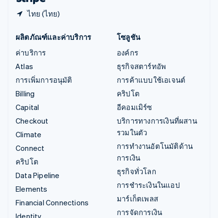
ไทย (ไทย)
ผลิตภัณฑ์และค่าบริการ
โซลูชัน
ค่าบริการ
องค์กร
Atlas
ธุรกิจสตาร์ทอัพ
การเพิ่มการอนุมัติ
การค้าแบบใช้เอเจนต์
Billing
คริปโต
Capital
อีคอมเมิร์ซ
Checkout
บริการทางการเงินที่ผสาน
รวมในตัว
Climate
การทำงานอัตโนมัติด้าน
Connect
การเงิน
คริปโต
ธุรกิจทั่วโลก
Data Pipeline
การชำระเงินในแอป
Elements
มาร์เก็ตเพลส
Financial Connections
การจัดการเงิน
Identity