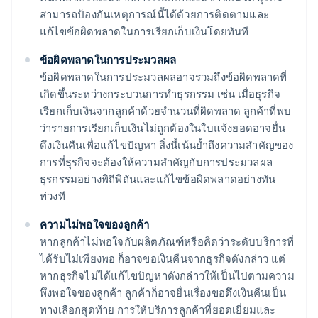
สามารถป้องกันเหตุการณ์นี้ได้ด้วยการติดตามและ
แก้ไขข้อผิดพลาดในการเรียกเก็บเงินโดยทันที
ข้อผิดพลาดในการประมวลผล
ข้อผิดพลาดในการประมวลผลอาจรวมถึงข้อผิดพลาดที่
เกิดขึ้นระหว่างกระบวนการทําธุรกรรม เช่น เมื่อธุรกิจ
เรียกเก็บเงินจากลูกค้าด้วยจํานวนที่ผิดพลาด ลูกค้าที่พบ
ว่ารายการเรียกเก็บเงินไม่ถูกต้องในใบแจ้งยอดอาจยื่น
ดึงเงินคืนเพื่อแก้ไขปัญหา สิ่งนี้เน้นย้ำถึงความสำคัญของ
การที่ธุรกิจจะต้องให้ความสำคัญกับการประมวลผล
ธุรกรรมอย่างพิถีพิถันและแก้ไขข้อผิดพลาดอย่างทัน
ท่วงที
ความไม่พอใจของลูกค้า
หากลูกค้าไม่พอใจกับผลิตภัณฑ์หรือคิดว่าระดับบริการที่
ได้รับไม่เพียงพอ ก็อาจขอเงินคืนจากธุรกิจดังกล่าว แต่
หากธุรกิจไม่ได้แก้ไขปัญหาดังกล่าวให้เป็นไปตามความ
พึงพอใจของลูกค้า ลูกค้าก็อาจยื่นเรื่องขอดึงเงินคืนเป็น
ทางเลือกสุดท้าย การให้บริการลูกค้าที่ยอดเยี่ยมและ