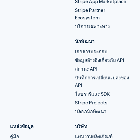
Stripe App Marketplace
Stripe Partner
Ecosystem
บริการเฉพาะทาง
นักพัฒนา
เอกสารประกอบ
ข้อมูลอ้างอิงเกี่ยวกับ API
สถานะ API
บันทึกการเปลี่ยนแปลงของ
API
ไลบรารีและ SDK
Stripe Projects
บล็อกนักพัฒนา
แหล่งข้อมูล
บริษัท
คู่มือ
แผนงานผลิตภัณฑ์