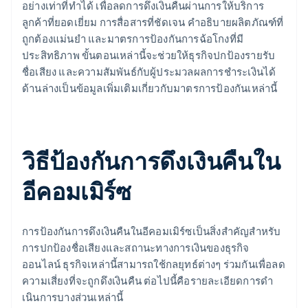
อย่างเท่าที่ทำได้ เพื่อลดการดึงเงินคืนผ่านการให้บริการ
ลูกค้าที่ยอดเยี่ยม การสื่อสารที่ชัดเจน คําอธิบายผลิตภัณฑ์ที่
ถูกต้องแม่นยำ และมาตรการป้องกันการฉ้อโกงที่มี
ประสิทธิภาพ ขั้นตอนเหล่านี้จะช่วยให้ธุรกิจปกป้องรายรับ
ชื่อเสียง และความสัมพันธ์กับผู้ประมวลผลการชําระเงินได้
ด้านล่างเป็นข้อมูลเพิ่มเติมเกี่ยวกับมาตรการป้องกันเหล่านี้
วิธีป้องกันการดึงเงินคืนใน
อีคอมเมิร์ซ
การป้องกันการดึงเงินคืนในอีคอมเมิร์ซเป็นสิ่งสําคัญสําหรับ
การปกป้องชื่อเสียงและสถานะทางการเงินของธุรกิจ
ออนไลน์ ธุรกิจเหล่านี้สามารถใช้กลยุทธ์ต่างๆ ร่วมกันเพื่อลด
ความเสี่ยงที่จะถูกดึงเงินคืน ต่อไปนี้คือรายละเอียดการดํา
เนินการบางส่วนเหล่านี้