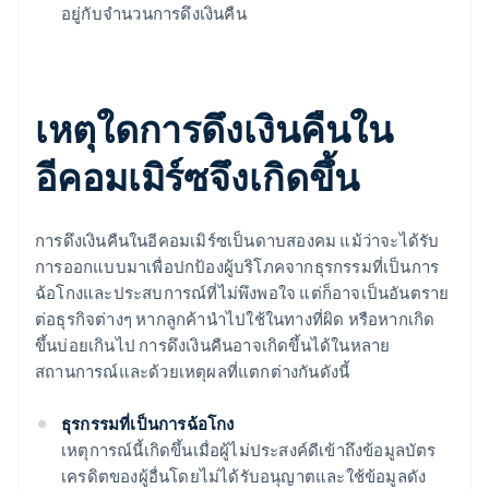
อยู่กับจํานวนการดึงเงินคืน
เหตุใดการดึงเงินคืนใน
อีคอมเมิร์ซจึงเกิดขึ้น
การดึงเงินคืนในอีคอมเมิร์ซเป็นดาบสองคม แม้ว่าจะได้รับ
การออกแบบมาเพื่อปกป้องผู้บริโภคจากธุรกรรมที่เป็นการ
ฉ้อโกงและประสบการณ์ที่ไม่พึงพอใจ แต่ก็อาจเป็นอันตราย
ต่อธุรกิจต่างๆ หากลูกค้านําไปใช้ในทางที่ผิด หรือหากเกิด
ขึ้นบ่อยเกินไป การดึงเงินคืนอาจเกิดขึ้นได้ในหลาย
สถานการณ์และด้วยเหตุผลที่แตกต่างกันดังนี้
ธุรกรรมที่เป็นการฉ้อโกง
เหตุการณ์นี้เกิดขึ้นเมื่อผู้ไม่ประสงค์ดีเข้าถึงข้อมูลบัตร
เครดิตของผู้อื่นโดยไม่ได้รับอนุญาตและใช้ข้อมูลดัง