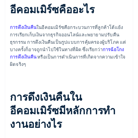
อีคอมเมิร์ซคืออะไร
การดึงเงินคืน
ในอีคอมเมิร์ซคือกระบวนการที่ลูกค้าโต้แย้ง
การเรียกเก็บเงินจากธุรกิจออนไลน์และพยายามปรับคืน
ธุรกรรม การดึงเงินคืนเป็นรูปแบบการคุ้มครองผู้บริโภค แต่
บางครั้งก็อาจถูกนำไปใช้ในทางที่ผิด ซึ่งเรียกว่า
การฉ้อโกง
การดึงเงินคืน
หรือเป็นการดำเนินการที่เกิดจากความเข้าใจ
ผิดจริงๆ
การดึงเงินคืนใน
อีคอมเมิร์ซมีหลักการทํา
งานอย่างไร