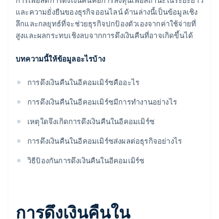
การเพื่อลดการดึงเงินคืนคือการลงทุนเพื่อสถานะในระยะยาว
และความยั่งยืนของธุรกิจออนไลน์ ด้านล่างนี้เป็นข้อมูลเชิง
ลึกและกลยุทธ์ที่จะช่วยธุรกิจปกป้องตัวเองจากค่าใช้จ่ายที่
สูงและผลกระทบเชิงลบจากการดึงเงินคืนที่อาจเกิดขึ้นได้
บทความนี้ให้ข้อมูลอะไรบ้าง
การดึงเงินคืนในอีคอมเมิร์ซคืออะไร
การดึงเงินคืนในอีคอมเมิร์ซมีการทํางานอย่างไร
เหตุใดจึงเกิดการดึงเงินคืนในอีคอมเมิร์ซ
การดึงเงินคืนในอีคอมเมิร์ซส่งผลต่อธุรกิจอย่างไร
วิธีป้องกันการดึงเงินคืนในอีคอมเมิร์ซ
การดึงเงินคืนใน