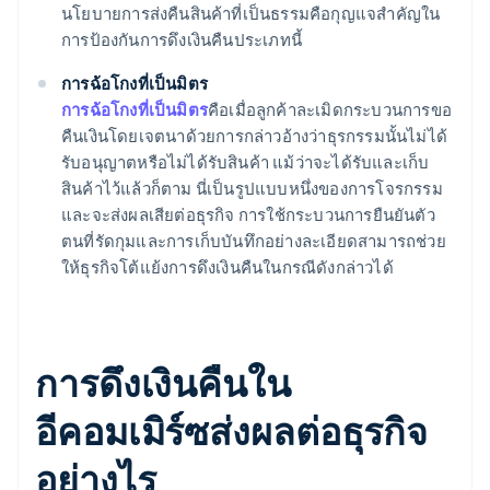
นโยบายการส่งคืนสินค้าที่เป็นธรรมคือกุญแจสําคัญใน
การป้องกันการดึงเงินคืนประเภทนี้
การฉ้อโกงที่เป็นมิตร
การฉ้อโกงที่เป็นมิตร
คือเมื่อลูกค้าละเมิดกระบวนการขอ
คืนเงินโดยเจตนาด้วยการกล่าวอ้างว่าธุรกรรมนั้นไม่ได้
รับอนุญาตหรือไม่ได้รับสินค้า แม้ว่าจะได้รับและเก็บ
สินค้าไว้แล้วก็ตาม นี่เป็นรูปแบบหนึ่งของการโจรกรรม
และจะส่งผลเสียต่อธุรกิจ การใช้กระบวนการยืนยันตัว
ตนที่รัดกุมและการเก็บบันทึกอย่างละเอียดสามารถช่วย
ให้ธุรกิจโต้แย้งการดึงเงินคืนในกรณีดังกล่าวได้
การดึงเงินคืนใน
อีคอมเมิร์ซส่งผลต่อธุรกิจ
อย่างไร