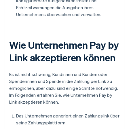
konfigurierbare Ausgabenkontrollen und
Echtzeitwarnungen die Ausgaben ihres
Unternehmens überwachen und verwalten.
Wie Unternehmen Pay by
Link akzeptieren können
Es ist nicht schwierig, Kundinnen und Kunden oder
Spenderinnen und Spendern die Zahlung per Link zu
ermöglichen, aber dazu sind einige Schritte notwendig.
Im Folgenden erfahren Sie, wie Unternehmen Pay by
Link akzeptieren können.
Das Unternehmen generiert einen Zahlungslink über
seine Zahlungsplattform.