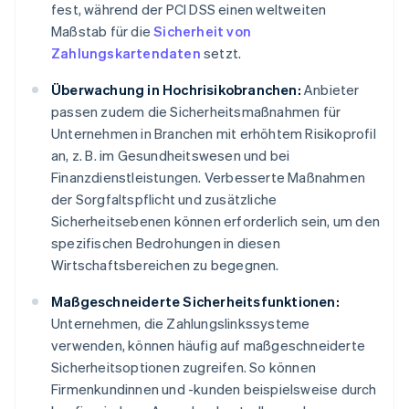
fest, während der PCI DSS einen weltweiten
Maßstab für die
Sicherheit von
Zahlungskartendaten
setzt.
Überwachung in Hochrisikobranchen:
Anbieter
passen zudem die Sicherheitsmaßnahmen für
Unternehmen in Branchen mit erhöhtem Risikoprofil
an, z. B. im Gesundheitswesen und bei
Finanzdienstleistungen. Verbesserte Maßnahmen
der Sorgfaltspflicht und zusätzliche
Sicherheitsebenen können erforderlich sein, um den
spezifischen Bedrohungen in diesen
Wirtschaftsbereichen zu begegnen.
Maßgeschneiderte Sicherheitsfunktionen:
Unternehmen, die Zahlungslinkssysteme
verwenden, können häufig auf maßgeschneiderte
Sicherheitsoptionen zugreifen. So können
Firmenkundinnen und -kunden beispielsweise durch