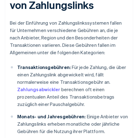
von Zahlungslinks
Bei der Einführung von Zahlungslinkssystemen fallen
für Unternehmen verschiedene Gebühren an, die je
nach Anbieter, Region und den Besonderheiten der
Transaktionen variieren. Diese Gebühren fallen im
Allgemeinen unter die folgenden Kategorien:
Transaktionsgebühren:
Für jede Zahlung, die über
einen Zahlungslink abgewickelt wird, fällt
normalerweise eine Transaktionsgebühr an.
Zahlungsabwickler
berechnen oft einen
prozentualen Anteil des Transaktionsbetrags
zuzüglich einer Pauschalgebühr.
Monats- und Jahresgebühren:
Einige Anbieter von
Zahlungslinks erheben monatliche oder jährliche
Gebühren für die Nutzung ihrer Plattform.