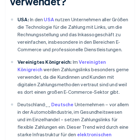
verwendet?
USA:
In den
USA
nutzen Unternehmen aller Größen
die Technologie für die Zahlung mit Links, um die
Rechnungsstellung und das Inkassogeschäft zu
vereinfachen, insbesondere in den Bereichen E-
Commerce und professionelle Dienstleistungen.
Vereinigtes Königreich:
Im
Vereinigten
Königreich
werden Zahlungslinks besonders gerne
verwendet, da die Kundinnen und Kunden mit
digitalen Zahlungsmethoden vertraut sind und weil
es dort einen großen E-Commerce-Sektor gibt.
Deutschland:__
Deutsche
Unternehmen – vor allem
in der Automobilindustrie, im Gesundheitswesen
und im Einzelhandel – setzen Zahlungslinks für
flexible Zahlungen ein. Dieser Trend wird durch eine
starke Infrastruktur für den
elektronischen