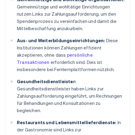
Gemeinnützige und wohltätige Einrichtungen
nutzen Links zur Zahlungsaufforderung, um den
Spendenprozess zu vereinfachen und damit die
Mittelbeschaffung anzukurbeln.
Aus- und Weiterbildungseinrichtungen:
Diese
Institutionen können Zahlungen effizient
akzeptieren, ohne dass
persönliche
Transaktionen
erforderlich sind. Dies ist
insbesondere bei Fernlernplattformen nützlich.
Gesundheitsdienstleister:
Gesundheitsdienstleister haben Links zur
Zahlungsaufforderung eingeführt, um Rechnungen
für Behandlungen und Konsultationen zu
begleichen.
Restaurants und Lebensmittellieferdienste:
In
der Gastronomie sind Links zur