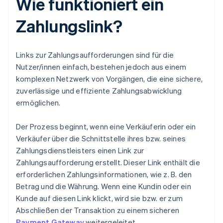
Wie funktioniert ein
Zahlungslink?
Links zur Zahlungsaufforderungen sind für die
Nutzer/innen einfach, bestehen jedoch aus einem
komplexen Netzwerk von Vorgängen, die eine sichere,
zuverlässige und effiziente Zahlungsabwicklung
ermöglichen.
Der Prozess beginnt, wenn eine Verkäuferin oder ein
Verkäufer über die Schnittstelle ihres bzw. seines
Zahlungsdienstleisters einen Link zur
Zahlungsaufforderung erstellt. Dieser Link enthält die
erforderlichen Zahlungsinformationen, wie z. B. den
Betrag und die Währung. Wenn eine Kundin oder ein
Kunde auf diesen Link klickt, wird sie bzw. er zum
Abschließen der Transaktion zu einem sicheren
Payment Gateway
weitergeleitet.