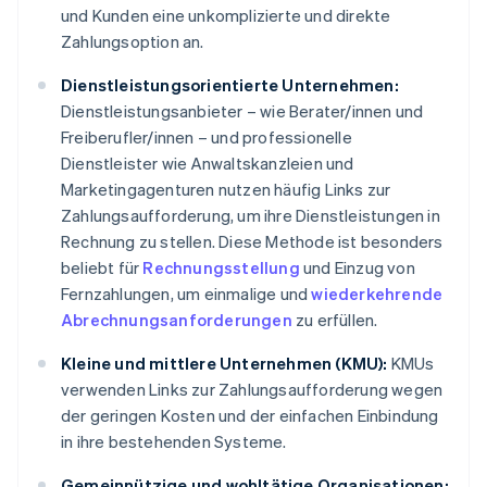
und Kunden eine unkomplizierte und direkte
Zahlungsoption an.
Dienstleistungsorientierte Unternehmen:
Dienstleistungsanbieter – wie Berater/innen und
Freiberufler/innen – und professionelle
Dienstleister wie Anwaltskanzleien und
Marketingagenturen nutzen häufig Links zur
Zahlungsaufforderung, um ihre Dienstleistungen in
Rechnung zu stellen. Diese Methode ist besonders
beliebt für
Rechnungsstellung
und Einzug von
Fernzahlungen, um einmalige und
wiederkehrende
Abrechnungsanforderungen
zu erfüllen.
Kleine und mittlere Unternehmen (KMU):
KMUs
verwenden Links zur Zahlungsaufforderung wegen
der geringen Kosten und der einfachen Einbindung
in ihre bestehenden Systeme.
Gemeinnützige und wohltätige Organisationen: