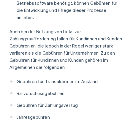
Betriebssoftware benötigt, können Gebühren für
die Entwicklung und Pflege dieser Prozesse
anfallen.
Auch bei der Nutzung von Links zur
Zahlungsaufforderung fallen für Kundinnen und Kunden
Gebühren an, die jedoch in der Regel weniger stark
variieren als die Gebühren für Unternehmen. Zu den
Gebühren für Kundinnen und Kunden gehören im
Allgemeinen die folgenden:
Gebühren für Transaktionen im Ausland
Barvorschussgebühren
Gebühren für Zahlungsverzug
Jahresgebühren