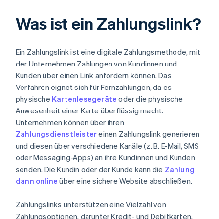
Was ist ein Zahlungslink?
Ein Zahlungslink ist eine digitale Zahlungsmethode, mit
der Unternehmen Zahlungen von Kundinnen und
Kunden über einen Link anfordern können. Das
Verfahren eignet sich für Fernzahlungen, da es
physische
Kartenlesegeräte
oder die physische
Anwesenheit einer Karte überflüssig macht.
Unternehmen können über ihren
Zahlungsdienstleister
einen Zahlungslink generieren
und diesen über verschiedene Kanäle (z. B. E-Mail, SMS
oder Messaging-Apps) an ihre Kundinnen und Kunden
senden. Die Kundin oder der Kunde kann die
Zahlung
dann online
über eine sichere Website abschließen.
Zahlungslinks unterstützen eine Vielzahl von
Zahlungsoptionen, darunter Kredit- und Debitkarten,