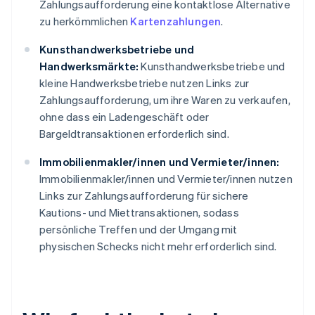
Zahlungsaufforderung eine kontaktlose Alternative
zu herkömmlichen
Kartenzahlungen
.
Kunsthandwerksbetriebe und
Handwerksmärkte:
Kunsthandwerksbetriebe und
kleine Handwerksbetriebe nutzen Links zur
Zahlungsaufforderung, um ihre Waren zu verkaufen,
ohne dass ein Ladengeschäft oder
Bargeldtransaktionen erforderlich sind.
Immobilienmakler/innen und Vermieter/innen:
Immobilienmakler/innen und Vermieter/innen nutzen
Links zur Zahlungsaufforderung für sichere
Kautions- und Miettransaktionen, sodass
persönliche Treffen und der Umgang mit
physischen Schecks nicht mehr erforderlich sind.