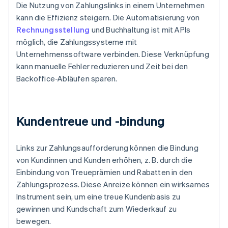
Die Nutzung von Zahlungslinks in einem Unternehmen
kann die Effizienz steigern. Die Automatisierung von
Rechnungsstellung
und Buchhaltung ist mit APIs
möglich, die Zahlungssysteme mit
Unternehmenssoftware verbinden. Diese Verknüpfung
kann manuelle Fehler reduzieren und Zeit bei den
Backoffice-Abläufen sparen.
Kundentreue und -bindung
Links zur Zahlungsaufforderung können die Bindung
von Kundinnen und Kunden erhöhen, z. B. durch die
Einbindung von Treueprämien und Rabatten in den
Zahlungsprozess. Diese Anreize können ein wirksames
Instrument sein, um eine treue Kundenbasis zu
gewinnen und Kundschaft zum Wiederkauf zu
bewegen.