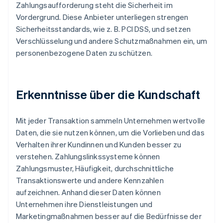
Zahlungsaufforderung steht die Sicherheit im
Vordergrund. Diese Anbieter unterliegen strengen
Sicherheitsstandards, wie z. B. PCI DSS, und setzen
Verschlüsselung und andere Schutzmaßnahmen ein, um
personenbezogene Daten zu schützen.
Erkenntnisse über die Kundschaft
Mit jeder Transaktion sammeln Unternehmen wertvolle
Daten, die sie nutzen können, um die Vorlieben und das
Verhalten ihrer Kundinnen und Kunden besser zu
verstehen. Zahlungslinkssysteme können
Zahlungsmuster, Häufigkeit, durchschnittliche
Transaktionswerte und andere Kennzahlen
aufzeichnen. Anhand dieser Daten können
Unternehmen ihre Dienstleistungen und
Marketingmaßnahmen besser auf die Bedürfnisse der