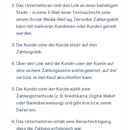
Das Unternehmen teilt den Link an einer beliebigen
Stelle – in einer E-Mail, einer Textnachricht oder
einem Social-Media-Beitrag. Derselbe Zahlungslink
kann mit mehreren Kundinnen oder Kunden geteilt
werden.
Die Kundin oder der Kunde klickt auf den
Zahlungslink.
Über den Link wird die Kundin oder der Kunde auf
eine sichere Zahlungsseite weitergeleitet, auf der
sie bzw. er den Kauf abschließen kann.
Die Kundin oder der Kunde wählt eine
Zahlungsmethode (z. B. Kreditkarte, Digital Wallet
oder Banküberweisung) und gibt ihre bzw. seine
Daten ein.
Das Unternehmen erhält eine Benachrichtigung,
dass die Zahlung erfolgreich war.