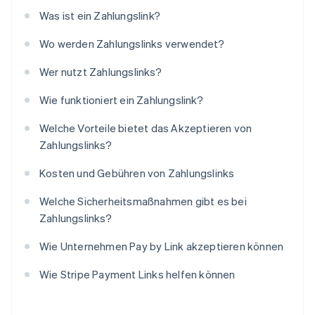
Was ist ein Zahlungslink?
Wo werden Zahlungslinks verwendet?
Wer nutzt Zahlungslinks?
Wie funktioniert ein Zahlungslink?
Welche Vorteile bietet das Akzeptieren von
Zahlungslinks?
Kosten und Gebühren von Zahlungslinks
Welche Sicherheitsmaßnahmen gibt es bei
Zahlungslinks?
Wie Unternehmen Pay by Link akzeptieren können
Wie Stripe Payment Links helfen können