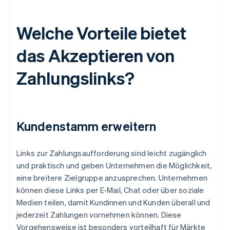
Welche Vorteile bietet
das Akzeptieren von
Zahlungslinks?
Kundenstamm erweitern
Links zur Zahlungsaufforderung sind leicht zugänglich
und praktisch und geben Unternehmen die Möglichkeit,
eine breitere Zielgruppe anzusprechen. Unternehmen
können diese Links per E-Mail, Chat oder über soziale
Medien teilen, damit Kundinnen und Kunden überall und
jederzeit Zahlungen vornehmen können. Diese
Vorgehensweise ist besonders vorteilhaft für Märkte