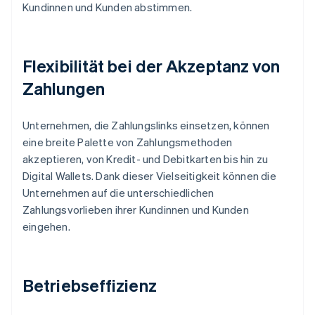
Kundinnen und Kunden abstimmen.
Flexibilität bei der Akzeptanz von
Zahlungen
Unternehmen, die Zahlungslinks einsetzen, können
eine breite Palette von Zahlungsmethoden
akzeptieren, von Kredit- und Debitkarten bis hin zu
Digital Wallets. Dank dieser Vielseitigkeit können die
Unternehmen auf die unterschiedlichen
Zahlungsvorlieben ihrer Kundinnen und Kunden
eingehen.
Betriebseffizienz