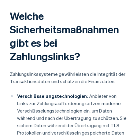
Welche
Sicherheitsmaßnahmen
gibt es bei
Zahlungslinks?
Zahlungslinkssysteme gewährleisten die Integrität der
Transaktionsdaten und schützen die Finanzdaten.
Verschlüsselungstechnologien:
Anbieter von
Links zur Zahlungsaufforderung setzen moderne
Verschlüsselungstechnologien ein, um Daten
während und nach der Übertragung zu schützen. Sie
sichern Daten während der Übertragung mit TLS-
Protokollen und verschlüsseln gespeicherte Daten