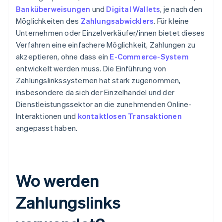
Banküberweisungen
und
Digital Wallets
, je nach den
Möglichkeiten des
Zahlungsabwicklers
. Für kleine
Unternehmen oder Einzelverkäufer/innen bietet dieses
Verfahren eine einfachere Möglichkeit, Zahlungen zu
akzeptieren, ohne dass ein
E-Commerce-System
entwickelt werden muss. Die Einführung von
Zahlungslinkssystemen hat stark zugenommen,
insbesondere da sich der Einzelhandel und der
Dienstleistungssektor an die zunehmenden Online-
Interaktionen und
kontaktlosen Transaktionen
angepasst haben.
Wo werden
Zahlungslinks