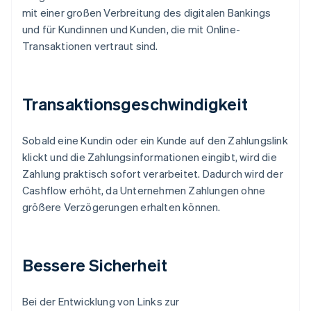
mit einer großen Verbreitung des digitalen Bankings
und für Kundinnen und Kunden, die mit Online-
Transaktionen vertraut sind.
Transaktionsgeschwindigkeit
Sobald eine Kundin oder ein Kunde auf den Zahlungslink
klickt und die Zahlungsinformationen eingibt, wird die
Zahlung praktisch sofort verarbeitet. Dadurch wird der
Cashflow erhöht, da Unternehmen Zahlungen ohne
größere Verzögerungen erhalten können.
Bessere Sicherheit
Bei der Entwicklung von Links zur