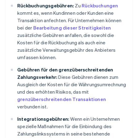
Rückbuchungsgebühren:
Zu
Rückbuchungen
kommt es, wenn Kundinnen oder Kunden eine
Transaktion anfechten. Für Unternehmen können
bei der
Bearbeitung dieser Streitigkeiten
zusätzliche Gebühren anfallen, die sowohl die
Kosten für die Rückbuchung als auch eine
zusätzliche Verwaltungsgebühr des Anbieters
umfassen können.
Gebühren für den grenzüberschreitenden
Zahlungsverkehr:
Diese Gebühren dienen zum
Ausgleich der Kosten für die Währungsumrechnung
und des erhöhten Risikos, das mit
grenzüberschreitenden Transaktionen
verbunden ist.
Integrationsgebühren:
Wenn ein Unternehmen
spezielle Maßnahmen für die Einbindung des
Zahlungslinkssystems in seine bestehende