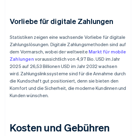
Vorliebe für digitale Zahlungen
Statistiken zeigen eine wachsende Vorliebe für digitale
Zahlungslösungen. Digitale Zahlungsmethoden sind auf
dem Vormarsch, wobei der weltweite
Markt für mobile
Zahlungen
voraussichtlich von 4,97 Bio. USD im Jahr
2025 auf 26,53 Billionen USD im Jahr 2032 wachsen
wird. Zahlungslinkssysteme sind für die Annahme durch
die Kundschaft gut positioniert, denn sie bieten den
Komfort und die Sicherheit, die moderne Kundinnen und
Kunden wünschen.
Kosten und Gebühren