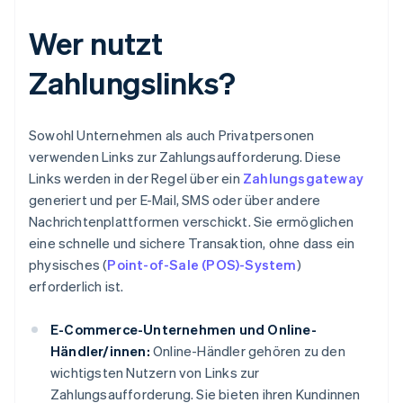
Wer nutzt
Zahlungslinks?
Sowohl Unternehmen als auch Privatpersonen
verwenden Links zur Zahlungsaufforderung. Diese
Links werden in der Regel über ein
Zahlungsgateway
generiert und per E-Mail, SMS oder über andere
Nachrichtenplattformen verschickt. Sie ermöglichen
eine schnelle und sichere Transaktion, ohne dass ein
physisches (
Point-of-Sale (POS)-System
)
erforderlich ist.
E-Commerce-Unternehmen und Online-
Händler/innen:
Online-Händler gehören zu den
wichtigsten Nutzern von Links zur
Zahlungsaufforderung. Sie bieten ihren Kundinnen