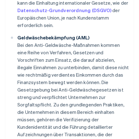
kann die Einhaltung internationaler Gesetze, wie der
Datenschutz-Grundverordnung (DSGVO)
der
Europäischen Union, je nach Kundenstamm
erforderlich sein.
Geldwäschebekämpfung (AML)
Bei den Anti-Geldwäsche-Maßnahmen kommen
eine Reihe von Verfahren, Gesetzen und
Vorschriften zum Einsatz, die darauf abzielen,
illegale Einnahmen zu unterbinden, damit diese nicht
wie rechtmäßig verdientes Einkommen durch das
Finanzsystem bewegt werden können. Die
Gesetzgebung bei Anti-Geldwäschegesetzen ist
streng und verpflichtet Unternehmen zur
Sorgfaltspflicht. Zu den grundlegenden Praktiken,
die Unternehmen in diesem Bereich einhalten
müssen, gehören die Verifizierung der
Kundenidentität und die Führung detaillierter
Aufzeichnungen über Transaktionen, die der