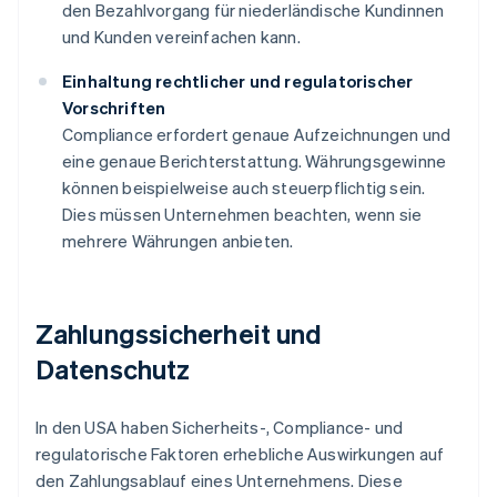
den Bezahlvorgang für niederländische Kundinnen
und Kunden vereinfachen kann.
Einhaltung rechtlicher und regulatorischer
Vorschriften
Compliance erfordert genaue Aufzeichnungen und
eine genaue Berichterstattung. Währungsgewinne
können beispielweise auch steuerpflichtig sein.
Dies müssen Unternehmen beachten, wenn sie
mehrere Währungen anbieten.
Zahlungssicherheit und
Datenschutz
In den USA haben Sicherheits-, Compliance- und
regulatorische Faktoren erhebliche Auswirkungen auf
den Zahlungsablauf eines Unternehmens. Diese