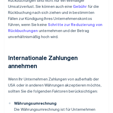
Rückbuchungen sind nicht nur ein einmaliger
Umsatzverlust. Sie können auch eine
Gebühr
für die
Rückbuchung nach sich ziehen und in bestimmten
Fällen zur Kündigung Ihres Unternehmenskontos
führen, wenn Sie keine
Schritte zur Reduzierung von
Rückbuchungen
unternehmen und der Betrag
unverhältnismäßig hoch wird.
Internationale Zahlungen
annehmen
Wenn Ihr Unternehmen Zahlungen von außerhalb der
USA oder in anderen Währungen akzeptieren möchte,
sollten Sie die folgenden Faktoren berücksichtigen:
Währungsumrechnung
Die Währungsumrechnung ist für Unternehmen