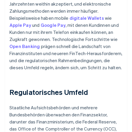
Jahrzehnten weithin akzeptiert, und elektronische
Zahlungsmethoden werden immer häufiger.
Beispielsweise haben mobile
digitale Wallets
wie
Apple Pay
und
Google Pay
, mit denen Kundinnen und
Kunden nur mit ihrem Telefon einkaufen können, an
Zugkraft gewonnen. Technologische Fortschritte wie
Open Banking
prägen schnell die Landschaft von
Finanzinstituten und neueren FinTech-Herausforderern,
und die regulatorischen Rahmenbedingungen, die
dieses Umfeld regeln, ändern sich, um Schritt zu halten.
Regulatorisches Umfeld
Staatliche Aufsichtsbehörden und mehrere
Bundesbehörden überwachen den Finanzsektor,
darunter das Finanzministerium, die Federal Reserve,
das Office of the Comptroller of the Currency (OCC),