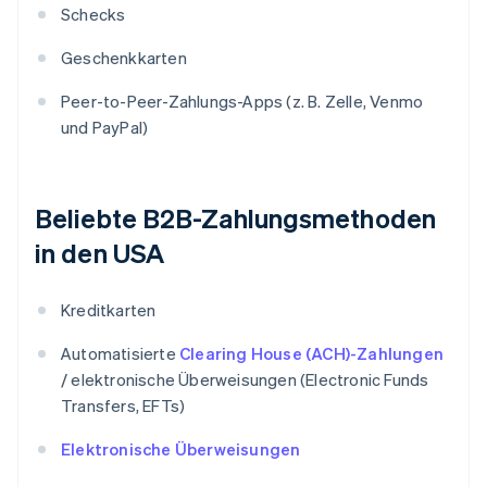
Schecks
Geschenkkarten
Peer-to-Peer-Zahlungs-Apps (z. B. Zelle, Venmo
und PayPal)
Beliebte B2B-Zahlungsmethoden
in den USA
Kreditkarten
Automatisierte
Clearing House (ACH)-Zahlungen
/ elektronische Überweisungen (Electronic Funds
Transfers, EFTs)
Elektronische Überweisungen