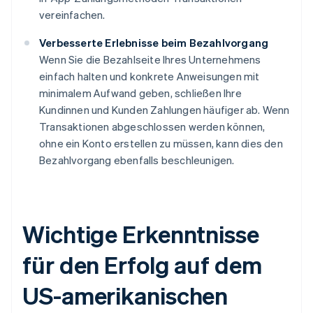
vereinfachen.
Verbesserte Erlebnisse beim Bezahlvorgang
Wenn Sie die Bezahlseite Ihres Unternehmens
einfach halten und konkrete Anweisungen mit
minimalem Aufwand geben, schließen Ihre
Kundinnen und Kunden Zahlungen häufiger ab. Wenn
Transaktionen abgeschlossen werden können,
ohne ein Konto erstellen zu müssen, kann dies den
Bezahlvorgang ebenfalls beschleunigen.
Wichtige Erkenntnisse
für den Erfolg auf dem
US-amerikanischen