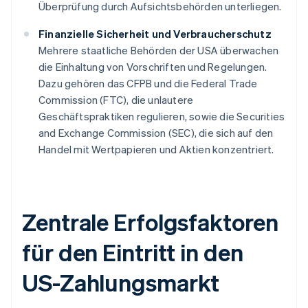
Überprüfung durch Aufsichtsbehörden unterliegen.
Finanzielle Sicherheit und Verbraucherschutz
Mehrere staatliche Behörden der USA überwachen
die Einhaltung von Vorschriften und Regelungen.
Dazu gehören das CFPB und die Federal Trade
Commission (FTC), die unlautere
Geschäftspraktiken regulieren, sowie die Securities
and Exchange Commission (SEC), die sich auf den
Handel mit Wertpapieren und Aktien konzentriert.
Zentrale Erfolgsfaktoren
für den Eintritt in den
US-Zahlungsmarkt