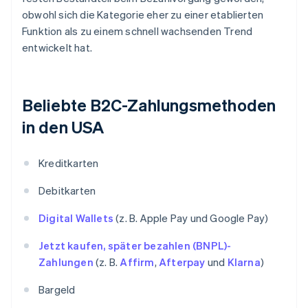
obwohl sich die Kategorie eher zu einer etablierten
Funktion als zu einem schnell wachsenden Trend
entwickelt hat.
Beliebte B2C-Zahlungsmethoden
in den USA
Kreditkarten
Debitkarten
Digital Wallets
(z. B. Apple Pay und Google Pay)
Jetzt kaufen, später bezahlen (BNPL)-
Zahlungen
(z. B.
Affirm
,
Afterpay
und
Klarna
)
Bargeld