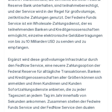
Reserve Bank unterhalten, sind teilnahmeberechtigt,
und der Service wird in der Regel für großvolumige,
zeitkritische Zahlungen genutzt. Der Fedwire Funds
Service ist ein Wholesale-Zahlungsdienst, der es
teilnehmenden Banken und Kreditgenossenschaften
ermöglicht, einzelne elektronische Geldübertragungen
von bis zu 10 Milliarden USD zu senden und zu
empfangen.
Ergänzt wird diese großvolumige Infrastruktur durch
den FedNow Service, eine neuere Zahlungsoption der
Federal Reserve für alltägliche Transaktionen. Banken
und Kreditgenossenschaften aller Größen können sich
anmelden und ihren Kundinnen und Kunden
Sofortzahlungsdienste anbieten, die zu jeder
Tageszeit an jedem Tag im Jahr innerhalb von
Sekunden ankommen. Zusammen stellen der Fedwire
Funds Service und der FedNow Service den dualen