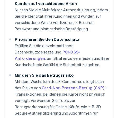
Kunden auf verschiedene Arten
Nutzen Sie die Multifaktor-Authentifizierung, indem
Sie die Identität Ihrer Kundinnen und Kunden auf
verschiedene Weise verifizieren, z. B. durch
Passwort und biometrische Bestätigung.
Priorisieren Sie den Datenschutz
Erfüllen Sie die einzelstaatlichen
Datenschutzgesetze und
PCI-DSS-
Anforderungen
, um Strafen zu vermeiden und Ihrer
Kundschaft ein Gefühl der Sicherheit zu geben.
Mindern Sie das Betrugsrisiko
Mit dem Wachstum des E-Commerce steigt auch
das Risiko von
Card-Not-Present-Betrug (CNP)
–
Transaktionen, bei denen die Karte nicht physisch
vorliegt. Verwenden Sie Tools zur
Betrugserkennung für Online-Käufe, wie z. B. 3D
Secure-Authentifizierung und Algorithmen für