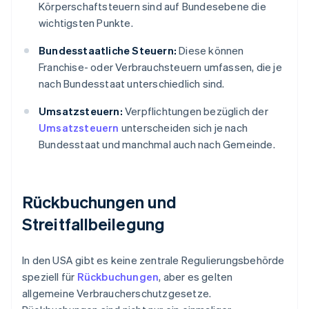
Körperschaftsteuern sind auf Bundesebene die
wichtigsten Punkte.
Bundesstaatliche Steuern:
Diese können
Franchise- oder Verbrauchsteuern umfassen, die je
nach Bundesstaat unterschiedlich sind.
Umsatzsteuern:
Verpflichtungen bezüglich der
Umsatzsteuern
unterscheiden sich je nach
Bundesstaat und manchmal auch nach Gemeinde.
Rückbuchungen und
Streitfallbeilegung
In den USA gibt es keine zentrale Regulierungsbehörde
speziell für
Rückbuchungen
, aber es gelten
allgemeine Verbraucherschutzgesetze.