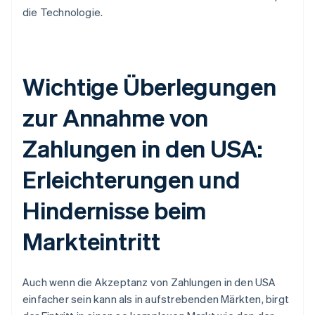
die Technologie.
Wichtige Überlegungen
zur Annahme von
Zahlungen in den USA:
Erleichterungen und
Hindernisse beim
Markteintritt
Auch wenn die Akzeptanz von Zahlungen in den USA
einfacher sein kann als in aufstrebenden Märkten, birgt