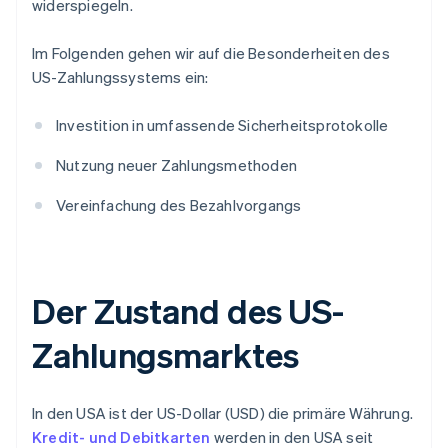
widerspiegeln.
Im Folgenden gehen wir auf die Besonderheiten des
US-Zahlungssystems ein:
Investition in umfassende Sicherheitsprotokolle
Nutzung neuer Zahlungsmethoden
Vereinfachung des Bezahlvorgangs
Der Zustand des US-
Zahlungsmarktes
In den USA ist der US-Dollar (USD) die primäre Währung.
Kredit- und Debitkarten
werden in den USA seit