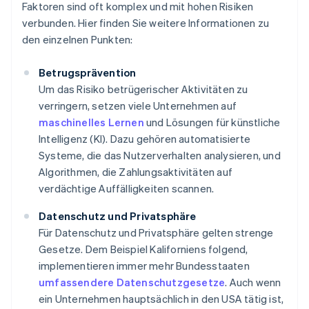
Faktoren sind oft komplex und mit hohen Risiken
verbunden. Hier finden Sie weitere Informationen zu
den einzelnen Punkten:
Betrugsprävention
Um das Risiko betrügerischer Aktivitäten zu
verringern, setzen viele Unternehmen auf
maschinelles Lernen
und Lösungen für künstliche
Intelligenz (KI). Dazu gehören automatisierte
Systeme, die das Nutzerverhalten analysieren, und
Algorithmen, die Zahlungsaktivitäten auf
verdächtige Auffälligkeiten scannen.
Datenschutz und Privatsphäre
Für Datenschutz und Privatsphäre gelten strenge
Gesetze. Dem Beispiel Kaliforniens folgend,
implementieren immer mehr Bundesstaaten
umfassendere Datenschutzgesetze
. Auch wenn
ein Unternehmen hauptsächlich in den USA tätig ist,