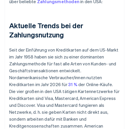
über beliebte
Zahlungsmethoden
in den USA:
Aktuelle Trends bei der
Zahlungsnutzung
Seit der Einführung von Kreditkarten auf dem US-Markt
im Jahr 1958 haben sie sich zu einer dominanten
Zahlungsmethode für fast alle Arten von Kunden- und
Geschäftstransaktionen entwickelt.
Nordamerikanische Verbraucher/innen nutzten
Kreditkarten im Jahr 2026 für
31 %
der Online-Käufe.
Die vier großen in den USA tätigen Kartennetzwerke für
Kreditkarten sind Visa, Mastercard, American Express
und Discover. Visa und Mastercard fungieren als
Netzwerke, d. h. sie geben Karten nicht direkt aus,
sondern arbeiten dafür mit Banken und
Kreditgenossenschaften zusammen. American