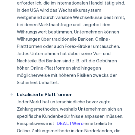
erforderlich, die im internationalen Handel tätig sind.
In den USA wird das Wechselkurssystem
weitgehend durch variable Wechselkurse bestimmt,
bei denen Marktnachfrage und -angebot den
Währungswert bestimmen. Unternehmen können
Währungen über traditionelle Banken, Online-
Plattformen oder auch Forex-Broker umtauschen.
Jedes Unternehmen hat dabei seine Vor- und
Nachteile. Bei Banken sind z. B. oft die Gebühren
höher, Online-Plattformen sind hingegen
möglicherweise mit höheren Risiken zwecks der
Sicherheit behaftet.
Lokalisierte Plattformen
Jeder Markt hat unterschiedliche bevorzugte
Zahlungsmethoden, weshalb Unternehmen sich an
spezifische Kundenbedürfnisse anpassen müssen.
Beispielsweise ist
iDEAL | Wero
eine beliebte
Online-Zahlungsmethode in den Niederlanden, die