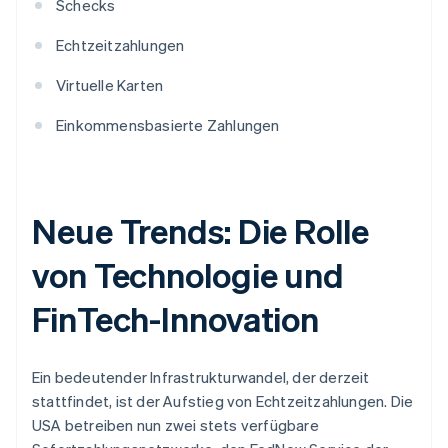
Schecks
Echtzeitzahlungen
Virtuelle Karten
Einkommensbasierte Zahlungen
Neue Trends: Die Rolle
von Technologie und
FinTech-Innovation
Ein bedeutender Infrastrukturwandel, der derzeit
stattfindet, ist der Aufstieg von Echtzeitzahlungen. Die
USA betreiben nun zwei stets verfügbare