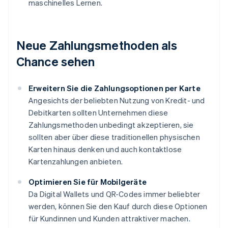
maschinelles Lernen.
Neue Zahlungsmethoden als
Chance sehen
Erweitern Sie die Zahlungsoptionen per Karte
Angesichts der beliebten Nutzung von Kredit- und
Debitkarten sollten Unternehmen diese
Zahlungsmethoden unbedingt akzeptieren, sie
sollten aber über diese traditionellen physischen
Karten hinaus denken und auch kontaktlose
Kartenzahlungen anbieten.
Optimieren Sie für Mobilgeräte
Da Digital Wallets und QR-Codes immer beliebter
werden, können Sie den Kauf durch diese Optionen
für Kundinnen und Kunden attraktiver machen.