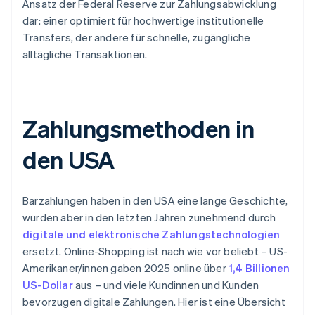
Ansatz der Federal Reserve zur Zahlungsabwicklung
dar: einer optimiert für hochwertige institutionelle
Transfers, der andere für schnelle, zugängliche
alltägliche Transaktionen.
Zahlungsmethoden in
den USA
Barzahlungen haben in den USA eine lange Geschichte,
wurden aber in den letzten Jahren zunehmend durch
digitale und elektronische Zahlungstechnologien
ersetzt. Online-Shopping ist nach wie vor beliebt – US-
Amerikaner/innen gaben 2025 online über
1,4 Billionen
US-Dollar
aus – und viele Kundinnen und Kunden
bevorzugen digitale Zahlungen. Hier ist eine Übersicht