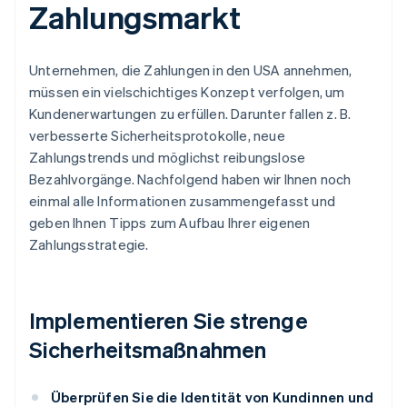
Zahlungsmarkt
Unternehmen, die Zahlungen in den USA annehmen,
müssen ein vielschichtiges Konzept verfolgen, um
Kundenerwartungen zu erfüllen. Darunter fallen z. B.
verbesserte Sicherheitsprotokolle, neue
Zahlungstrends und möglichst reibungslose
Bezahlvorgänge. Nachfolgend haben wir Ihnen noch
einmal alle Informationen zusammengefasst und
geben Ihnen Tipps zum Aufbau Ihrer eigenen
Zahlungsstrategie.
Implementieren Sie strenge
Sicherheitsmaßnahmen
Überprüfen Sie die Identität von Kundinnen und