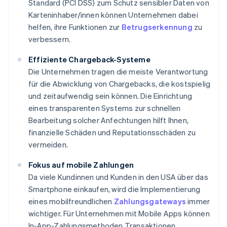
Standard (PCI DSS) zum Schutz sensibler Daten von
Karteninhaber/innen können Unternehmen dabei
helfen, ihre Funktionen zur
Betrugserkennung
zu
verbessern.
Effiziente Chargeback-Systeme
Die Unternehmen tragen die meiste Verantwortung
für die Abwicklung von Chargebacks, die kostspielig
und zeitaufwendig sein können. Die Einrichtung
eines transparenten Systems zur schnellen
Bearbeitung solcher Anfechtungen hilft Ihnen,
finanzielle Schäden und Reputationsschäden zu
vermeiden.
Fokus auf mobile Zahlungen
Da viele Kundinnen und Kunden in den USA über das
Smartphone einkaufen, wird die Implementierung
eines mobilfreundlichen
Zahlungsgateways
immer
wichtiger. Für Unternehmen mit Mobile Apps können
In-App-Zahlungsmethoden Transaktionen