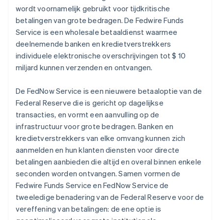
wordt voornamelijk gebruikt voor tijdkritische
betalingen van grote bedragen. De Fedwire Funds
Service is een wholesale betaaldienst waarmee
deelnemende banken en kredietverstrekkers
individuele elektronische overschrijvingen tot $ 10
miljard kunnen verzenden en ontvangen.
De FedNow Service is een nieuwere betaaloptie van de
Federal Reserve die is gericht op dagelijkse
transacties, en vormt een aanvulling op de
infrastructuur voor grote bedragen. Banken en
kredietverstrekkers van elke omvang kunnen zich
aanmelden en hun klanten diensten voor directe
betalingen aanbieden die altijd en overal binnen enkele
seconden worden ontvangen. Samen vormen de
Fedwire Funds Service en FedNow Service de
tweeledige benadering van de Federal Reserve voor de
vereffening van betalingen: de ene optie is