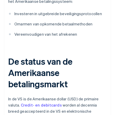
het Amerikaanse betalingssysteem:
Investeren in uitgebreide beveiligingsprotocollen
Omarmen van opkomende betaalmethoden
Vereenvoudigen van het afrekenen
De status van de
Amerikaanse
betalingsmarkt
In de VS is de Amerikaanse dollar (USD) de primaire
valuta.
Credit- en debitcards
worden al decennia
breed geaccepteerd in de VS en elektronische