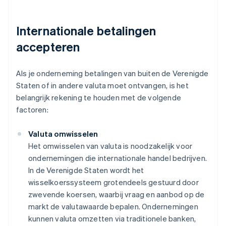
Internationale betalingen
accepteren
Als je onderneming betalingen van buiten de Verenigde
Staten of in andere valuta moet ontvangen, is het
belangrijk rekening te houden met de volgende
factoren:
Valuta omwisselen
Het omwisselen van valuta is noodzakelijk voor
ondernemingen die internationale handel bedrijven.
In de Verenigde Staten wordt het
wisselkoerssysteem grotendeels gestuurd door
zwevende koersen, waarbij vraag en aanbod op de
markt de valutawaarde bepalen. Ondernemingen
kunnen valuta omzetten via traditionele banken,