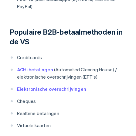
PayPal)
Populaire B2B-betaalmethoden in
de VS
Creditcards
ACH-betalingen
(Automated Clearing House) /
elektronische overschrijvingen (EFT's)
Elektronische overschrijvingen
Cheques
Realtime betalingen
Virtuele kaarten