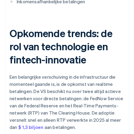
Inkomensafhankelijke betalingen
Opkomende trends: de
rol van technologie en
fintech-innovatie
Een belangrijke verschuiving in de infrastructuur die
momenteel gaande is, is de opkomst van realtime
betalingen. De VS beschikt nu over twee altijd actieve
netwerken voor directe betalingen: de FedNow Service
van de Federal Reserve en het Real-Time Payments-
netwerk (RTP) van The Clearing House. De adoptie
versnelt snel en alleen RTP verwerkte in 2025 al meer
dan
$ 1,3 biljoen
aan betalingen.