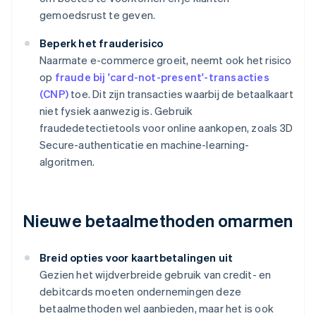
gemoedsrust te geven.
Beperk het frauderisico
Naarmate e-commerce groeit, neemt ook het risico
op
fraude bij 'card-not-present'-transacties
(CNP)
toe. Dit zijn transacties waarbij de betaalkaart
niet fysiek aanwezig is. Gebruik
fraudedetectietools voor online aankopen, zoals 3D
Secure-authenticatie en machine-learning-
algoritmen.
Nieuwe betaalmethoden omarmen
Breid opties voor kaartbetalingen uit
Gezien het wijdverbreide gebruik van credit- en
debitcards moeten ondernemingen deze
betaalmethoden wel aanbieden, maar het is ook