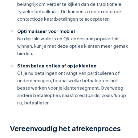
belangrijk om verder te kijken dan de traditionele
fysieke betaalkaart. Dit kunnen ze doen door ook
contactloze kaartbetalingen te accepteren.
Optimaliseer voor mobiel
Nu digitale wallets en QR-codes aan populariteit
winnen, kun je met deze opties klanten meer gemak
bieden.
Stem betaalopties af op je klanten
Of je nu betalingen ontvangt van particulieren of
ondernemingen, bepaal welke betaalopties het
beste werken voor je klantensegment. Overweeg
andere betaalopties naast creditcards, zoals 'koop
nu, betaal later'.
Vereenvoudig het afrekenproces