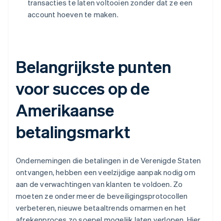
transacties te laten voltooien zonder dat ze een
account hoeven te maken.
Belangrijkste punten
voor succes op de
Amerikaanse
betalingsmarkt
Ondernemingen die betalingen in de Verenigde Staten
ontvangen, hebben een veelzijdige aanpak nodig om
aan de verwachtingen van klanten te voldoen. Zo
moeten ze onder meer de beveiligingsprotocollen
verbeteren, nieuwe betaaltrends omarmen en het
afrekenproces zo soepel mogelijk laten verlopen. Hier