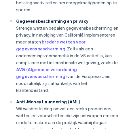
betalingsactiviteiten om onregelmatigheden op te
sporen.
Gegevensbescherming en privacy
Strenge wetten bepalen gegevensbescherming en
privacy. In navolging van Californië implementeren
meer staten
bredere wetten voor
gegevensbescherming
. Zelfs als een
onderneming voornamelijk in de VS actief is, kan
compliance met internationale wetgeving, zoals de
AVG (Algemene verordening
gegevensbescherming)
van de Europese Unie,
noodzakelijk zijn, afhankelijk van het
klantenbestand.
Anti-Money Laundering (AML)
Witwasbestrijding omvat een reeks procedures,
wetten en voorschriften die zijn ontworpen om een
einde te maken aan de praktijk waarbij illegaal