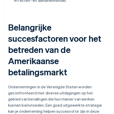
effecten- en aandelenhandel.
Belangrijke
succesfactoren voor het
betreden van de
Amerikaanse
betalingsmarkt
Ondernemingen in de Verenigde Staten worden
geconfronteerd met diverse uitdagingen op het
gebied van betalingen die hun manier van werken
kunnen beïnvloeden. Een goed uitgewerkte strategie
kan je onderneming helpen succesvol te zijn in deze