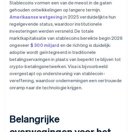
Stablecoins vormen een van de meest in de gaten
gehouden ontwikkelingen op langere termijn.
Amerikaanse wetgeving
in 2025 verduidelijkte hun
regelgevende status, waardoor institutionele
investeringen werden versneld. De totale
marktkapitalisatie van stablecoins bereikte begin 2026
ongeveer
$ 300 miljard
en de richting is duidelijk:
adoptie wordt geïntegreerd in traditionele
betalingservaringen in plaats van beperkt te blijven tot
crypto-betalingsnetwerken. Visa is bijvoorbeeld
overgestapt op ondersteuning van stablecoin-
vereffening, waardoor ondernemingen een vertrouwde
onramp naar de technologie krijgen.
Belangrijke
overwegingen voor het