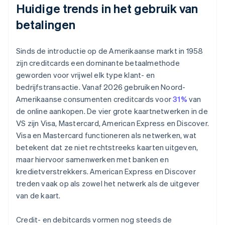
Huidige trends in het gebruik van
betalingen
Sinds de introductie op de Amerikaanse markt in 1958
zijn creditcards een dominante betaalmethode
geworden voor vrijwel elk type klant- en
bedrijfstransactie. Vanaf 2026 gebruiken Noord-
Amerikaanse consumenten creditcards voor
31%
van
de online aankopen. De vier grote kaartnetwerken in de
VS zijn Visa, Mastercard, American Express en Discover.
Visa en Mastercard functioneren als netwerken, wat
betekent dat ze niet rechtstreeks kaarten uitgeven,
maar hiervoor samenwerken met banken en
kredietverstrekkers. American Express en Discover
treden vaak op als zowel het netwerk als de uitgever
van de kaart.
Credit- en debitcards vormen nog steeds de