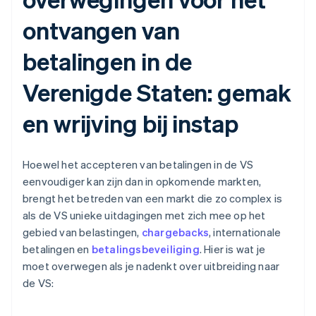
ontvangen van
betalingen in de
Verenigde Staten: gemak
en wrijving bij instap
Hoewel het accepteren van betalingen in de VS
eenvoudiger kan zijn dan in opkomende markten,
brengt het betreden van een markt die zo complex is
als de VS unieke uitdagingen met zich mee op het
gebied van belastingen,
chargebacks
, internationale
betalingen en
betalingsbeveiliging
. Hier is wat je
moet overwegen als je nadenkt over uitbreiding naar
de VS: