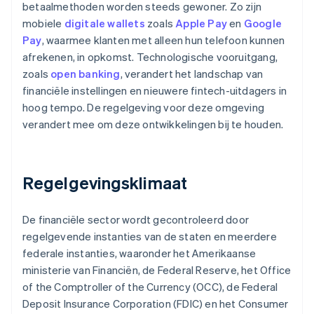
betaalmethoden worden steeds gewoner. Zo zijn
mobiele
digitale wallets
zoals
Apple Pay
en
Google
Pay
, waarmee klanten met alleen hun telefoon kunnen
afrekenen, in opkomst. Technologische vooruitgang,
zoals
open banking
, verandert het landschap van
financiële instellingen en nieuwere fintech-uitdagers in
hoog tempo. De regelgeving voor deze omgeving
verandert mee om deze ontwikkelingen bij te houden.
Regelgevingsklimaat
De financiële sector wordt gecontroleerd door
regelgevende instanties van de staten en meerdere
federale instanties, waaronder het Amerikaanse
ministerie van Financiën, de Federal Reserve, het Office
of the Comptroller of the Currency (OCC), de Federal
Deposit Insurance Corporation (FDIC) en het Consumer