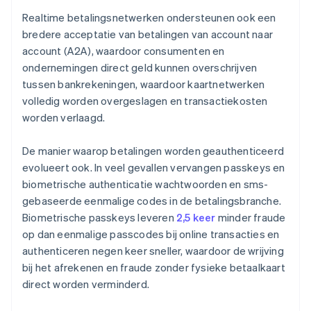
Realtime betalingsnetwerken ondersteunen ook een
bredere acceptatie van betalingen van account naar
account (A2A), waardoor consumenten en
ondernemingen direct geld kunnen overschrijven
tussen bankrekeningen, waardoor kaartnetwerken
volledig worden overgeslagen en transactiekosten
worden verlaagd.
De manier waarop betalingen worden geauthenticeerd
evolueert ook. In veel gevallen vervangen passkeys en
biometrische authenticatie wachtwoorden en sms-
gebaseerde eenmalige codes in de betalingsbranche.
Biometrische passkeys leveren
2,5 keer
minder fraude
op dan eenmalige passcodes bij online transacties en
authenticeren negen keer sneller, waardoor de wrijving
bij het afrekenen en fraude zonder fysieke betaalkaart
direct worden verminderd.