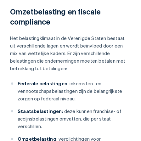
Omzetbelasting en fiscale
compliance
Het belastingklimaat in de Verenigde Staten bestaat
uit verschillende lagen en wordt beïnvloed door een
mix van wettelijke kaders. Er zijn verschillende
belastingen die ondernemingen moeten betalen met
betrekking tot betalingen:
Federale belastingen:
inkomsten- en
vennootschapsbelastingen zijn de belangrijkste
zorgen op federaal niveau.
Staatsbelastingen:
deze kunnen franchise- of
accijnsbelastingen omvatten, die per staat
verschillen.
Omzetbelasting:
verplichtingen voor