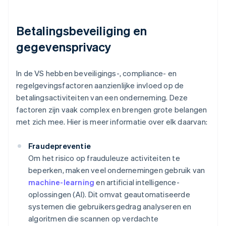
Betalingsbeveiliging en
gegevensprivacy
In de VS hebben beveiligings-, compliance- en
regelgevingsfactoren aanzienlijke invloed op de
betalingsactiviteiten van een onderneming. Deze
factoren zijn vaak complex en brengen grote belangen
met zich mee. Hier is meer informatie over elk daarvan:
Fraudepreventie
Om het risico op frauduleuze activiteiten te
beperken, maken veel ondernemingen gebruik van
machine-learning
en artificial intelligence-
oplossingen (AI). Dit omvat geautomatiseerde
systemen die gebruikersgedrag analyseren en
algoritmen die scannen op verdachte