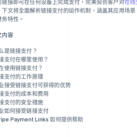
击链接即可在任何设备上完成支付，完美契合客户对
在线
。下文将全面解析链接支付的运作机制，涵盖其应用场景
财务特性。
文内容
什么是链接支付？
链接支付在哪里使用？
谁在使用链接支付？
链接支付的工作原理
企业接受链接支付可获得的优势
链接支付的成本和费用
链接支付的安全措施
企业如何接受链接支付
tripe Payment Links 如何提供帮助