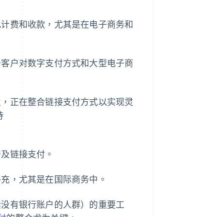
化计费和收款，尤其是在电子商务和
于客户对数字支付方式和大型电子商
业，正在整合链接支付方式以实现灵
持
普及链接支付。
补充，尤其是在国际商务中。
括没有银行账户的人群）的重要工