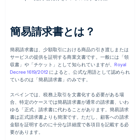
簡易請求書とは？
簡易請求書は、少額取引における商品の引き渡しまたは
サービスの提供を証明する商業文書です。一般には「領
収書」や「チケット」として知られていますが、
Royal
Decree 1619/2012
によると、公式な用語として認められ
ているのは「簡易請求書」のみです。
スペインでは、税務上取引を文書化する必要がある場
合、特定のケースでは簡易請求書が通常の請求書、いわ
ゆる「正式」請求書に代わることがあります。簡易請求
書は正式請求書よりも簡潔です。ただし、顧客への請求
金額を証明するのに十分な詳細度で各項目を記載する必
要があります。