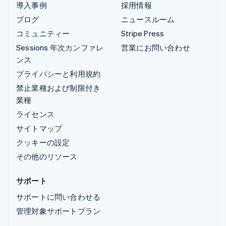
導入事例
採用情報
ブログ
ニュースルーム
コミュニティー
Stripe Press
Sessions 年次カンファレ
営業にお問い合わせ
ンス
プライバシーと利用規約
禁止業種および制限付き
業種
ライセンス
サイトマップ
クッキーの設定
その他のリソース
サポート
サポートに問い合わせる
管理対象サポートプラン