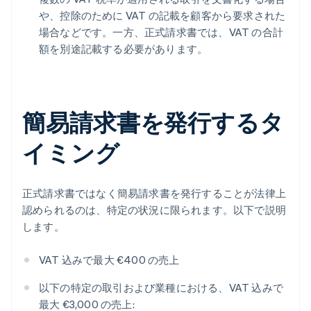
や、控除のために VAT の記載を顧客から要求された
場合などです。一方、正式請求書では、VAT の合計
額を別途記載する必要があります。
簡易請求書を発行するタ
イミング
正式請求書ではなく簡易請求書を発行することが法律上
認められるのは、特定の状況に限られます。以下で説明
します。
VAT 込みで最大 €400 の売上
以下の特定の取引および業種における、VAT 込みで
最大 €3,000 の売上: