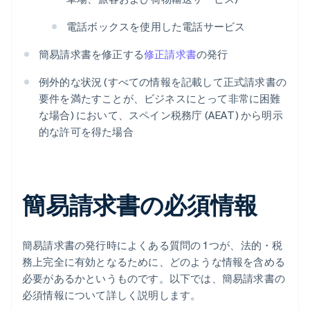
電話ボックスを使用した電話サービス
簡易請求書を修正する
修正請求書
の発行
例外的な状況 (すべての情報を記載して正式請求書の
要件を満たすことが、ビジネスにとって非常に困難
な場合) において、スペイン税務庁 (AEAT) から明示
的な許可を得た場合
簡易請求書の必須情報
簡易請求書の発行時によくある質問の 1 つが、法的・税
務上完全に有効となるために、どのような情報を含める
必要があるかというものです。以下では、簡易請求書の
必須情報について詳しく説明します。