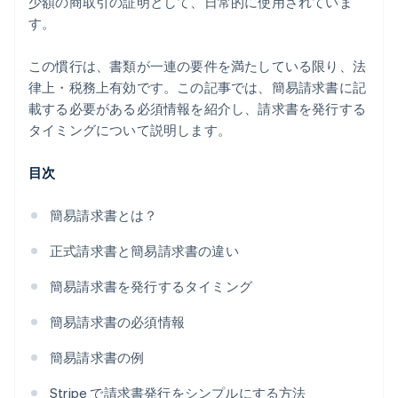
少額の商取引の証明として、日常的に使用されていま
す。
この慣行は、書類が一連の要件を満たしている限り、法
律上・税務上有効です。この記事では、簡易請求書に記
載する必要がある必須情報を紹介し、請求書を発行する
タイミングについて説明します。
目次
簡易請求書とは？
正式請求書と簡易請求書の違い
簡易請求書を発行するタイミング
簡易請求書の必須情報
簡易請求書の例
Stripe で請求書発行をシンプルにする方法