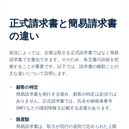
正式請求書と簡易請求書
の違い
状況によっては、企業は取引を正式請求書ではなく簡易
請求書で文書化できます。そのため、各文書の詳細を把
握することが重要です。以下では、請求書の種類ごとの
主な違いについて説明します。
顧客の特定
簡易請求書を発行する場合、顧客の特定は必須では
ありません。正式請求書では、氏名や納税者番号
(NIF) などの識別情報を記載する必要があります。
限度額
簡易請求書は、取引が現行の規則で定められた上限