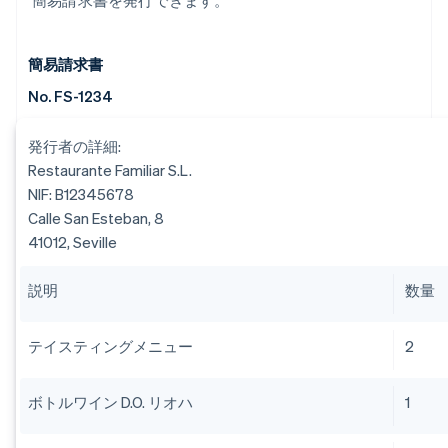
簡易請求書を発行できます。
簡易請求書
No. FS-1234
発行者の詳細:
Restaurante Familiar S.L.
NIF: B12345678
Calle San Esteban, 8
41012, Seville
説明
数量
テイスティングメニュー
2
ボトルワイン D.O. リオハ
1