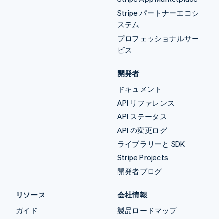
Stripe パートナーエコシ
ステム
プロフェッショナルサー
ビス
開発者
ドキュメント
API リファレンス
API ステータス
API の変更ログ
ライブラリーと SDK
Stripe Projects
開発者ブログ
リソース
会社情報
ガイド
製品ロードマップ