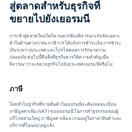
สู่ตลาดสำหรับธุรกิจที่
ขยายไปยังเยอรมนี
การเข้าสู่ตลาดใหม่ใดก็ตามควรต้องพิจารณาเปัจจัยเฉพาะ
ตัวในด้านต่างๆ เช่น ภาษี การโต้แย้งการชำระเงิน การชำระ
เงินระหว่างประเทศ และโปรโตคอลการรักษาความ
ปลอดภัย ต่อไปนี้คือสิ่งที่ธุรกิจควรให้ความสำคัญเมื่อ
พิจารณาว่าจะขยายธุรกิจไปยังประเทศเยอรมนีหรือไม่
ภาษี
โดยทั่วไปธุรกิจที่ขายสินค้าในเยอรมนีจะต้องจดทะเบียน
ภาษีมูลค่าเพิ่ม (VAT) ของเยอรมนี ในการทำธุรกรรมของผู้
บริโภคส่วนใหญ่ ภาษีมูลค่าเพิ่มจะรวมอยู่ในราคาสินค้าและ
บริการที่โฆษณาอยู่แล้ว