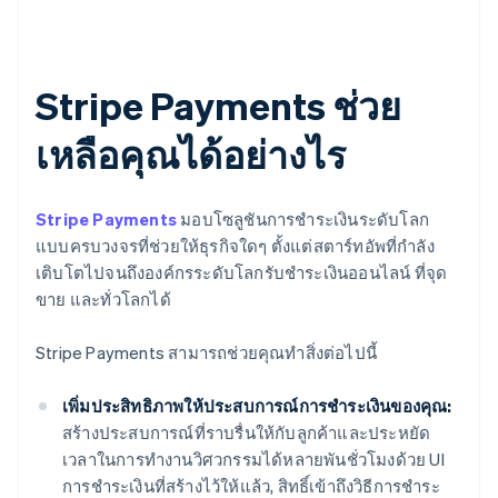
Stripe Payments ช่วย
เหลือคุณได้อย่างไร
Stripe Payments
มอบโซลูชันการชำระเงินระดับโลก
แบบครบวงจรที่ช่วยให้ธุรกิจใดๆ ตั้งแต่สตาร์ทอัพที่กำลัง
เติบโตไปจนถึงองค์กรระดับโลกรับชำระเงินออนไลน์ ที่จุด
ขาย และทั่วโลกได้
Stripe Payments สามารถช่วยคุณทำสิ่งต่อไปนี้
เพิ่มประสิทธิภาพให้ประสบการณ์การชำระเงินของคุณ:
สร้างประสบการณ์ที่ราบรื่นให้กับลูกค้าและประหยัด
เวลาในการทำงานวิศวกรรมได้หลายพันชั่วโมงด้วย UI
การชำระเงินที่สร้างไว้ให้แล้ว, สิทธิ์เข้าถึงวิธีการชำระ