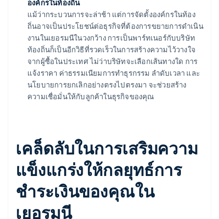
องค์กรในท้องถิ่น
แม้ว่ากระบวนการจะล่าช้า แต่การจัดตั้งองค์กรในท้อง
ถิ่นอาจเป็นประโยชน์ต่อธุรกิจที่ต้องการขยายการดำเนิน
งานในเยอรมนีในวงกว้าง การเป็นพาร์ทเนอร์กับบริษัท
ท้องถิ่นก็เป็นอีกวิธีที่รวดเร็วในการสร้างความไว้วางใจ
จากผู้ซื้อในประเทศ ไม่ว่าบริษัทจะเลือกเส้นทางใด การ
แจ้งราคา ค่าธรรมเนียมการทำธุรกรรม ลำดับเวลา และ
นโยบายการยกเลิกอย่างตรงไปตรงมา จะช่วยสร้าง
ความเชื่อมั่นให้กับลูกค้าในธุรกิจของคุณ
เคล็ดลับในการเสริมความ
แข็งแกร่งให้กลยุทธ์การ
ชำระเงินของคุณใน
เยอรมนี