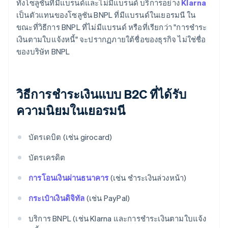
ทั้งโซลูชันที่มีแบรนด์และไม่มีแบรนด์ บริการอย่าง
Klarna
เป็นตัวแทนของโซลูชัน BNPL ที่มีแบรนด์ในเยอรมนี ใน
ขณะที่วิธีการ BNPL ที่ไม่มีแบรนด์ หรือที่เรียกว่า "การชำระ
เงินตามใบแจ้งหนี้" จะปรากฏภายใต้ชื่อของธุรกิจ ไม่ใช่ชื่อ
ของบริษัท BNPL
วิธีการชำระเงินแบบ B2C ที่ได้รับ
ความนิยมในเยอรมนี
บัตรเดบิต (เช่น girocard)
บัตรเครดิต
การโอนเงินผ่านธนาคาร
(เช่น ชำระเงินล่วงหน้า)
กระเป๋าเงินดิจิทัล
(เช่น PayPal)
บริการ BNPL (เช่น Klarna และการชำระเงินตามใบแจ้ง