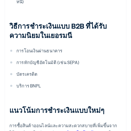
หนี้)
วิธีการชำระเงินแบบ B2B ที่ได้รับ
ความนิยมในเยอรมนี
การโอนเงินผ่านธนาคาร
การหักบัญชีอัตโนมัติ (เช่น SEPA)
บัตรเครดิต
บริการ BNPL
แนวโน้มการชำระเงินแบบใหม่ๆ
การซื้อสินค้าออนไลน์และความสะดวกสบายที่เพิ่มขึ้นจาก