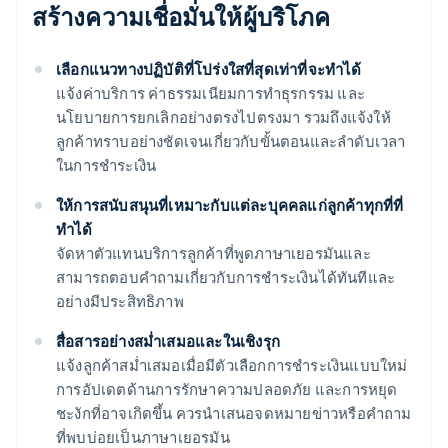
สร้างความเชื่อมั่นให้ผู้บริโภค
เลือกแนวทางปฏิบัติที่โปร่งใสที่สุดเท่าที่จะทำได้
แจ้งค่าบริการ ค่าธรรมเนียมการทำธุรกรรม และ
นโยบายการยกเลิกอย่างตรงไปตรงมา รวมถึงแจ้งให้
ลูกค้าทราบอย่างชัดเจนเกี่ยวกับขั้นตอนและลำดับเวลา
ในการชำระเงิน
ให้การสนับสนุนที่เหมาะกับแต่ละบุคคลแก่ลูกค้าทุกที่ที่
ทำได้
จัดหาตัวแทนบริการลูกค้าที่พูดภาษาเยอรมันและ
สามารถตอบคำถามเกี่ยวกับการชำระเงินได้ทันทีและ
อย่างมีประสิทธิภาพ
สื่อสารอย่างสม่ำเสมอและในเชิงรุก
แจ้งลูกค้าสม่ำเสมอเมื่อมีตัวเลือกการชำระเงินแบบใหม่
การอัปเดตด้านการรักษาความปลอดภัย และการหยุด
ชะงักที่อาจเกิดขึ้น ควรนำเสนอจดหมายข่าวหรือคำถาม
ที่พบบ่อยเป็นภาษาเยอรมัน