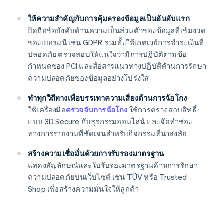
ให้ความสำคัญกับการคุ้มครองข้อมูลเป็นอันดับแรก
ยึดถือข้อบังคับด้านความเป็นส่วนตัวของข้อมูลที่เข้มงวด
ของเยอรมนี เช่น GDPR รวมทั้งใช้เกตเวย์การชำระเงินที่
ปลอดภัย ตรวจสอบให้แน่ใจว่ามีการปฏิบัติตามข้อ
กำหนดของ PCI และสื่อสารแนวทางปฏิบัติด้านการรักษา
ความปลอดภัยของข้อมูลอย่างโปร่งใส
ทำทุกวิถีทางเพื่อบรรเทาความเสี่ยงด้านการฉ้อโกง
ใช้เครื่องมือ
ตรวจจับการฉ้อโกง
ใช้การตรวจสอบสิทธิ์
แบบ 3D Secure กับธุรกรรมออนไลน์ และจัดทำช่อง
ทางการรายงานที่ชัดเจนสำหรับกิจกรรมที่น่าสงสัย
สร้างความเชื่อมั่นด้วยการรับรองมาตรฐาน
แสดงสัญลักษณ์และใบรับรองมาตรฐานด้านการรักษา
ความปลอดภัยบนเว็บไซต์ เช่น TÜV หรือ Trusted
Shop เพื่อสร้างความมั่นใจให้ลูกค้า