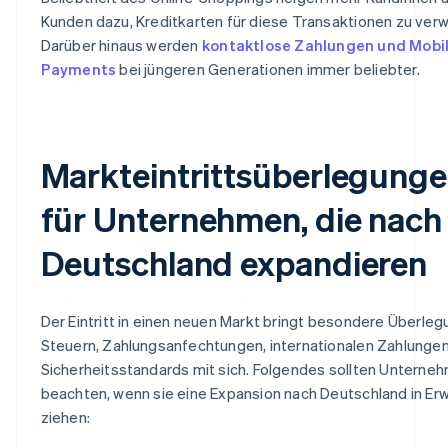
Kunden dazu, Kreditkarten für diese Transaktionen zu ver
Darüber hinaus werden
kontaktlose Zahlungen und Mobi
Payments
bei jüngeren Generationen immer beliebter.
Markteintrittsüberlegung
für Unternehmen, die nach
Deutschland expandieren
Der Eintritt in einen neuen Markt bringt besondere Überle
Steuern, Zahlungsanfechtungen, internationalen Zahlunge
Sicherheitsstandards mit sich. Folgendes sollten Unterne
beachten, wenn sie eine Expansion nach Deutschland in E
ziehen: