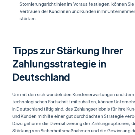
Stornierungsrichtlinien im Voraus festlegen, können Sie
Vertrauen der Kundinnen und Kunden in Ihr Unternehme
stärken.
Tipps zur Stärkung Ihrer
Zahlungsstrategie in
Deutschland
Um mit den sich wandelnden Kundenerwartungen und dem
technologischen Fortschritt mitzuhalten, können Unterneh
in Deutschland tätig sind, das Zahlungserlebnis für ihre Ku
und Kunden mithilfe einer gut durchdachten Strategie verb
Dazu gehören die Diversifizierung der Zahlungsoptionen, d
Stärkung von Sicherheitsmaßnahmen und die Gewinnung d