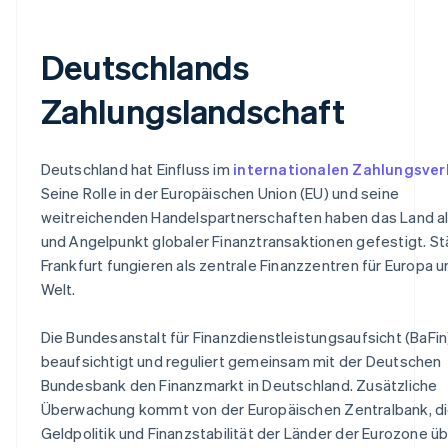
Deutschlands
Zahlungslandschaft
Deutschland hat Einfluss im
internationalen Zahlungsver
Seine Rolle in der Europäischen Union (EU) und seine
weitreichenden Handelspartnerschaften haben das Land al
und Angelpunkt globaler Finanztransaktionen gefestigt. St
Frankfurt fungieren als zentrale Finanzzentren für Europa u
Welt.
Die Bundesanstalt für Finanzdienstleistungsaufsicht (BaFin
beaufsichtigt und reguliert gemeinsam mit der Deutschen
Bundesbank den Finanzmarkt in Deutschland. Zusätzliche
Überwachung kommt von der Europäischen Zentralbank, di
Geldpolitik und Finanzstabilität der Länder der Eurozone 