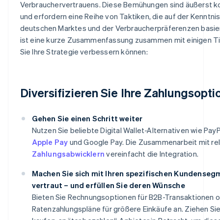
Verbrauchervertrauens. Diese Bemühungen sind äußerst 
und erfordern eine Reihe von Taktiken, die auf der Kenntni
deutschen Marktes und der Verbraucherpräferenzen basier
ist eine kurze Zusammenfassung zusammen mit einigen Ti
Sie Ihre Strategie verbessern können:
Diversifizieren Sie Ihre Zahlungsopt
Gehen Sie einen Schritt weiter
Nutzen Sie beliebte Digital Wallet-Alternativen wie PayP
Apple Pay
und Google Pay. Die Zusammenarbeit mit re
Zahlungsabwicklern
vereinfacht die Integration.
Machen Sie sich mit Ihren spezifischen Kundense
vertraut – und erfüllen Sie deren Wünsche
Bieten Sie Rechnungsoptionen für B2B-Transaktionen 
Ratenzahlungspläne für größere Einkäufe an. Ziehen Sie