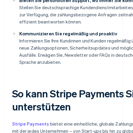
Bieten Sie persönlichen Support, wo immer Sie kön
Stellen Sie deutschsprachige Kundendienstmitarbeiter
zur Verfügung, die zahlungsbezogene Anfragen zeitna
effizient beantworten können.
Kommunizieren Sie regelmäßig und proaktiv
Informieren Sie Ihre Kundinnen und Kunden regelmäßig 
neue Zahlungsoptionen, Sicherheitsupdates und mögli
Ausfälle. Erwägen Sie, Newsletter oder FAQs in deutsch
Sprache anzubieten.
So kann Stripe Payments S
unterstützen
Stripe Payments
bietet eine einheitliche, globale Zahlung
mit der jedes Unternehmen – von Start-ups bis hin zu glob