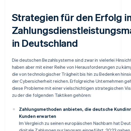
Strategien für den Erfolg i
Zahlungsdienstleistungsm
in Deutschland
Die deutschen Bezahlsysteme sind zwar in vielerlei Hinsicht
haben aber mit einer Reihe von Herausforderungen zu käm
die von technologischer Trägheit bis hin zu Bedenken hinsi
der Cybersicherheit reichen. Erfolgreiche Unternehmen ge
diese Probleme mit einer vielschichtigen strategischen Vis
zu der die folgenden Taktiken gehören:
Zahlungsmethoden anbieten, die deutsche Kundin
Kunden erwarten
Im Vergleich zu seinen europäischen Nachbarn hat Deu
digitale Zahlungen nur langsam eingeführt. 2023 gabe