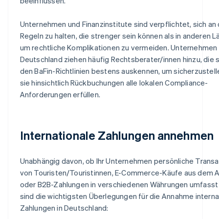
beeinflussen.
Unternehmen und Finanzinstitute sind verpflichtet, sich an
Regeln zu halten, die strenger sein können als in anderen L
um rechtliche Komplikationen zu vermeiden. Unternehmen 
Deutschland ziehen häufig Rechtsberater/innen hinzu, die s
den BaFin-Richtlinien bestens auskennen, um sicherzustell
sie hinsichtlich Rückbuchungen alle lokalen Compliance-
Anforderungen erfüllen.
Internationale Zahlungen annehmen
Unabhängig davon, ob Ihr Unternehmen persönliche Trans
von Touristen/Touristinnen, E-Commerce-Käufe aus dem 
oder B2B-Zahlungen in verschiedenen Währungen umfasst 
sind die wichtigsten Überlegungen für die Annahme interna
Zahlungen in Deutschland: