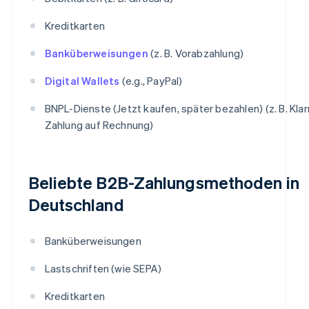
Kreditkarten
Banküberweisungen
(z. B. Vorabzahlung)
Digital Wallets
(e.g., PayPal)
BNPL-Dienste (Jetzt kaufen, später bezahlen) (z. B. Kla
Zahlung auf Rechnung)
Beliebte B2B-Zahlungsmethoden in
Deutschland
Banküberweisungen
Lastschriften (wie SEPA)
Kreditkarten