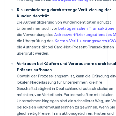
Risikominderung durch strenge Verifizierung der
Kundenidentität
Die Authentifizierung von Kundenidentitäten schützt
Unternehmen auch vor
betrügerischen Transaktione
die Verwendung des
Adressverifizierungsdienstes (
die Überprüfung des
Karten-Verifizierungswerts (CV
die Authentizität bei Card-Not-Present-Transaktionen
überprüft werden.
Vertrauen bei Käufern und Verbrauchern durch loka
Präsenz aufbauen
Obwohl der Prozess langsam ist, kann die Gründung ein
lokalen Niederlassung für Unternehmen, die ihre
Geschäftstätigkeit in Deutschland drastisch skalieren
möchten, von Vorteil sein. Partnerschaften mit lokalen
Unternehmen hingegen sind ein schnellerer Weg, um Ve
bei lokalen Käufern/Käuferinnen zu gewinnen. Wenn Sie
gleichzeitig Preise, Transaktionsgebühren, Fristen und