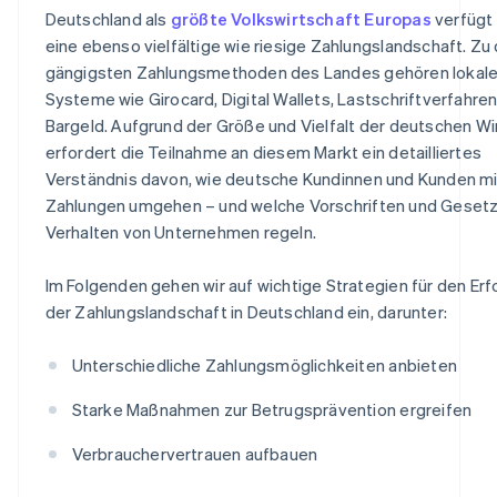
Deutschland als
größte Volkswirtschaft Europas
verfügt
eine ebenso vielfältige wie riesige Zahlungslandschaft. Zu
gängigsten Zahlungsmethoden des Landes gehören lokal
Systeme wie Girocard, Digital Wallets, Lastschriftverfahre
Bargeld. Aufgrund der Größe und Vielfalt der deutschen Wi
erfordert die Teilnahme an diesem Markt ein detailliertes
Verständnis davon, wie deutsche Kundinnen und Kunden mi
Zahlungen umgehen – und welche Vorschriften und Geset
Verhalten von Unternehmen regeln.
Im Folgenden gehen wir auf wichtige Strategien für den Erfo
der Zahlungslandschaft in Deutschland ein, darunter:
Unterschiedliche Zahlungsmöglichkeiten anbieten
Starke Maßnahmen zur Betrugsprävention ergreifen
Verbrauchervertrauen aufbauen