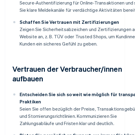
Secure-Authentifizierung für Online-Transaktionen und 
Sie klare Meldekanäle für verdächtige Aktivitäten bereit
Schaffen Sie Vertrauen mit Zertifizierungen
Zeigen Sie Sicherheitsabzeichen und Zertifizierungen au
Website an, z. B. TÜV oder Trusted Shops, um Kundinn
Kunden ein sicheres Gefühl zu geben.
Vertrauen der Verbraucher/innen
aufbauen
Entscheiden Sie sich so weit wie möglich für transp
Praktiken
Seien Sie offen bezüglich der Preise, Transaktionsgeb
und Stornierungsrichtlinien. Kommunizieren Sie
Zahlungsabläufe und Fristen klar und deutlich.