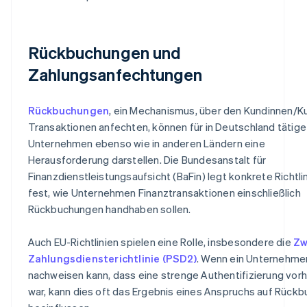
Rückbuchungen und
Zahlungsanfechtungen
Rückbuchungen
, ein Mechanismus, über den Kundinnen/
Transaktionen anfechten, können für in Deutschland tätige
Unternehmen ebenso wie in anderen Ländern eine
Herausforderung darstellen. Die Bundesanstalt für
Finanzdienstleistungsaufsicht (BaFin) legt konkrete Richtli
fest, wie Unternehmen Finanztransaktionen einschließlich
Rückbuchungen handhaben sollen.
Auch EU-Richtlinien spielen eine Rolle, insbesondere die
Zw
Zahlungsdiensterichtlinie (PSD2)
. Wenn ein Unternehme
nachweisen kann, dass eine strenge Authentifizierung vor
war, kann dies oft das Ergebnis eines Anspruchs auf Rück