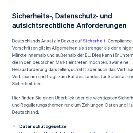
Sicherheits-, Datenschutz- und
aufsichtsrechtliche Anforderungen
Deutschlands Ansatz in Bezug auf
Sicherheit
, Compliance
Vorschriften gilt im Allgemeinen als strenger als der einige
Märkte innerhalb und außerhalb der EU. Dies kann für Unte
die in den deutschen Markt eintreten möchten, zwar eine
Herausforderung darstellen, schafft aber auch das Vertrau
Verbraucher und trägt zum Ruf des Landes für Stabilität un
Sicherheit bei.
Hier finden Sie einen Überblick über die wichtigsten Sicher
und Regulierungsthemen rund um Zahlungen, Daten und Han
Deutschland:
Datenschutzgesetze