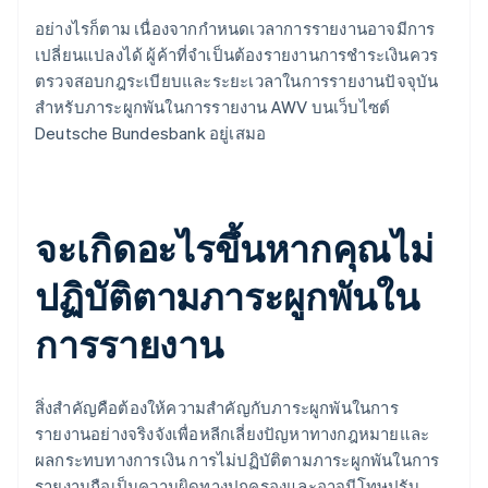
อย่างไรก็ตาม เนื่องจากกำหนดเวลาการรายงานอาจมีการ
เปลี่ยนแปลงได้ ผู้ค้าที่จำเป็นต้องรายงานการชำระเงินควร
ตรวจสอบกฎระเบียบและระยะเวลาในการรายงานปัจจุบัน
สำหรับภาระผูกพันในการรายงาน AWV บนเว็บไซต์
Deutsche Bundesbank อยู่เสมอ
จะเกิดอะไรขึ้นหากคุณไม่
ปฏิบัติตามภาระผูกพันใน
การรายงาน
สิ่งสำคัญคือต้องให้ความสำคัญกับภาระผูกพันในการ
รายงานอย่างจริงจังเพื่อหลีกเลี่ยงปัญหาทางกฎหมายและ
ผลกระทบทางการเงิน การไม่ปฏิบัติตามภาระผูกพันในการ
รายงานถือเป็นความผิดทางปกครองและอาจมีโทษปรับ