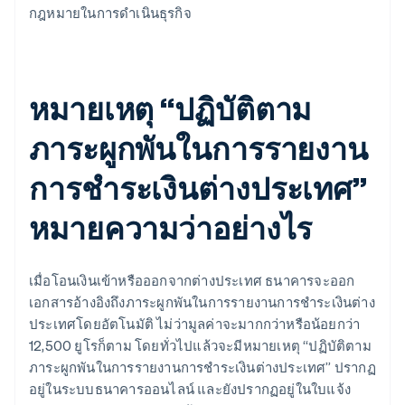
กฎหมายในการดำเนินธุรกิจ
หมายเหตุ “ปฏิบัติตาม
ภาระผูกพันในการรายงาน
การชำระเงินต่างประเทศ”
หมายความว่าอย่างไร
เมื่อโอนเงินเข้าหรือออกจากต่างประเทศ ธนาคารจะออก
เอกสารอ้างอิงถึงภาระผูกพันในการรายงานการชำระเงินต่าง
ประเทศโดยอัตโนมัติ ไม่ว่ามูลค่าจะมากกว่าหรือน้อยกว่า
12,500 ยูโรก็ตาม โดยทั่วไปแล้วจะมีหมายเหตุ “ปฏิบัติตาม
ภาระผูกพันในการรายงานการชำระเงินต่างประเทศ” ปรากฏ
อยู่ในระบบธนาคารออนไลน์ และยังปรากฏอยู่ในใบแจ้ง