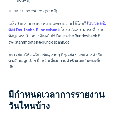
โทรศัพท์)
หมายเลขรายงาน (หากมี)
เคล็ดลับ: สามารถขอหมายเลขรายงานได้โดยใช้
แบบฟอร์ม
ของ Deutsche Bundesbank
โปรดส่งแบบฟอร์มที่กรอก
ข้อมูลครบถ้วนทางอีเมลไปที่ Deutsche Bundesbank ที่
aw-stammdaten@bundesbank.de
ตรวจสอบให้แน่ใจว่าข้อมูลใดๆ ที่คุณส่งทางออนไลน์หรือ
ทางอีเมลถูกต้องเพื่อหลีกเลี่ยงความล่าช้าและคำถามเพิ่ม
เติม
มีกำหนดเวลาการรายงาน
วันไหนบ้าง