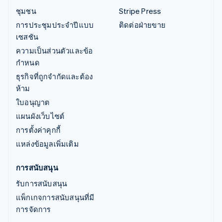
ชุมชน
Stripe Press
การประชุมประจำปีแบบ
ติดต่อฝ่ายขาย
เซสชัน
ความเป็นส่วนตัวและข้อ
กำหนด
ธุรกิจที่ถูกจำกัดและต้อง
ห้าม
ใบอนุญาต
แผนผังเว็บไซต์
การตั้งค่าคุกกี้
แหล่งข้อมูลเพิ่มเติม
การสนับสนุน
รับการสนับสนุน
แพ็กเกจการสนับสนุนที่มี
การจัดการ