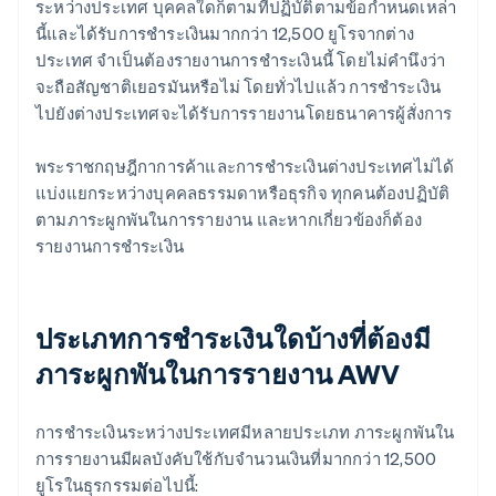
ระหว่างประเทศ บุคคลใดก็ตามที่ปฏิบัติตามข้อกำหนดเหล่า
นี้และได้รับการชำระเงินมากกว่า 12,500 ยูโรจากต่าง
ประเทศ จำเป็นต้องรายงานการชำระเงินนี้ โดยไม่คำนึงว่า
จะถือสัญชาติเยอรมันหรือไม่ โดยทั่วไปแล้ว การชำระเงิน
ไปยังต่างประเทศจะได้รับการรายงานโดยธนาคารผู้สั่งการ
พระราชกฤษฎีกาการค้าและการชำระเงินต่างประเทศไม่ได้
แบ่งแยกระหว่างบุคคลธรรมดาหรือธุรกิจ ทุกคนต้องปฏิบัติ
ตามภาระผูกพันในการรายงาน และหากเกี่ยวข้องก็ต้อง
รายงานการชำระเงิน
ประเภทการชำระเงินใดบ้างที่ต้องมี
ภาระผูกพันในการรายงาน AWV
การชำระเงินระหว่างประเทศมีหลายประเภท ภาระผูกพันใน
การรายงานมีผลบังคับใช้กับจำนวนเงินที่มากกว่า 12,500
ยูโรในธุรกรรมต่อไปนี้: