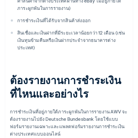
ค่าสินค้าจากต่างประเทศผ่านทาง eBay ไม่อยู่ภายใต้
ภาระผูกพันในการรายงาน)
การชำระเงินที่ได้รับจากสินค้าส่งออก
สินเชื่อและเงินฝากที่มีระยะเวลาน้อยกว่า 12 เดือน (เช่น
เงินทุนข้ามคืนหรือเงินฝากประจำจากธนาคารต่าง
ประเทศ)
ต้องรายงานการชำระเงิน
ที่ไหนและอย่างไร
การชำระเงินที่อยู่ภายใต้ภาระผูกพันในการรายงาน AWV จะ
ต้องรายงานไปยัง Deutsche Bundesbank โดยใช้แบบ
ฟอร์มรายงานเฉพาะและแพลตฟอร์มรายงานการชำระเงิน
ต่างประเทศแบบออนไลน์