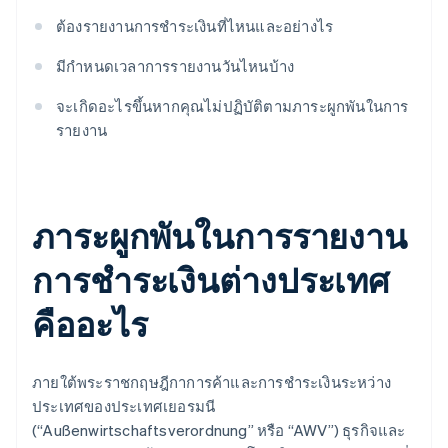
ต้องรายงานการชำระเงินที่ไหนและอย่างไร
มีกำหนดเวลาการรายงานวันไหนบ้าง
จะเกิดอะไรขึ้นหากคุณไม่ปฏิบัติตามภาระผูกพันในการ
รายงาน
ภาระผูกพันในการรายงาน
การชำระเงินต่างประเทศ
คืออะไร
ภายใต้พระราชกฤษฎีกาการค้าและการชำระเงินระหว่าง
ประเทศของประเทศเยอรมนี
(“Außenwirtschaftsverordnung” หรือ “AWV”) ธุรกิจและ