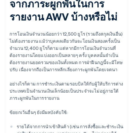
จากภาระผูกพันในการ
รายงาน AWV บ้างหรือไม่
การโอนเงินจำนวนน้อยกว่า 12,500 ยูโร (รวมถึงสกุลเงินอื่น)
ไม่ต้องรายงาน แม้ว่าบุคคลเดียวกันจะโอนเงินสองครั้งเป็น
จำนวน 12,400 ยูโรก็ตาม แต่หากมีการโอนเงินจำนวนที่
ต้องรายงานโดยแบ่งออกเป็นหลายๆ ครั้ง บุคคลนั้นจำเป็น
ต้องรายงานยอดรวมของเงินทั้งหมด การฝ่าฝืนกฎนี้จะมีโทษ
ปรับ เนื่องจากถือเป็นการหลีกเลี่ยงภาระผูกพันโดยเจตนา
อย่างไรก็ตาม การชำระเงินตามรอบบิลให้กับผู้ให้บริการต่าง
ประเทศเป็นจำนวนเงินเล็กน้อยเป็นประจำจะไม่อยู่ภายใต้
ภาระผูกพันในการรายงาน
ข้อยกเว้นอื่นๆ ยังมีผลบังคับใช้:
รายได้จากการนำเข้าสินค้า (เช่น การสั่งซื้อและชำระเงิน