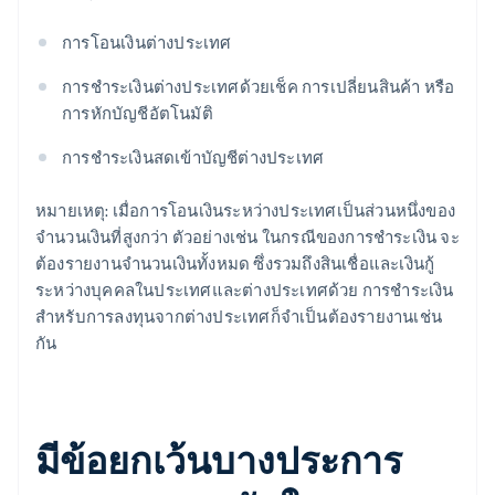
การโอนเงินต่างประเทศ
การชำระเงินต่างประเทศด้วยเช็ค การเปลี่ยนสินค้า หรือ
การหักบัญชีอัตโนมัติ
การชำระเงินสดเข้าบัญชีต่างประเทศ
หมายเหตุ: เมื่อการโอนเงินระหว่างประเทศเป็นส่วนหนึ่งของ
จำนวนเงินที่สูงกว่า ตัวอย่างเช่น ในกรณีของการชำระเงิน จะ
ต้องรายงานจำนวนเงินทั้งหมด ซึ่งรวมถึงสินเชื่อและเงินกู้
ระหว่างบุคคลในประเทศและต่างประเทศด้วย การชำระเงิน
สำหรับการลงทุนจากต่างประเทศก็จำเป็นต้องรายงานเช่น
กัน
มีข้อยกเว้นบางประการ