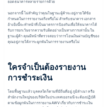
ยอดธนาคารหลายรายการด้วย
นอกจากนี้ ไม่สำคัญว่าคุณในฐานะผู้ค้าจะอยู่ภายใต้ข้อ
กำหนดในการรายงานจริงหรือไม่ สำหรับธนาคาร เอกสาร
อ้างอิงนี้จะทำหน้าที่เป็นมาตรการป้องกันเพื่อให้ธนาคารได้
รับการยกเว้นจากความรับผิดอย่างเป็นทางการเท่านั้น ใน
ฐานะผู้ค้า คุณมีหน้าที่ตรวจสอบว่าการโอนเงินผ่านบัญชีของ
คุณอยู่ภายใต้ภาระผูกพันในการรายงานหรือไม่
ใครจำเป็นต้องรายงาน
การชำระเงิน
โดยพื้นฐานแล้ว บุคคลใดก็ตามที่มีถิ่นที่อยู่ ภูมิลำเนา หรือ
สำนักงานใหญ่ของบริษัทในประเทศเยอรมนี จะต้องปฏิบัติ
ตามข้อผูกพันในการรายงาน AWV เกี่ยวกับการชำระเงิน