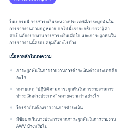
ในเยอรมนี การชำระเงินระหว่างประเทศมีภาระผูกพันใน
การรายงานตามกฎหมาย ต่อไปนี้ เราจะอธิบายว่าผู้ค้า
จำเป็นต้องรายงานการชำระเงินเมื่อใด และภาระผูกพันใน
การรายงานนี้ครอบคลุมถึงอะไรบ้าง
เนื้อหาหลักในบทความ
ภาระผูกพันในการรายงานการชำระเงินต่างประเทศคือ
อะไร
หมายเหตุ “ปฏิบัติตามภาระผูกพันในการรายงานการ
ชำระเงินต่างประเทศ” หมายความว่าอย่างไร
ใครจำเป็นต้องรายงานการชำระเงิน
มีข้อยกเว้นบางประการจากภาระผูกพันในการรายงาน
AWV บ้างหรือไม่