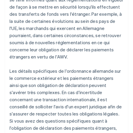
de façon à se mettre en sécurité lorsqu'ils effectuent
des transferts de fonds vers l'étranger. Par exemple, à
la suite de certaines évolutions au sein des pays de
l'UE, les marchands qui exercent en Allemagne
pourraient, dans certaines circonstances, se retrouver
soumis à de nouvelles réglementations en ce qui
concerne leur obligation de déclarer les paiements
étrangers en vertu de l'AWV.
Les détails spécifiques de l'ordonnance allemande sur
le commerce extérieur et les paiements étrangers
ainsi que son obligation de déclaration peuvent
s'avérer très complexes. En cas d'incertitude
concernant une transaction internationale, il est
conseillé de solliciter l'avis d'un expert juridique afin de
s'assurer de respecter toutes les obligations légales.
Si vous avez des questions spécifiques quant à
l'obligation de déclaration des paiements étrangers,