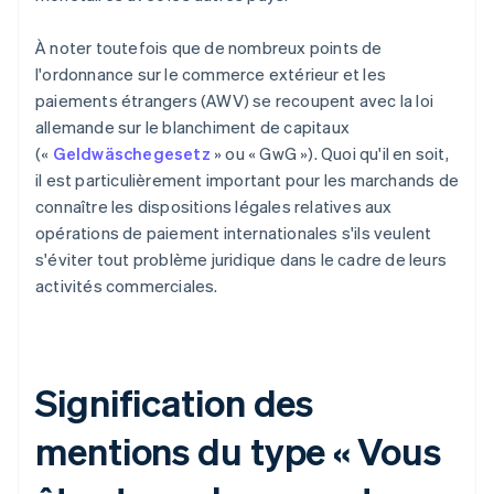
À noter toutefois que de nombreux points de
l'ordonnance sur le commerce extérieur et les
paiements étrangers (AWV) se recoupent avec la loi
allemande sur le blanchiment de capitaux
(«
Geldwäschegesetz
» ou « GwG »). Quoi qu'il en soit,
il est particulièrement important pour les marchands de
connaître les dispositions légales relatives aux
opérations de paiement internationales s'ils veulent
s'éviter tout problème juridique dans le cadre de leurs
activités commerciales.
Signification des
mentions du type « Vous