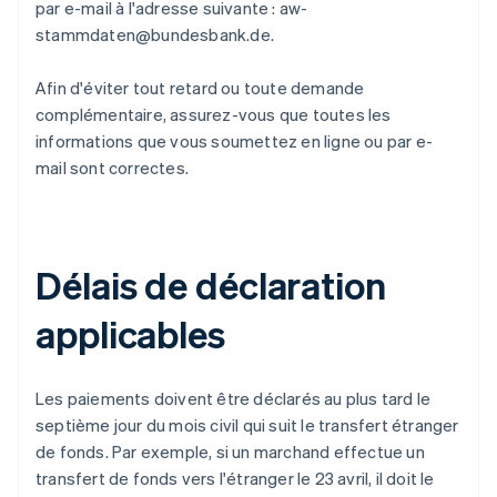
par e-mail à l'adresse suivante : aw-
stammdaten@bundesbank.de.
Afin d'éviter tout retard ou toute demande
complémentaire, assurez-vous que toutes les
informations que vous soumettez en ligne ou par e-
mail sont correctes.
Délais de déclaration
applicables
Les paiements doivent être déclarés au plus tard le
septième jour du mois civil qui suit le transfert étranger
de fonds. Par exemple, si un marchand effectue un
transfert de fonds vers l'étranger le 23 avril, il doit le