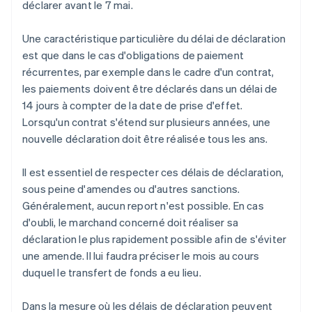
déclarer avant le 7 mai.
Une caractéristique particulière du délai de déclaration
est que dans le cas d'obligations de paiement
récurrentes, par exemple dans le cadre d'un contrat,
les paiements doivent être déclarés dans un délai de
14 jours à compter de la date de prise d'effet.
Lorsqu'un contrat s'étend sur plusieurs années, une
nouvelle déclaration doit être réalisée tous les ans.
Il est essentiel de respecter ces délais de déclaration,
sous peine d'amendes ou d'autres sanctions.
Généralement, aucun report n'est possible. En cas
d'oubli, le marchand concerné doit réaliser sa
déclaration le plus rapidement possible afin de s'éviter
une amende. Il lui faudra préciser le mois au cours
duquel le transfert de fonds a eu lieu.
Dans la mesure où les délais de déclaration peuvent