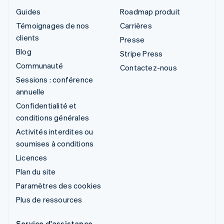
Guides
Roadmap produit
Témoignages de nos
Carrières
clients
Presse
Blog
Stripe Press
Communauté
Contactez-nous
Sessions : conférence
annuelle
Confidentialité et
conditions générales
Activités interdites ou
soumises à conditions
Licences
Plan du site
Paramètres des cookies
Plus de ressources
Service d'assistance