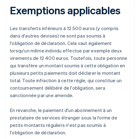
Exemptions applicables
Les transferts inférieurs à 12 500 euros (y compris
dans d'autres devises) ne sont pas soumis à
l'obligation de déclaration. Cela vaut également
lorsqu'un même individu effectue par exemple deux
virements de 12 400 euros. Toutefois, toute personne
qui transfère un montant soumis à cette obligation en
plusieurs petits paiements doit déclarer le montant
total. Toute infraction à cette règle, qui constitue un
contournement délibéré de l'obligation, sera
sanctionnée par une amende.
En revanche, le paiement d'un abonnement à un
prestataire de services étranger sous la forme de
petits montants réguliers n'est pas soumis à
l'obligation de déclaration.