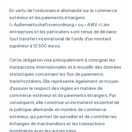
En vertu de l'ordonnance allemande sur le commerce
extérieur et les paiements étrangers
(« Außenwirtschaftsverordnung » ou « AWV »), les
entreprises et les particuliers sont tenus de déclarer
tout transfert international de fonds d'un montant
supérieur à 12 500 euros.
Cette obligation vise principalement à consigner les
transactions internationales et à recueillir des données
statistiques concernant les flux de paiements
transfrontaliers. Elle représente également un moyen
d'assurer le respect des règles en matière de
commerce extérieur et de paiements étrangers. Par
conséquent, elle constitue un instrument essentiel de
la politique allemande en matière de commerce
extérieur, qui permet de surveiller et de contrôler les
échanges de marchandises et les transactions
monétaires avec les autres pays.