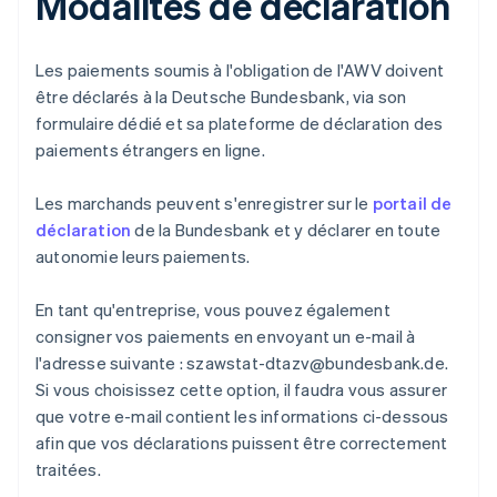
Modalités de déclaration
Les paiements soumis à l'obligation de l'AWV doivent
être déclarés à la Deutsche Bundesbank, via son
formulaire dédié et sa plateforme de déclaration des
paiements étrangers en ligne.
Les marchands peuvent s'enregistrer sur le
portail de
déclaration
de la Bundesbank et y déclarer en toute
autonomie leurs paiements.
En tant qu'entreprise, vous pouvez également
consigner vos paiements en envoyant un e-mail à
l'adresse suivante : szawstat-dtazv@bundesbank.de.
Si vous choisissez cette option, il faudra vous assurer
que votre e-mail contient les informations ci-dessous
afin que vos déclarations puissent être correctement
traitées.