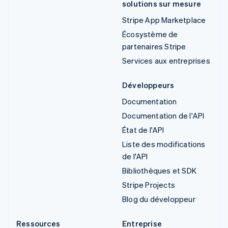
solutions sur mesure
Stripe App Marketplace
Écosystème de
partenaires Stripe
Services aux entreprises
Développeurs
Documentation
Documentation de l'API
État de l'API
Liste des modifications
de l'API
Bibliothèques et SDK
Stripe Projects
Blog du développeur
Ressources
Entreprise