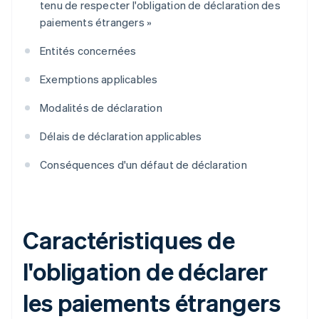
tenu de respecter l'obligation de déclaration des
paiements étrangers »
Entités concernées
Exemptions applicables
Modalités de déclaration
Délais de déclaration applicables
Conséquences d'un défaut de déclaration
Caractéristiques de
l'obligation de déclarer
les paiements étrangers