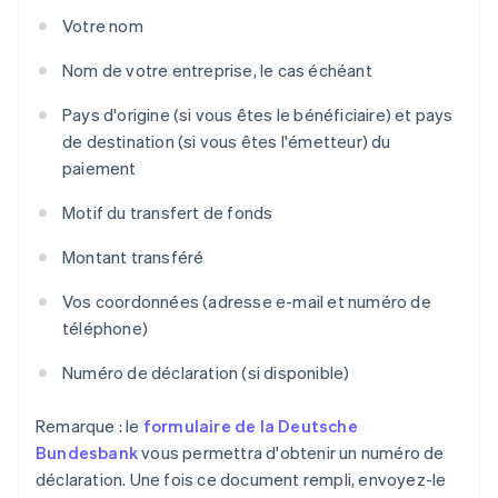
Votre nom
Nom de votre entreprise, le cas échéant
Pays d'origine (si vous êtes le bénéficiaire) et pays
de destination (si vous êtes l'émetteur) du
paiement
Motif du transfert de fonds
Montant transféré
Vos coordonnées (adresse e-mail et numéro de
téléphone)
Numéro de déclaration (si disponible)
Remarque : le
formulaire de la Deutsche
Bundesbank
vous permettra d'obtenir un numéro de
déclaration. Une fois ce document rempli, envoyez-le