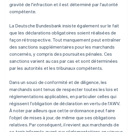
gravité de l'infraction et il est déterminé par l'autorité
compétente.
La Deutsche Bundesbank insiste également sur le fait
que les déclarations obligatoires soient réalisées de
façon rétrospective. Tout manquement peut entraîner
des sanctions supplémentaires pour les marchands
concernés, y compris des poursuites pénales. Ces
sanctions varient au cas par cas et sont déterminées
par les autorités et les tribunaux compétents.
Dans un souci de conformité et de diligence, les
marchands sont tenus de respecter toutes les lois et
réglementations applicables, en particulier celles qui
régissent l'obligation de déclaration en vertu de l'AWV.
À noter par ailleurs que cette ordonnance peut faire
l'objet de mises à jour, de même que ses obligations
relatives. Par conséquent, il revient aux marchands de
se tenir informés quant aux réglementations en vigueur