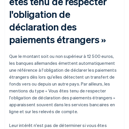
êtes tenu de respecter
l'obligation de
déclaration des
paiements étrangers »
Que le montant soit ou non supérieur à 12 500 euros,
les banques allemandes émettent automatiquement
une référence à l'obligation de déclarer les paiements
étrangers dès lors qu'elles détectent un transfert de
fonds vers ou depuis un autre pays. Par ailleurs, les
mentions du type « Vous êtes tenu de respecter
l'obligation de déclaration des paiements étrangers »
apparaissent souvent dans les services bancaires en
ligne et sur les relevés de compte.
Leur intérêt n'est pas de déterminer si vous êtes