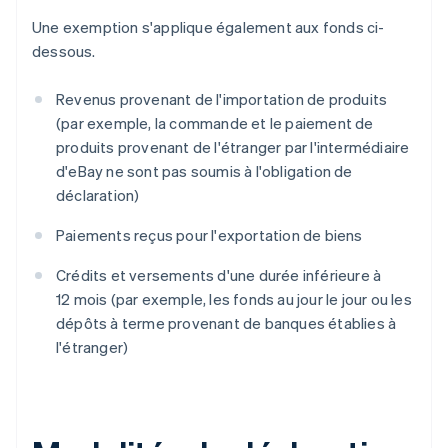
Une exemption s'applique également aux fonds ci-
dessous.
Revenus provenant de l'importation de produits
(par exemple, la commande et le paiement de
produits provenant de l'étranger par l'intermédiaire
d'eBay ne sont pas soumis à l'obligation de
déclaration)
Paiements reçus pour l'exportation de biens
Crédits et versements d'une durée inférieure à
12 mois (par exemple, les fonds au jour le jour ou les
dépôts à terme provenant de banques établies à
l'étranger)