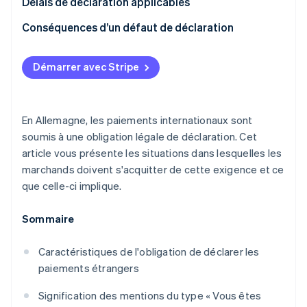
Délais de déclaration applicables
Conséquences d’un défaut de déclaration
Démarrer avec Stripe
En Allemagne, les paiements internationaux sont
soumis à une obligation légale de déclaration. Cet
article vous présente les situations dans lesquelles les
marchands doivent s'acquitter de cette exigence et ce
que celle-ci implique.
Sommaire
Caractéristiques de l'obligation de déclarer les
paiements étrangers
Signification des mentions du type « Vous êtes