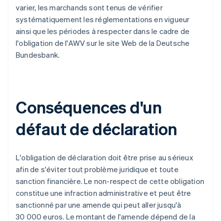
varier, les marchands sont tenus de vérifier
systématiquement les réglementations en vigueur
ainsi que les périodes à respecter dans le cadre de
l'obligation de l'AWV sur le site Web de la Deutsche
Bundesbank.
Conséquences d'un
défaut de déclaration
L'obligation de déclaration doit être prise au sérieux
afin de s'éviter tout problème juridique et toute
sanction financière. Le non-respect de cette obligation
constitue une infraction administrative et peut être
sanctionné par une amende qui peut aller jusqu'à
30 000 euros. Le montant de l'amende dépend de la