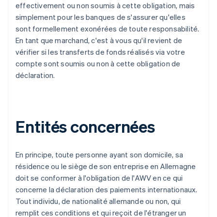
effectivement ou non soumis à cette obligation, mais
simplement pour les banques de s'assurer qu'elles
sont formellement exonérées de toute responsabilité.
En tant que marchand, c'est à vous qu'il revient de
vérifier si les transferts de fonds réalisés via votre
compte sont soumis ou non à cette obligation de
déclaration.
Entités concernées
En principe, toute personne ayant son domicile, sa
résidence ou le siège de son entreprise en Allemagne
doit se conformer à l'obligation de l'AWV en ce qui
concerne la déclaration des paiements internationaux.
Tout individu, de nationalité allemande ou non, qui
remplit ces conditions et qui reçoit de l'étranger un