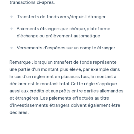
transactions ci-après.
Transferts de fonds vers/depuis l'étranger
Paiements étrangers par chèque, plateforme
d'échange ou prélèvement automatique
Versements d'espèces sur un compte étranger
Remarque : lorsqu'un transfert de fonds représente
une partie d'un montant plus élevé, par exemple dans
le cas d'un règlement en plusieurs fois, le montant à
déclarer est le montant total. Cette règle s'applique
aussi aux crédits et aux prêts entre parties allemandes
et étrangères. Les paiements effectués au titre
d'investissements étrangers doivent également être
déclarés.