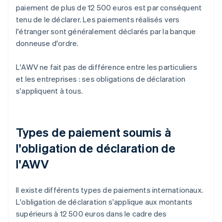
paiement de plus de 12 500 euros est par conséquent
tenu de le déclarer. Les paiements réalisés vers
l'étranger sont généralement déclarés par la banque
donneuse d'ordre.
L'AWV ne fait pas de différence entre les particuliers
et les entreprises : ses obligations de déclaration
s'appliquent à tous.
Types de paiement soumis à
l'obligation de déclaration de
l'AWV
Il existe différents types de paiements internationaux.
L'obligation de déclaration s'applique aux montants
supérieurs à 12 500 euros dans le cadre des