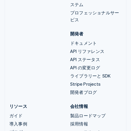
ステム
プロフェッショナルサー
ビス
開発者
ドキュメント
API リファレンス
API ステータス
API の変更ログ
ライブラリーと SDK
Stripe Projects
開発者ブログ
リソース
会社情報
ガイド
製品ロードマップ
導入事例
採用情報