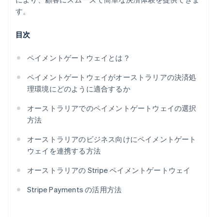
す。
目次
ペイメントゲートウェイとは？
ペイメントゲートウェイがオーストラリアの決済処
理環境にどのように適合するか
オーストラリアでのペイメントゲートウェイの選択
方法
オーストラリアのビジネス向けにペイメントゲート
ウェイを連携する方法
オーストラリアの Stripe ペイメントゲートウェイ
Stripe Payments の活用方法