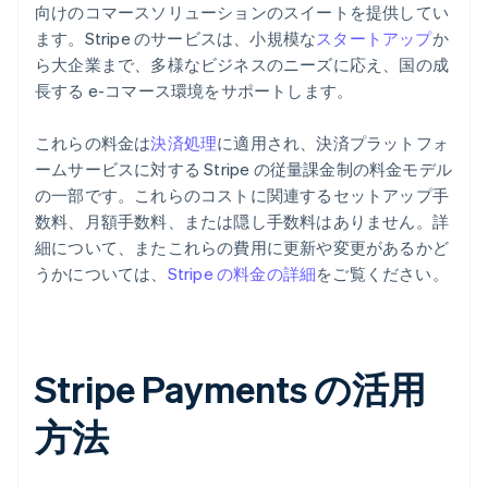
向けのコマースソリューションのスイートを提供してい
ます。Stripe のサービスは、小規模な
スタートアップ
か
ら大企業まで、多様なビジネスのニーズに応え、国の成
長する e-コマース環境をサポートします。
これらの料金は
決済処理
に適用され、決済プラットフォ
ームサービスに対する Stripe の従量課金制の料金モデル
の一部です。これらのコストに関連するセットアップ手
数料、月額手数料、または隠し手数料はありません。詳
細について、またこれらの費用に更新や変更があるかど
うかについては、
Stripe の料金の詳細
をご覧ください。
Stripe Payments の活用
方法