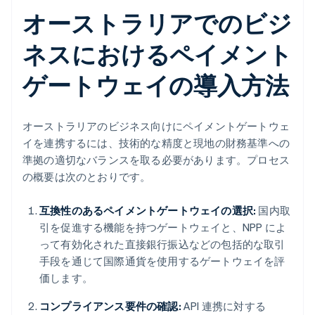
オーストラリアでのビジ
ネスにおけるペイメント
ゲートウェイの導入方法
オーストラリアのビジネス向けにペイメントゲートウェ
イを連携するには、技術的な精度と現地の財務基準への
準拠の適切なバランスを取る必要があります。プロセス
の概要は次のとおりです。
互換性のあるペイメントゲートウェイの選択:
国内取
引を促進する機能を持つゲートウェイと、NPP によ
って有効化された直接銀行振込などの包括的な取引
手段を通じて国際通貨を使用するゲートウェイを評
価します。
コンプライアンス要件の確認:
API 連携に対する