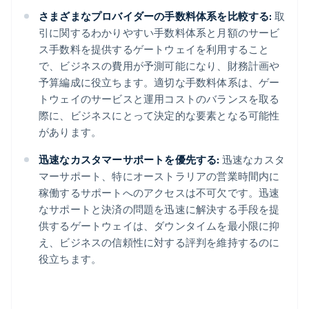
さまざまなプロバイダーの手数料体系を比較する:
取
引に関するわかりやすい手数料体系と月額のサービ
ス手数料を提供するゲートウェイを利用すること
で、ビジネスの費用が予測可能になり、財務計画や
予算編成に役立ちます。適切な手数料体系は、ゲー
トウェイのサービスと運用コストのバランスを取る
際に、ビジネスにとって決定的な要素となる可能性
があります。
迅速なカスタマーサポートを優先する:
迅速なカスタ
マーサポート、特にオーストラリアの営業時間内に
稼働するサポートへのアクセスは不可欠です。迅速
なサポートと決済の問題を迅速に解決する手段を提
供するゲートウェイは、ダウンタイムを最小限に抑
え、ビジネスの信頼性に対する評判を維持するのに
役立ちます。