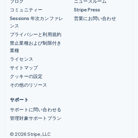
ブログ
ニュースルーム
コミュニティー
Stripe Press
Sessions 年次カンファレ
営業にお問い合わせ
ンス
プライバシーと利用規約
禁止業種および制限付き
業種
ライセンス
サイトマップ
クッキーの設定
その他のリソース
サポート
サポートに問い合わせる
管理対象サポートプラン
© 2026 Stripe, LLC