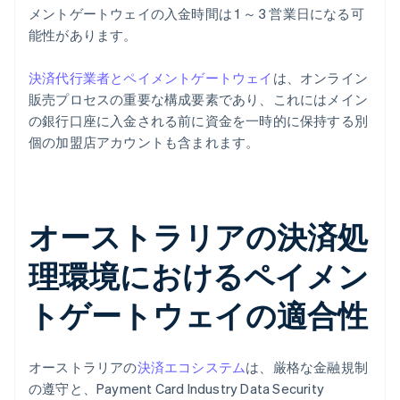
メントゲートウェイの入金時間は 1 ～ 3 営業日になる可
能性があります。
決済代行業者とペイメントゲートウェイ
は、オンライン
販売プロセスの重要な構成要素であり、これにはメイン
の銀行口座に入金される前に資金を一時的に保持する別
個の加盟店アカウントも含まれます。
オーストラリアの決済処
理環境におけるペイメン
トゲートウェイの適合性
オーストラリアの
決済エコシステム
は、厳格な金融規制
の遵守と、Payment Card Industry Data Security