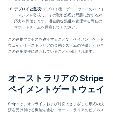
デプロイと監視:
デプロイ後、ゲートウェイのパフォ
ーマンスを監視し、その取引処理と問題に対する対
応力を評価します。潜在的な混乱を管理する専任の
サポートチームを用意してください。
この連携プロセスを遵守することで、ペイメントゲート
ウェイがオーストラリアの金融システムの特徴とビジネ
スの運用要件に適合していることが保証されます。
オーストラリアの Stripe
ペイメントゲートウェイ
Stripe は、オンラインおよび対面でさまざまな形式の決
済を受け付ける機能を含む、オーストラリアのビジネス