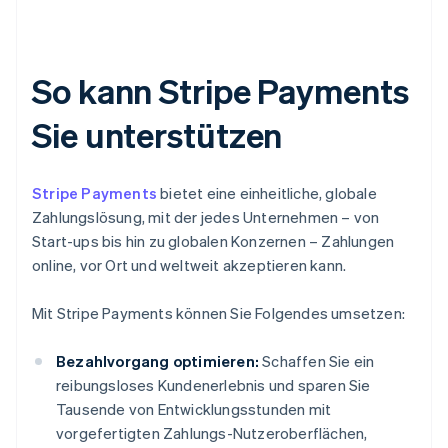
So kann Stripe Payments
Sie unterstützen
Stripe Payments
bietet eine einheitliche, globale
Zahlungslösung, mit der jedes Unternehmen – von
Start-ups bis hin zu globalen Konzernen – Zahlungen
online, vor Ort und weltweit akzeptieren kann.
Mit Stripe Payments können Sie Folgendes umsetzen:
Bezahlvorgang optimieren:
Schaffen Sie ein
reibungsloses Kundenerlebnis und sparen Sie
Tausende von Entwicklungsstunden mit
vorgefertigten Zahlungs-Nutzeroberflächen,