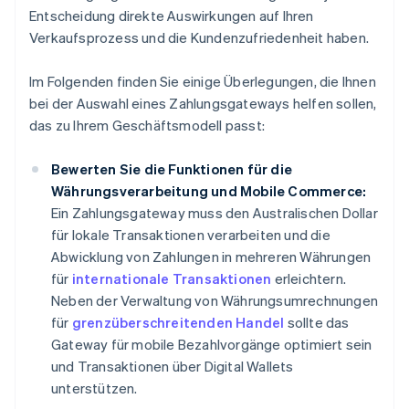
Entscheidung direkte Auswirkungen auf Ihren
Verkaufsprozess und die Kundenzufriedenheit haben.
Im Folgenden finden Sie einige Überlegungen, die Ihnen
bei der Auswahl eines Zahlungsgateways helfen sollen,
das zu Ihrem Geschäftsmodell passt:
Bewerten Sie die Funktionen für die
Währungsverarbeitung und Mobile Commerce:
Ein Zahlungsgateway muss den Australischen Dollar
für lokale Transaktionen verarbeiten und die
Abwicklung von Zahlungen in mehreren Währungen
für
internationale Transaktionen
erleichtern.
Neben der Verwaltung von Währungsumrechnungen
für
grenzüberschreitenden Handel
sollte das
Gateway für mobile Bezahlvorgänge optimiert sein
und Transaktionen über Digital Wallets
unterstützen.