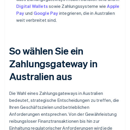
Digital Wallets
sowie Zahlungssysteme wie
Apple
Pay
und
Google Pay
integrieren, die in Australien
weit verbreitet sind.
So wählen Sie ein
Zahlungsgateway in
Australien aus
Die Wahl eines Zahlungsgateways in Australien
bedeutet, strategische Entscheidungen zu treffen, die
Ihren Geschäftszielen und betrieblichen
Anforderungen entsprechen. Von der Gewährleistung
reibungsloser Finanztransaktionen bis hin zur
Einhaltung regulatorischer Anforderungen wird jede