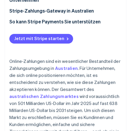
Stripe-Zahlungs-Gateway in Australien
So kann Stripe Payments Sie unterstützen
Jetzt mit Stripe starten
Online-Zahlungen sind ein wesentlicher Bestandteil der
Zahlungsumgebung in
Australien
. Für Unternehmen,
die sich online positionieren möchten, ist es
entscheidend zu verstehen, wie sie diese Zahlungen
akzeptieren können. Der Gesamtwert des
australischen Zahlungsmarktes
wird voraussichtlich
von 501 Milliarden US-Dollar im Jahr 2025 auf fast 638
Milliarden US-Dollar bis 2031 steigen. Um sich diesen
Markt zu erschließen, müssen Sie es Kundinnen und
Kunden ermöglichen, einfache und sichere