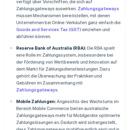
verfügt über Vorschriften, die sich auf
Zahlungsgateways auswirken.
Zahlungsgateways
müssen Mechanismen bereitstellen, mit denen
Unternehmen bei Online-Verkäufen ganz einfach die
Goods and Services Tax (GST)
einziehen und
abführen können.
Reserve Bank of Australia (RBA):
Die RBA spielt
eine Rolle im Zahlungssystem, insbesondere bei
der Förderung von Wettbewerb und Innovation auf
dem Markt für Zahlungsdienstleistungen. Dazu
gehört die Überwachung der Praktiken und
Gebühren im Zusammenhang mit
Zahlungsgateways
.
Mobile Zahlungen:
Angesichts des Wachstums im
Bereich Mobile Commerce bieten australische
Zahlungsgateways mehr für Mobilgeräte optimierte
Zahlungslösungen an. Dadurch wird sichergestellt,
dass Zahlungsgateways mobilfreundlich sind und in