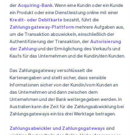
der
Acquiring-Bank
. Wenn eine Kundin oder ein Kunde
ein Produkt oder eine Dienstleistung online mit einer
Kredit- oder Debitkarte
bezahlt, führt die
Zahlungsgateway-Plattform
mehrere Aufgaben aus,
um die Transaktion abzuwickeln, einschließlich der
Authentifizierung der Transaktion, der
Autorisierung
der Zahlung
und der Ermöglichung des Verkaufs und
Kaufs für das Unternehmen und die Kundin/den Kunden.
Das Zahlungsgateway verschlüsselt die
Kartenangaben und stellt sicher, dass sensible
Informationen sicher von der Kundin/vom Kunden an
das Unternehmen und dann zwischen dem
Unternehmen und der Bank weitergegeben werden. In
Australien kann die Zeit für die Zahlungsabwicklung bei
Zahlungsgateways ein bis drei Werktage betragen.
Zahlungsabwickler und Zahlungsgateways
sind