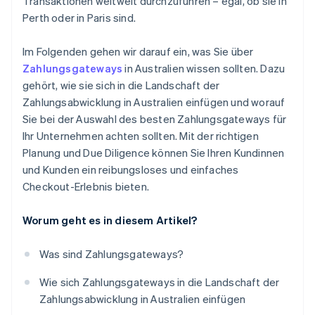
Transaktionen weltweit durchzuführen – egal, ob sie in
Perth oder in Paris sind.
Im Folgenden gehen wir darauf ein, was Sie über
Zahlungsgateways
in Australien wissen sollten. Dazu
gehört, wie sie sich in die Landschaft der
Zahlungsabwicklung in Australien einfügen und worauf
Sie bei der Auswahl des besten Zahlungsgateways für
Ihr Unternehmen achten sollten. Mit der richtigen
Planung und Due Diligence können Sie Ihren Kundinnen
und Kunden ein reibungsloses und einfaches
Checkout-Erlebnis bieten.
Worum geht es in diesem Artikel?
Was sind Zahlungsgateways?
Wie sich Zahlungsgateways in die Landschaft der
Zahlungsabwicklung in Australien einfügen