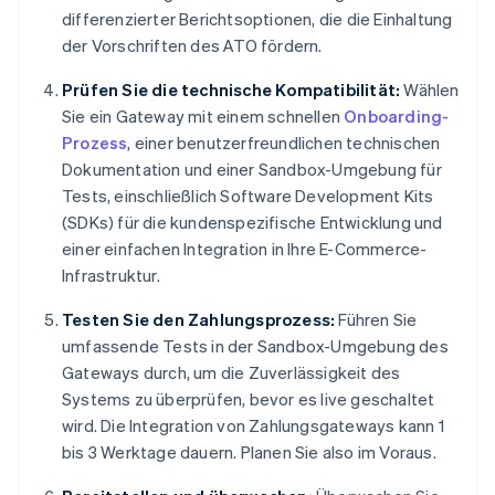
differenzierter Berichtsoptionen, die die Einhaltung
der Vorschriften des ATO fördern.
Prüfen Sie die technische Kompatibilität:
Wählen
Sie ein Gateway mit einem schnellen
Onboarding-
Prozess
, einer benutzerfreundlichen technischen
Dokumentation und einer Sandbox-Umgebung für
Tests, einschließlich Software Development Kits
(SDKs) für die kundenspezifische Entwicklung und
einer einfachen Integration in Ihre E-Commerce-
Infrastruktur.
Testen Sie den Zahlungsprozess:
Führen Sie
umfassende Tests in der Sandbox-Umgebung des
Gateways durch, um die Zuverlässigkeit des
Systems zu überprüfen, bevor es live geschaltet
wird. Die Integration von Zahlungsgateways kann 1
bis 3 Werktage dauern. Planen Sie also im Voraus.