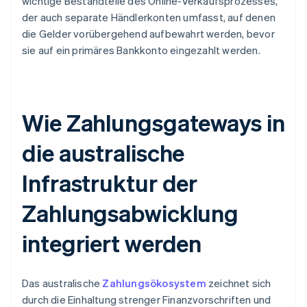
wichtige Bestandteile des Online-Verkaufsprozesses,
der auch separate Händlerkonten umfasst, auf denen
die Gelder vorübergehend aufbewahrt werden, bevor
sie auf ein primäres Bankkonto eingezahlt werden.
Wie Zahlungsgateways in
die australische
Infrastruktur der
Zahlungsabwicklung
integriert werden
Das australische
Zahlungsökosystem
zeichnet sich
durch die Einhaltung strenger Finanzvorschriften und