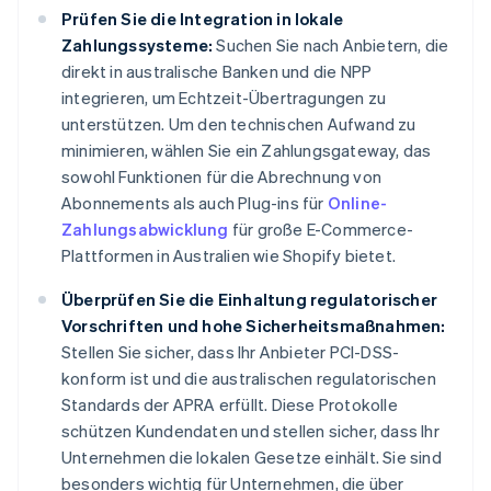
Prüfen Sie die Integration in lokale
Zahlungssysteme:
Suchen Sie nach Anbietern, die
direkt in australische Banken und die NPP
integrieren, um Echtzeit-Übertragungen zu
unterstützen. Um den technischen Aufwand zu
minimieren, wählen Sie ein Zahlungsgateway, das
sowohl Funktionen für die Abrechnung von
Abonnements als auch Plug-ins für
Online-
Zahlungsabwicklung
für große E-Commerce-
Plattformen in Australien wie Shopify bietet.
Überprüfen Sie die Einhaltung regulatorischer
Vorschriften und hohe Sicherheitsmaßnahmen:
Stellen Sie sicher, dass Ihr Anbieter PCI-DSS-
konform ist und die australischen regulatorischen
Standards der APRA erfüllt. Diese Protokolle
schützen Kundendaten und stellen sicher, dass Ihr
Unternehmen die lokalen Gesetze einhält. Sie sind
besonders wichtig für Unternehmen, die über