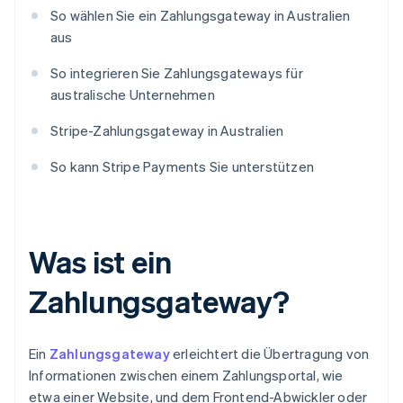
So wählen Sie ein Zahlungsgateway in Australien
aus
So integrieren Sie Zahlungsgateways für
australische Unternehmen
Stripe-Zahlungsgateway in Australien
So kann Stripe Payments Sie unterstützen
Was ist ein
Zahlungsgateway?
Ein
Zahlungsgateway
erleichtert die Übertragung von
Informationen zwischen einem Zahlungsportal, wie
etwa einer Website, und dem Frontend-Abwickler oder