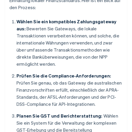
Einhaltung lokaler Finanzstandards. Hier ist ein Blick auf
den Prozess:
Wählen Sie ein kompatibles Zahlungsgateway
aus:
Bewerten Sie Gateways, die lokale
Transaktionen verarbeiten können, und solche, die
internationale Währungen verwenden, und zwar
über umfassende Transaktionsmethoden wie
direkte Banküberweisungen, die von der NPP
ermöglicht werden.
Prüfen Sie die Compliance-Anforderungen:
Prüfen Sie genau, ob das Gateway die australischen
Finanzvorschriften erfüllt, einschließlich der APRA-
Standards, der AFSL-Anforderungen und der PCI-
DSS-Compliance für API-Integrationen.
Planen Sie GST und Berichterstattung:
Wählen
Sie ein System für die Verwaltung der komplexen
GST-Erhebung und die Bereitstellung