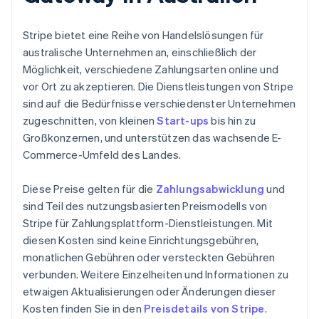
Stripe bietet eine Reihe von Handelslösungen für
australische Unternehmen an, einschließlich der
Möglichkeit, verschiedene Zahlungsarten online und
vor Ort zu akzeptieren. Die Dienstleistungen von Stripe
sind auf die Bedürfnisse verschiedenster Unternehmen
zugeschnitten, von kleinen
Start-ups
bis hin zu
Großkonzernen, und unterstützen das wachsende E-
Commerce-Umfeld des Landes.
Diese Preise gelten für die
Zahlungsabwicklung
und
sind Teil des nutzungsbasierten Preismodells von
Stripe für Zahlungsplattform-Dienstleistungen. Mit
diesen Kosten sind keine Einrichtungsgebühren,
monatlichen Gebühren oder versteckten Gebühren
verbunden. Weitere Einzelheiten und Informationen zu
etwaigen Aktualisierungen oder Änderungen dieser
Kosten finden Sie in den
Preisdetails von Stripe
.