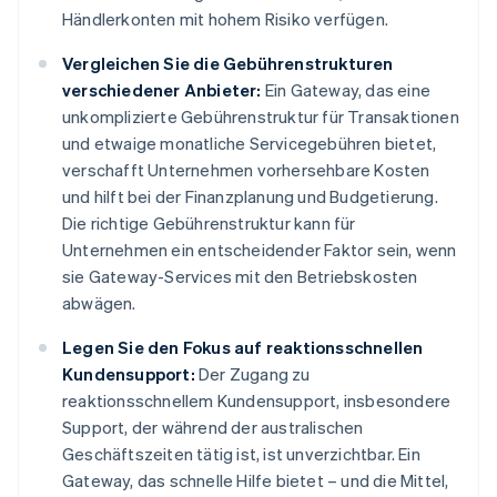
Händlerkonten mit hohem Risiko verfügen.
Vergleichen Sie die Gebührenstrukturen
verschiedener Anbieter:
Ein Gateway, das eine
unkomplizierte Gebührenstruktur für Transaktionen
und etwaige monatliche Servicegebühren bietet,
verschafft Unternehmen vorhersehbare Kosten
und hilft bei der Finanzplanung und Budgetierung.
Die richtige Gebührenstruktur kann für
Unternehmen ein entscheidender Faktor sein, wenn
sie Gateway-Services mit den Betriebskosten
abwägen.
Legen Sie den Fokus auf reaktionsschnellen
Kundensupport:
Der Zugang zu
reaktionsschnellem Kundensupport, insbesondere
Support, der während der australischen
Geschäftszeiten tätig ist, ist unverzichtbar. Ein
Gateway, das schnelle Hilfe bietet – und die Mittel,