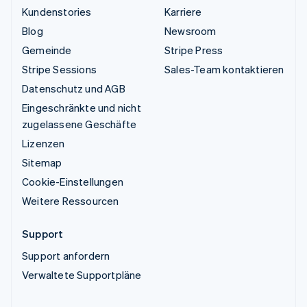
Kundenstories
Karriere
Blog
Newsroom
Gemeinde
Stripe Press
Stripe Sessions
Sales-Team kontaktieren
Datenschutz und AGB
Eingeschränkte und nicht
zugelassene Geschäfte
Lizenzen
Sitemap
Cookie-Einstellungen
Weitere Ressourcen
Support
Support anfordern
Verwaltete Supportpläne