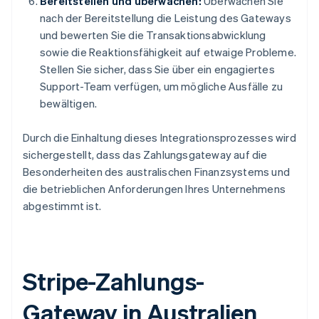
Bereitstellen und überwachen:
Überwachen Sie
nach der Bereitstellung die Leistung des Gateways
und bewerten Sie die Transaktionsabwicklung
sowie die Reaktionsfähigkeit auf etwaige Probleme.
Stellen Sie sicher, dass Sie über ein engagiertes
Support-Team verfügen, um mögliche Ausfälle zu
bewältigen.
Durch die Einhaltung dieses Integrationsprozesses wird
sichergestellt, dass das Zahlungsgateway auf die
Besonderheiten des australischen Finanzsystems und
die betrieblichen Anforderungen Ihres Unternehmens
abgestimmt ist.
Stripe-Zahlungs-
Gateway in Australien