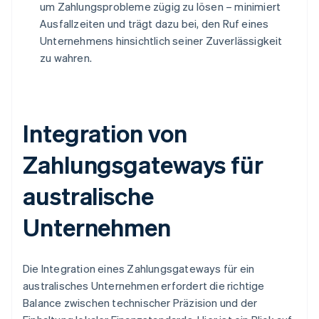
um Zahlungsprobleme zügig zu lösen – minimiert
Ausfallzeiten und trägt dazu bei, den Ruf eines
Unternehmens hinsichtlich seiner Zuverlässigkeit
zu wahren.
Integration von
Zahlungsgateways für
australische
Unternehmen
Die Integration eines Zahlungsgateways für ein
australisches Unternehmen erfordert die richtige
Balance zwischen technischer Präzision und der