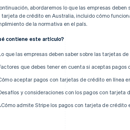
ontinuación, abordaremos lo que las empresas deben s
 tarjeta de crédito en Australia, incluido cómo funcion
plimiento de la normativa en el país.
é contiene este artículo?
Lo que las empresas deben saber sobre las tarjetas de 
Factores que debes tener en cuenta si aceptas pagos co
Cómo aceptar pagos con tarjetas de crédito en línea en
Desafíos y consideraciones con los pagos con tarjeta d
¿Cómo admite Stripe los pagos con tarjeta de crédito 