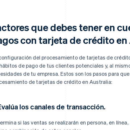
actores que debes tener en cu
gos con tarjeta de crédito en 
configuración del procesamiento de tarjetas de crédito
 hábitos de pago de tus clientes potenciales y, al mismo
esidades de tu empresa. Estos son los pasos para que
cesamiento de tarjetas de crédito en Australia:
 Evalúa los canales de transacción.
ermina si las ventas se realizarán en persona, en línea,