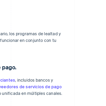
ario, los programas de lealtad y
 funcionar en conjunto con tu
e pago.
ciantes
, incluidos bancos y
veedores de servicios de pago
 unificada en múltiples canales.