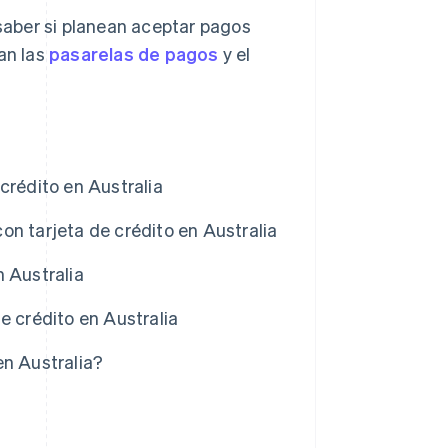
aber si planean aceptar pagos
an las
pasarelas de pagos
y el
crédito en Australia
n tarjeta de crédito en Australia
 Australia
e crédito en Australia
en Australia?