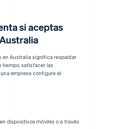
enta si aceptas
Australia
 en Australia significa respaldar
 tiempo, satisfacer las
 una empresa configure el
 en dispositivos móviles o a través