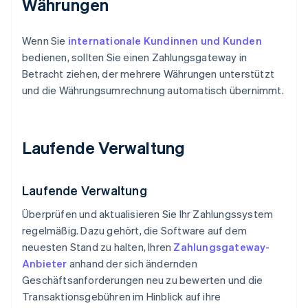
Währungen
Wenn Sie
internationale Kundinnen und Kunden
bedienen, sollten Sie einen Zahlungsgateway in
Betracht ziehen, der mehrere Währungen unterstützt
und die Währungsumrechnung automatisch übernimmt.
Laufende Verwaltung
Laufende Verwaltung
Überprüfen und aktualisieren Sie Ihr Zahlungssystem
regelmäßig. Dazu gehört, die Software auf dem
neuesten Stand zu halten, Ihren
Zahlungsgateway-
Anbieter
anhand der sich ändernden
Geschäftsanforderungen neu zu bewerten und die
Transaktionsgebühren im Hinblick auf ihre