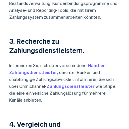
Bestandsverwaltung, Kundenbindungsprogramme und
Analyse- und Reporting-Tools, die mit Ihrem
Zahlungssystem zusammenarbeiten könnten.
3. Recherche zu
Zahlungsdienstleistern.
Informieren Sie sich über verschiedene
Händler-
Zahlungsdienstleister
, darunter Banken und
unabhängige Zahlungsabwickler. Informieren Sie sich
über Omnichannel-
Zahlungsdienstleister
wie Stripe,
die eine einheitliche Zahlungslösung für mehrere
Kanäle anbieten.
4. Vergleich und