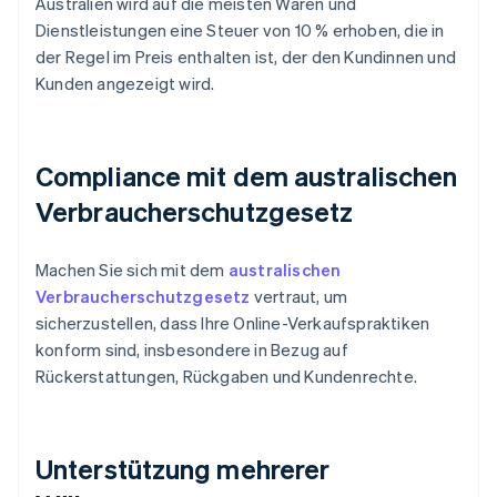
Australien wird auf die meisten Waren und
Dienstleistungen eine Steuer von 10 % erhoben, die in
der Regel im Preis enthalten ist, der den Kundinnen und
Kunden angezeigt wird.
Compliance mit dem australischen
Verbraucherschutzgesetz
Machen Sie sich mit dem
australischen
Verbraucherschutzgesetz
vertraut, um
sicherzustellen, dass Ihre Online-Verkaufspraktiken
konform sind, insbesondere in Bezug auf
Rückerstattungen, Rückgaben und Kundenrechte.
Unterstützung mehrerer