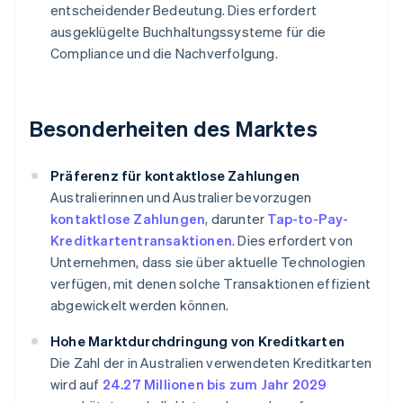
entscheidender Bedeutung. Dies erfordert
ausgeklügelte Buchhaltungssysteme für die
Compliance und die Nachverfolgung.
Besonderheiten des Marktes
Präferenz für kontaktlose Zahlungen
Australierinnen und Australier bevorzugen
kontaktlose Zahlungen
, darunter
Tap-to-Pay-
Kreditkartentransaktionen
. Dies erfordert von
Unternehmen, dass sie über aktuelle Technologien
verfügen, mit denen solche Transaktionen effizient
abgewickelt werden können.
Hohe Marktdurchdringung von Kreditkarten
Die Zahl der in Australien verwendeten Kreditkarten
wird auf
24.27 Millionen bis zum Jahr 2029