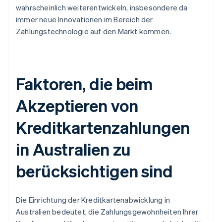
wahrscheinlich weiterentwickeln, insbesondere da
immer neue Innovationen im Bereich der
Zahlungstechnologie auf den Markt kommen.
Faktoren, die beim
Akzeptieren von
Kreditkartenzahlungen
in Australien zu
berücksichtigen sind
Die Einrichtung der Kreditkartenabwicklung in
Australien bedeutet, die Zahlungsgewohnheiten Ihrer