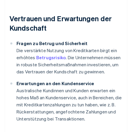
Vertrauen und Erwartungen der
Kundschaft
Fragen zu Betrug und Sicherheit
Die verstärkte Nutzung von Kreditkarten birgt ein
erhöhtes
Betrugsrisiko
. Die Unternehmen müssen
in robuste Sicherheitsmaßnahmen investieren, um
das Vertrauen der Kundschaft zu gewinnen.
Erwartungen an den Kundenservice
Australische Kundinnen und Kunden erwarten ein
hohes Maß an Kundenservice, auch in Bereichen, die
mit Kreditkartenzahlungen zu tun haben, wie z. B.
Rückerstattungen, angefochtene Zahlungen und
Unterstützung bei Transaktionen.