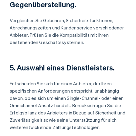
Gegenüberstellung.
Vergleichen Sie Gebühren, Sicherheitsfunktionen,
Abrechnungszeiten und Kundenservice verschiedener
Anbieter. Prüfen Sie die Kompatibilität mit Ihren
bestehenden Geschäftssystemen.
5. Auswahl eines Dienstleisters.
Entscheiden Sie sich für einen Anbieter, der Ihren
spezifischen Anforderungen entspricht, unabhängig
davon, ob es sich um einen Single-Channel- oder einen
Omnichannel-Ansatz handelt. Berücksichtigen Sie die
Erfolgsbilanz des Anbieters in Bezug auf Sicherheit und
Zuverlässigkeit sowie seine Unterstützung für sich
weiterentwickelnde Zahlungstechnologien.