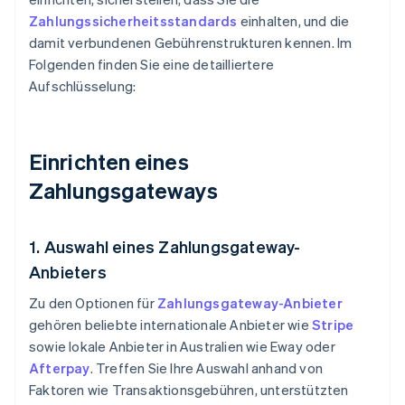
Zahlungssicherheitsstandards
einhalten, und die
damit verbundenen Gebührenstrukturen kennen. Im
Folgenden finden Sie eine detailliertere
Aufschlüsselung:
Einrichten eines
Zahlungsgateways
1. Auswahl eines Zahlungsgateway-
Anbieters
Zu den Optionen für
Zahlungsgateway-Anbieter
gehören beliebte internationale Anbieter wie
Stripe
sowie lokale Anbieter in Australien wie Eway oder
Afterpay
. Treffen Sie Ihre Auswahl anhand von
Faktoren wie Transaktionsgebühren, unterstützten