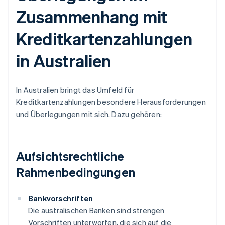
Zusammenhang mit
Kreditkartenzahlungen
in Australien
In Australien bringt das Umfeld für
Kreditkartenzahlungen besondere Herausforderungen
und Überlegungen mit sich. Dazu gehören:
Aufsichtsrechtliche
Rahmenbedingungen
Bankvorschriften
Die australischen Banken sind strengen
Vorschriften unterworfen, die sich auf die