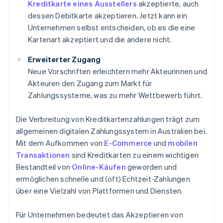
Kreditkarte eines Ausstellers
akzeptierte, auch
dessen Debitkarte akzeptieren. Jetzt kann ein
Unternehmen selbst entscheiden, ob es die eine
Kartenart akzeptiert und die andere nicht.
Erweiterter Zugang
Neue Vorschriften erleichtern mehr Akteurinnen und
Akteuren den Zugang zum Markt für
Zahlungssysteme, was zu mehr Wettbewerb führt.
Die Verbreitung von Kreditkartenzahlungen trägt zum
allgemeinen digitalen Zahlungssystem in Australien bei.
Mit dem Aufkommen von
E-Commerce
und
mobilen
Transaktionen
sind Kreditkarten zu einem wichtigen
Bestandteil von
Online-Käufen
geworden und
ermöglichen schnelle und (oft) Echtzeit-Zahlungen
über eine Vielzahl von Plattformen und Diensten.
Für Unternehmen bedeutet das Akzeptieren von