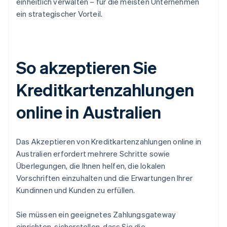
einheitlich verwalten – für die meisten Unternehmen
ein strategischer Vorteil.
So akzeptieren Sie
Kreditkartenzahlungen
online in Australien
Das Akzeptieren von Kreditkartenzahlungen online in
Australien erfordert mehrere Schritte sowie
Überlegungen, die Ihnen helfen, die lokalen
Vorschriften einzuhalten und die Erwartungen Ihrer
Kundinnen und Kunden zu erfüllen.
Sie müssen ein geeignetes Zahlungsgateway
einrichten, sicherstellen, dass Sie die