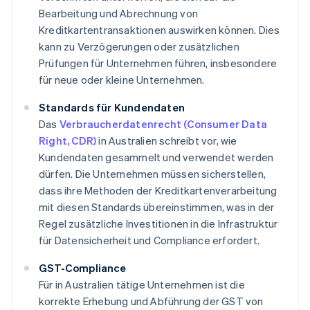
Bearbeitung und Abrechnung von
Kreditkartentransaktionen auswirken können. Dies
kann zu Verzögerungen oder zusätzlichen
Prüfungen für Unternehmen führen, insbesondere
für neue oder kleine Unternehmen.
Standards für Kundendaten
Das
Verbraucherdatenrecht (Consumer Data
Right, CDR)
in Australien schreibt vor, wie
Kundendaten gesammelt und verwendet werden
dürfen. Die Unternehmen müssen sicherstellen,
dass ihre Methoden der Kreditkartenverarbeitung
mit diesen Standards übereinstimmen, was in der
Regel zusätzliche Investitionen in die Infrastruktur
für Datensicherheit und Compliance erfordert.
GST-Compliance
Für in Australien tätige Unternehmen ist die
korrekte Erhebung und Abführung der GST von