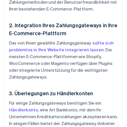
Zahlungsmethoden und der Benutzerfreundlichkeit mit
Ihrer bestehenden E-Commerce-Plattform.
2. Integration Ihres Zahlungsgateways in Ihre
E-Commerce-Plattform
Das von Ihnen gewählte Zahlungsgateway
sollte sich
problemlos in Ihre Website integrieren lassen
. Die
meisten E-Commerce-Plattformen wie Shopify,
WooCommerce oder Magento verfügen über Plugins
oder integrierte Unterstützung für die wichtigsten
Zahlungsgateways.
3. Überlegungen zu Händlerkonten
Für einige Zahlungsgateways benötigen Sie ein
Händlerkonto
, eine Art Bankkonto, mit dem Ihr
Unternehmen Kreditkartenzahlungen akzeptieren kann.
In einigen Fällen bietet der Zahlungsgateway-Anbieter