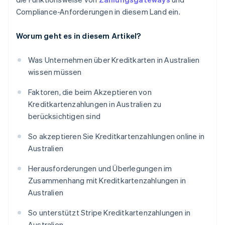
Compliance-Anforderungen in diesem Land ein.
Worum geht es in diesem Artikel?
Was Unternehmen über Kreditkarten in Australien
wissen müssen
Faktoren, die beim Akzeptieren von
Kreditkartenzahlungen in Australien zu
berücksichtigen sind
So akzeptieren Sie Kreditkartenzahlungen online in
Australien
Herausforderungen und Überlegungen im
Zusammenhang mit Kreditkartenzahlungen in
Australien
So unterstützt Stripe Kreditkartenzahlungen in
Australien