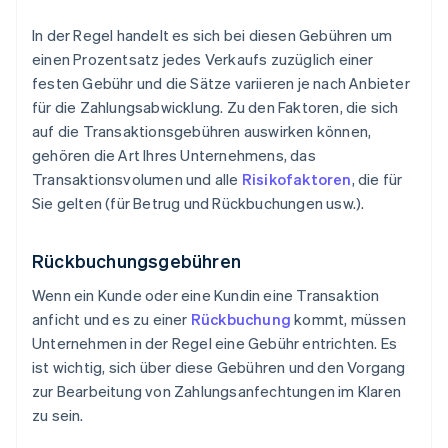
In der Regel handelt es sich bei diesen Gebühren um
einen Prozentsatz jedes Verkaufs zuzüglich einer
festen Gebühr und die Sätze variieren je nach Anbieter
für die Zahlungsabwicklung. Zu den Faktoren, die sich
auf die Transaktionsgebühren auswirken können,
gehören die Art Ihres Unternehmens, das
Transaktionsvolumen und alle
Risikofaktoren
, die für
Sie gelten (für Betrug und Rückbuchungen usw.).
Rückbuchungsgebühren
Wenn ein Kunde oder eine Kundin eine Transaktion
anficht und es zu einer
Rückbuchung
kommt, müssen
Unternehmen in der Regel eine Gebühr entrichten. Es
ist wichtig, sich über diese Gebühren und den Vorgang
zur Bearbeitung von Zahlungsanfechtungen im Klaren
zu sein.