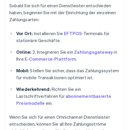
Sobald Sie sich für einen Dienstleister entschieden
haben, beginnen Sie mit der Einrichtung der einzelnen
Zahlungsarten:
Vor Ort:
Installieren Sie
EFTPOS
-Terminals für
stationäre Geschäfte.
Online:
2. Integrieren Sie ein
Zahlungsgateway
in
Ihre
E-Commerce-Plattform
.
Mobil:
Stellen Sie sicher, dass das Zahlungssystem
für mobile Transaktionen optimiert ist.
Wiederkehrend:
Richten Sie ein
Lastschriftverfahren für
abonnementbasierte
Preismodelle
ein.
Wenn Sie sich für einen Omnichannel-Dienstleister
entscheiden, können Sie all Ihre Zahlungsströme