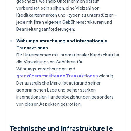
geschätzt, weshalb Unternehmen darauf
vorbereitet sein sollten, eine Vielzahl von
Kreditkartenmarken und -typen zu unterstützen –
jede mit ihren eigenen Gebührenstrukturen und
Bearbeitungsanforderungen.
Währungsumrechnung und internationale
Transaktionen
Für Unternehmen mit internationaler Kundschaft ist
die Verwaltung von Gebühren für
Währungsumrechnungen und
grenzüberschreitende Transaktionen
wichtig.
Der australische Markt ist aufgrund seiner
geografischen Lage und seiner starken
internationalen Handelsbeziehungen besonders
von diesen Aspekten betroffen.
Technische und infrastrukturelle