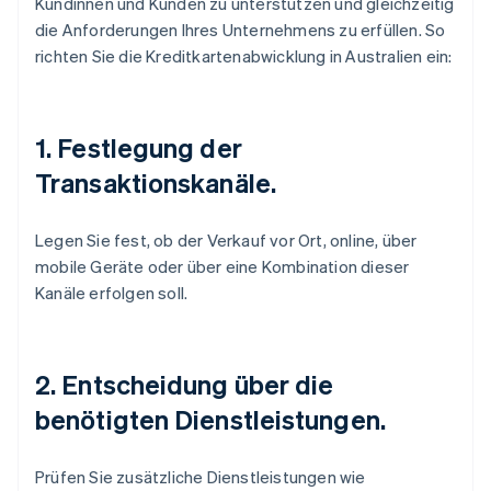
Kundinnen und Kunden zu unterstützen und gleichzeitig
die Anforderungen Ihres Unternehmens zu erfüllen. So
richten Sie die Kreditkartenabwicklung in Australien ein:
1. Festlegung der
Transaktionskanäle.
Legen Sie fest, ob der Verkauf vor Ort, online, über
mobile Geräte oder über eine Kombination dieser
Kanäle erfolgen soll.
2. Entscheidung über die
benötigten Dienstleistungen.
Prüfen Sie zusätzliche Dienstleistungen wie