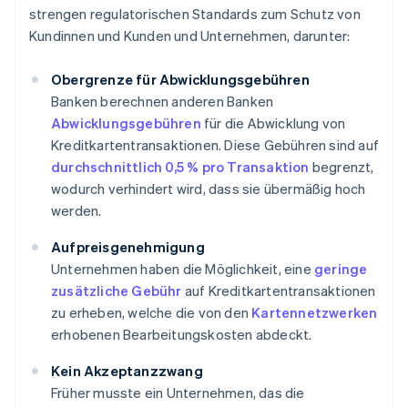
strengen regulatorischen Standards zum Schutz von
Kundinnen und Kunden und Unternehmen, darunter:
Obergrenze für Abwicklungsgebühren
Banken berechnen anderen Banken
Abwicklungsgebühren
für die Abwicklung von
Kreditkartentransaktionen. Diese Gebühren sind auf
durchschnittlich 0,5 % pro Transaktion
begrenzt,
wodurch verhindert wird, dass sie übermäßig hoch
werden.
Aufpreisgenehmigung
Unternehmen haben die Möglichkeit, eine
geringe
zusätzliche Gebühr
auf Kreditkartentransaktionen
zu erheben, welche die von den
Kartennetzwerken
erhobenen Bearbeitungskosten abdeckt.
Kein Akzeptanzzwang
Früher musste ein Unternehmen, das die