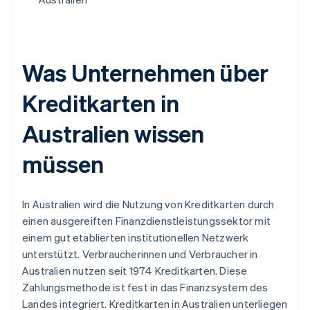
Was Unternehmen über
Kreditkarten in
Australien wissen
müssen
In Australien wird die Nutzung von Kreditkarten durch
einen ausgereiften Finanzdienstleistungssektor mit
einem gut etablierten institutionellen Netzwerk
unterstützt. Verbraucherinnen und Verbraucher in
Australien nutzen seit 1974 Kreditkarten. Diese
Zahlungsmethode ist fest in das Finanzsystem des
Landes integriert. Kreditkarten in Australien unterliegen