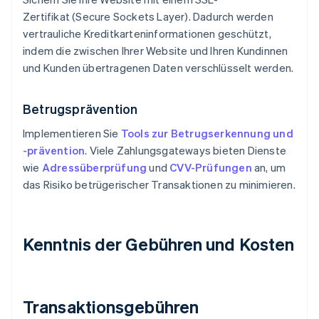
Zertifikat (Secure Sockets Layer). Dadurch werden
vertrauliche Kreditkarteninformationen geschützt,
indem die zwischen Ihrer Website und Ihren Kundinnen
und Kunden übertragenen Daten verschlüsselt werden.
Betrugsprävention
Implementieren Sie
Tools zur Betrugserkennung und
-prävention
. Viele Zahlungsgateways bieten Dienste
wie
Adressüberprüfung
und
CVV-Prüfungen
an, um
das Risiko betrügerischer Transaktionen zu minimieren.
Kenntnis der Gebühren und Kosten
Transaktionsgebühren