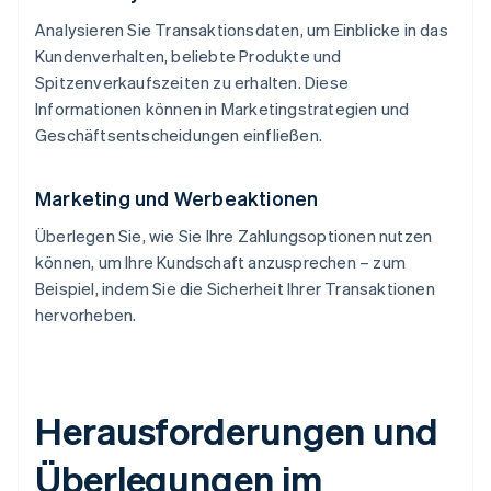
Analysieren Sie Transaktionsdaten, um Einblicke in das
Kundenverhalten, beliebte Produkte und
Spitzenverkaufszeiten zu erhalten. Diese
Informationen können in Marketingstrategien und
Geschäftsentscheidungen einfließen.
Marketing und Werbeaktionen
Überlegen Sie, wie Sie Ihre Zahlungsoptionen nutzen
können, um Ihre Kundschaft anzusprechen – zum
Beispiel, indem Sie die Sicherheit Ihrer Transaktionen
hervorheben.
Herausforderungen und
Überlegungen im