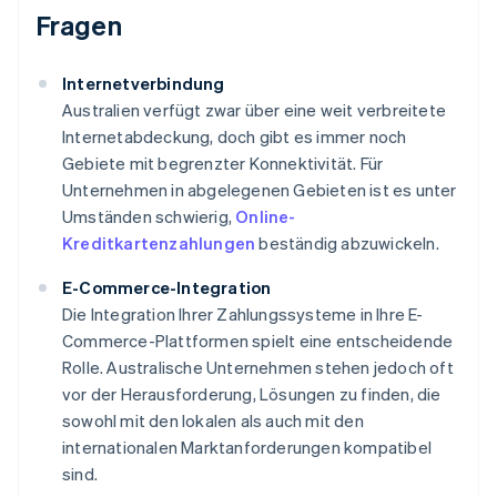
Fragen
Internetverbindung
Australien verfügt zwar über eine weit verbreitete
Internetabdeckung, doch gibt es immer noch
Gebiete mit begrenzter Konnektivität. Für
Unternehmen in abgelegenen Gebieten ist es unter
Umständen schwierig,
Online-
Kreditkartenzahlungen
beständig abzuwickeln.
E-Commerce-Integration
Die Integration Ihrer Zahlungssysteme in Ihre E-
Commerce-Plattformen spielt eine entscheidende
Rolle. Australische Unternehmen stehen jedoch oft
vor der Herausforderung, Lösungen zu finden, die
sowohl mit den lokalen als auch mit den
internationalen Marktanforderungen kompatibel
sind.