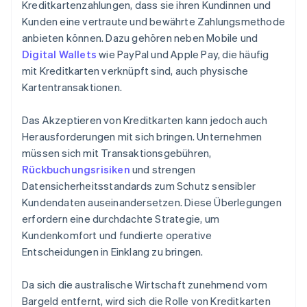
Kreditkartenzahlungen, dass sie ihren Kundinnen und
Kunden eine vertraute und bewährte Zahlungsmethode
anbieten können. Dazu gehören neben Mobile und
Digital Wallets
wie PayPal und Apple Pay, die häufig
mit Kreditkarten verknüpft sind, auch physische
Kartentransaktionen.
Das Akzeptieren von Kreditkarten kann jedoch auch
Herausforderungen mit sich bringen. Unternehmen
müssen sich mit Transaktionsgebühren,
Rückbuchungsrisiken
und strengen
Datensicherheitsstandards zum Schutz sensibler
Kundendaten auseinandersetzen. Diese Überlegungen
erfordern eine durchdachte Strategie, um
Kundenkomfort und fundierte operative
Entscheidungen in Einklang zu bringen.
Da sich die australische Wirtschaft zunehmend vom
Bargeld entfernt, wird sich die Rolle von Kreditkarten