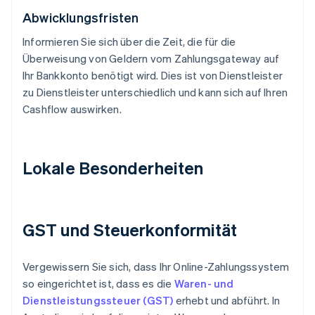
Abwicklungsfristen
Informieren Sie sich über die Zeit, die für die
Überweisung von Geldern vom Zahlungsgateway auf
Ihr Bankkonto benötigt wird. Dies ist von Dienstleister
zu Dienstleister unterschiedlich und kann sich auf Ihren
Cashflow auswirken.
Lokale Besonderheiten
GST und Steuerkonformität
Vergewissern Sie sich, dass Ihr Online-Zahlungssystem
so eingerichtet ist, dass es die
Waren- und
Dienstleistungssteuer (GST)
erhebt und abführt. In