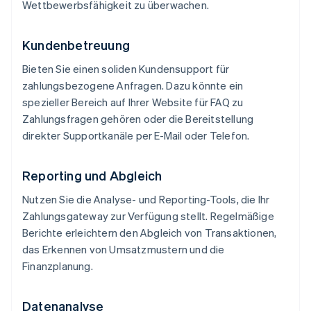
Wettbewerbsfähigkeit zu überwachen.
Kundenbetreuung
Bieten Sie einen soliden Kundensupport für
zahlungsbezogene Anfragen. Dazu könnte ein
spezieller Bereich auf Ihrer Website für FAQ zu
Zahlungsfragen gehören oder die Bereitstellung
direkter Supportkanäle per E-Mail oder Telefon.
Reporting und Abgleich
Nutzen Sie die Analyse- und Reporting-Tools, die Ihr
Zahlungsgateway zur Verfügung stellt. Regelmäßige
Berichte erleichtern den Abgleich von Transaktionen,
das Erkennen von Umsatzmustern und die
Finanzplanung.
Datenanalyse