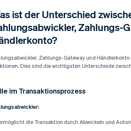
as ist der Unterschied zwisch
ahlungsabwickler, Zahlungs-
ändlerkonto?
lungsabwickler, Zahlungs-Gateway und Händlerkonto 
ktionen. Dies sind die wichtigsten Unterschiede zwis
lle im Transaktionsprozess
lungsabwickler:
ermöglicht die Transaktion durch Abwickeln und Autor