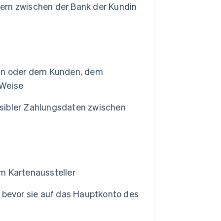
dern zwischen der Bank der Kundin
din oder dem Kunden, dem
 Weise
sibler Zahlungsdaten zwischen
m Kartenaussteller
 bevor sie auf das Hauptkonto des