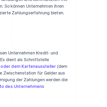
en. So können Unternehmen ihren
ierte Zahlungserfahrung bieten.
dessen Unternehmen Kredit- und
s dient als Schnittstelle
 oder dem Kartenaussteller
(dem
e Zwischenstation für Gelder aus
hmigung der Zahlungen werden die
to des Unternehmens