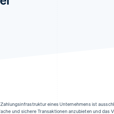
ung
 Zahlungsinfrastruktur eines Unternehmens ist aussch
fache und sichere Transaktionen anzubieten und das 