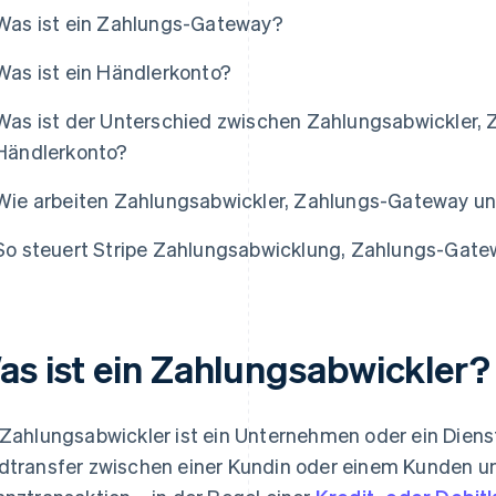
Was ist ein Zahlungs-Gateway?
Was ist ein Händlerkonto?
Was ist der Unterschied zwischen Zahlungsabwickler,
Händlerkonto?
Wie arbeiten Zahlungsabwickler, Zahlungs-Gateway 
So steuert Stripe Zahlungsabwicklung, Zahlungs-Gat
as ist ein Zahlungsabwickler?
 Zahlungsabwickler ist ein Unternehmen oder ein Dienst
dtransfer zwischen einer Kundin oder einem Kunden u