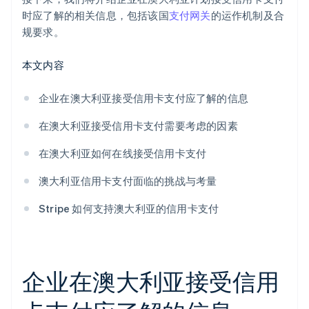
时应了解的相关信息，包括该国
支付网关
的运作机制及合
规要求。
本文内容
企业在澳大利亚接受信用卡支付应了解的信息
在澳大利亚接受信用卡支付需要考虑的因素
在澳大利亚如何在线接受信用卡支付
澳大利亚信用卡支付面临的挑战与考量
Stripe 如何支持澳大利亚的信用卡支付
企业在澳大利亚接受信用