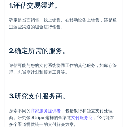
1.评估交易渠道。
确定是当面销售、线上销售、在移动设备上销售，还是通
过这些渠道的组合进行销售。
2.确定所需的服务。
评估可能与您的支付系统协同工作的其他服务，如库存管
理、忠诚度计划和报表工具等。
3.研究支付服务商。
探索不同的
商家服务提供者
，包括银行和独立支付处理
商。研究像 Stripe 这样的全渠道
支付服务商
，它们能在
多个渠道提供统一的支付解决方案。