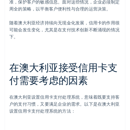
准，保护客户的敏感信息。面对这些情况，企业必须制定
周全的策略，以平衡客户便利性与合理的运营决策。
随着澳大利亚经济持续向无现金化发展，信用卡的作用很
可能会发生变化，尤其是在支付技术创新不断涌现的情况
下。
在澳大利亚接受信用卡支
付需要考虑的因素
在澳大利亚设置信用卡支付处理系统，意味着既要支持客
户的支付习惯，又要满足企业的需求。以下是在澳大利亚
设置信用卡支付处理系统的方法：