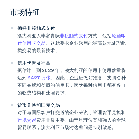
市场特征
偏好非接触式支付
澳大利亚人非常青睐
非接触式支付
方式，包括
轻触即
付信用卡交易
。这就要求企业采用能够高效地处理此
类交易的最新技术。
信用卡普及率高
据估计，到 2029 年，澳大利亚的信用卡使用数量将
达到
2427 万张
。因此，企业应做好准备，支持各种
不同品牌和类型的信用卡，因为每种信用卡都有各自
的收费结构和处理要求。
货币兑换和国际交易
对于与国际客户打交道的企业来说，管理货币兑换和
跨境交易
费用非常重要。由于地理位置和强大的全球
贸易联系，澳大利亚市场对这些问题特别敏感。