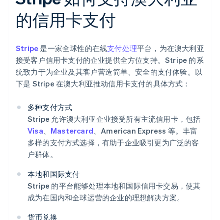
的信用卡支付
Stripe
是一家全球性的在线
支付处理
平台，为在澳大利亚
接受客户信用卡支付的企业提供全方位支持。Stripe 的系
统致力于为企业及其客户营造简单、安全的支付体验。以
下是 Stripe 在澳大利亚推动信用卡支付的具体方式：
多种支付方式
Stripe 允许澳大利亚企业接受所有主流信用卡，包括
Visa
、
Mastercard
、American Express 等。丰富
多样的支付方式选择，有助于企业吸引更为广泛的客
户群体。
本地和国际支付
Stripe 的平台能够处理本地和国际信用卡交易，使其
成为在国内和全球运营的企业的理想解决方案。
货币兑换