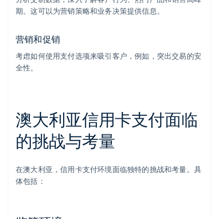
期。这可以为营销策略和业务决策提供信息。
营销和促销
考虑如何使用支付选项来吸引客户，例如，突出交易的安
全性。
澳大利亚信用卡支付面临
的挑战与考量
在澳大利亚，信用卡支付环境面临独特的挑战和考量。具
体包括：