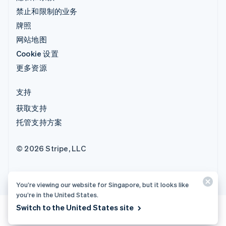
禁止和限制的业务
牌照
网站地图
Cookie 设置
更多资源
支持
获取支持
托管支持方案
© 2026 Stripe, LLC
You’re viewing our website for Singapore, but it looks like
you’re in the United States.
Switch to the United States site