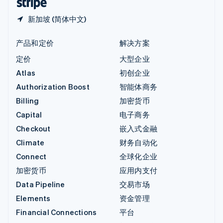
新加坡 (简体中文)
产品和定价
解决方案
定价
大型企业
Atlas
初创企业
Authorization Boost
智能体商务
Billing
加密货币
Capital
电子商务
Checkout
嵌入式金融
Climate
财务自动化
Connect
全球化企业
加密货币
应用内支付
Data Pipeline
交易市场
Elements
资金管理
Financial Connections
平台