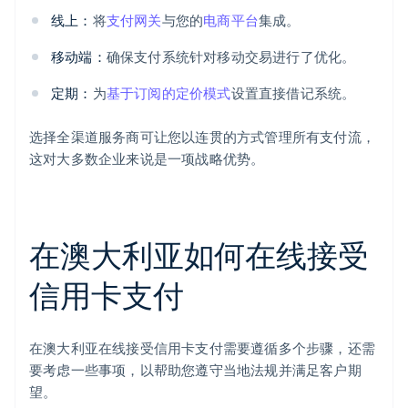
线上：
将
支付网关
与您的
电商平台
集成。
移动端：
确保支付系统针对移动交易进行了优化。
定期：
为
基于订阅的定价模式
设置直接借记系统。
选择全渠道服务商可让您以连贯的方式管理所有支付流，
这对大多数企业来说是一项战略优势。
在澳大利亚如何在线接受
信用卡支付
在澳大利亚在线接受信用卡支付需要遵循多个步骤，还需
要考虑一些事项，以帮助您遵守当地法规并满足客户期
望。