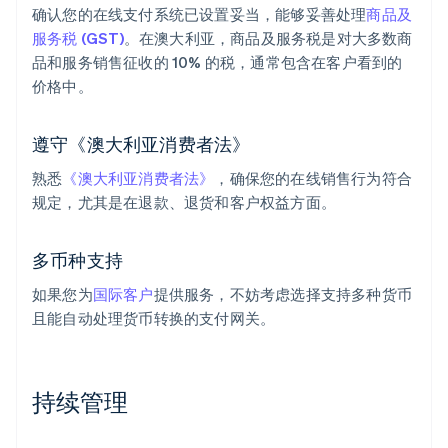
确认您的在线支付系统已设置妥当，能够妥善处理
商品及
服务税 (GST)
。在澳大利亚，商品及服务税是对大多数商
品和服务销售征收的 10% 的税，通常包含在客户看到的
价格中。
遵守《澳大利亚消费者法》
熟悉
《澳大利亚消费者法》
，确保您的在线销售行为符合
规定，尤其是在退款、退货和客户权益方面。
多币种支持
如果您为
国际客户
提供服务，不妨考虑选择支持多种货币
且能自动处理货币转换的支付网关。
持续管理