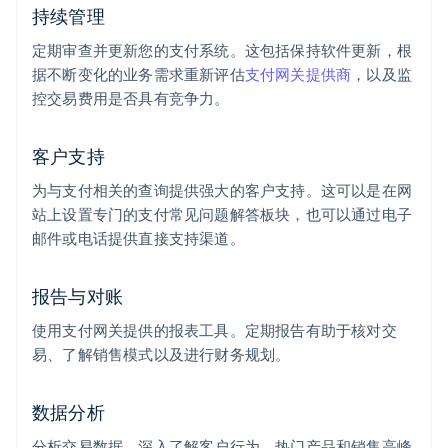
持续管理
定期审查并更新您的支付系统。这包括保持软件更新，根
据不断变化的业务需求重新评估
支付网关提供商
，以及监
控交易费用是否具有竞争力。
客户支持
为与支付相关的查询提供强大的客户支持。这可以是在网
站上设置专门的支付常见问题解答板块，也可以通过电子
邮件或电话提供直接支持渠道。
报告与对账
使用支付网关提供的报表工具。定期报告有助于核对交
易、了解销售模式以及进行财务规划。
数据分析
分析交易数据，深入了解客户行为、热门产品和销售高峰