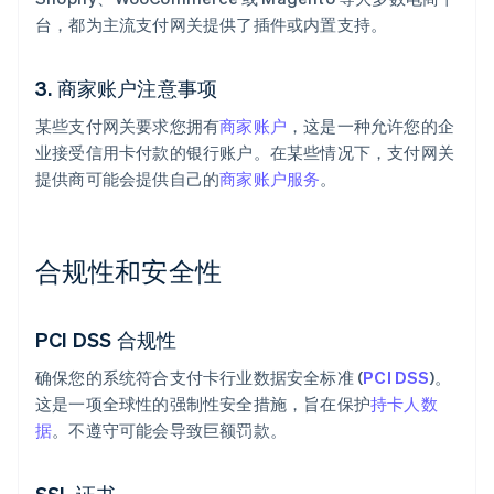
台，都为主流支付网关提供了插件或内置支持。
3. 商家账户注意事项
某些支付网关要求您拥有
商家账户
，这是一种允许您的企
业接受信用卡付款的银行账户。在某些情况下，支付网关
提供商可能会提供自己的
商家账户服务
。
合规性和安全性
PCI DSS 合规性
确保您的系统符合支付卡行业数据安全标准 (
PCI DSS
)。
这是一项全球性的强制性安全措施，旨在保护
持卡人数
据
。不遵守可能会导致巨额罚款。
SSL 证书