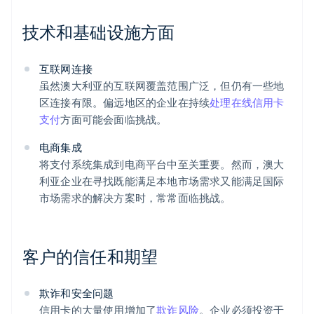
技术和基础设施方面
互联网连接
虽然澳大利亚的互联网覆盖范围广泛，但仍有一些地
区连接有限。偏远地区的企业在持续
处理在线信用卡
支付
方面可能会面临挑战。
电商集成
将支付系统集成到电商平台中至关重要。然而，澳大
利亚企业在寻找既能满足本地市场需求又能满足国际
市场需求的解决方案时，常常面临挑战。
客户的信任和期望
欺诈和安全问题
信用卡的大量使用增加了
欺诈风险
。企业必须投资于