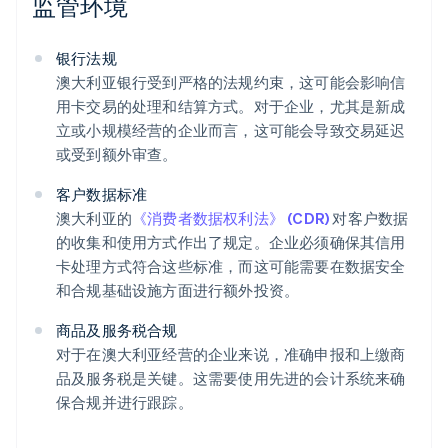
监管环境
银行法规
澳大利亚银行受到严格的法规约束，这可能会影响信
用卡交易的处理和结算方式。对于企业，尤其是新成
立或小规模经营的企业而言，这可能会导致交易延迟
或受到额外审查。
客户数据标准
澳大利亚的
《消费者数据权利法》 (CDR)
对客户数据
的收集和使用方式作出了规定。企业必须确保其信用
卡处理方式符合这些标准，而这可能需要在数据安全
和合规基础设施方面进行额外投资。
商品及服务税合规
对于在澳大利亚经营的企业来说，准确申报和上缴商
品及服务税是关键。这需要使用先进的会计系统来确
保合规并进行跟踪。