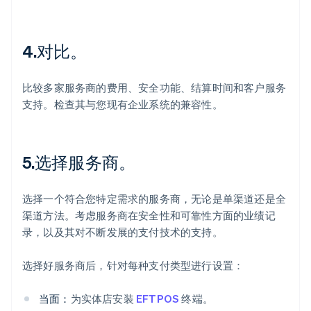
4.对比。
比较多家服务商的费用、安全功能、结算时间和客户服务
支持。检查其与您现有企业系统的兼容性。
5.选择服务商。
选择一个符合您特定需求的服务商，无论是单渠道还是全
渠道方法。考虑服务商在安全性和可靠性方面的业绩记
录，以及其对不断发展的支付技术的支持。
选择好服务商后，针对每种支付类型进行设置：
当面：
为实体店安装
EFTPOS
终端。