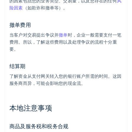
的因素包括您的业务类型、交易量，以及您存在的任何
风
险因素
（如欺诈和撤单等）。
撤单费用
当客户对交易提出争议并
撤单
时，企业一般需要支付一笔
费用。所以，了解这些费用以及处理争议的流程十分重
要。
结算期
了解资金从支付网关转入您的银行账户所需的时间。这因
服务商而异，可能会影响您的现金流。
本地注意事项
商品及服务税和税务合规