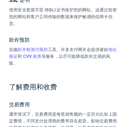
使用安全套接字层 (SSL) 证书保护您的网站。这通过加密
您的网站和客户之间传输的数据来保护敏感的信用卡信
息。
欺诈预防
实施
欺诈检测与预防
工具。许多支付网关会提供诸如
地址
验证
和
CVV 检查
等服务，以尽可能降低欺诈交易的风
险。
了解费用和收费
交易费用
通常情况下，交易费用是每笔销售额的一定百分比加上固
定费用，不同支付处理商的费率存在差异。影响交易费用