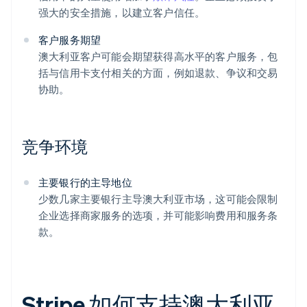
强大的安全措施，以建立客户信任。
客户服务期望
澳大利亚客户可能会期望获得高水平的客户服务，包
括与信用卡支付相关的方面，例如退款、争议和交易
协助。
竞争环境
主要银行的主导地位
少数几家主要银行主导澳大利亚市场，这可能会限制
企业选择商家服务的选项，并可能影响费用和服务条
款。
Stripe 如何支持澳大利亚