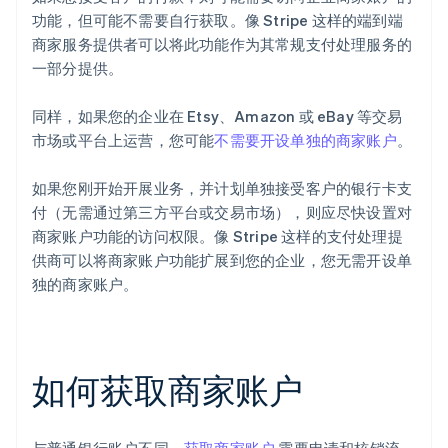
功能，但可能不需要自行获取。像 Stripe 这样的端到端
商家服务提供者可以将此功能作为其常规支付处理服务的
一部分提供。
同样，如果您的企业在 Etsy、Amazon 或 eBay 等交易
市场或平台上运营，您可能
不需要开设单独的商家账户
。
如果您刚开始开展业务，并计划单独接受客户的银行卡支
付（无需通过第三方平台或交易市场），则应尽快设置对
商家账户功能的访问权限。像 Stripe 这样的支付处理提
供商可以将商家账户功能扩展到您的企业，您无需开设单
独的商家账户。
如何获取商家账户
与普通银行账户不同，
获取商家账户
需要申请和核销流