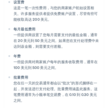
设置费
这是一笔一次性费用，与您的商家账户初始设置相
关。许多服务提供者提供免费账户设置，尽管有些可
能收取高达 200 美元。
每月最低费用
一些提供商设置了您每月需要支付的最低金额，通常
在 20 美元到 50 美元之间。如果您在支付处理费中未
达到该金额，则需要支付差额。
年费
一些提供商对商家账户每年的服务收取费用，通常在
100 美元到 500 美元之间。
批量费用
您在任一天的交易通常都会以“批次”的形式捆绑在一
起，并发送进行支付处理。批量费用涵盖此服务。这
笔费用通常为小额单笔交易费，在 0.10 到 0.30 美元
之间。