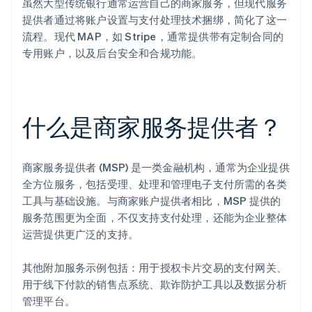
虽然大型传统银行通常运营自己的商家服务，但现代服务
提供者通过将账户设置与支付处理技术捆绑，简化了这一
流程。现代 MAP，如 Stripe，通常提供带有定制合同的
专用账户，以及后台安全和合规功能。
什么是商家服务提供者？
商家服务提供者 (MSP) 是一类金融机构，通常为企业提供
全方位服务，包括受理、处理和管理电子支付所需的各类
工具与基础设施。与商家账户提供者相比，MSP 提供的
服务范围更为全面，不仅支持支付处理，还能为企业整体
运营提供更广泛的支持。
其他附加服务示例包括：用于授权卡片交易的支付网关、
用于线下付款的销售点系统、欺诈防护工具以及数据分析
管理平台。