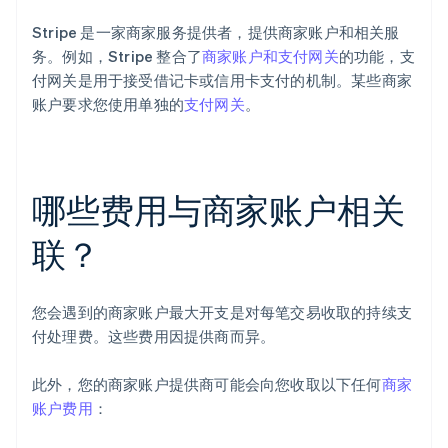
Stripe 是一家商家服务提供者，提供商家账户和相关服
务。例如，Stripe 整合了
商家账户和支付网关
的功能，支
付网关是用于接受借记卡或信用卡支付的机制。某些商家
账户要求您使用单独的
支付网关
。
哪些费用与商家账户相关
联？
您会遇到的商家账户最大开支是对每笔交易收取的持续支
付处理费。这些费用因提供商而异。
此外，您的商家账户提供商可能会向您收取以下任何
商家
账户费用
：