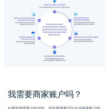
我需要商家账户吗？
如果您接受客户的付款，则可能需要访问企业商家账户的