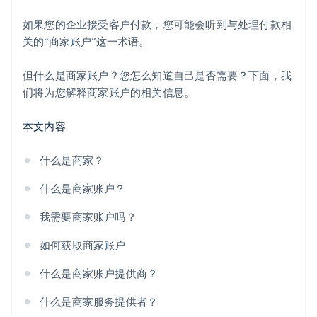
如果您的企业接受客户付款，您可能会听到与处理付款相
关的“商家账户”这一术语。
但什么是商家账户？您怎么知道自己是否需要？下面，我
们将为您解释商家账户的相关信息。
本文内容
什么是商家？
什么是商家账户？
我需要商家账户吗？
如何获取商家账户
什么是商家账户提供商？
什么是商家服务提供者？