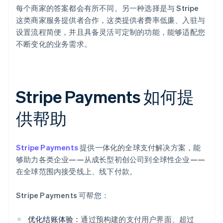
每个商家的答案都会有所不同。另一种选择是与 Stripe
这类商家服务提供者合作，这类提供者费率低廉、入驻与
设置流程简便，并且具备灵活可定制的功能，能够适配您
不断变化的业务需求。
Stripe Payments 如何提
供帮助
Stripe Payments
提供一体化的全球支付解决方案，能
够助力各类企业——从成长型初创公司到全球性企业——
在全球范围内接受线上、线下付款。
Stripe Payments 可帮您：
优化结账体验：
通过预构建的支付用户界面、超过