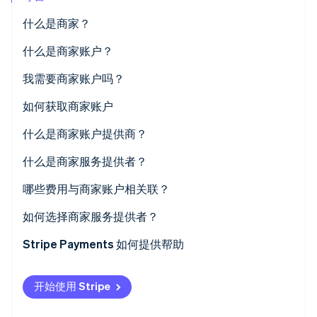
什么是商家？
什么是商家账户？
Stripe Sessions 2026
我需要商家账户吗？
了解 Stripe 如何为 AI 构建经济基础设施。
立即观看
如何获取商家账户
什么是商家账户提供商？
什么是商家服务提供者？
哪些费用与商家账户相关联？
如何选择商家服务提供者？
Stripe Payments 如何提供帮助
开始使用 Stripe