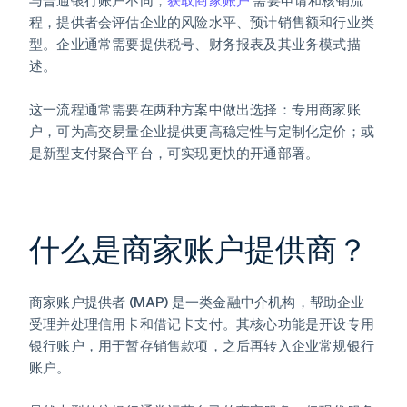
程，提供者会评估企业的风险水平、预计销售额和行业类
型。企业通常需要提供税号、财务报表及其业务模式描
述。
这一流程通常需要在两种方案中做出选择：专用商家账
户，可为高交易量企业提供更高稳定性与定制化定价；或
是新型支付聚合平台，可实现更快的开通部署。
什么是商家账户提供商？
商家账户提供者 (MAP) 是一类金融中介机构，帮助企业
受理并处理信用卡和借记卡支付。其核心功能是开设专用
银行账户，用于暂存销售款项，之后再转入企业常规银行
账户。