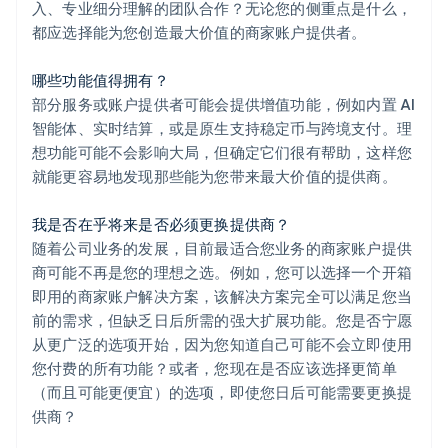
入、专业细分理解的团队合作？无论您的侧重点是什么，
都应选择能为您创造最大价值的商家账户提供者。
哪些功能值得拥有？
部分服务或账户提供者可能会提供增值功能，例如内置 AI
智能体、实时结算，或是原生支持稳定币与跨境支付。理
想功能可能不会影响大局，但确定它们很有帮助，这样您
就能更容易地发现那些能为您带来最大价值的提供商。
我是否在乎将来是否必须更换提供商？
随着公司业务的发展，目前最适合您业务的商家账户提供
商可能不再是您的理想之选。例如，您可以选择一个开箱
即用的商家账户解决方案，该解决方案完全可以满足您当
前的需求，但缺乏日后所需的强大扩展功能。您是否宁愿
从更广泛的选项开始，因为您知道自己可能不会立即使用
您付费的所有功能？或者，您现在是否应该选择更简单
（而且可能更便宜）的选项，即使您日后可能需要更换提
供商？