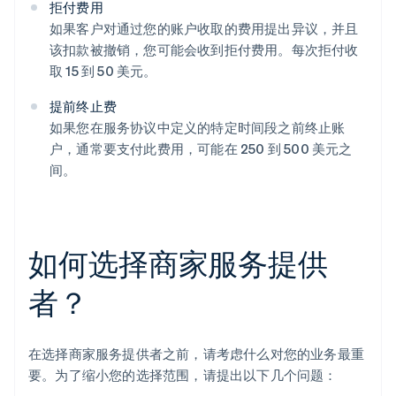
拒付费用
如果客户对通过您的账户收取的费用提出异议，并且
该扣款被撤销，您可能会收到拒付费用。每次拒付收
取 15 到 50 美元。
提前终止费
如果您在服务协议中定义的特定时间段之前终止账
户，通常要支付此费用，可能在 250 到 500 美元之
间。
如何选择商家服务提供
者？
在选择商家服务提供者之前，请考虑什么对您的业务最重
要。为了缩小您的选择范围，请提出以下几个问题：