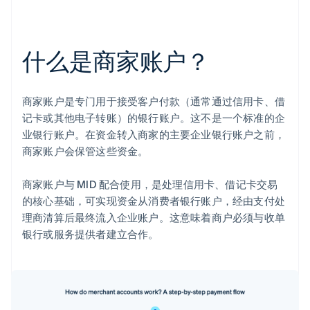
什么是商家账户？
商家账户是专门用于接受客户付款（通常通过信用卡、借
记卡或其他电子转账）的银行账户。这不是一个标准的企
业银行账户。在资金转入商家的主要企业银行账户之前，
商家账户会保管这些资金。
商家账户与 MID 配合使用，是处理信用卡、借记卡交易
的核心基础，可实现资金从消费者银行账户，经由支付处
理商清算后最终流入企业账户。这意味着商户必须与收单
银行或服务提供者建立合作。