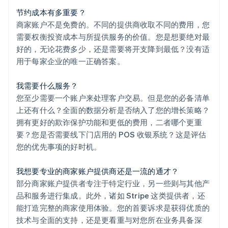
节约成本有多重要？
商家账户不是免费的。不同的提供商收取不同的费用，您
需要权衡投资成本与所提供服务的价值。您是想要绝对最
好的，无论花费多少，还是需要将开支降到最低？没有适
用于每家企业的唯一正确答案。
我需要什么服务？
您至少需要一个账户来处理客户交易。但是您的必备清单
上还有什么？全面的数据分析是否纳入了您的增长策略？
拥有更好的欺诈保护功能和更低的费用，二者哪个更重
要？您是否需要线下门店用的 POS 收银系统？这是评估
您的优先事项的好时机。
我想要专业的商家账户提供商还是一流的通才？
部分商家账户提供者专注于特定行业，另一些则与其他产
品和服务进行集成。此外，诸如 Stripe 这类提供者，还
能打造完整的商家使用体验。您的首要诉求是获得优质的
技术与全面的支持，还是更看重与对您所在业务具备深