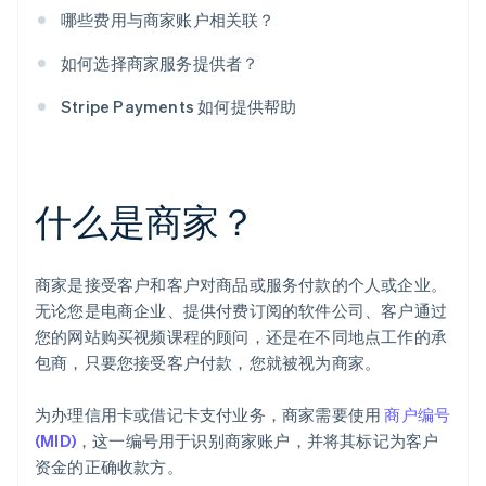
哪些费用与商家账户相关联？
如何选择商家服务提供者？
Stripe Payments 如何提供帮助
什么是商家？
商家是接受客户和客户对商品或服务付款的个人或企业。
无论您是电商企业、提供付费订阅的软件公司、客户通过
您的网站购买视频课程的顾问，还是在不同地点工作的承
包商，只要您接受客户付款，您就被视为商家。
为办理信用卡或借记卡支付业务，商家需要使用
商户编号
(MID)
，这一编号用于识别商家账户，并将其标记为客户
资金的正确收款方。