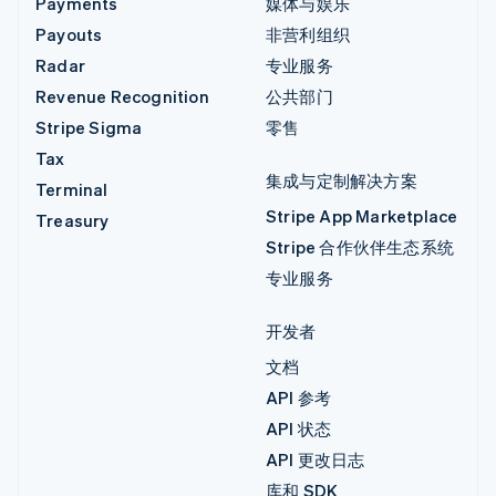
Payments
媒体与娱乐
Payouts
非营利组织
Radar
专业服务
Revenue Recognition
公共部门
Stripe Sigma
零售
Tax
集成与定制解决方案
Terminal
Stripe App Marketplace
Treasury
Stripe 合作伙伴生态系统
专业服务
开发者
文档
API 参考
API 状态
API 更改日志
库和 SDK