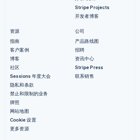
Stripe Projects
开发者博客
资源
公司
指南
产品路线图
客户案例
招聘
博客
资讯中心
社区
Stripe Press
Sessions 年度大会
联系销售
隐私和条款
禁止和限制的业务
牌照
网站地图
Cookie 设置
更多资源