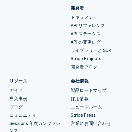
開発者
ドキュメント
API リファレンス
API ステータス
API の変更ログ
ライブラリーと SDK
Stripe Projects
開発者ブログ
リソース
会社情報
ガイド
製品ロードマップ
導入事例
採用情報
ブログ
ニュースルーム
コミュニティー
Stripe Press
Sessions 年次カンファレ
営業にお問い合わせ
ンス