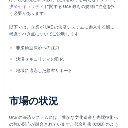
決済セキュリティ
に関する UAE 政府の規制に注意を払
う必要があります。
以下では、企業が UAE の決済システムに参入する際に
考慮すべき点についてご説明します。
非接触型決済への注力
決済セキュリティの強化
地域に適応した顧客サポート
市場の状況
UAE の決済システムには、豊かな文化遺産と先端技術へ
の強い関心が融合されています。代金引換 (COD) のよう