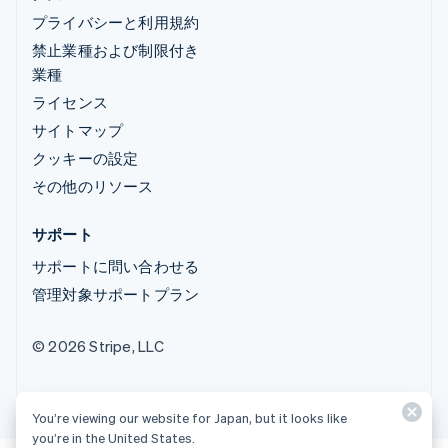
プライバシーと利用規約
禁止業種および制限付き
業種
ライセンス
サイトマップ
クッキーの設定
その他のリソース
サポート
サポートに問い合わせる
管理対象サポートプラン
© 2026 Stripe, LLC
You’re viewing our website for Japan, but it looks like
you’re in the United States.