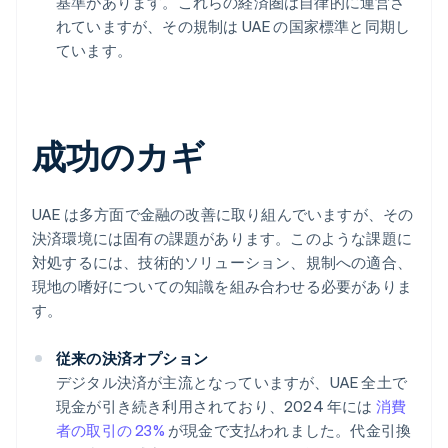
基準があります。これらの経済圏は自律的に運営さ
れていますが、その規制は UAE の国家標準と同期し
ています。
成功のカギ
UAE は多方面で金融の改善に取り組んでいますが、その
決済環境には固有の課題があります。このような課題に
対処するには、技術的ソリューション、規制への適合、
現地の嗜好についての知識を組み合わせる必要がありま
す。
従来の決済オプション
デジタル決済が主流となっていますが、UAE 全土で
現金が引き続き利用されており、2024 年には
消費
者の取引の 23%
が現金で支払われました。代金引換