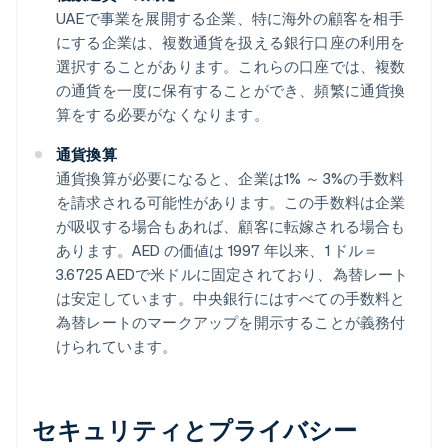
UAEで事業を展開する企業、特に海外の顧客を相手
にする企業は、複数通貨を扱える銀行口座の利用を
選択することがあります。これらの口座では、複数
の通貨を一度に保有することができ、頻繁に通貨換
算をする必要がなくなります。
通貨換算
通貨換算が必要になると、企業は1% ～ 3%の手数料
を請求される可能性があります。この手数料は企業
が吸収する場合もあれば、顧客に転嫁される場合も
あります。AED の価値は 1997 年以来、1 ドル＝
3.6725 AEDで米ドルに固定されており、為替レート
は安定しています。中央銀行にはすべての手数料と
為替レートのマークアップを開示することが義務付
けられています。
セキュリティとプライバシー