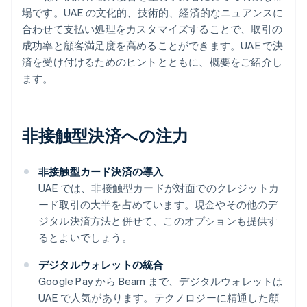
場です。UAE の文化的、技術的、経済的なニュアンスに
合わせて支払い処理をカスタマイズすることで、取引の
成功率と顧客満足度を高めることができます。UAE で決
済を受け付けるためのヒントとともに、概要をご紹介し
ます。
非接触型決済への注力
非接触型カード決済の導入
UAE では、非接触型カードが対面でのクレジットカ
ード取引の大半を占めています。現金やその他のデ
ジタル決済方法と併せて、このオプションも提供す
るとよいでしょう。
デジタルウォレットの統合
Google Pay から Beam まで、デジタルウォレットは
UAE で人気があります。テクノロジーに精通した顧