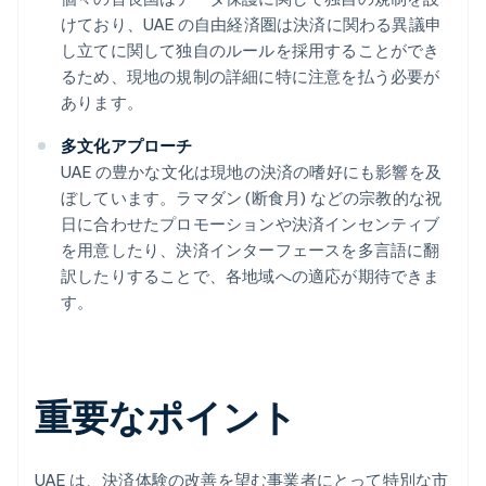
けており、UAE の自由経済圏は決済に関わる異議申
し立てに関して独自のルールを採用することができ
るため、現地の規制の詳細に特に注意を払う必要が
あります。
多文化アプローチ
UAE の豊かな文化は現地の決済の嗜好にも影響を及
ぼしています。ラマダン (断食月) などの宗教的な祝
日に合わせたプロモーションや決済インセンティブ
を用意したり、決済インターフェースを多言語に翻
訳したりすることで、各地域への適応が期待できま
す。
重要なポイント
UAE は、決済体験の改善を望む事業者にとって特別な市