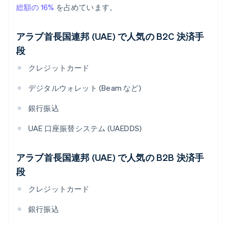
総額の 16%
を占めています。
アラブ首長国連邦 (UAE) で人気の B2C 決済手
段
クレジットカード
デジタルウォレット (Beam など)
銀行振込
UAE 口座振替システム (UAEDDS)
アラブ首長国連邦 (UAE) で人気の B2B 決済手
段
クレジットカード
銀行振込