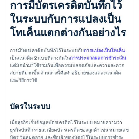
การมีบัตรเครดิตบันทึกไว้
ในระบบกับการแปลงเป็น
โทเค็นแตกต่างกันอย่างไร
การมีบัตรเครดิตบันทึกไว้ในระบบกับ
การแปลงเป็นโทเค็น
เป็นแนวคิด 2 แบบที่ต่างกันใน
การประมวลผลการชำระเงิน
แต่มักนำมาใช้ร่วมกันเพื่อความปลอดภัยและความสะดวก
สบายที่มากขึ้น ด้านล่างนี้คือคำอธิบายของแต่ละแนวคิด
และวิธีการใช้
บัตรในระบบ
เมื่อธุรกิจเก็บข้อมูลบัตรเครดิตไว้ในระบบ หมายความว่า
ธุรกิจบันทึกรายละเอียดบัตรเครดิตของลูกค้า เช่น หมายเลข
บัตร วันหมดอายุ และชื่อเจ้าของบัตรไว้ในระบบการชำระ