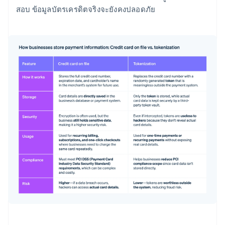
สอบ ข้อมูลบัตรเครดิตจริงจะยังคงปลอดภัย