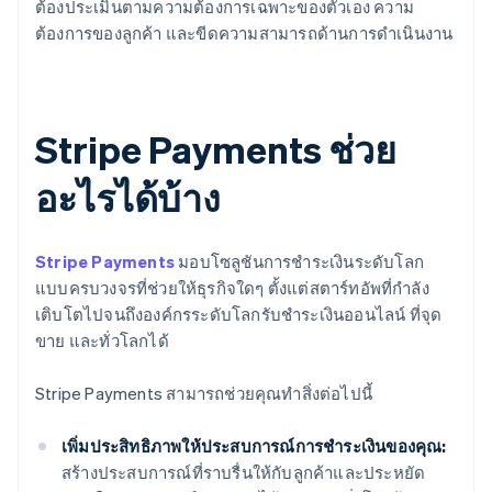
ต้องประเมินตามความต้องการเฉพาะของตัวเอง ความ
ต้องการของลูกค้า และขีดความสามารถด้านการดำเนินงาน
Stripe Payments ช่วย
อะไรได้บ้าง
Stripe Payments
มอบโซลูชันการชำระเงินระดับโลก
แบบครบวงจรที่ช่วยให้ธุรกิจใดๆ ตั้งแต่สตาร์ทอัพที่กำลัง
เติบโตไปจนถึงองค์กรระดับโลกรับชำระเงินออนไลน์ ที่จุด
ขาย และทั่วโลกได้
Stripe Payments สามารถช่วยคุณทำสิ่งต่อไปนี้
เพิ่มประสิทธิภาพให้ประสบการณ์การชำระเงินของคุณ:
สร้างประสบการณ์ที่ราบรื่นให้กับลูกค้าและประหยัด