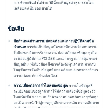
การชำระเงินทำได้ง่าย วิธีนี้จะเพิ่มมูลค่าธุรกรรมโดย
เฉลี่ยและเพิ่มยอดขายได้
ข้อเสีย
ข้อกำหนดด้านความปลอดภัยและการปฏิบัติตามข้อ
กำหนด:
การจัดเก็บข้อมูลบัตรเครดิตมาพร้อมกับความ
รับผิดชอบในการรักษาความปลอดภัยของข้อมูล ธุรกิจ
จะต้องปฏิบัติตาม PCI DSS และมาตรฐานการคุ้มครอง
ข้อมูลอื่นๆ ที่เกี่ยวข้อง ซึ่งอาจต้องลงทุนจำนวนมากกับ
โซลูชันการจัดเก็บข้อมูลที่ปลอดภัยและมาตรการรักษา
ความปลอดภัยอย่างต่อเนื่อง
ความเสี่ยงต่อการรั่วไหลของข้อมูล:
การเก็บข้อมูลที่
ละเอียดอ่อนของลูกค้าทำให้มีความเสี่ยงที่ข้อมูลจะรั่ว
ไหลเพิ่มขึ้น หากระบบรักษาความปลอดภัยของธุรกิจถูก
ละเมิด อาจนำไปสู่การสูญเสียทางการเงิน ความเสียหาย