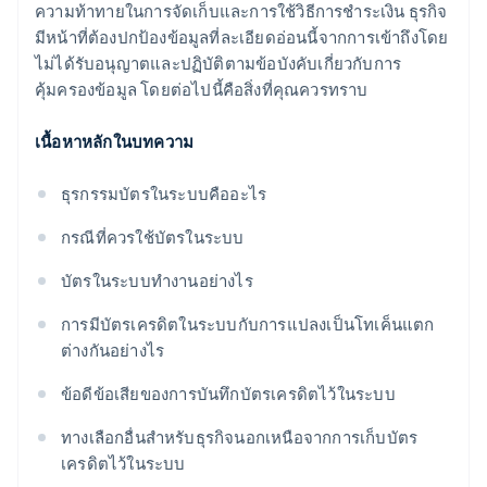
ความท้าทายในการจัดเก็บและการใช้วิธีการชำระเงิน ธุรกิจ
มีหน้าที่ต้องปกป้องข้อมูลที่ละเอียดอ่อนนี้จากการเข้าถึงโดย
ไม่ได้รับอนุญาตและปฏิบัติตามข้อบังคับเกี่ยวกับการ
คุ้มครองข้อมูล โดยต่อไปนี้คือสิ่งที่คุณควรทราบ
เนื้อหาหลักในบทความ
ธุรกรรมบัตรในระบบคืออะไร
กรณีที่ควรใช้บัตรในระบบ
บัตรในระบบทำงานอย่างไร
การมีบัตรเครดิตในระบบกับการแปลงเป็นโทเค็นแตก
ต่างกันอย่างไร
ข้อดีข้อเสียของการบันทึกบัตรเครดิตไว้ในระบบ
ทางเลือกอื่นสำหรับธุรกิจนอกเหนือจากการเก็บบัตร
เครดิตไว้ในระบบ