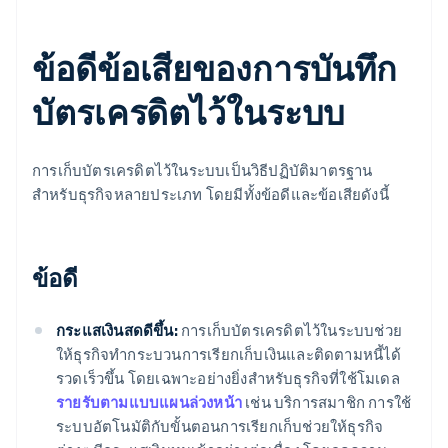
ข้อดีข้อเสียของการบันทึก
บัตรเครดิตไว้ในระบบ
การเก็บบัตรเครดิตไว้ในระบบเป็นวิธีปฏิบัติมาตรฐาน
สำหรับธุรกิจหลายประเภท โดยมีทั้งข้อดีและข้อเสียดังนี้
ข้อดี
กระแสเงินสดดีขึ้น:
การเก็บบัตรเครดิตไว้ในระบบช่วย
ให้ธุรกิจทำกระบวนการเรียกเก็บเงินและติดตามหนี้ได้
รวดเร็วขึ้น โดยเฉพาะอย่างยิ่งสำหรับธุรกิจที่ใช้โมเดล
รายรับตามแบบแผนล่วงหน้า
เช่น บริการสมาชิก การใช้
ระบบอัตโนมัติกับขั้นตอนการเรียกเก็บช่วยให้ธุรกิจ