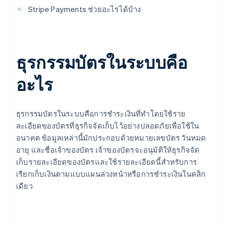
Stripe Payments ช่วยอะไรได้บ้าง
ธุรกรรมบัตรในระบบคือ
อะไร
ธุรกรรมบัตรในระบบคือการชำระเงินที่ทำโดยใช้ราย
ละเอียดของบัตรที่ธุรกิจจัดเก็บไว้อย่างปลอดภัยเพื่อใช้ใน
อนาคต ข้อมูลเหล่านี้มักประกอบด้วยหมายเลขบัตร วันหมด
อายุ และชื่อเจ้าของบัตร เจ้าของบัตรจะอนุมัติให้ธุรกิจจัด
เก็บรายละเอียดของบัตรและใช้รายละเอียดนี้สำหรับการ
เรียกเก็บเงินตามแบบแผนล่วงหน้าหรือการชำระเงินในคลิก
เดียว