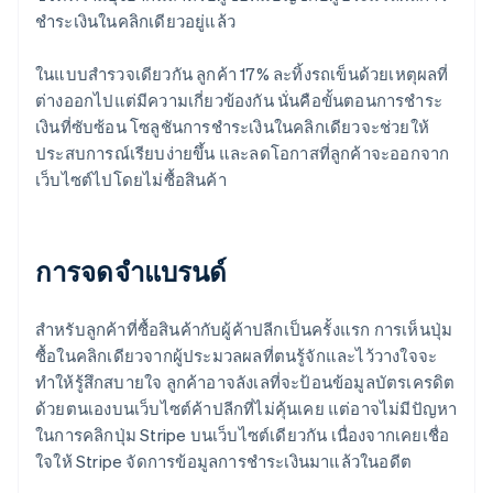
ชำระเงินในคลิกเดียวอยู่แล้ว
ในแบบสำรวจเดียวกัน ลูกค้า 17% ละทิ้งรถเข็นด้วยเหตุผลที่
ต่างออกไปแต่มีความเกี่ยวข้องกัน นั่นคือขั้นตอนการชำระ
เงินที่ซับซ้อน โซลูชันการชำระเงินในคลิกเดียวจะช่วยให้
ประสบการณ์เรียบง่ายขึ้น และลดโอกาสที่ลูกค้าจะออกจาก
เว็บไซต์ไปโดยไม่ซื้อสินค้า
การจดจำแบรนด์
สำหรับลูกค้าที่ซื้อสินค้ากับผู้ค้าปลีกเป็นครั้งแรก การเห็นปุ่ม
ซื้อในคลิกเดียวจากผู้ประมวลผลที่ตนรู้จักและไว้วางใจจะ
ทำให้รู้สึกสบายใจ ลูกค้าอาจลังเลที่จะป้อนข้อมูลบัตรเครดิต
ด้วยตนเองบนเว็บไซต์ค้าปลีกที่ไม่คุ้นเคย แต่อาจไม่มีปัญหา
ในการคลิกปุ่ม Stripe บนเว็บไซต์เดียวกัน เนื่องจากเคยเชื่อ
ใจให้ Stripe จัดการข้อมูลการชำระเงินมาแล้วในอดีต