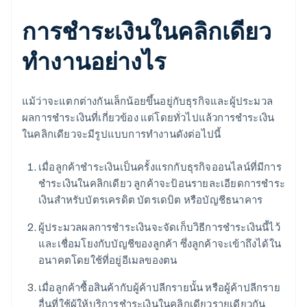
การชำระเงินในคลิกเดียว
ทำงานอย่างไร
แม้ว่าจะแตกต่างกันเล็กน้อยขึ้นอยู่กับธุรกิจและผู้ประมวล
ผลการชำระเงินที่เกี่ยวข้อง แต่โดยทั่วไปแล้วการชำระเงิน
ในคลิกเดียวจะมีรูปแบบการทำงานดังต่อไปนี้
เมื่อลูกค้าชำระเงินเป็นครั้งแรกกับธุรกิจออนไลน์ที่มีการ
ชำระเงินในคลิกเดียว ลูกค้าจะป้อนรายละเอียดการชำระ
เงินสำหรับบัตรเครดิต บัตรเดบิต หรือบัญชีธนาคาร
ผู้ประมวลผลการชำระเงินจะจัดเก็บวิธีการชำระเงินนี้ไว้
และเชื่อมโยงกับบัญชีของลูกค้า ซึ่งลูกค้าจะเข้าถึงได้ใน
อนาคตโดยใช้ที่อยู่อีเมลของตน
เมื่อลูกค้าซื้อสินค้ากับผู้ค้าปลีกรายนั้น หรือผู้ค้าปลีกราย
อื่นที่ใช้ผู้ให้บริการชำระเงินในคลิกเดียวรายเดียวกัน