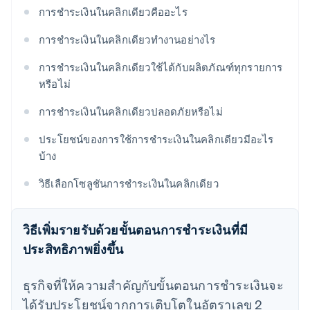
การชำระเงินในคลิกเดียวคืออะไร
การชำระเงินในคลิกเดียวทำงานอย่างไร
การชำระเงินในคลิกเดียวใช้ได้กับผลิตภัณฑ์ทุกรายการ
หรือไม่
การชำระเงินในคลิกเดียวปลอดภัยหรือไม่
ประโยชน์ของการใช้การชำระเงินในคลิกเดียวมีอะไร
บ้าง
วิธีเลือกโซลูชันการชำระเงินในคลิกเดียว
วิธีเพิ่มรายรับด้วยขั้นตอนการชําระเงินที่มี
ประสิทธิภาพยิ่งขึ้น
ธุรกิจที่ให้ความสําคัญกับขั้นตอนการชําระเงินจะ
ได้รับประโยชน์จากการเติบโตในอัตราเลข 2