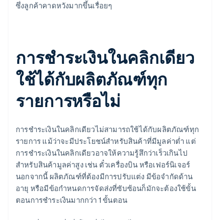
ซึ่งลูกค้าคาดหวังมากขึ้นเรื่อยๆ
การชำระเงินในคลิกเดียว
ใช้ได้กับผลิตภัณฑ์ทุก
รายการหรือไม่
การชำระเงินในคลิกเดียวไม่สามารถใช้ได้กับผลิตภัณฑ์ทุก
รายการ แม้ว่าจะมีประโยชน์สำหรับสินค้าที่มีมูลค่าต่ำ แต่
การชำระเงินในคลิกเดียวอาจให้ความรู้สึกว่าเร็วเกินไป
สำหรับสินค้ามูลค่าสูง เช่น ตั๋วเครื่องบิน หรือเฟอร์นิเจอร์
นอกจากนี้ ผลิตภัณฑ์ที่ต้องมีการปรับแต่ง มีข้อจำกัดด้าน
อายุ หรือมีข้อกำหนดการจัดส่งที่ซับซ้อนก็มักจะต้องใช้ขั้น
ตอนการชำระเงินมากกว่า 1 ขั้นตอน