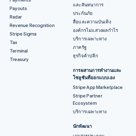
และสันทนาการ
Payouts
ประกันภัย
Radar
สื่อและความบันเทิง
Revenue Recognition
องค์กรไม่แสวงผลกำไร
Stripe Sigma
บริการเฉพาะทาง
Tax
ภาครัฐ
Terminal
ธุรกิจค้าปลีก
Treasury
การผสานการทำงานและ
โซลูชันที่ออกแบบเอง
Stripe App Marketplace
Stripe Partner
Ecosystem
บริการเฉพาะทาง
นักพัฒนา
เอกสารประกอบ