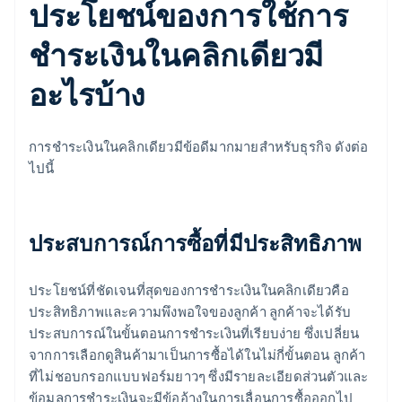
ประโยชน์ของการใช้การ
ชำระเงินในคลิกเดียวมี
อะไรบ้าง
การชำระเงินในคลิกเดียวมีข้อดีมากมายสำหรับธุรกิจ ดังต่อ
ไปนี้
ประสบการณ์การซื้อที่มีประสิทธิภาพ
ประโยชน์ที่ชัดเจนที่สุดของการชำระเงินในคลิกเดียวคือ
ประสิทธิภาพและความพึงพอใจของลูกค้า ลูกค้าจะได้รับ
ประสบการณ์ในขั้นตอนการชำระเงินที่เรียบง่าย ซึ่งเปลี่ยน
จากการเลือกดูสินค้ามาเป็นการซื้อได้ในไม่กี่ขั้นตอน ลูกค้า
ที่ไม่ชอบกรอกแบบฟอร์มยาวๆ ซึ่งมีรายละเอียดส่วนตัวและ
ข้อมูลการชำระเงินจะมีข้ออ้างในการเลื่อนการซื้อออกไป