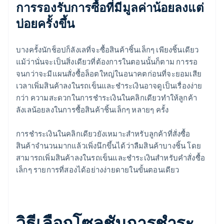
การรองรับการซื้อที่มีมูลค่าน้อยลงแต่
บ่อยครั้งขึ้น
บางครั้งนักช็อปก็ลังเลที่จะซื้อสินค้าชิ้นเล็กๆ เพียงชิ้นเดียว
แม้ว่านั่นจะเป็นสิ่งเดียวที่ต้องการในตอนนั้นก็ตาม การรอ
จนกว่าจะมีแผนสั่งซื้อล็อตใหญ่ในอนาคตก่อนที่จะยอมเสีย
เวลาเพิ่มสินค้าลงในรถเข็นและชำระเงินอาจดูเป็นเรื่องง่าย
กว่า ความสะดวกในการชำระเงินในคลิกเดียวทำให้ลูกค้า
ลังเลน้อยลงในการซื้อสินค้าชิ้นเล็กๆ หลายๆ ครั้ง
การชำระเงินในคลิกเดียวยังเหมาะสำหรับลูกค้าที่สั่งซื้อ
สินค้าจำนวนมากแล้วเพิ่งนึกขึ้นได้ว่าลืมสินค้าบางชิ้น โดย
สามารถเพิ่มสินค้าลงในรถเข็นและชำระเงินสำหรับคำสั่งซื้อ
เล็กๆ รายการที่สองได้อย่างง่ายดายในขั้นตอนเดียว
วิธีเลือกโซลูชันการชำระ