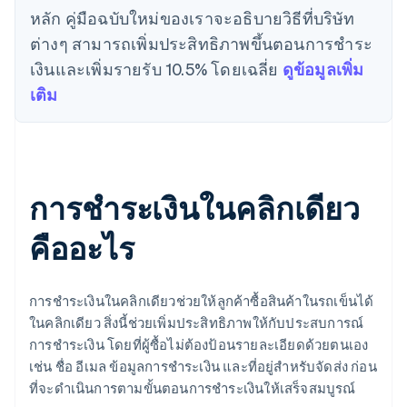
หลัก คู่มือฉบับใหม่ของเราจะอธิบายวิธีที่บริษัท
ต่างๆ สามารถเพิ่มประสิทธิภาพขึ้นตอนการชําระ
เงินและเพิ่มรายรับ 10.5% โดยเฉลี่ย
ดูข้อมูลเพิ่ม
เติม
การชำระเงินในคลิกเดียว
คืออะไร
การชำระเงินในคลิกเดียวช่วยให้ลูกค้าซื้อสินค้าในรถเข็นได้
ในคลิกเดียว สิ่งนี้ช่วยเพิ่มประสิทธิภาพให้กับประสบการณ์
การชำระเงิน โดยที่ผู้ซื้อไม่ต้องป้อนรายละเอียดด้วยตนเอง
เช่น ชื่อ อีเมล ข้อมูลการชำระเงิน และที่อยู่สำหรับจัดส่ง ก่อน
ที่จะดำเนินการตามขั้นตอนการชำระเงินให้เสร็จสมบูรณ์