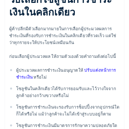
เงินในคลิกเดียว
ผู้ค้าปลีกมีตัวเลือกมากมายในการเลือกผู้ประมวลผลการ
ชำระเงินที่รองรับการชำระเงินในคลิกเดียวที่รวดเร็ว แต่ใช่
ว่าทุกรายจะให้ประโยชน์เหมือนกัน
ก่อนเลือกผู้ประมวลผล ให้ถามตัวเองด้วยคำถามดังต่อไปนี้
ผู้ประมวลผลการชำระเงินอนุญาตให้
ปรับแต่งหน้าการ
ชำระเงิน
หรือไม่
โซลูชันในคลิกเดียวได้รับการยอมรับและไว้วางใจจาก
ลูกค้าอย่างกว้างขวางหรือไม่
โซลูชันการชำระเงินจะรองรับการช็อปปิ้งจากอุปกรณ์ใด
ก็ได้หรือไม่ แม้ว่าลูกค้าจะไม่ได้เข้าสู่ระบบอยู่ก็ตาม
โซลูชันการชำระเงินมีมาตรการรักษาความปลอดภัยใด