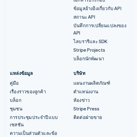
ข้อมูลอ้างอิงเกี่ยวกับ API
สถานะ API
บันทึกการเปลี่ยนแปลงของ
API
ไลบรารีและ SDK
Stripe Projects
บล็อกนักพัฒนา
แหล่งข้อมูล
บริษัท
คู่มือ
แผนงานผลิตภัณฑ์
เรื่องราวของลูกค้า
ตำแหน่งงาน
บล็อก
ห้องข่าว
ชุมชน
Stripe Press
การประชุมประจำปีแบบ
ติดต่อฝ่ายขาย
เซสชัน
ความเป็นส่วนตัวและข้อ