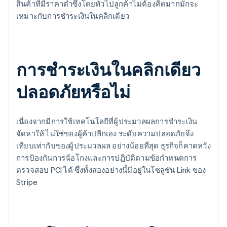
สินค้าที่มีราคาต่ำซึ่งโดยทั่วไปลูกค้าไม่ต้องคิดมากมักจะ
เหมาะกับการชำระเงินในคลิกเดียว
การชำระเงินในคลิกเดียว
ปลอดภัยหรือไม่
เนื่องจากมีการใช้เทคโนโลยีที่ผู้ประมวลผลการชำระเงิน
จัดหาให้ ไม่ใช่ของผู้ค้าปลีกเอง ระดับความปลอดภัยจึง
เทียบเท่ากับของผู้ประมวลผล อย่างน้อยที่สุด ธุรกิจก็คาดหวัง
การป้องกันการฉ้อโกงและการปฏิบัติตามข้อกำหนดการ
ตรวจสอบ PCI ได้ ซึ่งทั้งสองอย่างนี้มีอยู่ในโซลูชัน Link ของ
Stripe