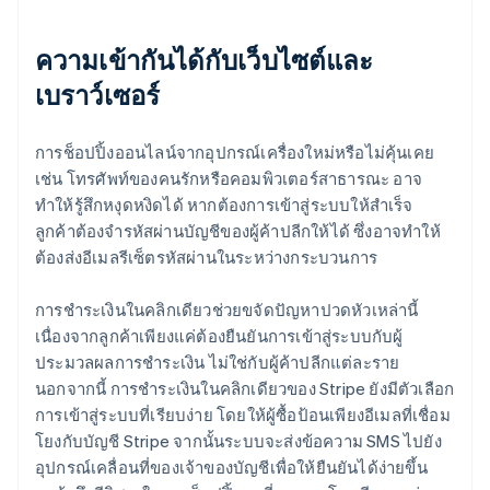
ความเข้ากันได้กับเว็บไซต์และ
เบราว์เซอร์
การช็อปปิ้งออนไลน์จากอุปกรณ์เครื่องใหม่หรือไม่คุ้นเคย
เช่น โทรศัพท์ของคนรักหรือคอมพิวเตอร์สาธารณะ อาจ
ทำให้รู้สึกหงุดหงิดได้ หากต้องการเข้าสู่ระบบให้สำเร็จ
ลูกค้าต้องจำรหัสผ่านบัญชีของผู้ค้าปลีกให้ได้ ซึ่งอาจทำให้
ต้องส่งอีเมลรีเซ็ตรหัสผ่านในระหว่างกระบวนการ
การชำระเงินในคลิกเดียวช่วยขจัดปัญหาปวดหัวเหล่านี้
เนื่องจากลูกค้าเพียงแค่ต้องยืนยันการเข้าสู่ระบบกับผู้
ประมวลผลการชำระเงิน ไม่ใช่กับผู้ค้าปลีกแต่ละราย
นอกจากนี้ การชำระเงินในคลิกเดียวของ Stripe ยังมีตัวเลือก
การเข้าสู่ระบบที่เรียบง่าย โดยให้ผู้ซื้อป้อนเพียงอีเมลที่เชื่อม
โยงกับบัญชี Stripe จากนั้นระบบจะส่งข้อความ SMS ไปยัง
อุปกรณ์เคลื่อนที่ของเจ้าของบัญชีเพื่อให้ยืนยันได้ง่ายขึ้น