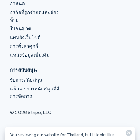
กำหนด
ธุรกิจที่ถูกจำกัดและต้อง
ห้าม
ใบอนุญาต
แผนผังเว็บไซต์
การตั้งค่าคุกกี้
แหล่งข้อมูลเพิ่มเติม
การสนับสนุน
รับการสนับสนุน
แพ็กเกจการสนับสนุนที่มี
การจัดการ
© 2026 Stripe, LLC
You’re viewing our website for Thailand, but it looks like