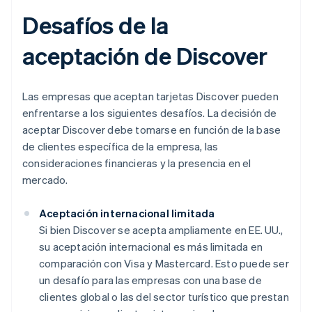
Desafíos de la
aceptación de Discover
Las empresas que aceptan tarjetas Discover pueden
enfrentarse a los siguientes desafíos. La decisión de
aceptar Discover debe tomarse en función de la base
de clientes específica de la empresa, las
consideraciones financieras y la presencia en el
mercado.
Aceptación internacional limitada
Si bien Discover se acepta ampliamente en EE. UU.,
su aceptación internacional es más limitada en
comparación con Visa y Mastercard. Esto puede ser
un desafío para las empresas con una base de
clientes global o las del sector turístico que prestan