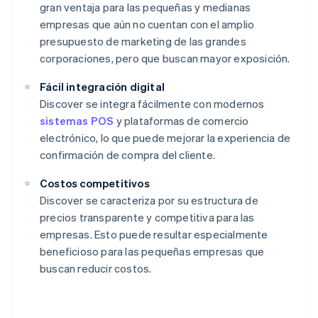
gran ventaja para las pequeñas y medianas
empresas que aún no cuentan con el amplio
presupuesto de marketing de las grandes
corporaciones, pero que buscan mayor exposición.
Fácil integración digital
Discover se integra fácilmente con modernos
sistemas POS
y plataformas de comercio
electrónico, lo que puede mejorar la experiencia de
confirmación de compra del cliente.
Costos competitivos
Discover se caracteriza por su estructura de
precios transparente y competitiva para las
empresas. Esto puede resultar especialmente
beneficioso para las pequeñas empresas que
buscan reducir costos.