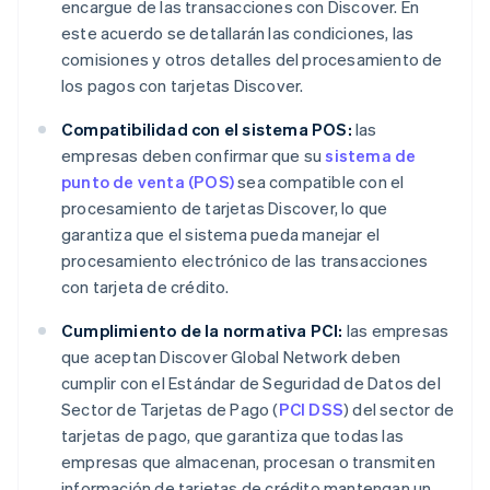
encargue de las transacciones con Discover. En
este acuerdo se detallarán las condiciones, las
comisiones y otros detalles del procesamiento de
los pagos con tarjetas Discover.
Compatibilidad con el sistema POS:
las
empresas deben confirmar que su
sistema de
punto de venta (POS)
sea compatible con el
procesamiento de tarjetas Discover, lo que
garantiza que el sistema pueda manejar el
procesamiento electrónico de las transacciones
con tarjeta de crédito.
Cumplimiento de la normativa PCI:
las empresas
que aceptan Discover Global Network deben
cumplir con el Estándar de Seguridad de Datos del
Sector de Tarjetas de Pago (
PCI DSS
) del sector de
tarjetas de pago, que garantiza que todas las
empresas que almacenan, procesan o transmiten
información de tarjetas de crédito mantengan un