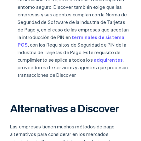
entorno seguro. Discover también exige que las
empresas y sus agentes cumplan con la Norma de
Seguridad de Software de la Industria de Tarjetas
de Pago y, en el caso de las empresas que aceptan
la introducción de PIN en
terminales de sistema
POS
, con los Requisitos de Seguridad de PIN de la
Industria de Tarjetas de Pago. Este requisito de
cumplimiento se aplica a todos los
adquirentes
,
proveedores de servicios y agentes que procesan
transacciones de Discover.
Alternativas a Discover
Las empresas tienen muchos métodos de pago
alternativos para considerar en los mercados