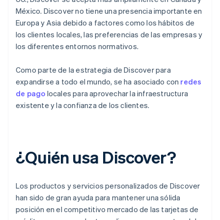
México. Discover no tiene una presencia importante en
Europa y Asia debido a factores como los hábitos de
los clientes locales, las preferencias de las empresas y
los diferentes entornos normativos.
Como parte de la estrategia de Discover para
expandirse a todo el mundo, se ha asociado con
redes
de pago
locales para aprovechar la infraestructura
existente y la confianza de los clientes.
¿Quién usa Discover?
Los productos y servicios personalizados de Discover
han sido de gran ayuda para mantener una sólida
posición en el competitivo mercado de las tarjetas de