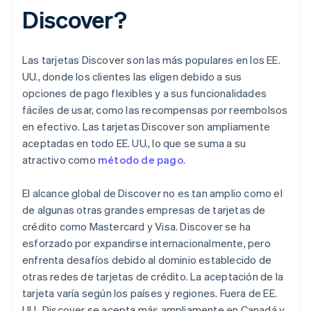
Discover?
Las tarjetas Discover son las más populares en los EE.
UU., donde los clientes las eligen debido a sus
opciones de pago flexibles y a sus funcionalidades
fáciles de usar, como las recompensas por reembolsos
en efectivo. Las tarjetas Discover son ampliamente
aceptadas en todo EE. UU., lo que se suma a su
atractivo como
método de pago
.
El alcance global de Discover no es tan amplio como el
de algunas otras grandes empresas de tarjetas de
crédito como Mastercard y Visa. Discover se ha
esforzado por expandirse internacionalmente, pero
enfrenta desafíos debido al dominio establecido de
otras redes de tarjetas de crédito. La aceptación de la
tarjeta varía según los países y regiones. Fuera de EE.
UU., Discover se acepta más ampliamente en Canadá y