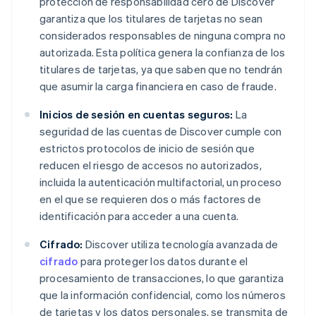
protección de responsabilidad cero de Discover
garantiza que los titulares de tarjetas no sean
considerados responsables de ninguna compra no
autorizada. Esta política genera la confianza de los
titulares de tarjetas, ya que saben que no tendrán
que asumir la carga financiera en caso de fraude.
Inicios de sesión en cuentas seguros:
La
seguridad de las cuentas de Discover cumple con
estrictos protocolos de inicio de sesión que
reducen el riesgo de accesos no autorizados,
incluida la autenticación multifactorial, un proceso
en el que se requieren dos o más factores de
identificación para acceder a una cuenta.
Cifrado:
Discover utiliza tecnología avanzada de
cifrado
para proteger los datos durante el
procesamiento de transacciones, lo que garantiza
que la información confidencial, como los números
de tarjetas y los datos personales, se transmita de