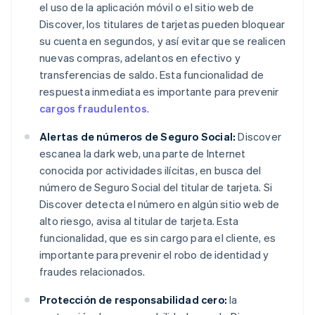
el uso de la aplicación móvil o el sitio web de
Discover, los titulares de tarjetas pueden bloquear
su cuenta en segundos, y así evitar que se realicen
nuevas compras, adelantos en efectivo y
transferencias de saldo. Esta funcionalidad de
respuesta inmediata es importante para prevenir
cargos fraudulentos
.
Alertas de números de Seguro Social:
Discover
escanea la dark web, una parte de Internet
conocida por actividades ilícitas, en busca del
número de Seguro Social del titular de tarjeta. Si
Discover detecta el número en algún sitio web de
alto riesgo, avisa al titular de tarjeta. Esta
funcionalidad, que es sin cargo para el cliente, es
importante para prevenir el robo de identidad y
fraudes relacionados.
Protección de responsabilidad cero:
la