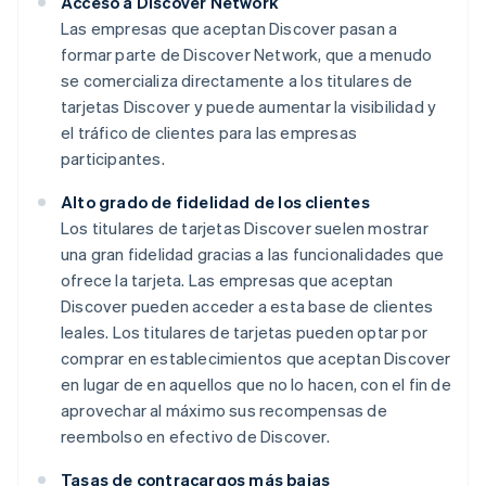
Acceso a Discover Network
Las empresas que aceptan Discover pasan a
formar parte de Discover Network, que a menudo
se comercializa directamente a los titulares de
tarjetas Discover y puede aumentar la visibilidad y
el tráfico de clientes para las empresas
participantes.
Alto grado de fidelidad de los clientes
Los titulares de tarjetas Discover suelen mostrar
una gran fidelidad gracias a las funcionalidades que
ofrece la tarjeta. Las empresas que aceptan
Discover pueden acceder a esta base de clientes
leales. Los titulares de tarjetas pueden optar por
comprar en establecimientos que aceptan Discover
en lugar de en aquellos que no lo hacen, con el fin de
aprovechar al máximo sus recompensas de
reembolso en efectivo de Discover.
Tasas de contracargos más bajas