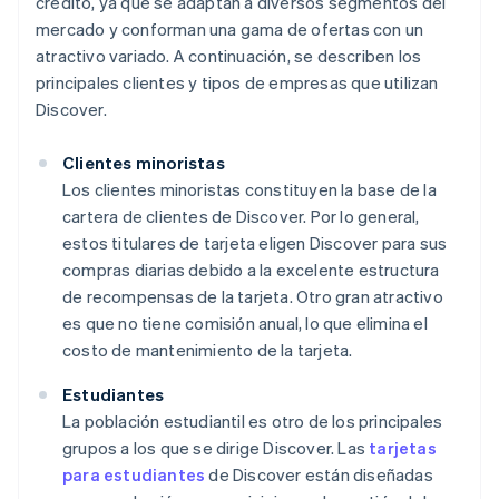
crédito, ya que se adaptan a diversos segmentos del
mercado y conforman una gama de ofertas con un
atractivo variado. A continuación, se describen los
principales clientes y tipos de empresas que utilizan
Discover.
Clientes minoristas
Los clientes minoristas constituyen la base de la
cartera de clientes de Discover. Por lo general,
estos titulares de tarjeta eligen Discover para sus
compras diarias debido a la excelente estructura
de recompensas de la tarjeta. Otro gran atractivo
es que no tiene comisión anual, lo que elimina el
costo de mantenimiento de la tarjeta.
Estudiantes
La población estudiantil es otro de los principales
grupos a los que se dirige Discover. Las
tarjetas
para estudiantes
de Discover están diseñadas