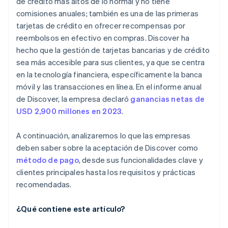
de crédito más altos de lo normal y no tiene
comisiones anuales; también es una de las primeras
tarjetas de crédito en ofrecer recompensas por
reembolsos en efectivo en compras. Discover ha
hecho que la gestión de tarjetas bancarias y de crédito
sea más accesible para sus clientes, ya que se centra
en la tecnología financiera, específicamente la banca
móvil y las transacciones en línea. En el informe anual
de Discover, la empresa declaró
ganancias netas de
USD 2,900 millones en 2023
.
A continuación, analizaremos lo que las empresas
deben saber sobre la aceptación de Discover como
método de pago
, desde sus funcionalidades clave y
clientes principales hasta los requisitos y prácticas
recomendadas.
¿Qué contiene este artículo?