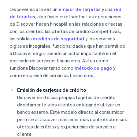
Discover es a la vez un
emisor de tarjetas
y una
red
de tarjetas
, algo único en el sector. Las operaciones
de Discover hacen hincapié en las relaciones directas
con los clientes, las ofertas de crédito competitivas,
las sólidas
medidas de seguridad
y los servicios
digitales integrales, funcionalidades que han permitido
a Discover seguir siendo un actor importante en el
mercado de servicios financieros. Así es como
funciona Discover tanto como
método de pago
y
como empresa de servicios financieros.
Emisión de tarjetas de crédito
Discover emite sus propias tarjetas de crédito
directamente a los clientes en lugar de utilizar un
banco externo. Este modelo directo al consumidor
permite a Discover mantener más control sobre sus
ofertas de crédito y experiencias de servicio al
cliente.