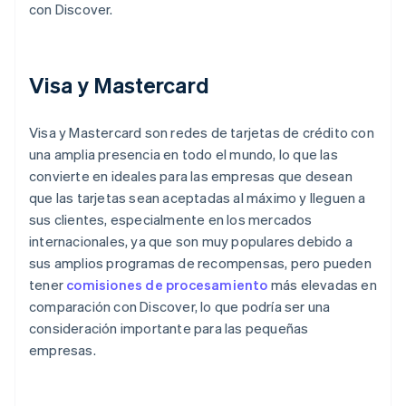
con Discover.
Visa y Mastercard
Visa y Mastercard son redes de tarjetas de crédito con
una amplia presencia en todo el mundo, lo que las
convierte en ideales para las empresas que desean
que las tarjetas sean aceptadas al máximo y lleguen a
sus clientes, especialmente en los mercados
internacionales, ya que son muy populares debido a
sus amplios programas de recompensas, pero pueden
tener
comisiones de procesamiento
más elevadas en
comparación con Discover, lo que podría ser una
consideración importante para las pequeñas
empresas.