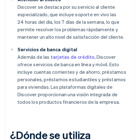
Discover se destaca por su servicio al cliente
especializado, que incluye soporte en vivo las
24 horas del día, los 7 días de la semana, lo que
permite resolver los problemas rápidamente y
mantener un alto nivel de satisfacción del cliente.
Servicios de banca digital
Además de las
tarjetas de crédito
, Discover
ofrece servicios de banca en línea y móvil. Esto
incluye cuentas corrientes y de ahorro, préstamos
personales, préstamos estudiantiles y préstamos
para viviendas. Las plataformas digitales de
Discover proporcionan una visión integrada de
todos los productos financieros de la empresa.
¿Dónde se utiliza