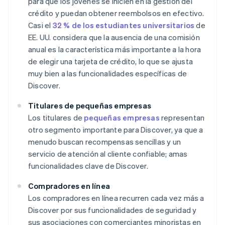
para que los jóvenes se inicien en la gestión del
crédito y puedan obtener reembolsos en efectivo.
Casi el
32 % de los estudiantes universitarios
de
EE. UU. considera que la ausencia de una comisión
anual es la característica más importante a la hora
de elegir una tarjeta de crédito, lo que se ajusta
muy bien a las funcionalidades específicas de
Discover.
Titulares de pequeñas empresas
Los titulares de
pequeñas empresas
representan
otro segmento importante para Discover, ya que a
menudo buscan recompensas sencillas y un
servicio de atención al cliente confiable; amas
funcionalidades clave de Discover.
Compradores en línea
Los compradores en línea recurren cada vez más a
Discover por sus funcionalidades de seguridad y
sus asociaciones con comerciantes minoristas en