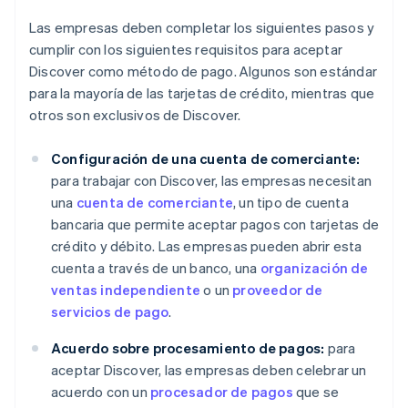
Las empresas deben completar los siguientes pasos y
cumplir con los siguientes requisitos para aceptar
Discover como método de pago. Algunos son estándar
para la mayoría de las tarjetas de crédito, mientras que
otros son exclusivos de Discover.
Configuración de una cuenta de comerciante:
para trabajar con Discover, las empresas necesitan
una
cuenta de comerciante
, un tipo de cuenta
bancaria que permite aceptar pagos con tarjetas de
crédito y débito. Las empresas pueden abrir esta
cuenta a través de un banco, una
organización de
ventas independiente
o un
proveedor de
servicios de pago
.
Acuerdo sobre procesamiento de pagos:
para
aceptar Discover, las empresas deben celebrar un
acuerdo con un
procesador de pagos
que se