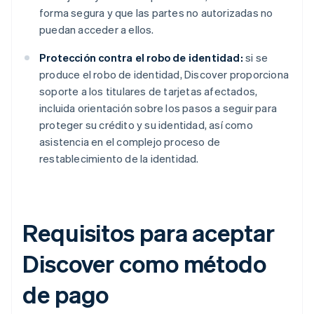
forma segura y que las partes no autorizadas no
puedan acceder a ellos.
Protección contra el robo de identidad:
si se
produce el robo de identidad, Discover proporciona
soporte a los titulares de tarjetas afectados,
incluida orientación sobre los pasos a seguir para
proteger su crédito y su identidad, así como
asistencia en el complejo proceso de
restablecimiento de la identidad.
Requisitos para aceptar
Discover como método
de pago