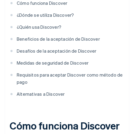
Cómo funciona Discover
¿Dónde se utiliza Discover?
¿Quién usa Discover?
Beneficios de la aceptación de Discover
Desafíos de la aceptación de Discover
Medidas de seguridad de Discover
Requisitos para aceptar Discover como método de
pago
Alternativas a Discover
Cómo funciona Discover