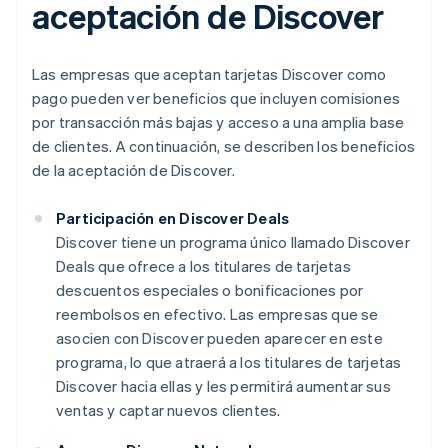
aceptación de Discover
Las empresas que aceptan tarjetas Discover como
pago pueden ver beneficios que incluyen comisiones
por transacción más bajas y acceso a una amplia base
de clientes. A continuación, se describen los beneficios
de la aceptación de Discover.
Participación en Discover Deals
Discover tiene un programa único llamado Discover
Deals que ofrece a los titulares de tarjetas
descuentos especiales o bonificaciones por
reembolsos en efectivo. Las empresas que se
asocien con Discover pueden aparecer en este
programa, lo que atraerá a los titulares de tarjetas
Discover hacia ellas y les permitirá aumentar sus
ventas y captar nuevos clientes.