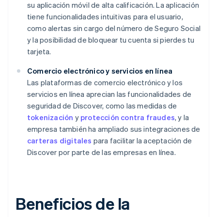
su aplicación móvil de alta calificación. La aplicación
tiene funcionalidades intuitivas para el usuario,
como alertas sin cargo del número de Seguro Social
y la posibilidad de bloquear tu cuenta si pierdes tu
tarjeta.
Comercio electrónico y servicios en línea
Las plataformas de comercio electrónico y los
servicios en línea aprecian las funcionalidades de
seguridad de Discover, como las medidas de
tokenización
y
protección contra fraudes
, y la
empresa también ha ampliado sus integraciones de
carteras digitales
para facilitar la aceptación de
Discover por parte de las empresas en línea.
Beneficios de la