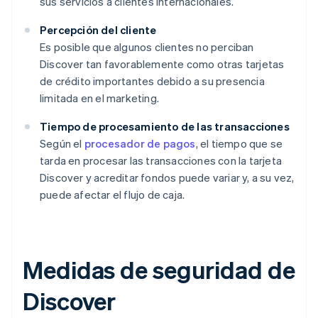
sus servicios a clientes internacionales.
Percepción del cliente
Es posible que algunos clientes no perciban
Discover tan favorablemente como otras tarjetas
de crédito importantes debido a su presencia
limitada en el marketing.
Tiempo de procesamiento de las transacciones
Según el
procesador de pagos
, el tiempo que se
tarda en procesar las transacciones con la tarjeta
Discover y acreditar fondos puede variar y, a su vez,
puede afectar el flujo de caja.
Medidas de seguridad de
Discover