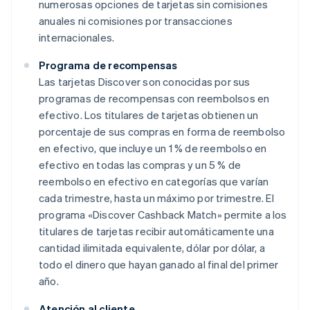
numerosas opciones de tarjetas sin comisiones
anuales ni comisiones por transacciones
internacionales.
Programa de recompensas
Las tarjetas Discover son conocidas por sus
programas de recompensas con reembolsos en
efectivo. Los titulares de tarjetas obtienen un
porcentaje de sus compras en forma de reembolso
en efectivo, que incluye un 1 % de reembolso en
efectivo en todas las compras y un 5 % de
reembolso en efectivo en categorías que varían
cada trimestre, hasta un máximo por trimestre. El
programa «Discover Cashback Match» permite a los
titulares de tarjetas recibir automáticamente una
cantidad ilimitada equivalente, dólar por dólar, a
todo el dinero que hayan ganado al final del primer
año.
Atención al cliente