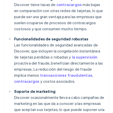
Discover tiene tasas de
contracargos
más bajas
en comparación con otras redes de tarjetas, lo que
puede ser una gran ventaja para las empresas que
suelen ocuparse de procesos de contracargos
costosos y que consumen mucho tiempo.
Funcionalidades de seguridad robustas
Las funcionalidades de seguridad avanzadas de
Discover, que incluyen la congelación instantánea
de tarjetas perdidas o robadas y
la supervisión
proactiva del fraude, benefician directamente a las
empresas. La reducción del riesgo de fraude
implica menos
transacciones fraudulentas
,
contracargos
y costos asociados.
Soporte de marketing
Discover ocasionalmente lleva a cabo campañas de
marketing en las que da a conocer a las empresas
que aceptan sus tarjetas, lo que puede suponer una