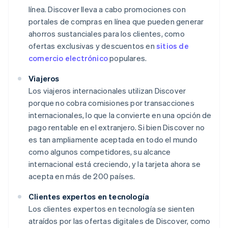
línea. Discover lleva a cabo promociones con
portales de compras en línea que pueden generar
ahorros sustanciales para los clientes, como
ofertas exclusivas y descuentos en
sitios de
comercio electrónico
populares.
Viajeros
Los viajeros internacionales utilizan Discover
porque no cobra comisiones por transacciones
internacionales, lo que la convierte en una opción de
pago rentable en el extranjero. Si bien Discover no
es tan ampliamente aceptada en todo el mundo
como algunos competidores, su alcance
internacional está creciendo, y la tarjeta ahora se
acepta en más de 200 países.
Clientes expertos en tecnología
Los clientes expertos en tecnología se sienten
atraídos por las ofertas digitales de Discover, como