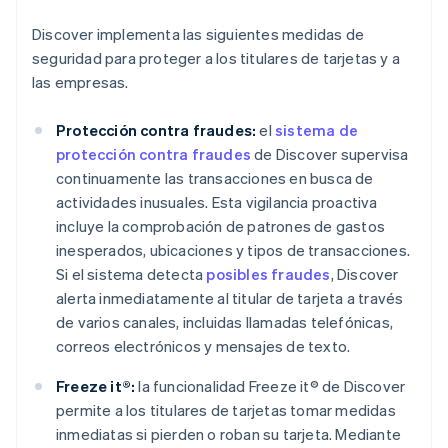
Discover implementa las siguientes medidas de
seguridad para proteger a los titulares de tarjetas y a
las empresas.
Protección contra fraudes:
el
sistema de
protección contra fraudes
de Discover supervisa
continuamente las transacciones en busca de
actividades inusuales. Esta vigilancia proactiva
incluye la comprobación de patrones de gastos
inesperados, ubicaciones y tipos de transacciones.
Si el sistema detecta
posibles fraudes
, Discover
alerta inmediatamente al titular de tarjeta a través
de varios canales, incluidas llamadas telefónicas,
correos electrónicos y mensajes de texto.
Freeze it®:
la funcionalidad Freeze it® de Discover
permite a los titulares de tarjetas tomar medidas
inmediatas si pierden o roban su tarjeta. Mediante