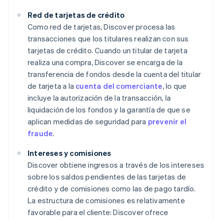
Red de tarjetas de crédito
Como red de tarjetas, Discover procesa las
transacciones que los titulares realizan con sus
tarjetas de crédito. Cuando un titular de tarjeta
realiza una compra, Discover se encarga de la
transferencia de fondos desde la cuenta del titular
de tarjeta a la
cuenta del comerciante
, lo que
incluye la autorización de la transacción, la
liquidación de los fondos y la garantía de que se
aplican medidas de seguridad para
prevenir el
fraude
.
Intereses y comisiones
Discover obtiene ingresos a través de los intereses
sobre los saldos pendientes de las tarjetas de
crédito y de comisiones como las de pago tardío.
La estructura de comisiones es relativamente
favorable para el cliente: Discover ofrece