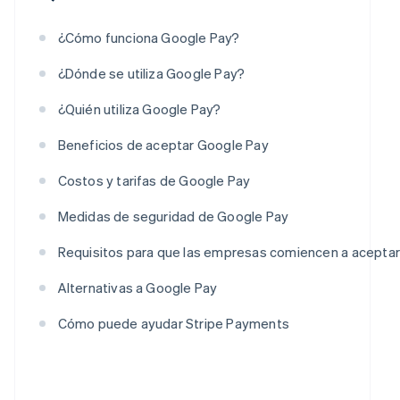
¿Cómo funciona Google Pay?
¿Dónde se utiliza Google Pay?
¿Quién utiliza Google Pay?
Beneficios de aceptar Google Pay
Costos y tarifas de Google Pay
Medidas de seguridad de Google Pay
Requisitos para que las empresas comiencen a acepta
Alternativas a Google Pay
Cómo puede ayudar Stripe Payments