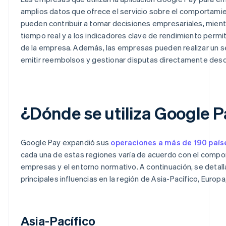
amplios datos que ofrece el servicio sobre el comportamie
pueden contribuir a tomar decisiones empresariales, mient
tiempo real y a los indicadores clave de rendimiento perm
de la empresa. Además, las empresas pueden realizar un se
emitir reembolsos y gestionar disputas directamente desde
¿Dónde se utiliza Google 
Google Pay expandió sus
operaciones a más de 190 país
cada una de estas regiones varía de acuerdo con el comport
empresas y el entorno normativo. A continuación, se detall
principales influencias en la región de Asia-Pacífico, Europa
Asia-Pacífico