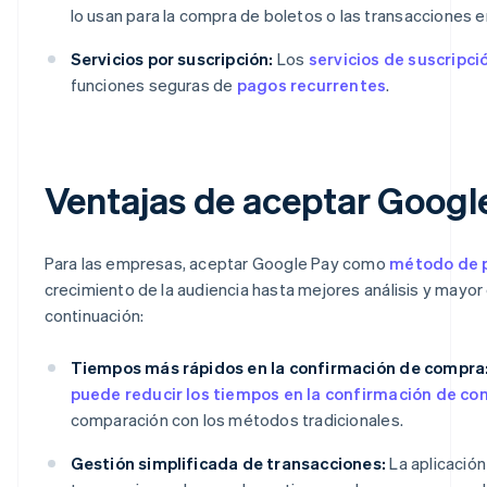
lo usan para la compra de boletos o las transacciones en 
Servicios por suscripción:
Los
servicios de suscripci
funciones seguras de
pagos recurrentes
.
Ventajas de aceptar Googl
Para las empresas, aceptar Google Pay como
método de 
crecimiento de la audiencia hasta mejores análisis y mayor 
continuación:
Tiempos más rápidos en la confirmación de compra
puede reducir los tiempos en la confirmación de c
comparación con los métodos tradicionales.
Gestión simplificada de transacciones:
La aplicación