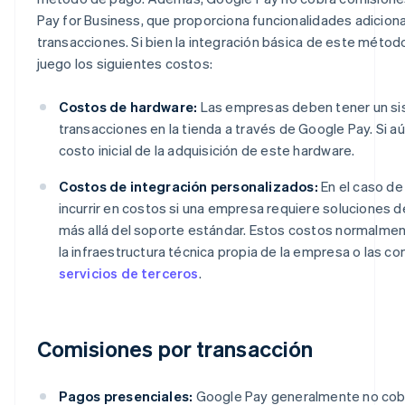
Pay for Business, que proporciona funcionalidades adiciona
transacciones. Si bien la integración básica de este métod
juego los siguientes costos:
Costos de hardware:
Las empresas deben tener un sis
transacciones en la tienda a través de Google Pay. Si a
costo inicial de la adquisición de este hardware.
Costos de integración personalizados:
En el caso de 
incurrir en costos si una empresa requiere soluciones d
más allá del soporte estándar. Estos costos normalment
la infraestructura técnica propia de la empresa o las c
servicios de terceros
.
Comisiones por transacción
Pagos presenciales:
Google Pay generalmente no cobr