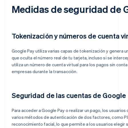
Medidas de seguridad de 
Tokenización y números de cuenta vir
Google Pay utiliza varias capas de tokenización y genera u
que oculta el número real de tu tarjeta, incluso si se inter
utiliza un número de cuenta virtual para los pagos sin conta
empresas durante la transacción.
Seguridad de las cuentas de Google
Para acceder a Google Pay o realizar un pago, los usuarios
varios métodos de autenticación de dos factores, como PIN
reconocimiento facial, lo que permite a los usuarios elegir 