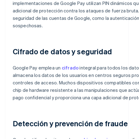
implementaciones de Google Pay utilizan PIN dinámicos qu
adicional de protección contra los ataques de fuerza bruta
seguridad de las cuentas de Google, como la autenticación
sospechosas.
Cifrado de datos y seguridad
Google Pay emplea un
cifrado
integral para todos los dato
almacena los datos de los usuarios en centros seguros pr
controles de acceso. Muchos dispositivos compatibles co
chip de hardware resistente a las manipulaciones que act
pago confidencial y proporciona una capa adicional de prote
Detección y prevención de fraude