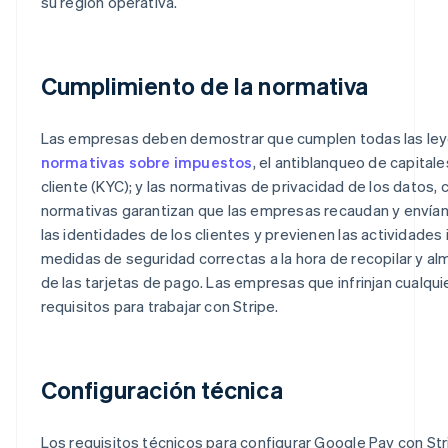
su región operativa.
Cumplimiento de la normativa
Las empresas deben demostrar que cumplen todas las leyes 
normativas sobre impuestos
, el antiblanqueo de capita
cliente (KYC); y las normativas de privacidad de los datos,
normativas garantizan que las empresas recaudan y envían
las identidades de los clientes y previenen las actividade
medidas de seguridad correctas a la hora de recopilar y alm
de las tarjetas de pago. Las empresas que infrinjan cualqu
requisitos para trabajar con Stripe.
Configuración técnica
Los requisitos técnicos para configurar Google Pay con Stri