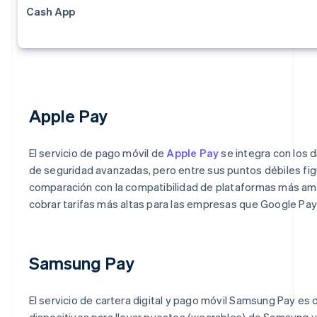
Cash App
Apple Pay
El servicio de pago móvil de
Apple Pay
se integra con los 
de seguridad avanzadas, pero entre sus puntos débiles fig
comparación con la compatibilidad de plataformas más am
cobrar tarifas más altas para las empresas que Google Pay
Samsung Pay
El servicio de cartera digital y pago móvil Samsung Pay es 
dispositivos para llevar puestos (wearables) de Samsung 