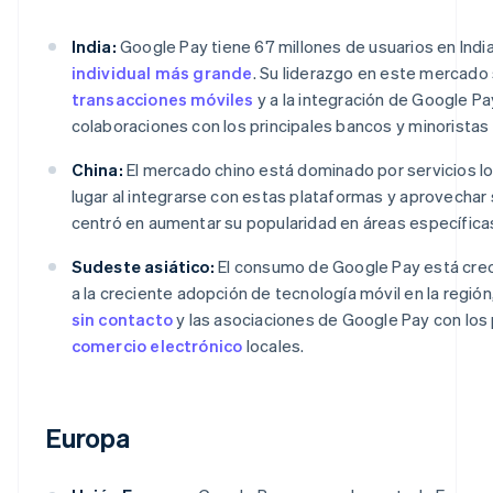
India:
Google Pay tiene 67 millones de usuarios en India
individual más grande
. Su liderazgo en este mercado s
transacciones móviles
y a la integración de Google Pa
colaboraciones con los principales bancos y minoristas 
China:
El mercado chino está dominado por servicios 
lugar al integrarse con estas plataformas y aprovechar
centró en aumentar su popularidad en áreas específicas
Sudeste asiático:
El consumo de Google Pay está crec
a la creciente adopción de tecnología móvil en la regi
sin contacto
y las asociaciones de Google Pay con los 
comercio electrónico
locales.
Europa