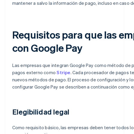
mantener a salvo la información de pago, incluso en caso de
Requisitos para que las e
con Google Pay
Las empresas que integran Google Pay como método de pa
pagos externo como
Stripe
. Cada procesador de pagos ten
nuevos métodos de pago. El proceso de configuración y los
configurar Google Pay se describen a continuación como e
Elegibilidad legal
Como requisito básico, las empresas deben tener todos l