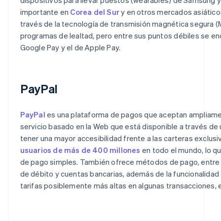
importante en
Corea del Sur
y en otros mercados asiático
través de la tecnología de transmisión magnética segura 
programas de lealtad, pero entre sus puntos débiles se en
Google Pay y el de Apple Pay.
PayPal
PayPal
es una plataforma de pagos que aceptan ampliament
servicio basado en la Web que está disponible a través de u
tener una mayor accesibilidad frente a las carteras exclus
usuarios de más de 400 millones
en todo el mundo, lo q
de pago simples. También ofrece métodos de pago, entre 
de débito y cuentas bancarias, además de la funcionalidad d
tarifas posiblemente más altas en algunas transacciones,