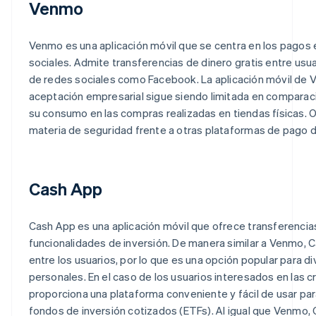
Venmo
Venmo es una aplicación móvil que se centra en los pagos e
sociales. Admite transferencias de dinero gratis entre usua
de redes sociales como Facebook. La aplicación móvil de Ve
aceptación empresarial sigue siendo limitada en comparació
su consumo en las compras realizadas en tiendas físicas. 
materia de seguridad frente a otras plataformas de pago di
Cash App
Cash App es una aplicación móvil que ofrece transferencias 
funcionalidades de inversión. De manera similar a Venmo, Ca
entre los usuarios, por lo que es una opción popular para div
personales. En el caso de los usuarios interesados en las
proporciona una plataforma conveniente y fácil de usar para
fondos de inversión cotizados (ETFs). Al igual que Venmo,