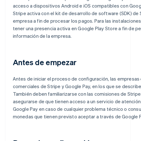
acceso a dispositivos Android e iOS compatibles con Goog
Stripe activa con el kit de desarrollo de software (SDK) de S
empresa a fin de procesar los pagos. Para las instalacion
tener una presencia activa en Google Play Store a fin de per
información de la empresa.
Antes de empezar
Antes de iniciar el proceso de configuración, las empresas
comerciales de Stripe y Google Pay, en los que se describe
También deben familiarizarse con las comisiones de Stripe
asegurarse de que tienen acceso a un servicio de atención
Google Pay en caso de cualquier problema técnico o consul
monedas que tienen previsto aceptar a través de Google P