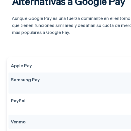
Alternativas a Google Pay
Aunque Google Pay es una fuerza dominante en el entorno
que tienen funciones similares y desafían su cuota de merc
más populares a Google Pay.
Apple Pay
Samsung Pay
PayPal
Venmo