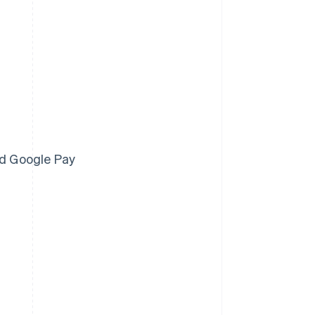
ed Google Pay