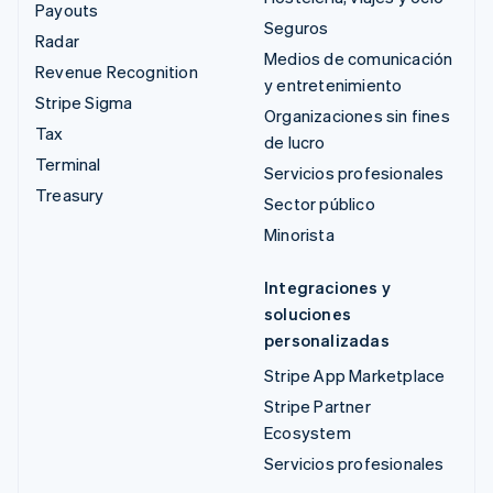
Payouts
Seguros
Radar
Medios de comunicación
Revenue Recognition
y entretenimiento
Stripe Sigma
Organizaciones sin fines
Tax
de lucro
Terminal
Servicios profesionales
Treasury
Sector público
Minorista
Integraciones y
soluciones
personalizadas
Stripe App Marketplace
Stripe Partner
Ecosystem
Servicios profesionales