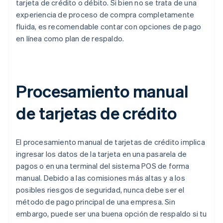
tarjeta de crédito o débito. Si bien no se trata de una
experiencia de proceso de compra completamente
fluida, es recomendable contar con opciones de pago
en línea como plan de respaldo.
Procesamiento manual
de tarjetas de crédito
El procesamiento manual de tarjetas de crédito implica
ingresar los datos de la tarjeta en una pasarela de
pagos o en una terminal del sistema POS de forma
manual. Debido a las comisiones más altas y a los
posibles riesgos de seguridad, nunca debe ser el
método de pago principal de una empresa. Sin
embargo, puede ser una buena opción de respaldo si tu