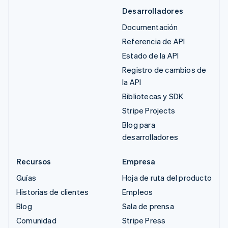
Desarrolladores
Documentación
Referencia de API
Estado de la API
Registro de cambios de
la API
Bibliotecas y SDK
Stripe Projects
Blog para
desarrolladores
Recursos
Empresa
Guías
Hoja de ruta del producto
Historias de clientes
Empleos
Blog
Sala de prensa
Comunidad
Stripe Press