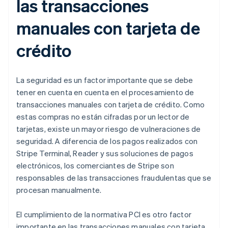
las transacciones
manuales con tarjeta de
crédito
La seguridad es un factor importante que se debe
tener en cuenta en cuenta en el procesamiento de
transacciones manuales con tarjeta de crédito. Como
estas compras no están cifradas por un lector de
tarjetas, existe un mayor riesgo de vulneraciones de
seguridad. A diferencia de los pagos realizados con
Stripe Terminal, Reader y sus soluciones de pagos
electrónicos, los comerciantes de Stripe son
responsables de las transacciones fraudulentas que se
procesan manualmente.
El cumplimiento de la normativa PCI es otro factor
importante en las transacciones manuales con tarjeta.