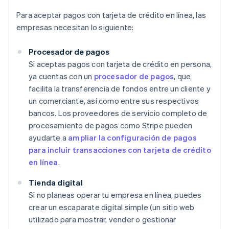
Para aceptar pagos con tarjeta de crédito en línea, las
empresas necesitan lo siguiente:
Procesador de pagos
Si aceptas pagos con tarjeta de crédito en persona,
ya cuentas con un
procesador de pagos
, que
facilita la transferencia de fondos entre un cliente y
un comerciante, así como entre sus respectivos
bancos. Los proveedores de servicio completo de
procesamiento de pagos como Stripe pueden
ayudarte a
ampliar la configuración de pagos
para incluir transacciones con tarjeta de crédito
en línea
.
Tienda digital
Si no planeas operar tu empresa en línea, puedes
crear un escaparate digital simple (un sitio web
utilizado para mostrar, vender o gestionar