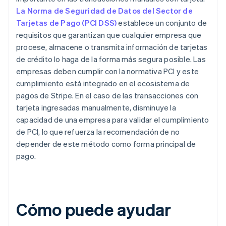
La Norma de Seguridad de Datos del Sector de
Tarjetas de Pago (PCI DSS)
establece un conjunto de
requisitos que garantizan que cualquier empresa que
procese, almacene o transmita información de tarjetas
de crédito lo haga de la forma más segura posible. Las
empresas deben cumplir con la normativa PCI y este
cumplimiento está integrado en el ecosistema de
pagos de Stripe. En el caso de las transacciones con
tarjeta ingresadas manualmente, disminuye la
capacidad de una empresa para validar el cumplimiento
de PCI, lo que refuerza la recomendación de no
depender de este método como forma principal de
pago.
Cómo puede ayudar