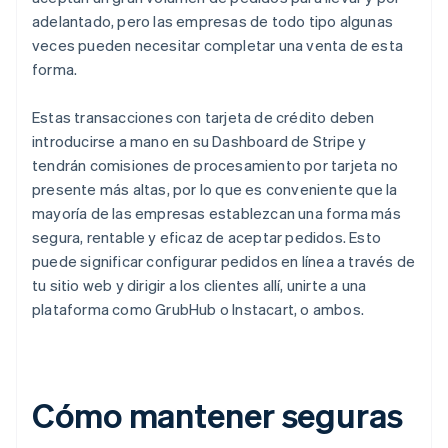
adelantado, pero las empresas de todo tipo algunas
veces pueden necesitar completar una venta de esta
forma.
Estas transacciones con tarjeta de crédito deben
introducirse a mano en su Dashboard de Stripe y
tendrán comisiones de procesamiento por tarjeta no
presente más altas, por lo que es conveniente que la
mayoría de las empresas establezcan una forma más
segura, rentable y eficaz de aceptar pedidos. Esto
puede significar configurar pedidos en línea a través de
tu sitio web y dirigir a los clientes allí, unirte a una
plataforma como GrubHub o Instacart, o ambos.
Cómo mantener seguras