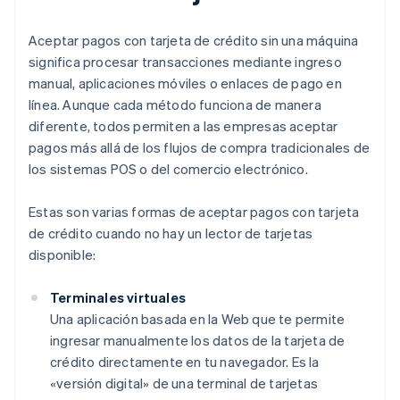
Aceptar pagos con tarjeta de crédito sin una máquina
significa procesar transacciones mediante ingreso
manual, aplicaciones móviles o enlaces de pago en
línea. Aunque cada método funciona de manera
diferente, todos permiten a las empresas aceptar
pagos más allá de los flujos de compra tradicionales de
los sistemas POS o del comercio electrónico.
Estas son varias formas de aceptar pagos con tarjeta
de crédito cuando no hay un lector de tarjetas
disponible:
Terminales virtuales
Una aplicación basada en la Web que te permite
ingresar manualmente los datos de la tarjeta de
crédito directamente en tu navegador. Es la
«versión digital» de una terminal de tarjetas