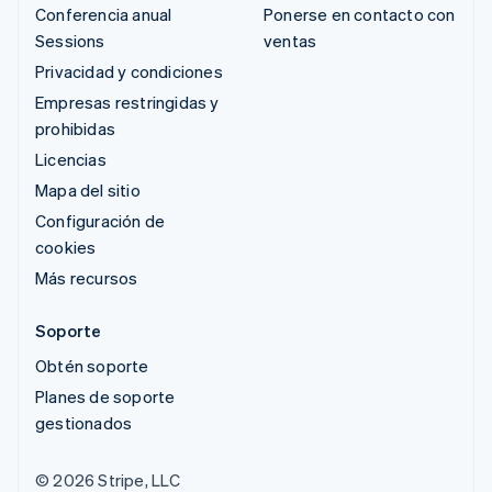
Conferencia anual
Ponerse en contacto con
Sessions
ventas
Privacidad y condiciones
Empresas restringidas y
prohibidas
Licencias
Mapa del sitio
Configuración de
cookies
Más recursos
Soporte
Obtén soporte
Planes de soporte
gestionados
© 2026 Stripe, LLC