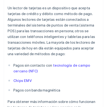
Un lector de tarjetas es un dispositivo que acepta
tarjetas de crédito y débito como método de pago.
Algunos lectores de tarjetas están conectados a
terminales del sistema de puntos de venta (sistema
POS) para las transacciones en persona; otros se
utilizan con teléfonos inteligentes y tabletas para las
transacciones móviles. La mayoría de los lectores de
tarjetas de hoy en día están equipados para aceptar
una variedad de métodos de pago:
Pagos sin contacto con
tecnología de campo
cercano (NFC)
Chips EMV
Pagos con banda magnética
Para obtener más información sobre cómo funcionan