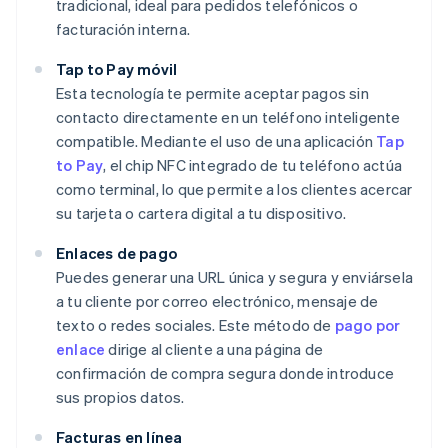
tradicional, ideal para pedidos telefónicos o
facturación interna.
Tap to Pay móvil
Esta tecnología te permite aceptar pagos sin
contacto directamente en un teléfono inteligente
compatible. Mediante el uso de una aplicación
Tap
to Pay
, el chip NFC integrado de tu teléfono actúa
como terminal, lo que permite a los clientes acercar
su tarjeta o cartera digital a tu dispositivo.
Enlaces de pago
Puedes generar una URL única y segura y enviársela
a tu cliente por correo electrónico, mensaje de
texto o redes sociales. Este método de
pago por
enlace
dirige al cliente a una página de
confirmación de compra segura donde introduce
sus propios datos.
Facturas en línea