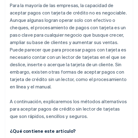
Para la mayoría de las empresas, la capacidad de
aceptar pagos con tarjeta de crédito no es negociable.
Aunque algunas logran operar solo con efectivo o
cheques, el procesamiento de pagos con tarjeta es un
paso clave para cualquier negocio que busque crecer,
ampliar su base de clientes y aumentar sus ventas.
Puede parecer que para procesar pagos con tarjeta es
necesario contar con un lector de tarjetas en el que se
deslice, inserte o acerque la tarjeta de un cliente. Sin
embargo, existen otras formas de aceptar pagos con
tarjeta de crédito
sin
un lector, como el procesamiento
en línea y el manual.
A continuación, explicaremos los métodos alternativos
para aceptar pagos de crédito sin lector de tarjetas
que son rápidos, sencillos y seguros.
¿Qué contiene este artículo?