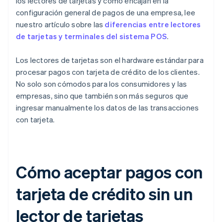
los lectores de tarjetas y cómo encajan en la
configuración general de pagos de una empresa, lee
nuestro artículo sobre las
diferencias entre lectores
de tarjetas y terminales del sistema POS
.
Los lectores de tarjetas son el hardware estándar para
procesar pagos con tarjeta de crédito de los clientes.
No solo son cómodos para los consumidores y las
empresas, sino que también son más seguros que
ingresar manualmente los datos de las transacciones
con tarjeta.
Cómo aceptar pagos con
tarjeta de crédito sin un
lector de tarjetas