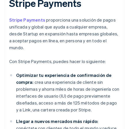
Stripe Payments
Stripe Payments
proporciona una solución de pagos
unificada y global que ayuda a cualquier empresa,
desde Startup en expansión hasta empresas globales,
a aceptar pagos en línea, en persona y en todo el
mundo.
Con Stripe Payments, puedes hacer lo siguiente:
Optimizar tu experiencia de confirmación de
compra:
crea una experiencia de cliente sin
problemas y ahorra miles de horas de ingeniería con
interfaces de usuario (IU) de pago previamente
diseñadas, acceso a más de 125 métodos de pago
y a Link, una cartera creada por Stripe.
Llegar a nuevos mercados más rápido:
conéctate con clientes de todo el mundo y reduce