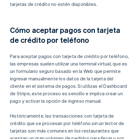
tarjetas de crédito no estén disponibles.
Cómo aceptar pagos con tarjeta
de crédito por teléfono
Para aceptar pagos con tarjeta de crédito por teléfono,
las empresas suelen utilizar una terminal virtual, que es
un formulario seguro basado en la Web que permite
ingresar manualmente los datos de la tarjeta del
cliente en el sistema de pagos. Si utilizas el Dashboard
de Stripe, este proceso es sencillo e implica crear un
pago y activar la opción de ingreso manual.
Históricamente, las transacciones con tarjeta de
crédito que se procesan por teléfono sin un lector de
tarjetas son más comunes en los restaurantes que
aceptan un gran volumen de pedidos para llevar y por