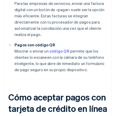
Para las empresas de servicios, enviar una factura
digital con un botón de «pagar» suele ser la opción
más eficiente. Estas facturas se integran
directamente con tu procesador de pagos para
automatizar la conciliación una vez que el cliente
realiza el pago.
Pagos con código QR
Mostrar o enviar un
código QR
permite que los
clientes lo escaneen con la cámara de su teléfono
inteligente, lo que abre de inmediato un formulario
de pago seguro en su propio dispositivo.
Cómo aceptar pagos con
tarjeta de crédito en línea