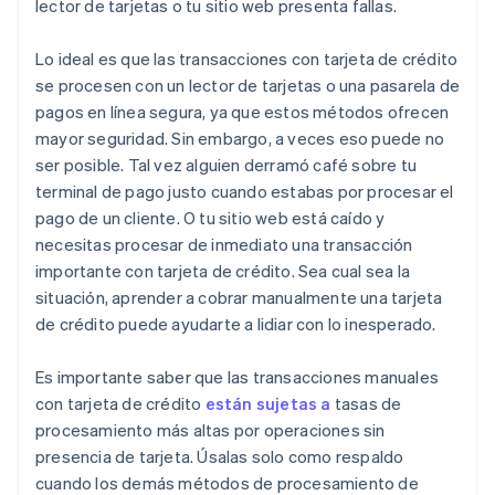
lector de tarjetas o tu sitio web presenta fallas.
Lo ideal es que las transacciones con tarjeta de crédito
se procesen con un lector de tarjetas o una pasarela de
pagos en línea segura, ya que estos métodos ofrecen
mayor seguridad. Sin embargo, a veces eso puede no
ser posible. Tal vez alguien derramó café sobre tu
terminal de pago justo cuando estabas por procesar el
pago de un cliente. O tu sitio web está caído y
necesitas procesar de inmediato una transacción
importante con tarjeta de crédito. Sea cual sea la
situación, aprender a cobrar manualmente una tarjeta
de crédito puede ayudarte a lidiar con lo inesperado.
Es importante saber que las transacciones manuales
con tarjeta de crédito
están sujetas a
tasas de
procesamiento más altas por operaciones sin
presencia de tarjeta. Úsalas solo como respaldo
cuando los demás métodos de procesamiento de