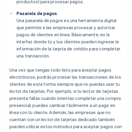
productos) para procesar pagos.
Pasarela de pagos
Una pasarela de pagos es una herramienta digital
que permite a las empresas procesar y autorizar
pagos de clientes en línea. Básicamente, es la
interfaz donde tú y tus clientes pueden ingresar la
información de la tarjeta de crédito para completar
una transacción.
Una vez que tengas todo listo para aceptar pagos
electrónicos, podrás procesar las transacciones de los
clientes de esta forma siempre que no puedas usar tu
lector de tarjetas. Por ejemplo, si tu lector de tarjetas
presenta fallas cuando intentas completar una compra
presencial, puedes cambiar fácilmente a un pago en
línea con tu cliente. Además, las empresas que no
cuentan con un lector de tarjetas dedicado también
pueden utilizar estos métodos para aceptar pagos con