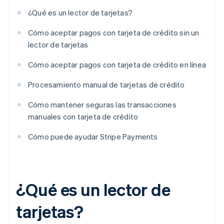
¿Qué es un lector de tarjetas?
Cómo aceptar pagos con tarjeta de crédito sin un
lector de tarjetas
Cómo aceptar pagos con tarjeta de crédito en línea
Procesamiento manual de tarjetas de crédito
Cómo mantener seguras las transacciones
manuales con tarjeta de crédito
Cómo puede ayudar Stripe Payments
¿Qué es un lector de
tarjetas?