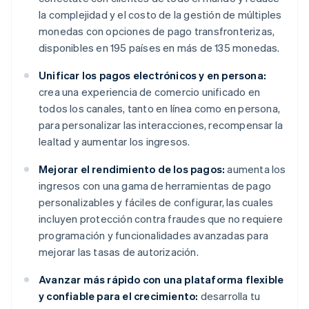
la complejidad y el costo de la gestión de múltiples
monedas con opciones de pago transfronterizas,
disponibles en 195 países en más de 135 monedas.
Unificar los pagos electrónicos y en persona:
crea una experiencia de comercio unificado en
todos los canales, tanto en línea como en persona,
para personalizar las interacciones, recompensar la
lealtad y aumentar los ingresos.
Mejorar el rendimiento de los pagos:
aumenta los
ingresos con una gama de herramientas de pago
personalizables y fáciles de configurar, las cuales
incluyen protección contra fraudes que no requiere
programación y funcionalidades avanzadas para
mejorar las tasas de autorización.
Avanzar más rápido con una plataforma flexible
y confiable para el crecimiento:
desarrolla tu