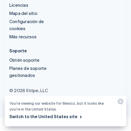
Licencias
Mapa del sitio
Configuración de
cookies
Más recursos
Soporte
Obtén soporte
Planes de soporte
gestionados
© 2026 Stripe, LLC
You’re viewing our website for Mexico, but it looks like
you’re in the United States.
Switch to the United States site