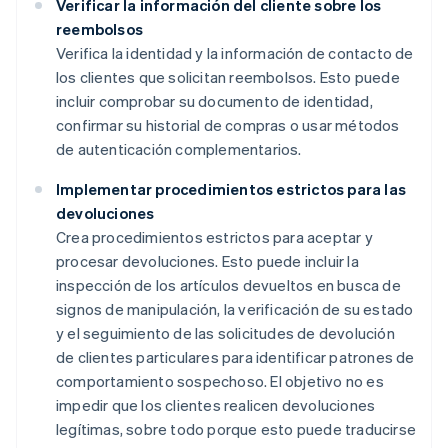
Verificar la información del cliente sobre los
reembolsos
Verifica la identidad y la información de contacto de
los clientes que solicitan reembolsos. Esto puede
incluir comprobar su documento de identidad,
confirmar su historial de compras o usar métodos
de autenticación complementarios.
Implementar procedimientos estrictos para las
devoluciones
Crea procedimientos estrictos para aceptar y
procesar devoluciones. Esto puede incluir la
inspección de los artículos devueltos en busca de
signos de manipulación, la verificación de su estado
y el seguimiento de las solicitudes de devolución
de clientes particulares para identificar patrones de
comportamiento sospechoso. El objetivo no es
impedir que los clientes realicen devoluciones
legítimas, sobre todo porque esto puede traducirse