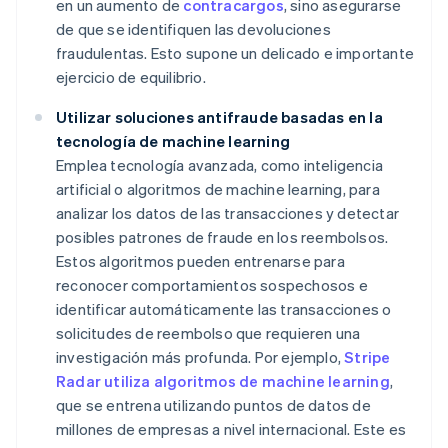
en un aumento de
contracargos
, sino asegurarse
de que se identifiquen las devoluciones
fraudulentas. Esto supone un delicado e importante
ejercicio de equilibrio.
Utilizar soluciones antifraude basadas en la
tecnología de machine learning
Emplea tecnología avanzada, como inteligencia
artificial o algoritmos de machine learning, para
analizar los datos de las transacciones y detectar
posibles patrones de fraude en los reembolsos.
Estos algoritmos pueden entrenarse para
reconocer comportamientos sospechosos e
identificar automáticamente las transacciones o
solicitudes de reembolso que requieren una
investigación más profunda. Por ejemplo,
Stripe
Radar utiliza algoritmos de machine learning
,
que se entrena utilizando puntos de datos de
millones de empresas a nivel internacional. Este es