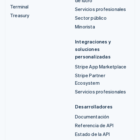
de lucro
Terminal
Servicios profesionales
Treasury
Sector público
Minorista
Integraciones y
soluciones
personalizadas
Stripe App Marketplace
Stripe Partner
Ecosystem
Servicios profesionales
Desarrolladores
Documentación
Referencia de API
Estado de la API