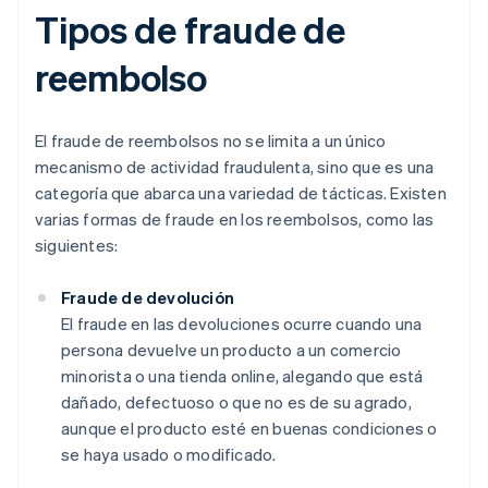
Tipos de fraude de
reembolso
El fraude de reembolsos no se limita a un único
mecanismo de actividad fraudulenta, sino que es una
categoría que abarca una variedad de tácticas. Existen
varias formas de fraude en los reembolsos, como las
siguientes:
Fraude de devolución
El fraude en las devoluciones ocurre cuando una
persona devuelve un producto a un comercio
minorista o una tienda online, alegando que está
dañado, defectuoso o que no es de su agrado,
aunque el producto esté en buenas condiciones o
se haya usado o modificado.