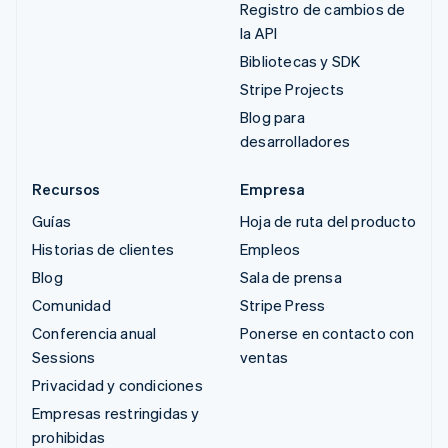
Registro de cambios de
la API
Bibliotecas y SDK
Stripe Projects
Blog para
desarrolladores
Recursos
Empresa
Guías
Hoja de ruta del producto
Historias de clientes
Empleos
Blog
Sala de prensa
Comunidad
Stripe Press
Conferencia anual
Ponerse en contacto con
Sessions
ventas
Privacidad y condiciones
Empresas restringidas y
prohibidas