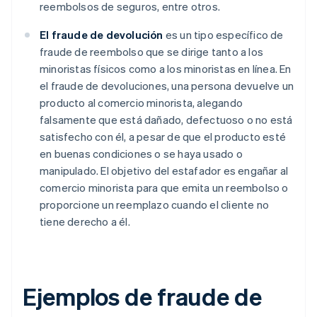
reembolsos de seguros, entre otros.
El fraude de devolución
es un tipo específico de
fraude de reembolso que se dirige tanto a los
minoristas físicos como a los minoristas en línea. En
el fraude de devoluciones, una persona devuelve un
producto al comercio minorista, alegando
falsamente que está dañado, defectuoso o no está
satisfecho con él, a pesar de que el producto esté
en buenas condiciones o se haya usado o
manipulado. El objetivo del estafador es engañar al
comercio minorista para que emita un reembolso o
proporcione un reemplazo cuando el cliente no
tiene derecho a él.
Ejemplos de fraude de