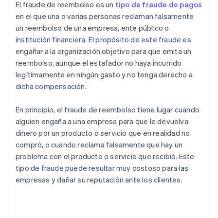
El fraude de reembolso es un
tipo de fraude de pagos
en el que una o varias personas reclaman falsamente
un reembolso de una empresa, ente público o
institución financiera. El propósito de este fraude es
engañar a la organización objetivo para que emita un
reembolso, aunque el estafador no haya incurrido
legítimamente en ningún gasto y no tenga derecho a
dicha compensación.
En principio, el fraude de reembolso tiene lugar cuando
alguien engaña a una empresa para que le devuelva
dinero por un producto o servicio que en realidad no
compró, o cuando reclama falsamente que hay un
problema con el producto o servicio que recibió. Este
tipo de fraude puede resultar muy costoso para las
empresas y dañar su reputación ante los clientes.