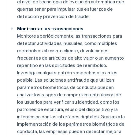
el nivel de tecnología de evolución automática que
querrás tener para impulsar tus esfuerzos de
detección y prevención de fraude.
Monitorear las transacciones
Monitorea periódicamente las transacciones para
detectar actividades inusuales, como múltiples
reembolsos al mismo cliente, devoluciones
frecuentes de artículos de alto valor o un aumento
repentino en las solicitudes de reembolso.
Investiga cualquier patrón sospechoso lo antes
posible. Las soluciones antifraude que utilizan
parámetros biométricos de conducta pueden
analizar los rasgos de comportamiento únicos de
los usuarios para verificar su identidad, como los
patrones de escritura, el uso del dispositivo y la
interacción con las interfaces digitales. Gracias a la
implementación de los parámetros biométricos de
conducta, las empresas pueden detectar mejor a