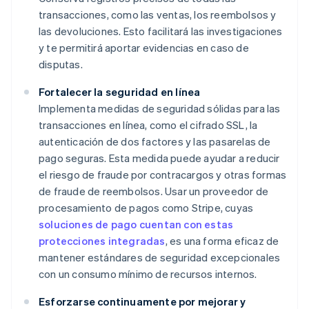
transacciones, como las ventas, los reembolsos y
las devoluciones. Esto facilitará las investigaciones
y te permitirá aportar evidencias en caso de
disputas.
Fortalecer la seguridad en línea
Implementa medidas de seguridad sólidas para las
transacciones en línea, como el cifrado SSL, la
autenticación de dos factores y las pasarelas de
pago seguras. Esta medida puede ayudar a reducir
el riesgo de fraude por contracargos y otras formas
de fraude de reembolsos. Usar un proveedor de
procesamiento de pagos como Stripe, cuyas
soluciones de pago cuentan con estas
protecciones integradas
, es una forma eficaz de
mantener estándares de seguridad excepcionales
con un consumo mínimo de recursos internos.
Esforzarse continuamente por mejorar y