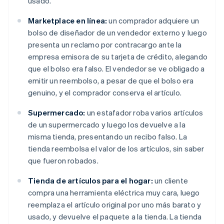
usado.
Marketplace en línea:
un comprador adquiere un
bolso de diseñador de un vendedor externo y luego
presenta un reclamo por contracargo ante la
empresa emisora de su tarjeta de crédito, alegando
que el bolso era falso. El vendedor se ve obligado a
emitir un reembolso, a pesar de que el bolso era
genuino, y el comprador conserva el artículo.
Supermercado:
un estafador roba varios artículos
de un supermercado y luego los devuelve a la
misma tienda, presentando un recibo falso. La
tienda reembolsa el valor de los artículos, sin saber
que fueron robados.
Tienda de artículos para el hogar:
un cliente
compra una herramienta eléctrica muy cara, luego
reemplaza el artículo original por uno más barato y
usado, y devuelve el paquete a la tienda. La tienda