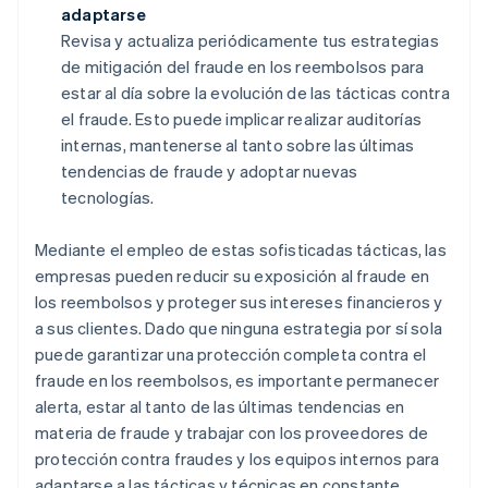
adaptarse
Revisa y actualiza periódicamente tus estrategias
de mitigación del fraude en los reembolsos para
estar al día sobre la evolución de las tácticas contra
el fraude. Esto puede implicar realizar auditorías
internas, mantenerse al tanto sobre las últimas
tendencias de fraude y adoptar nuevas
tecnologías.
Mediante el empleo de estas sofisticadas tácticas, las
empresas pueden reducir su exposición al fraude en
los reembolsos y proteger sus intereses financieros y
a sus clientes. Dado que ninguna estrategia por sí sola
puede garantizar una protección completa contra el
fraude en los reembolsos, es importante permanecer
alerta, estar al tanto de las últimas tendencias en
materia de fraude y trabajar con los proveedores de
protección contra fraudes y los equipos internos para
adaptarse a las tácticas y técnicas en constante