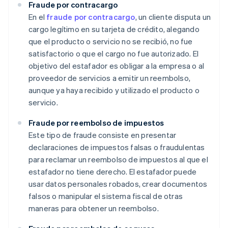
Fraude por contracargo
En el
fraude por contracargo
, un cliente disputa un
cargo legítimo en su tarjeta de crédito, alegando
que el producto o servicio no se recibió, no fue
satisfactorio o que el cargo no fue autorizado. El
objetivo del estafador es obligar a la empresa o al
proveedor de servicios a emitir un reembolso,
aunque ya haya recibido y utilizado el producto o
servicio.
Fraude por reembolso de impuestos
Este tipo de fraude consiste en presentar
declaraciones de impuestos falsas o fraudulentas
para reclamar un reembolso de impuestos al que el
estafador no tiene derecho. El estafador puede
usar datos personales robados, crear documentos
falsos o manipular el sistema fiscal de otras
maneras para obtener un reembolso.