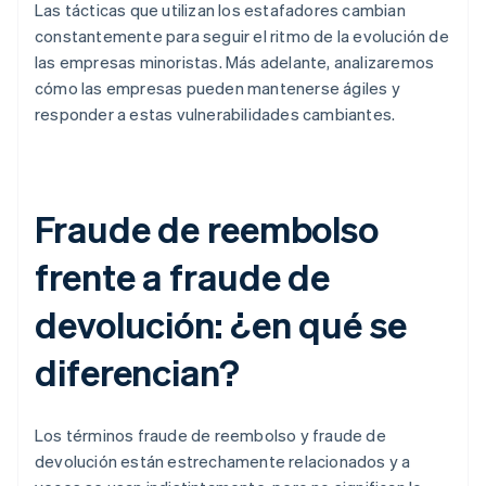
Las tácticas que utilizan los estafadores cambian
constantemente para seguir el ritmo de la evolución de
las empresas minoristas. Más adelante, analizaremos
cómo las empresas pueden mantenerse ágiles y
responder a estas vulnerabilidades cambiantes.
Fraude de reembolso
frente a fraude de
devolución: ¿en qué se
diferencian?
Los términos fraude de reembolso y fraude de
devolución están estrechamente relacionados y a