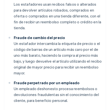
Los estafadores usan recibos falsos o alterados
para devolver artículos robados, comprados en
oferta o comprados en una tienda diferente, con el
fin de recibir un reembolso completo o crédito en la
tienda.
Fraude de cambio del precio
Un estafador intercambia la etiqueta de precio o el
código de barras de un artículo más caro por el de
uno más barato, haciendo la compra al precio más
bajo, y luego devuelve el artículo utilizando el recibo
original de mayor precio para recibir un reembolso
mayor.
Fraude perpetrado por un empleado
Un empleado deshonesto procesa reembolsos o
devoluciones fraudulentas sin el conocimiento del
cliente, para beneficio personal.