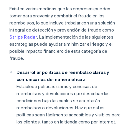
Existen varias medidas que las empresas pueden
tomar para prevenir y combatir el fraude en los
reembolsos, lo que incluye trabajar con una solución
integral de detección y prevención de fraude como
Stripe Radar
. La implementación de las siguientes
estrategias puede ayudar a minimizar el riesgo y el
posible impacto financiero de esta categoría de
fraude:
Desarrollar políticas de reembolso claras y
comunicarlas de manera eficaz
Establece políticas claras y concisas de
reembolsos y devoluciones que describan las
condiciones bajo las cuales se aceptarán
reembolsos o devoluciones. Haz que estas
políticas sean fácilmente accesibles y visibles para
los clientes, tanto en la tienda como por Internet.