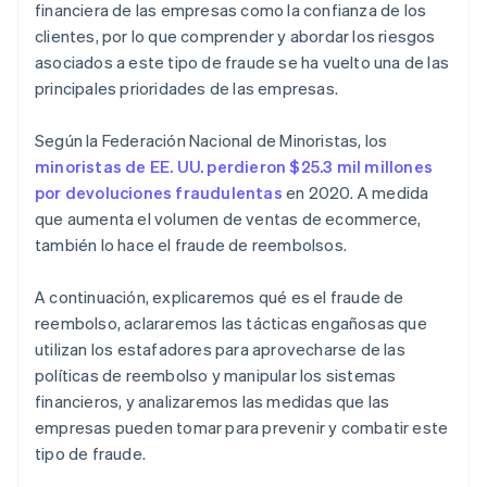
financiera de las empresas como la confianza de los
clientes, por lo que comprender y abordar los riesgos
asociados a este tipo de fraude se ha vuelto una de las
principales prioridades de las empresas.
Según la Federación Nacional de Minoristas, los
minoristas de EE. UU. perdieron $25.3 mil millones
por devoluciones fraudulentas
en 2020. A medida
que aumenta el volumen de ventas de ecommerce,
también lo hace el fraude de reembolsos.
A continuación, explicaremos qué es el fraude de
reembolso, aclararemos las tácticas engañosas que
utilizan los estafadores para aprovecharse de las
políticas de reembolso y manipular los sistemas
financieros, y analizaremos las medidas que las
empresas pueden tomar para prevenir y combatir este
tipo de fraude.