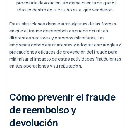
procesa la devolución, sin darse cuenta de que el
artículo dentro de la caja no es el que vendieron.
Estas situaciones demuestran algunas de las formas
en que el fraude de reembolsos puede ocurrir en
diferentes sectores y entornos minoristas. Las
empresas deben estar atentas y adoptar estrategias y
precauciones eficaces de prevención del fraude para
minimizar el impacto de estas actividades fraudulentas
en sus operaciones y su reputación.
Cómo prevenir el fraude
de reembolso y
devolución