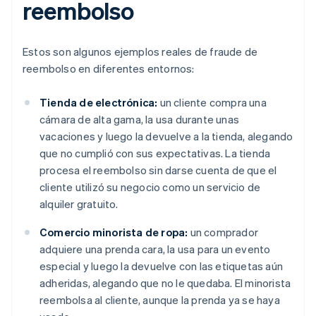
reembolso
Estos son algunos ejemplos reales de fraude de
reembolso en diferentes entornos:
Tienda de electrónica:
un cliente compra una
cámara de alta gama, la usa durante unas
vacaciones y luego la devuelve a la tienda, alegando
que no cumplió con sus expectativas. La tienda
procesa el reembolso sin darse cuenta de que el
cliente utilizó su negocio como un servicio de
alquiler gratuito.
Comercio minorista de ropa:
un comprador
adquiere una prenda cara, la usa para un evento
especial y luego la devuelve con las etiquetas aún
adheridas, alegando que no le quedaba. El minorista
reembolsa al cliente, aunque la prenda ya se haya