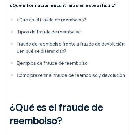
¿Qué información encontrarás en este artículo?
¿Qué es el fraude de reembolso?
Tipos de fraude de reembolso
Fraude de reembolso frente a fraude de devolución:
¿en qué se diferencian?
Ejemplos de fraude de reembolso
Cómo prevenir el fraude de reembolso y devolución
¿Qué es el fraude de
reembolso?