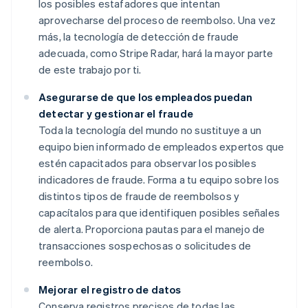
los posibles estafadores que intentan
aprovecharse del proceso de reembolso. Una vez
más, la tecnología de detección de fraude
adecuada, como Stripe Radar, hará la mayor parte
de este trabajo por ti.
Asegurarse de que los empleados puedan
detectar y gestionar el fraude
Toda la tecnología del mundo no sustituye a un
equipo bien informado de empleados expertos que
estén capacitados para observar los posibles
indicadores de fraude. Forma a tu equipo sobre los
distintos tipos de fraude de reembolsos y
capacítalos para que identifiquen posibles señales
de alerta. Proporciona pautas para el manejo de
transacciones sospechosas o solicitudes de
reembolso.
Mejorar el registro de datos
Conserva registros precisos de todas las