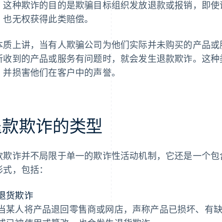
。这种欺诈的目的是欺骗目标组织发放退款或报销，即使
，也无权获得此类赔偿。
本质上讲，当有人欺骗公司为他们实际并未购买的产品或
所收到的产品或服务有问题时，就会发生退款欺诈。这种
，并损害他们在客户中的声誉。
退款欺诈的类型
款欺诈并不局限于单一的欺诈性活动机制，它还是一个包
形式，包括：
退货欺诈
当某人将产品退回零售商或网店，声称产品已损坏、有