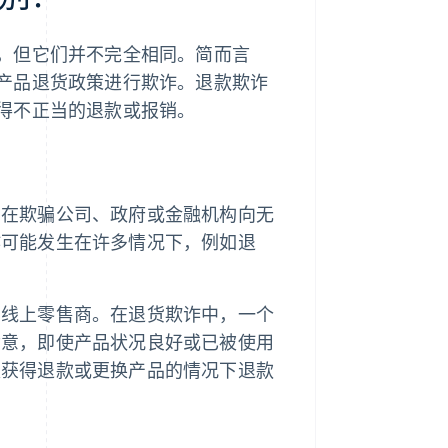
，但它们并不完全相同。简而言
产品退货政策进行欺诈。退款欺诈
得不正当的退款或报销。
旨在欺骗公司、政府或金融机构向无
诈可能发生在许多情况下，例如退
和线上零售商。在退货欺诈中，一个
满意，即使产品状况良好或已被使用
权获得退款或更换产品的情况下退款