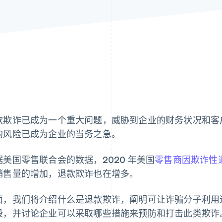
款欺诈已成为一个重大问题，威胁到企业的财务状况和客
的风险已成为企业的当务之急。
据美国零售联合会的数据，2020 年美国
零售商因欺诈性退
销售量的增加，退款欺诈也在增多。
面，我们将介绍什么是退款欺诈，阐明可让诈骗分子利用
段，并讨论企业可以采取哪些措施来预防和打击此类欺诈