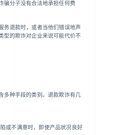
诈骗分子没有合法地承担任何费
服务退款时，或者当他们错误地声
类型的欺诈对企业来说可能代价不
含多种手段的类别。退款欺诈有几
缺陷或不满意时，即使产品状况良好