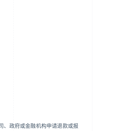
司、政府或金融机构申请退款或报