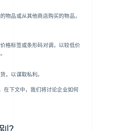
买的物品或从其他商店购买的物品，
的价格标签或条形码对调，以较低价
款。
退货，以谋取私利。
。在下文中，我们将讨论企业如何
别？