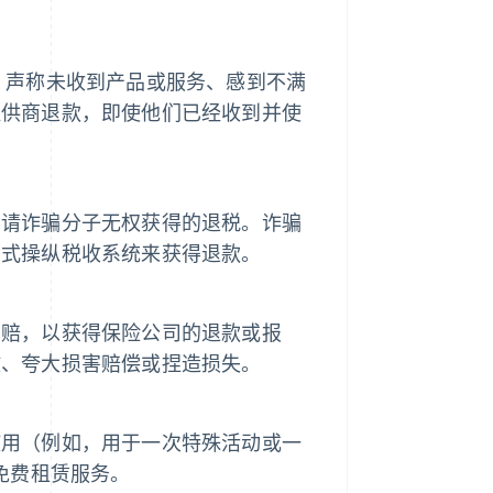
，声称未收到产品或服务、感到不满
提供商退款，即使他们已经收到并使
申请诈骗分子无权获得的退税。诈骗
方式操纵税收系统来获得退款。
索赔，以获得保险公司的退款或报
故、夸大损害赔偿或捏造损失。
使用（例如，用于一次特殊活动或一
免费租赁服务。