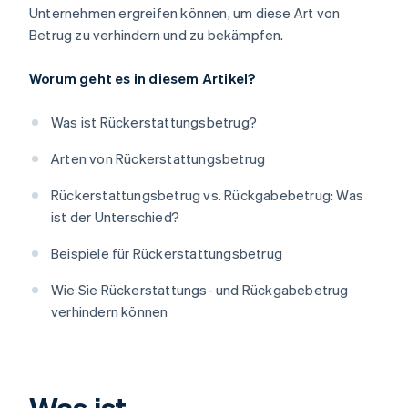
Unternehmen ergreifen können, um diese Art von
Betrug zu verhindern und zu bekämpfen.
Worum geht es in diesem Artikel?
Was ist Rückerstattungsbetrug?
Arten von Rückerstattungsbetrug
Rückerstattungsbetrug vs. Rückgabebetrug: Was
ist der Unterschied?
Beispiele für Rückerstattungsbetrug
Wie Sie Rückerstattungs- und Rückgabebetrug
verhindern können
Was ist