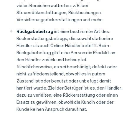
vielen Bereichen auftreten, z. B. bei
Steuerrückerstattungen, Rückbuchungen,
Versicherungsrückerstattungen und mehr.
Rückgabebetrug
ist eine bestimmte Art des
Rückerstattungsbetrugs, die sowohl stationäre
Händler als auch Online-Händler betrifft. Beim
Rückgabebetrug gibt eine Person ein Produkt an
den Händler zurück und behauptet
fälschlicherweise, es sei beschädigt, defekt oder
nicht zufriedenstellend, obwohl es in gutem
Zustand ist oder benutzt oder unbefugt damit
hantiert wurde. Ziel der Betrüger ist es, den Händler
dazu zu verleiten, eine Rückerstattung oder einen
Ersatz zu gewähren, obwohl die Kundin oder der
Kunde keinen Anspruch darauf hat.