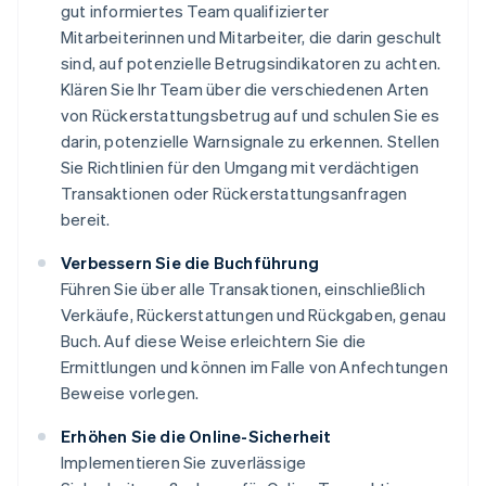
gut informiertes Team qualifizierter
Mitarbeiterinnen und Mitarbeiter, die darin geschult
sind, auf potenzielle Betrugsindikatoren zu achten.
Klären Sie Ihr Team über die verschiedenen Arten
von Rückerstattungsbetrug auf und schulen Sie es
darin, potenzielle Warnsignale zu erkennen. Stellen
Sie Richtlinien für den Umgang mit verdächtigen
Transaktionen oder Rückerstattungsanfragen
bereit.
Verbessern Sie die Buchführung
Führen Sie über alle Transaktionen, einschließlich
Verkäufe, Rückerstattungen und Rückgaben, genau
Buch. Auf diese Weise erleichtern Sie die
Ermittlungen und können im Falle von Anfechtungen
Beweise vorlegen.
Erhöhen Sie die Online-Sicherheit
Implementieren Sie zuverlässige