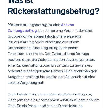
Rückerstattungsbetrug?
Rückerstattungsbetrug ist eine
Art von
Zahlungsbetrug
, bei denen eine Person oder eine
Gruppe von Personen fälschlicherweise eine
Rückerstattung oder Erstattung von einem
Unternehmen, einer Regierung oder einem
Finanzinstitut fordert. Der Zweck dieses Betrugs
besteht darin, die Zielorganisation dazu zu verleiten,
eine Rückerstattung oder Erstattung zu gewähren,
obwohl die betrügerische Person keine rechtmäßigen
Ausgaben getätigt hat und keinen Anspruch auf eine
solche Vergütung hat.
Grundsätzlich liegt ein Rückerstattungsbetrug vor,
wenn jemand ein Unternehmen austrickst, damit es ihm
Geld für ein Produkt oder eine Dienstleistung