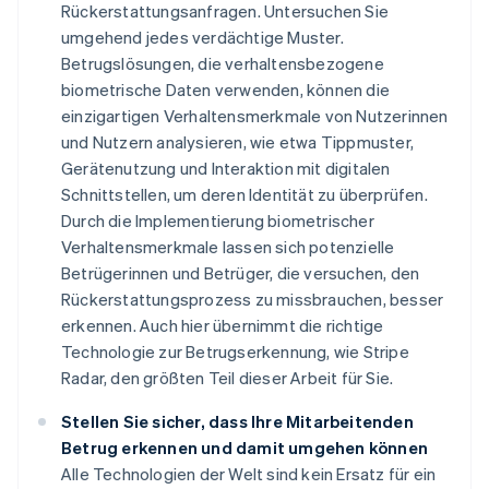
Rückerstattungsanfragen. Untersuchen Sie
umgehend jedes verdächtige Muster.
Betrugslösungen, die verhaltensbezogene
biometrische Daten verwenden, können die
einzigartigen Verhaltensmerkmale von Nutzerinnen
und Nutzern analysieren, wie etwa Tippmuster,
Gerätenutzung und Interaktion mit digitalen
Schnittstellen, um deren Identität zu überprüfen.
Durch die Implementierung biometrischer
Verhaltensmerkmale lassen sich potenzielle
Betrügerinnen und Betrüger, die versuchen, den
Rückerstattungsprozess zu missbrauchen, besser
erkennen. Auch hier übernimmt die richtige
Technologie zur Betrugserkennung, wie Stripe
Radar, den größten Teil dieser Arbeit für Sie.
Stellen Sie sicher, dass Ihre Mitarbeitenden
Betrug erkennen und damit umgehen können
Alle Technologien der Welt sind kein Ersatz für ein