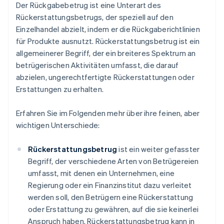
Der Rückgabebetrug ist eine Unterart des
Rückerstattungsbetrugs, der speziell auf den
Einzelhandel abzielt, indem er die Rückgaberichtlinien
für Produkte ausnutzt. Rückerstattungsbetrug ist ein
allgemeinerer Begriff, der ein breiteres Spektrum an
betrügerischen Aktivitäten umfasst, die darauf
abzielen, ungerechtfertigte Rückerstattungen oder
Erstattungen zu erhalten.
Erfahren Sie im Folgenden mehr über ihre feinen, aber
wichtigen Unterschiede:
Rückerstattungsbetrug
ist ein weiter gefasster
Begriff, der verschiedene Arten von Betrügereien
umfasst, mit denen ein Unternehmen, eine
Regierung oder ein Finanzinstitut dazu verleitet
werden soll, den Betrügern eine Rückerstattung
oder Erstattung zu gewähren, auf die sie keinerlei
Anspruch haben. Rückerstattungsbetrug kann in