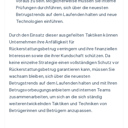
voraus zu sein. Möglicherweise müssen Sie interne
Prüfungen durchführen, sich über die neuesten
Betrugstrends auf dem Laufenden halten und neue
Technologien einführen.
Durch den Einsatz dieser ausgefeilten Taktiken können
Unternehmen ihre Anfälligkeit für
Rückerstattungsbetrug verringern und ihre finanziellen
Interessen sowie die ihrer Kundschaft schützen. Da
keine einzelne Strategie einen vollständigen Schutz vor
Rückerstattungsbetrug garantieren kann, müssen Sie
wachsam bleiben, sich über die neuesten
Betrugstrends auf dem Laufenden halten und mit Ihren
Betrugsvorbeugungsanbietern und internen Teams
zusammenarbeiten, um sich an die sich ständig
weiterentwickelnden Taktiken und Techniken von
Betrügerinnen und Betrügern anzupassen.