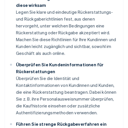
diese wirksam
Legen Sie klare und eindeutige Rückerstattungs-
und Rückgaberichtlinien fest, aus denen
hervorgeht, unter welchen Bedingungen eine
Rückerstattung oder Rückgabe akzeptiert wird.
Machen Sie diese Richtlinien für Ihre Kundinnen und
Kunden leicht zugänglich und sichtbar, sowohl im
Geschäft als auch online.
Überprüfen Sie Kundeninformationen für
Rückerstattungen
Überprüfen Sie die Identität und
Kontaktinformationen von Kundinnen und Kunden,
die eine Rückerstattung beantragen. Dabei können
Sie z. B. ihre Personalausweisnummer überprüfen,
die Kaufhistorie einsehen oder zusätzliche
Authentifizierungsmethoden verwenden.
Führen Sie strenge Rückgabeverfahren ein