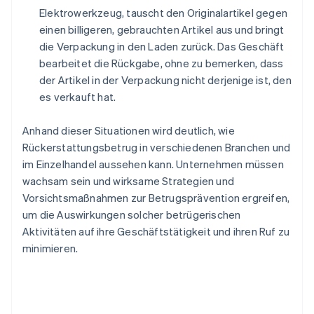
Elektrowerkzeug, tauscht den Originalartikel gegen
einen billigeren, gebrauchten Artikel aus und bringt
die Verpackung in den Laden zurück. Das Geschäft
bearbeitet die Rückgabe, ohne zu bemerken, dass
der Artikel in der Verpackung nicht derjenige ist, den
es verkauft hat.
Anhand dieser Situationen wird deutlich, wie
Rückerstattungsbetrug in verschiedenen Branchen und
im Einzelhandel aussehen kann. Unternehmen müssen
wachsam sein und wirksame Strategien und
Vorsichtsmaßnahmen zur Betrugsprävention ergreifen,
um die Auswirkungen solcher betrügerischen
Aktivitäten auf ihre Geschäftstätigkeit und ihren Ruf zu
minimieren.