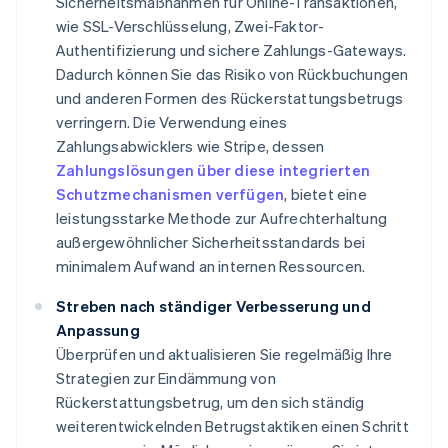
Sicherheitsmaßnahmen für Online-Transaktionen,
wie SSL-Verschlüsselung, Zwei-Faktor-
Authentifizierung und sichere Zahlungs-Gateways.
Dadurch können Sie das Risiko von Rückbuchungen
und anderen Formen des Rückerstattungsbetrugs
verringern. Die Verwendung eines
Zahlungsabwicklers wie Stripe, dessen
Zahlungslösungen über diese integrierten
Schutzmechanismen verfügen
, bietet eine
leistungsstarke Methode zur Aufrechterhaltung
außergewöhnlicher Sicherheitsstandards bei
minimalem Aufwand an internen Ressourcen.
Streben nach ständiger Verbesserung und
Anpassung
Überprüfen und aktualisieren Sie regelmäßig Ihre
Strategien zur Eindämmung von
Rückerstattungsbetrug, um den sich ständig
weiterentwickelnden Betrugstaktiken einen Schritt