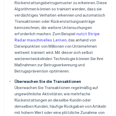
Rückerstattungsbetrugsmuster zu erkennen. Diese
Algorithmen können so trainiert werden, dass sie
verdächtiges Verhalten erkennen und automatisch
Transaktionen oder Rückerstattungsanträge
kennzeichnen, die weitere Untersuchungen
erforderlich machen. Zum Beispiel
nutzt Stripe
Radar maschinelles Lernen
, das anhand von
Datenpunkten von Millionen von Unternehmen
weltweit trainiert wird. Mit dieser sich selbst
weiterentwickelnden Technologie können Sie Ihre
Maßnahmen zur Betrugserkennung und
Betrugsprävention optimieren.
Überwachen Sie die Transaktionen
Überwachen Sie Transaktionen regelmäßig auf
ungewöhnliche Aktivitäten, wie mehrfache
Rückerstattungen an dieselbe Kundin oder
denselben Kunden, häufige Rückgaben von Artikeln
mit hohem Wert oder eine plötzliche Zunahme von