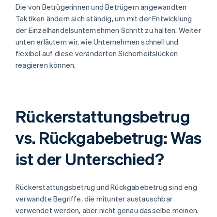
Die von Betrügerinnen und Betrügern angewandten
Taktiken ändern sich ständig, um mit der Entwicklung
der Einzelhandelsunternehmen Schritt zu halten. Weiter
unten erläutern wir, wie Unternehmen schnell und
flexibel auf diese veränderten Sicherheitslücken
reagieren können.
Rückerstattungsbetrug
vs. Rückgabebetrug: Was
ist der Unterschied?
Rückerstattungsbetrug und Rückgabebetrug sind eng
verwandte Begriffe, die mitunter austauschbar
verwendet werden, aber nicht genau dasselbe meinen.