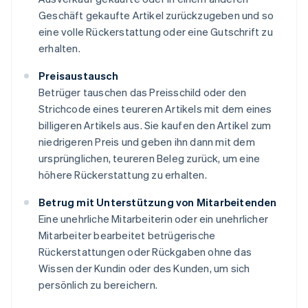
Geschäft gekaufte Artikel zurückzugeben und so
eine volle Rückerstattung oder eine Gutschrift zu
erhalten.
Preisaustausch
Betrüger tauschen das Preisschild oder den
Strichcode eines teureren Artikels mit dem eines
billigeren Artikels aus. Sie kaufen den Artikel zum
niedrigeren Preis und geben ihn dann mit dem
ursprünglichen, teureren Beleg zurück, um eine
höhere Rückerstattung zu erhalten.
Betrug mit Unterstützung von Mitarbeitenden
Eine unehrliche Mitarbeiterin oder ein unehrlicher
Mitarbeiter bearbeitet betrügerische
Rückerstattungen oder Rückgaben ohne das
Wissen der Kundin oder des Kunden, um sich
persönlich zu bereichern.