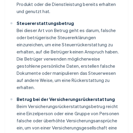
Produkt oder die Dienstleistung bereits erhalten
und genutzt hat.
Steuererstattungsbetrug
Bei dieser Art von Betrug geht es darum, falsche
oder betrügerische Steuererklärungen
einzureichen, um eine Steuerrückerstattung zu
erhalten, auf die Betrüger keinen Anspruch haben.
Die Betrüger verwenden möglicherweise
gestohlene persönliche Daten, erstellen falsche
Dokumente oder manipulieren das Steuerwesen
auf andere Weise, um eine Rückerstattung zu
erhalten.
Betrug bei der Versicherungsrückerstattung
Beim Versicherungsrückerstattungsbetrug reicht
eine Einzelperson oder eine Gruppe von Personen
falsche oder überhöhte Versicherungsansprüche
ein, um von einer Versicherungsgesellschaft eine