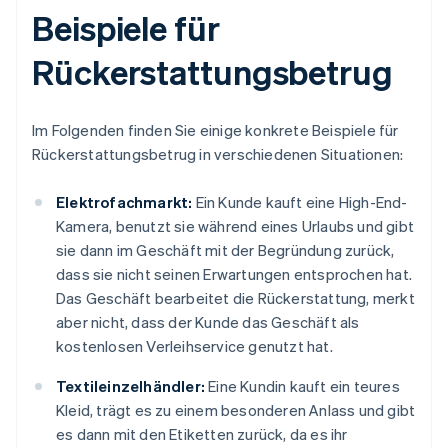
Beispiele für
Rückerstattungsbetrug
Im Folgenden finden Sie einige konkrete Beispiele für
Rückerstattungsbetrug in verschiedenen Situationen:
Elektrofachmarkt:
Ein Kunde kauft eine High-End-
Kamera, benutzt sie während eines Urlaubs und gibt
sie dann im Geschäft mit der Begründung zurück,
dass sie nicht seinen Erwartungen entsprochen hat.
Das Geschäft bearbeitet die Rückerstattung, merkt
aber nicht, dass der Kunde das Geschäft als
kostenlosen Verleihservice genutzt hat.
Textileinzelhändler:
Eine Kundin kauft ein teures
Kleid, trägt es zu einem besonderen Anlass und gibt
es dann mit den Etiketten zurück, da es ihr