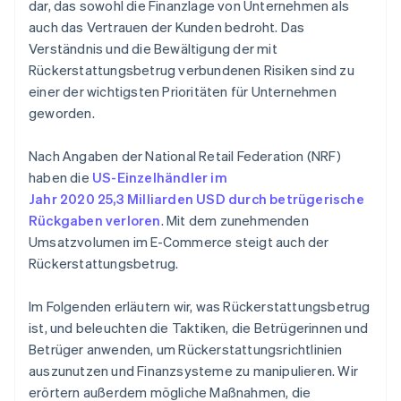
dar, das sowohl die Finanzlage von Unternehmen als
auch das Vertrauen der Kunden bedroht. Das
Verständnis und die Bewältigung der mit
Rückerstattungsbetrug verbundenen Risiken sind zu
einer der wichtigsten Prioritäten für Unternehmen
geworden.
Nach Angaben der National Retail Federation (NRF)
haben die
US-Einzelhändler im
Jahr 2020 25,3 Milliarden USD durch betrügerische
Rückgaben verloren
. Mit dem zunehmenden
Umsatzvolumen im E-Commerce steigt auch der
Rückerstattungsbetrug.
Im Folgenden erläutern wir, was Rückerstattungsbetrug
ist, und beleuchten die Taktiken, die Betrügerinnen und
Betrüger anwenden, um Rückerstattungsrichtlinien
auszunutzen und Finanzsysteme zu manipulieren. Wir
erörtern außerdem mögliche Maßnahmen, die