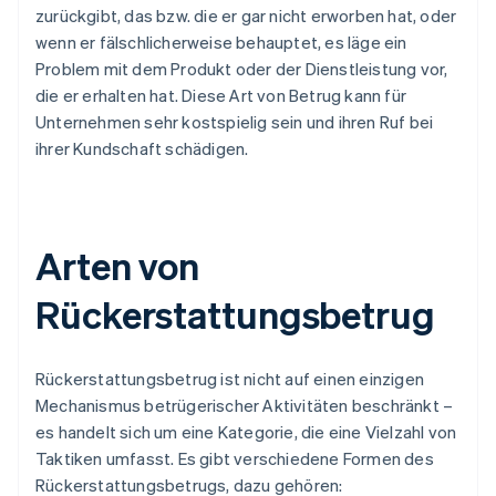
zurückgibt, das bzw. die er gar nicht erworben hat, oder
wenn er fälschlicherweise behauptet, es läge ein
Problem mit dem Produkt oder der Dienstleistung vor,
die er erhalten hat. Diese Art von Betrug kann für
Unternehmen sehr kostspielig sein und ihren Ruf bei
ihrer Kundschaft schädigen.
Arten von
Rückerstattungsbetrug
Rückerstattungsbetrug ist nicht auf einen einzigen
Mechanismus betrügerischer Aktivitäten beschränkt –
es handelt sich um eine Kategorie, die eine Vielzahl von
Taktiken umfasst. Es gibt verschiedene Formen des
Rückerstattungsbetrugs, dazu gehören: