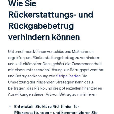
Wie Sie
Rückerstattungs- und
Rückgabebetrug
verhindern können
Unternehmen können verschiedene Maßnahmen
ergreifen, um Rückerstattungsbetrug zu verhindern
und zu bekämpfen. Dazu gehört die Zusammenarbeit
mit einer umfassenden Lösung zur Betrugsprävention
und Betrugserkennung wie
Stripe Radar
. Die
Umsetzung der folgenden Strategien kann dazu
beitragen, das Risiko und die potenziellen finanziellen
Auswirkungen dieser Art von Betrug zu minimieren:
Entwickeln Sie klare Richtlinien für
Rückerstattungen – und kommunizieren Sie