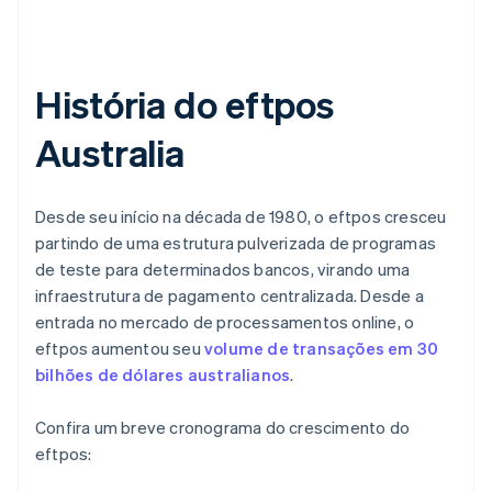
História do eftpos
Australia
Desde seu início na década de 1980, o eftpos cresceu
partindo de uma estrutura pulverizada de programas
de teste para determinados bancos, virando uma
infraestrutura de pagamento centralizada. Desde a
entrada no mercado de processamentos online, o
eftpos aumentou seu
volume de transações em 30
bilhões de dólares australianos
.
Confira um breve cronograma do crescimento do
eftpos: