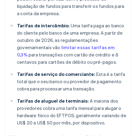
liquidação de fundos para transferir os fundos para
a conta da empresa.
Tarifas de intercâmbio:
Uma tarifa paga ao banco
do cliente pelo banco de uma empresa. A partir de
outubro de 2026, as regulamentações
governamentais vão
limitar essas tarifas em
0,3%
para transações com cartão de crédito e 8
centavos para cartões de débito ou pré-pagos.
Tarifas de serviço do comerciante:
Esta é a tarifa
total que o seu banco ou provedor de pagamento
cobra para processar uma transação.
Tarifas de aluguel de terminais:
A maioria dos
provedores cobra uma tarifa mensal para alugar o
hardware físico do EFTPOS, geralmente variando de
US$ 20 a US$ 50 por mês, por dispositivo.