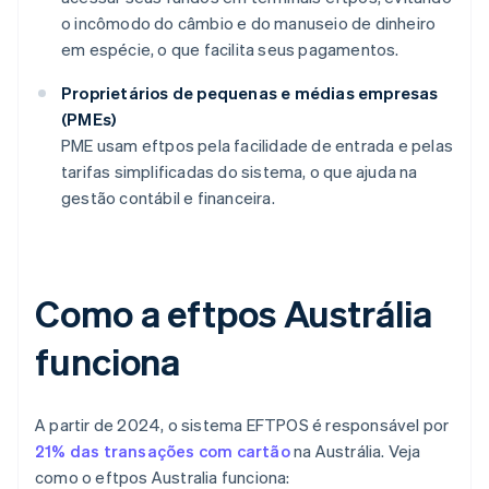
o incômodo do câmbio e do manuseio de dinheiro
em espécie, o que facilita seus pagamentos.
Proprietários de pequenas e médias empresas
(PMEs)
PME usam eftpos pela facilidade de entrada e pelas
tarifas simplificadas do sistema, o que ajuda na
gestão contábil e financeira.
Como a eftpos Austrália
funciona
A partir de 2024, o sistema EFTPOS é responsável por
21% das transações com cartão
na Austrália. Veja
como o eftpos Australia funciona: