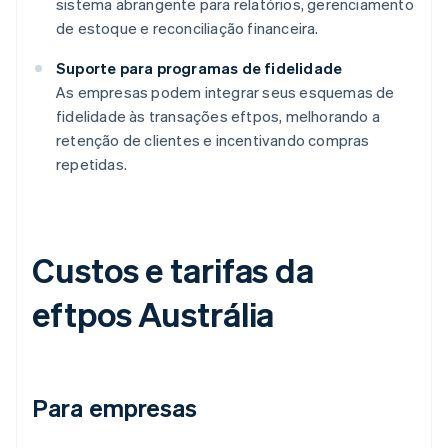
sistema abrangente para relatórios, gerenciamento
de estoque e reconciliação financeira.
Suporte para programas de fidelidade
As empresas podem integrar seus esquemas de
fidelidade às transações eftpos, melhorando a
retenção de clientes e incentivando compras
repetidas.
Custos e tarifas da
eftpos Austrália
Para empresas