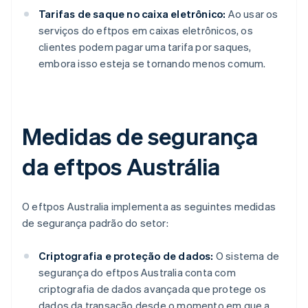
Tarifas de saque no caixa eletrônico:
Ao usar os
serviços do eftpos em caixas eletrônicos, os
clientes podem pagar uma tarifa por saques,
embora isso esteja se tornando menos comum.
Medidas de segurança
da eftpos Austrália
O eftpos Australia implementa as seguintes medidas
de segurança padrão do setor:
Criptografia e proteção de dados:
O sistema de
segurança do eftpos Australia conta com
criptografia de dados avançada que protege os
dados da transação desde o momento em que a