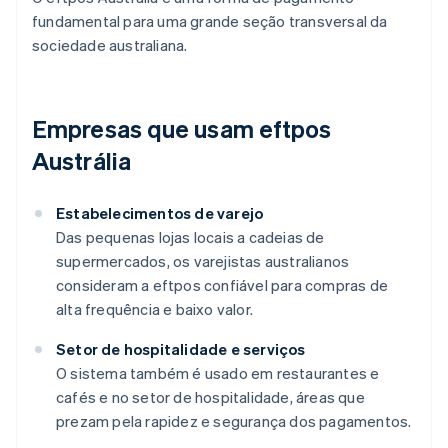
fundamental para uma grande seção transversal da
sociedade australiana.
Empresas que usam eftpos
Austrália
Estabelecimentos de varejo
Das pequenas lojas locais a cadeias de
supermercados, os varejistas australianos
consideram a eftpos confiável para compras de
alta frequência e baixo valor.
Setor de hospitalidade e serviços
O sistema também é usado em restaurantes e
cafés e no setor de hospitalidade, áreas que
prezam pela rapidez e segurança dos pagamentos.