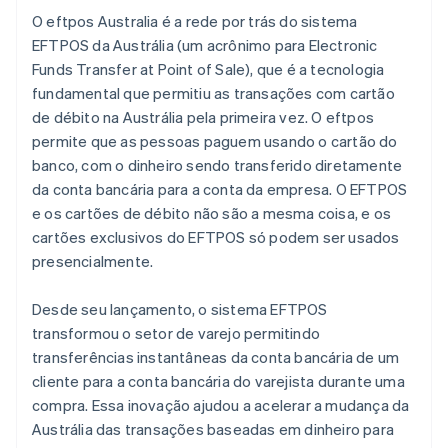
O eftpos Australia é a rede por trás do sistema
EFTPOS da Austrália (um acrônimo para Electronic
Funds Transfer at Point of Sale), que é a tecnologia
fundamental que permitiu as transações com cartão
de débito na Austrália pela primeira vez. O eftpos
permite que as pessoas paguem usando o cartão do
banco, com o dinheiro sendo transferido diretamente
da conta bancária para a conta da empresa. O EFTPOS
e os cartões de débito não são a mesma coisa, e os
cartões exclusivos do EFTPOS só podem ser usados
presencialmente.
Desde seu lançamento, o sistema EFTPOS
transformou o setor de varejo permitindo
transferências instantâneas da conta bancária de um
cliente para a conta bancária do varejista durante uma
compra. Essa inovação ajudou a acelerar a mudança da
Austrália das transações baseadas em dinheiro para