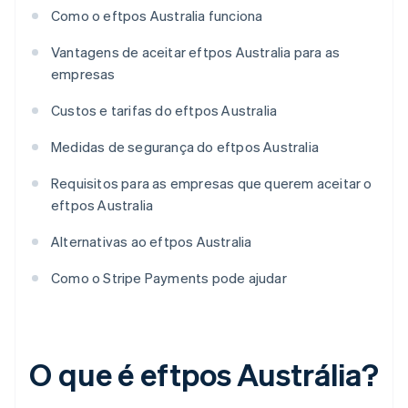
Como o eftpos Australia funciona
Vantagens de aceitar eftpos Australia para as
empresas
Custos e tarifas do eftpos Australia
Medidas de segurança do eftpos Australia
Requisitos para as empresas que querem aceitar o
eftpos Australia
Alternativas ao eftpos Australia
Como o Stripe Payments pode ajudar
O que é eftpos Austrália?