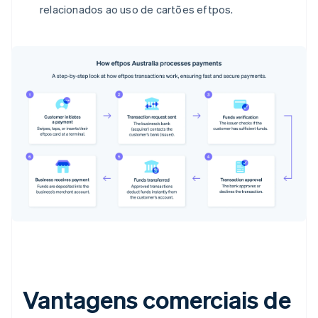
relacionados ao uso de cartões eftpos.
Vantagens comerciais de