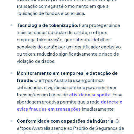
transação começa até o momento em que a
liquidação de fundos é concluída.
Tecnologia de tokenização:
Para proteger ainda
mais os dados do titular do cartão, o eftpos
emprega tokenização, que substitui detalhes
sensíveis do cartão por um identificador exclusivo
ou token, reduzindo significativamente o risco de
violação de dados.
Monitoramento em tempo real e detecção de
fraude:
O eftpos Australia usa algoritmos
sofisticados e vigilância contínua para monitorar
transações em busca de
atividade suspeita
. Essa
abordagem proativa permite que a rede
detecte e
evite fraudes em transações
imediatamente.
Conformidade com os padrões da indústria:
O
eftpos Australia atende ao Padrão de Segurança de