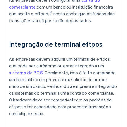
comerciante
com um banco ou instituição financeira
que aceite o eftpos. É nessa conta que os fundos das
transações via eftpos serão depositados.
Integração de terminal eftpos
As empresas devem adquirir um terminal de eftpos,
que pode ser autônomo ou estar integrado a um
sistema de POS
. Geralmente, isso é feito comprando
um terminal de um provedor ou solicitando um por
meio de um banco, verificando a empresa e integrando
os sistemas do terminal a uma conta do comerciante.
O hardware deve ser compatível com os padrões do
eftpos e ter capacidade para processar transações
com chip e senha.