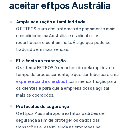
aceitar eftpos Austrália
Ampla aceitação e familiaridade
O EFTPOS é um dos sistemas de pagamento mais
consolidados na Austrália, e os clientes os
reconhecem e confiam nele. É algo que pode ser
traduzido em mais vendas.
Eficiência na transação
O sistema EFTPOS é reconhecido pela rapidez no
tempo de processamento, o que contribui para uma
experiência de checkout
com menos fricção para
os clientes e para que a empresa possa agilizar
mais as operações.
Protocolos de segurança
O eftpos Australia apoia estritos padrões de
segurança a fim de proteger os dados das
transações e, assim, ajuda as empresas na