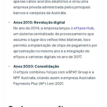
apenas vários acordos aleatórios e virou uma
empresa privada administrada pelos principais
bancos e varejistas da Austrália.
Anos 2010: Revolução digital
No ano de 2014, a empresa lançou o
eftpos Hub
,
um sistema centralizado de processamento que
assumiu o lugar dos velhos links bilaterais. Isso
permitiu a implantação de chips de pagamento por
aproximação no mesmo ano e a integração do
eftpos a carteiras digitais no ano de 2017.
Anos 2020: Consolidação
O eftpos combinou forças com a BPAY Group e a
NPP Australia, criando assim a empresa Australian
Payments Plus (AP+) em 2021.