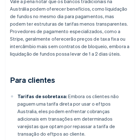
Vale a pena notar que os bancos tradicionais na
Austrália podem oferecer benefícios, como liquidação
de fundos no mesmo dia para pagamentos, mas
podem ter estruturas de tarifas menos transparentes.
Provedores de pagamento especializados, como a
Stripe, geralmente oferecerão preços de taxa fixa ou
intercâmbio mais sem contratos de bloqueio, embora a
liquidação de fundos possa levar de 1 a 2 dias úteis.
Para clientes
Tarifas de sobretaxa:
Embora os clientes não
paguem uma tarifa direta por usar o eftpos
Australia, eles podem enfrentar cobranças
adicionais em transações em determinados
varejistas que optam por repassar a tarifa de
transação do eftpos ao cliente.