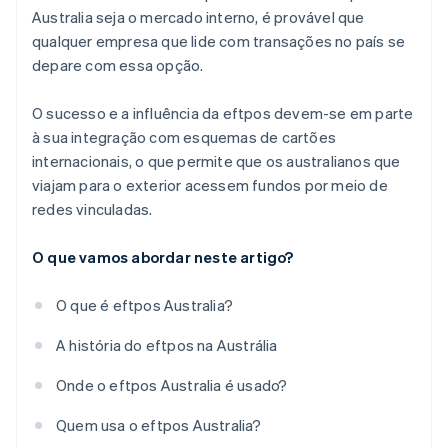
Australia seja o mercado interno, é provável que
qualquer empresa que lide com transações no país se
depare com essa opção.
O sucesso e a influência da eftpos devem-se em parte
à sua integração com esquemas de cartões
internacionais, o que permite que os australianos que
viajam para o exterior acessem fundos por meio de
redes vinculadas.
O que vamos abordar neste artigo?
O que é eftpos Australia?
A história do eftpos na Austrália
Onde o eftpos Australia é usado?
Quem usa o eftpos Australia?