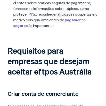
clientes sobre práticas seguras de pagamento,
fornecendo informações sobre tópicos, como
proteger PINs, reconhecer atividades suspeitas e o
motivo pelo qual ambientes de
pagamento
seguro
são importantes.
Requisitos para
empresas que desejam
aceitar eftpos Austrália
Criar conta de comerciante
As empresas devem configurar uma
conta do