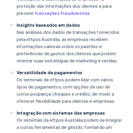
proteção das informações dos clientes e para
prevenir
transações fraudulentas
.
Insights baseados em dados
Nas análises dos dados de transações fornecidos
pela eftpos Austrália, as empresas recebem
informações valiosas sobre os padrões e
preferências de gastos dos clientes que podem
orientar suas estratégias de marketing e vendas.
Versatilidade de pagamentos
Os terminais de eftpos podem lidar com vários
tipos de pagamentos, com opções de uso de
conta-poupança, cheques e crédito, de modo a
oferecer flexibilidade para clientes e empresas.
Integração com sistemas das empresas
Os sistemas da eftpos Austrália podem se integrar
a outras ferramentas de gestão, formando um