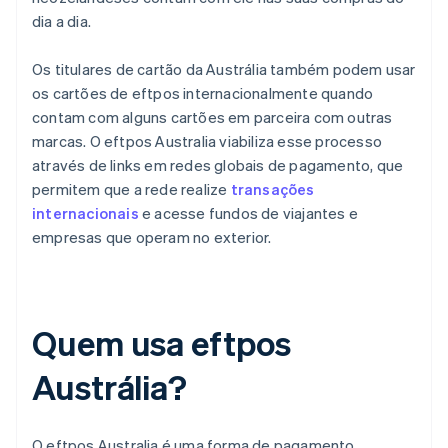
dia a dia.
Os titulares de cartão da Austrália também podem usar
os cartões de eftpos internacionalmente quando
contam com alguns cartões em parceira com outras
marcas. O eftpos Australia viabiliza esse processo
através de links em redes globais de pagamento, que
permitem que a rede realize
transações
internacionais
e acesse fundos de viajantes e
empresas que operam no exterior.
Quem usa eftpos
Austrália?
O eftpos Australia é uma forma de pagamento