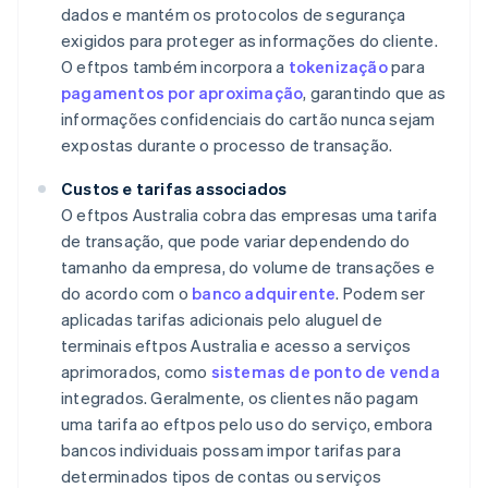
dados e mantém os protocolos de segurança
exigidos para proteger as informações do cliente.
O eftpos também incorpora a
tokenização
para
pagamentos por aproximação
, garantindo que as
informações confidenciais do cartão nunca sejam
expostas durante o processo de transação.
Custos e tarifas associados
O eftpos Australia cobra das empresas uma tarifa
de transação, que pode variar dependendo do
tamanho da empresa, do volume de transações e
do acordo com o
banco adquirente
. Podem ser
aplicadas tarifas adicionais pelo aluguel de
terminais eftpos Australia e acesso a serviços
aprimorados, como
sistemas de ponto de venda
integrados. Geralmente, os clientes não pagam
uma tarifa ao eftpos pelo uso do serviço, embora
bancos individuais possam impor tarifas para
determinados tipos de contas ou serviços