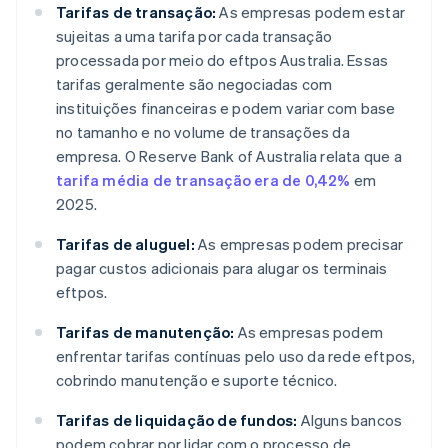
Tarifas de transação:
As empresas podem estar
sujeitas a uma tarifa por cada transação
processada por meio do eftpos Australia. Essas
tarifas geralmente são negociadas com
instituições financeiras e podem variar com base
no tamanho e no volume de transações da
empresa. O Reserve Bank of Australia relata que a
tarifa média de transação era de 0,42%
em
2025.
Tarifas de aluguel:
As empresas podem precisar
pagar custos adicionais para alugar os terminais
eftpos.
Tarifas de manutenção:
As empresas podem
enfrentar tarifas contínuas pelo uso da rede eftpos,
cobrindo manutenção e suporte técnico.
Tarifas de liquidação de fundos:
Alguns bancos
podem cobrar por lidar com o processo de