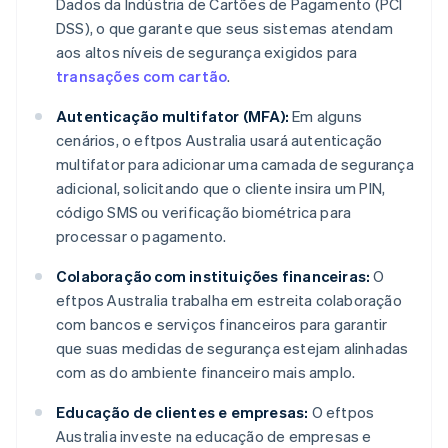
Dados da Indústria de Cartões de Pagamento (PCI
DSS), o que garante que seus sistemas atendam
aos altos níveis de segurança exigidos para
transações com cartão
.
Autenticação multifator (MFA):
Em alguns
cenários, o eftpos Australia usará autenticação
multifator para adicionar uma camada de segurança
adicional, solicitando que o cliente insira um PIN,
código SMS ou verificação biométrica para
processar o pagamento.
Colaboração com instituições financeiras:
O
eftpos Australia trabalha em estreita colaboração
com bancos e serviços financeiros para garantir
que suas medidas de segurança estejam alinhadas
com as do ambiente financeiro mais amplo.
Educação de clientes e empresas:
O eftpos
Australia investe na educação de empresas e