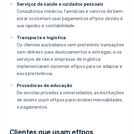
Serviços de saúde e cuidados pessoais
Consultórios médicos, farmácias e centros de bem-
estar costumam usar pagamentos eftpos devido à
sua rapidez e confiabilidade.
Transporte e logística
Os clientes australianos vem preferindo transações
sem dinheiro para deslocamentos e entregas, e os
serviços de táxi e empresas de logística
implementaram sistemas eftpos para se adaptar a
essa preferência.
Provedores de educação
De escolas privadas a universidades, as instituições
de ensino usam eftpos para receber mensalidades
e pagamentos.
Clientes que usam eftpos