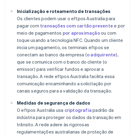
Inicialização e roteamento de transações
Os clientes podem usar o eftpos Australia para
pagar com
transações com cartão presente
e por
meio de pagamentos
por aproximação
ou com
toque usando a tecnologia NFC. Quando um cliente
inicia um pagamento, os terminais eftpos se
conectam ao banco da empresa (
o adquirente
),
que se comunica com o banco do cliente (o
emissor) para verificar fundos e aprovar a
transação. A rede eftpos Australia facilita essa
comunicação encaminhando a solicitação por
canais seguros para a validação da transação.
Medidas de segurança de dados
O eftpos Australia usa
criptografia
padrão da
indústria para proteger os dados da transação em
trânsito. A rede adere às rigorosas
regulamentações australianas de proteção de