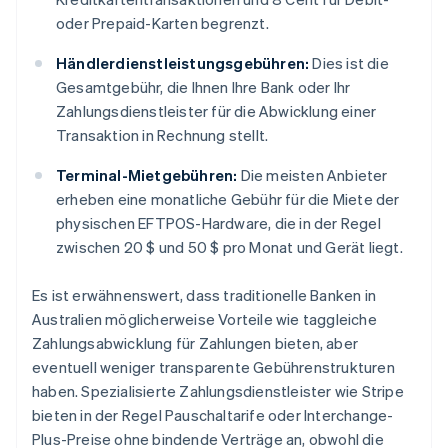
oder Prepaid-Karten begrenzt.
Händlerdienstleistungsgebühren:
Dies ist die
Gesamtgebühr, die Ihnen Ihre Bank oder Ihr
Zahlungsdienstleister für die Abwicklung einer
Transaktion in Rechnung stellt.
Terminal-Mietgebühren:
Die meisten Anbieter
erheben eine monatliche Gebühr für die Miete der
physischen EFTPOS-Hardware, die in der Regel
zwischen 20 $ und 50 $ pro Monat und Gerät liegt.
Es ist erwähnenswert, dass traditionelle Banken in
Australien möglicherweise Vorteile wie taggleiche
Zahlungsabwicklung für Zahlungen bieten, aber
eventuell weniger transparente Gebührenstrukturen
haben. Spezialisierte Zahlungsdienstleister wie Stripe
bieten in der Regel Pauschaltarife oder Interchange-
Plus-Preise ohne bindende Verträge an, obwohl die