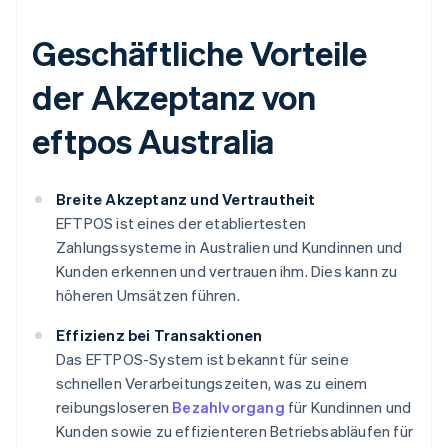
Geschäftliche Vorteile
der Akzeptanz von
eftpos Australia
Breite Akzeptanz und Vertrautheit
EFTPOS ist eines der etabliertesten
Zahlungssysteme in Australien und Kundinnen und
Kunden erkennen und vertrauen ihm. Dies kann zu
höheren Umsätzen führen.
Effizienz bei Transaktionen
Das EFTPOS-System ist bekannt für seine
schnellen Verarbeitungszeiten, was zu einem
reibungsloseren
Bezahlvorgang
für Kundinnen und
Kunden sowie zu effizienteren Betriebsabläufen für