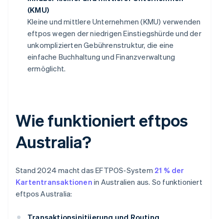
(KMU)
Kleine und mittlere Unternehmen (KMU) verwenden
eftpos wegen der niedrigen Einstiegshürde und der
unkomplizierten Gebührenstruktur, die eine
einfache Buchhaltung und Finanzverwaltung
ermöglicht.
Wie funktioniert eftpos
Australia?
Stand 2024 macht das EFTPOS-System
21 % der
Kartentransaktionen
in Australien aus. So funktioniert
eftpos Australia:
Transaktionsinitiierung und Routing