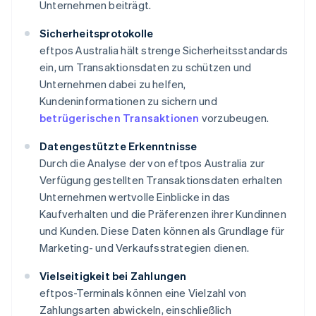
Unternehmen beiträgt.
Sicherheitsprotokolle
eftpos Australia hält strenge Sicherheitsstandards
ein, um Transaktionsdaten zu schützen und
Unternehmen dabei zu helfen,
Kundeninformationen zu sichern und
betrügerischen Transaktionen
vorzubeugen.
Datengestützte Erkenntnisse
Durch die Analyse der von eftpos Australia zur
Verfügung gestellten Transaktionsdaten erhalten
Unternehmen wertvolle Einblicke in das
Kaufverhalten und die Präferenzen ihrer Kundinnen
und Kunden. Diese Daten können als Grundlage für
Marketing- und Verkaufsstrategien dienen.
Vielseitigkeit bei Zahlungen
eftpos-Terminals können eine Vielzahl von
Zahlungsarten abwickeln, einschließlich