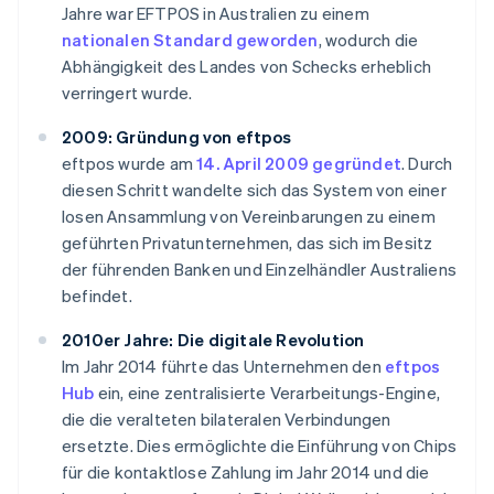
Jahre war EFTPOS in Australien zu einem
nationalen Standard geworden
, wodurch die
Abhängigkeit des Landes von Schecks erheblich
verringert wurde.
2009: Gründung von eftpos
eftpos wurde am
14. April 2009 gegründet
. Durch
diesen Schritt wandelte sich das System von einer
losen Ansammlung von Vereinbarungen zu einem
geführten Privatunternehmen, das sich im Besitz
der führenden Banken und Einzelhändler Australiens
befindet.
2010er Jahre: Die digitale Revolution
Im Jahr 2014 führte das Unternehmen den
eftpos
Hub
ein, eine zentralisierte Verarbeitungs-Engine,
die die veralteten bilateralen Verbindungen
ersetzte. Dies ermöglichte die Einführung von Chips
für die kontaktlose Zahlung im Jahr 2014 und die