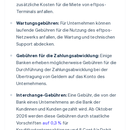
zusätzliche Kosten für die Miete von eftpos-
Terminals anfallen.
Wartungsgebühren:
Für Unternehmen können
laufende Gebühren für die Nutzung des eftpos-
Netzwerks anfallen, die Wartung und technischen
Support abdecken.
Gebühren für die Zahlungsabwicklung:
Einige
Banken erheben möglicherweise Gebühren für die
Durchführung der Zahlungsabwicklung bei der
Übertragung von Geldern auf das Konto des
Unternehmens.
Interchange-Gebühren:
Eine Gebühr, die von der
Bank eines Unternehmens an die Bank der
Kundinnen und Kunden gezahlt wird. Ab Oktober
2026 werden diese Gebühren durch staatliche
Vorschriften
auf 0,3 %
für
Kreditkartentransaktionen und 8 Cent für Debit-