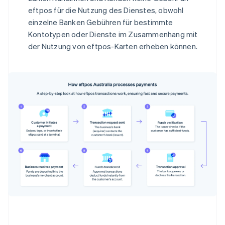
eftpos für die Nutzung des Dienstes, obwohl
einzelne Banken Gebühren für bestimmte
Kontotypen oder Dienste im Zusammenhang mit
der Nutzung von eftpos-Karten erheben können.