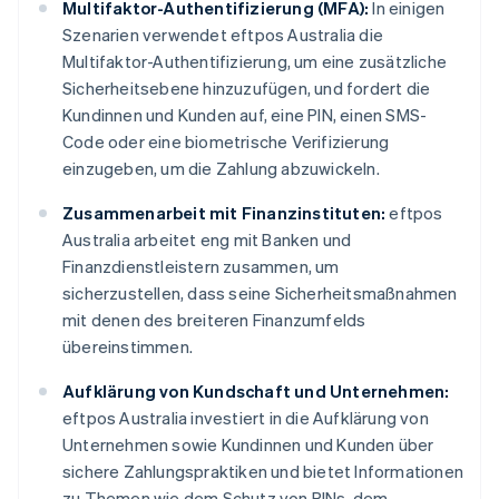
Multifaktor-Authentifizierung (MFA):
In einigen
Szenarien verwendet eftpos Australia die
Multifaktor-Authentifizierung, um eine zusätzliche
Sicherheitsebene hinzuzufügen, und fordert die
Kundinnen und Kunden auf, eine PIN, einen SMS-
Code oder eine biometrische Verifizierung
einzugeben, um die Zahlung abzuwickeln.
Zusammenarbeit mit Finanzinstituten:
eftpos
Australia arbeitet eng mit Banken und
Finanzdienstleistern zusammen, um
sicherzustellen, dass seine Sicherheitsmaßnahmen
mit denen des breiteren Finanzumfelds
übereinstimmen.
Aufklärung von Kundschaft und Unternehmen:
eftpos Australia investiert in die Aufklärung von
Unternehmen sowie Kundinnen und Kunden über
sichere Zahlungspraktiken und bietet Informationen
zu Themen wie dem Schutz von PINs, dem