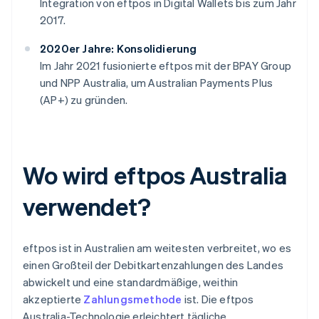
Integration von eftpos in Digital Wallets bis zum Jahr
2017.
2020er Jahre: Konsolidierung
Im Jahr 2021 fusionierte eftpos mit der BPAY Group
und NPP Australia, um Australian Payments Plus
(AP+) zu gründen.
Wo wird eftpos Australia
verwendet?
eftpos ist in Australien am weitesten verbreitet, wo es
einen Großteil der Debitkartenzahlungen des Landes
abwickelt und eine standardmäßige, weithin
akzeptierte
Zahlungsmethode
ist. Die eftpos
Australia-Technologie erleichtert tägliche