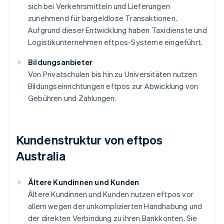
sich bei Verkehrsmitteln und Lieferungen
zunehmend für bargeldlose Transaktionen.
Aufgrund dieser Entwicklung haben Taxidienste und
Logistikunternehmen eftpos-Systeme eingeführt.
Bildungsanbieter
Von Privatschulen bis hin zu Universitäten nutzen
Bildungseinrichtungen eftpos zur Abwicklung von
Gebühren und Zahlungen.
Kundenstruktur von eftpos
Australia
Ältere Kundinnen und Kunden
Ältere Kundinnen und Kunden nutzen eftpos vor
allem wegen der unkomplizierten Handhabung und
der direkten Verbindung zu ihren Bankkonten. Sie