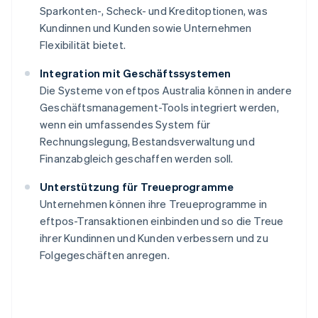
Sparkonten-, Scheck- und Kreditoptionen, was
Kundinnen und Kunden sowie Unternehmen
Flexibilität bietet.
Integration mit Geschäftssystemen
Die Systeme von eftpos Australia können in andere
Geschäftsmanagement-Tools integriert werden,
wenn ein umfassendes System für
Rechnungslegung, Bestandsverwaltung und
Finanzabgleich geschaffen werden soll.
Unterstützung für Treueprogramme
Unternehmen können ihre Treueprogramme in
eftpos-Transaktionen einbinden und so die Treue
ihrer Kundinnen und Kunden verbessern und zu
Folgegeschäften anregen.