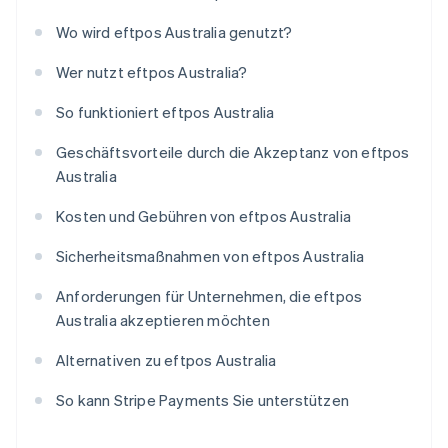
Wo wird eftpos Australia genutzt?
Wer nutzt eftpos Australia?
So funktioniert eftpos Australia
Geschäftsvorteile durch die Akzeptanz von eftpos
Australia
Kosten und Gebühren von eftpos Australia
Sicherheitsmaßnahmen von eftpos Australia
Anforderungen für Unternehmen, die eftpos
Australia akzeptieren möchten
Alternativen zu eftpos Australia
So kann Stripe Payments Sie unterstützen