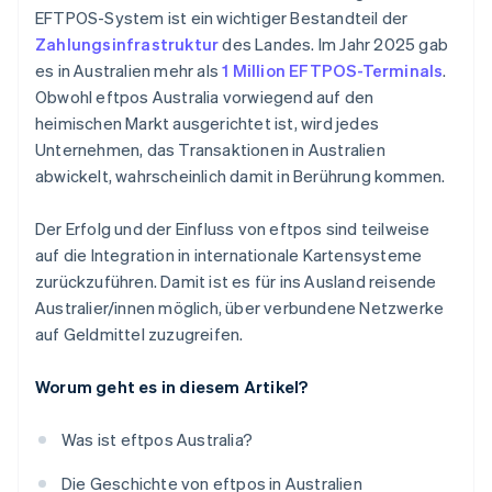
EFTPOS-System ist ein wichtiger Bestandteil der
Zahlungsinfrastruktur
des Landes. Im Jahr 2025 gab
es in Australien mehr als
1 Million EFTPOS-Terminals
.
Obwohl eftpos Australia vorwiegend auf den
heimischen Markt ausgerichtet ist, wird jedes
Unternehmen, das Transaktionen in Australien
abwickelt, wahrscheinlich damit in Berührung kommen.
Der Erfolg und der Einfluss von eftpos sind teilweise
auf die Integration in internationale Kartensysteme
zurückzuführen. Damit ist es für ins Ausland reisende
Australier/innen möglich, über verbundene Netzwerke
auf Geldmittel zuzugreifen.
Worum geht es in diesem Artikel?
Was ist eftpos Australia?
Die Geschichte von eftpos in Australien