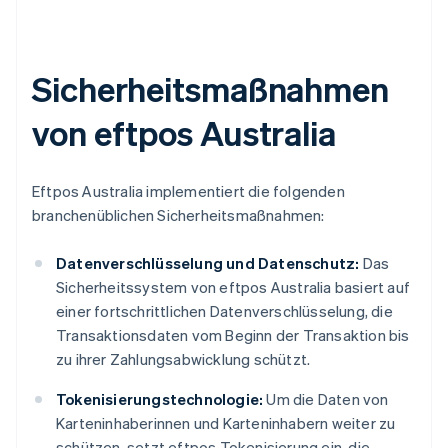
Sicherheitsmaßnahmen
von eftpos Australia
Eftpos Australia implementiert die folgenden
branchenüblichen Sicherheitsmaßnahmen:
Datenverschlüsselung und Datenschutz:
Das
Sicherheitssystem von eftpos Australia basiert auf
einer fortschrittlichen Datenverschlüsselung, die
Transaktionsdaten vom Beginn der Transaktion bis
zu ihrer Zahlungsabwicklung schützt.
Tokenisierungstechnologie:
Um die Daten von
Karteninhaberinnen und Karteninhabern weiter zu
schützen, setzt eftpos Tokenisierung ein, die