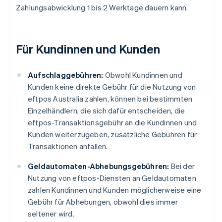
Zahlungsabwicklung 1 bis 2 Werktage dauern kann.
Für Kundinnen und Kunden
Aufschlaggebühren:
Obwohl Kundinnen und
Kunden keine direkte Gebühr für die Nutzung von
eftpos Australia zahlen, können bei bestimmten
Einzelhändlern, die sich dafür entscheiden, die
eftpos-Transaktionsgebühr an die Kundinnen und
Kunden weiterzugeben, zusätzliche Gebühren für
Transaktionen anfallen.
Geldautomaten-Abhebungsgebühren:
Bei der
Nutzung von eftpos-Diensten an Geldautomaten
zahlen Kundinnen und Kunden möglicherweise eine
Gebühr für Abhebungen, obwohl dies immer
seltener wird.