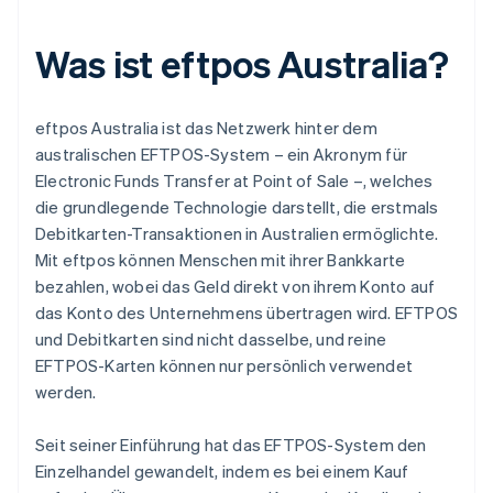
Was ist eftpos Australia?
eftpos Australia ist das Netzwerk hinter dem
australischen EFTPOS-System – ein Akronym für
Electronic Funds Transfer at Point of Sale –, welches
die grundlegende Technologie darstellt, die erstmals
Debitkarten-Transaktionen in Australien ermöglichte.
Mit eftpos können Menschen mit ihrer Bankkarte
bezahlen, wobei das Geld direkt von ihrem Konto auf
das Konto des Unternehmens übertragen wird. EFTPOS
und Debitkarten sind nicht dasselbe, und reine
EFTPOS-Karten können nur persönlich verwendet
werden.
Seit seiner Einführung hat das EFTPOS-System den
Einzelhandel gewandelt, indem es bei einem Kauf