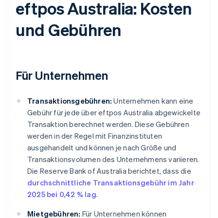
eftpos Australia: Kosten
und Gebühren
Für Unternehmen
Transaktionsgebühren:
Unternehmen kann eine
Gebühr für jede über eftpos Australia abgewickelte
Transaktion berechnet werden. Diese Gebühren
werden in der Regel mit Finanzinstituten
ausgehandelt und können je nach Größe und
Transaktionsvolumen des Unternehmens variieren.
Die Reserve Bank of Australia berichtet, dass die
durchschnittliche Transaktionsgebühr im Jahr
2025 bei 0,42 % lag
.
Mietgebühren:
Für Unternehmen können