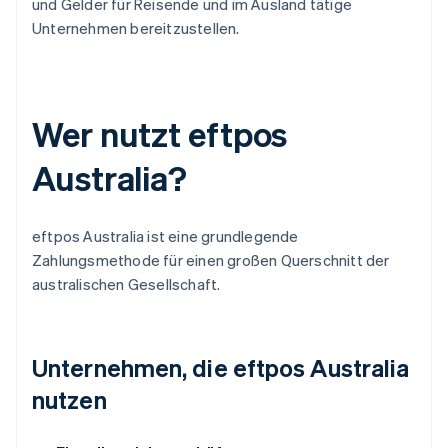
und Gelder für Reisende und im Ausland tätige
Unternehmen bereitzustellen.
Wer nutzt eftpos
Australia?
eftpos Australia ist eine grundlegende
Zahlungsmethode für einen großen Querschnitt der
australischen Gesellschaft.
Unternehmen, die eftpos Australia
nutzen