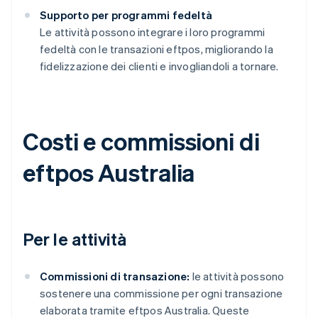
Supporto per programmi fedeltà
Le attività possono integrare i loro programmi
fedeltà con le transazioni eftpos, migliorando la
fidelizzazione dei clienti e invogliandoli a tornare.
Costi e commissioni di
eftpos Australia
Per le attività
Commissioni di transazione:
le attività possono
sostenere una commissione per ogni transazione
elaborata tramite eftpos Australia. Queste