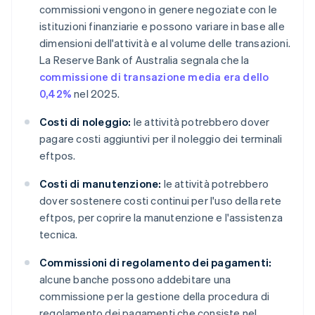
commissioni vengono in genere negoziate con le
istituzioni finanziarie e possono variare in base alle
dimensioni dell'attività e al volume delle transazioni.
La Reserve Bank of Australia segnala che la
commissione di transazione media era dello
0,42%
nel 2025.
Costi di noleggio:
le attività potrebbero dover
pagare costi aggiuntivi per il noleggio dei terminali
eftpos.
Costi di manutenzione:
le attività potrebbero
dover sostenere costi continui per l'uso della rete
eftpos, per coprire la manutenzione e l'assistenza
tecnica.
Commissioni di regolamento dei pagamenti:
alcune banche possono addebitare una
commissione per la gestione della procedura di
regolamento dei pagamenti che consiste nel