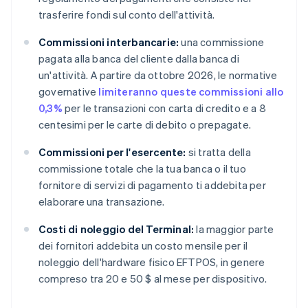
trasferire fondi sul conto dell'attività.
Commissioni interbancarie:
una commissione
pagata alla banca del cliente dalla banca di
un'attività. A partire da ottobre 2026, le normative
governative
limiteranno queste commissioni allo
0,3%
per le transazioni con carta di credito e a 8
centesimi per le carte di debito o prepagate.
Commissioni per l'esercente:
si tratta della
commissione totale che la tua banca o il tuo
fornitore di servizi di pagamento ti addebita per
elaborare una transazione.
Costi di noleggio del Terminal:
la maggior parte
dei fornitori addebita un costo mensile per il
noleggio dell'hardware fisico EFTPOS, in genere
compreso tra 20 e 50 $ al mese per dispositivo.