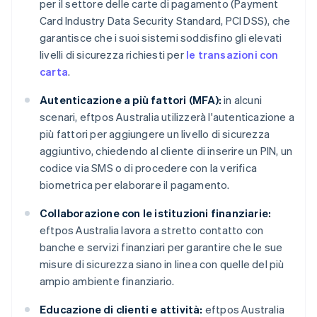
per il settore delle carte di pagamento (Payment
Card Industry Data Security Standard, PCI DSS), che
garantisce che i suoi sistemi soddisfino gli elevati
livelli di sicurezza richiesti per
le transazioni con
carta
.
Autenticazione a più fattori (MFA):
in alcuni
scenari, eftpos Australia utilizzerà l'autenticazione a
più fattori per aggiungere un livello di sicurezza
aggiuntivo, chiedendo al cliente di inserire un PIN, un
codice via SMS o di procedere con la verifica
biometrica per elaborare il pagamento.
Collaborazione con le istituzioni finanziarie:
eftpos Australia lavora a stretto contatto con
banche e servizi finanziari per garantire che le sue
misure di sicurezza siano in linea con quelle del più
ampio ambiente finanziario.
Educazione di clienti e attività:
eftpos Australia