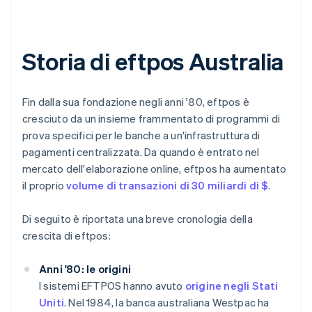
Storia di eftpos Australia
Fin dalla sua fondazione negli anni '80, eftpos è
cresciuto da un insieme frammentato di programmi di
prova specifici per le banche a un'infrastruttura di
pagamenti centralizzata. Da quando è entrato nel
mercato dell'elaborazione online, eftpos ha aumentato
il proprio
volume di transazioni di 30 miliardi di $
.
Di seguito è riportata una breve cronologia della
crescita di eftpos:
Anni '80: le origini
I sistemi EFTPOS hanno avuto
origine negli Stati
Uniti
. Nel 1984, la banca australiana Westpac ha