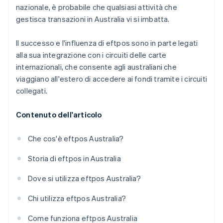
nazionale, è probabile che qualsiasi attività che
gestisca transazioni in Australia vi si imbatta.
Il successo e l'influenza di eftpos sono in parte legati
alla sua integrazione con i circuiti delle carte
internazionali, che consente agli australiani che
viaggiano all'estero di accedere ai fondi tramite i circuiti
collegati.
Contenuto dell'articolo
Che cos'è eftpos Australia?
Storia di eftpos in Australia
Dove si utilizza eftpos Australia?
Chi utilizza eftpos Australia?
Come funziona eftpos Australia