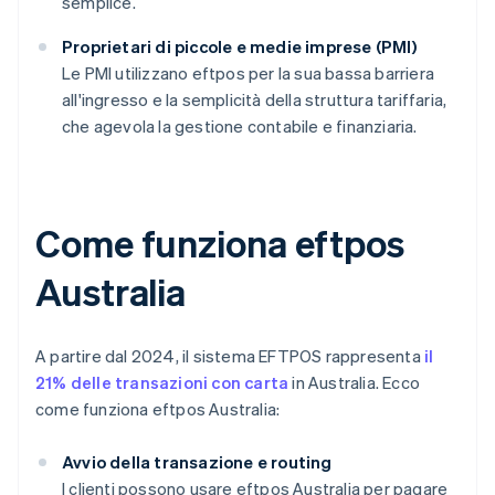
semplice.
Proprietari di piccole e medie imprese (PMI)
Le PMI utilizzano eftpos per la sua bassa barriera
all'ingresso e la semplicità della struttura tariffaria,
che agevola la gestione contabile e finanziaria.
Come funziona eftpos
Australia
A partire dal 2024, il sistema EFTPOS rappresenta
il
21% delle transazioni con carta
in Australia. Ecco
come funziona eftpos Australia:
Avvio della transazione e routing
I clienti possono usare eftpos Australia per pagare