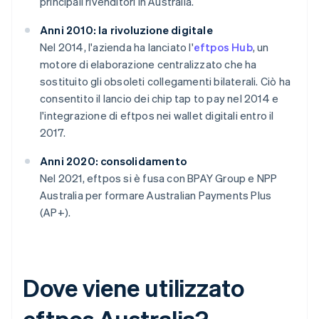
principali rivenditori in Australia.
Anni 2010: la rivoluzione digitale
Nel 2014, l'azienda ha lanciato l'
eftpos Hub
, un
motore di elaborazione centralizzato che ha
sostituito gli obsoleti collegamenti bilaterali. Ciò ha
consentito il lancio dei chip tap to pay nel 2014 e
l'integrazione di eftpos nei wallet digitali entro il
2017.
Anni 2020: consolidamento
Nel 2021, eftpos si è fusa con BPAY Group e NPP
Australia per formare Australian Payments Plus
(AP+).
Dove viene utilizzato
eftpos Australia?