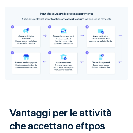
Vantaggi per le attività
che accettano eftpos