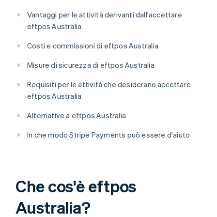
Vantaggi per le attività derivanti dall'accettare
eftpos Australia
Costi e commissioni di eftpos Australia
Misure di sicurezza di eftpos Australia
Requisiti per le attività che desiderano accettare
eftpos Australia
Alternative a eftpos Australia
In che modo Stripe Payments può essere d'aiuto
Che cos'è eftpos
Australia?