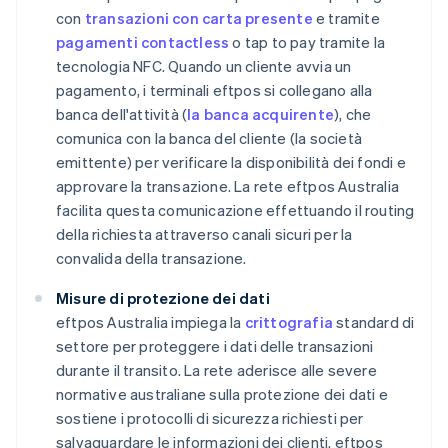
con
transazioni con carta presente
e tramite
pagamenti contactless
o tap to pay tramite la
tecnologia NFC. Quando un cliente avvia un
pagamento, i terminali eftpos si collegano alla
banca dell'attività (
la banca acquirente
), che
comunica con la banca del cliente (la società
emittente) per verificare la disponibilità dei fondi e
approvare la transazione. La rete eftpos Australia
facilita questa comunicazione effettuando il routing
della richiesta attraverso canali sicuri per la
convalida della transazione.
Misure di protezione dei dati
eftpos Australia impiega la
crittografia
standard di
settore per proteggere i dati delle transazioni
durante il transito. La rete aderisce alle severe
normative australiane sulla protezione dei dati e
sostiene i protocolli di sicurezza richiesti per
salvaguardare le informazioni dei clienti. eftpos