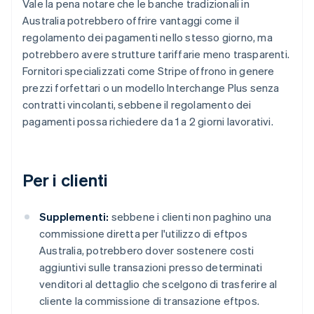
Vale la pena notare che le banche tradizionali in
Australia potrebbero offrire vantaggi come il
regolamento dei pagamenti nello stesso giorno, ma
potrebbero avere strutture tariffarie meno trasparenti.
Fornitori specializzati come Stripe offrono in genere
prezzi forfettari o un modello Interchange Plus senza
contratti vincolanti, sebbene il regolamento dei
pagamenti possa richiedere da 1 a 2 giorni lavorativi.
Per i clienti
Supplementi:
sebbene i clienti non paghino una
commissione diretta per l'utilizzo di eftpos
Australia, potrebbero dover sostenere costi
aggiuntivi sulle transazioni presso determinati
venditori al dettaglio che scelgono di trasferire al
cliente la commissione di transazione eftpos.