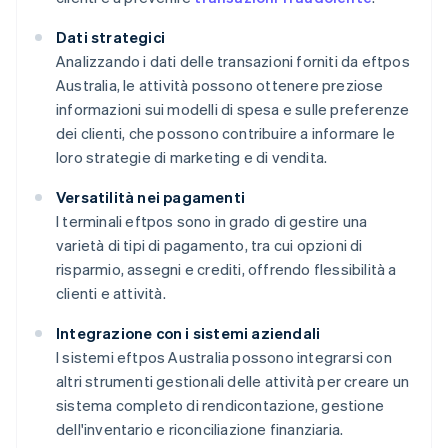
Dati strategici
Analizzando i dati delle transazioni forniti da eftpos
Australia, le attività possono ottenere preziose
informazioni sui modelli di spesa e sulle preferenze
dei clienti, che possono contribuire a informare le
loro strategie di marketing e di vendita.
Versatilità nei pagamenti
I terminali eftpos sono in grado di gestire una
varietà di tipi di pagamento, tra cui opzioni di
risparmio, assegni e crediti, offrendo flessibilità a
clienti e attività.
Integrazione con i sistemi aziendali
I sistemi eftpos Australia possono integrarsi con
altri strumenti gestionali delle attività per creare un
sistema completo di rendicontazione, gestione
dell'inventario e riconciliazione finanziaria.