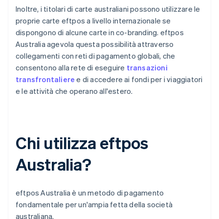
Inoltre, i titolari di carte australiani possono utilizzare le
proprie carte eftpos a livello internazionale se
dispongono di alcune carte in co-branding. eftpos
Australia agevola questa possibilità attraverso
collegamenti con reti di pagamento globali, che
consentono alla rete di eseguire
transazioni
transfrontaliere
e di accedere ai fondi per i viaggiatori
e le attività che operano all'estero.
Chi utilizza eftpos
Australia?
eftpos Australia è un metodo di pagamento
fondamentale per un'ampia fetta della società
australiana.