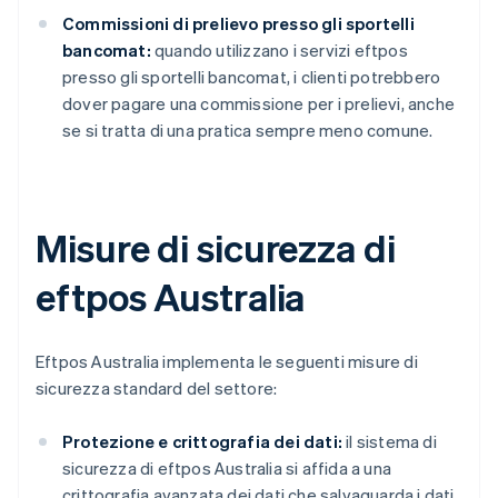
Commissioni di prelievo presso gli sportelli
bancomat:
quando utilizzano i servizi eftpos
presso gli sportelli bancomat, i clienti potrebbero
dover pagare una commissione per i prelievi, anche
se si tratta di una pratica sempre meno comune.
Misure di sicurezza di
eftpos Australia
Eftpos Australia implementa le seguenti misure di
sicurezza standard del settore:
Protezione e crittografia dei dati:
il sistema di
sicurezza di eftpos Australia si affida a una
crittografia avanzata dei dati che salvaguarda i dati