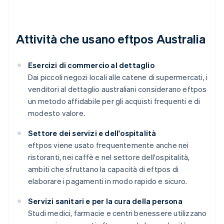
Attività che usano eftpos Australia
Esercizi di commercio al dettaglio
Dai piccoli negozi locali alle catene di supermercati, i
venditori al dettaglio australiani considerano eftpos
un metodo affidabile per gli acquisti frequenti e di
modesto valore.
Settore dei servizi e dell'ospitalità
eftpos viene usato frequentemente anche nei
ristoranti, nei caffè e nel settore dell'ospitalità,
ambiti che sfruttano la capacità di eftpos di
elaborare i pagamenti in modo rapido e sicuro.
Servizi sanitari e per la cura della persona
Studi medici, farmacie e centri benessere utilizzano