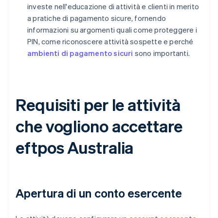
investe nell'educazione di attività e clienti in merito
a pratiche di pagamento sicure, fornendo
informazioni su argomenti quali come proteggere i
PIN, come riconoscere attività sospette e perché
ambienti di pagamento sicuri
sono importanti.
Requisiti per le attività
che vogliono accettare
eftpos Australia
Apertura di un conto esercente