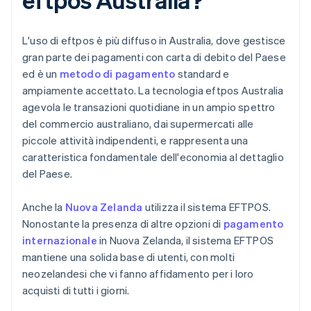
L'uso di eftpos è più diffuso in Australia, dove gestisce
gran parte dei pagamenti con carta di debito del Paese
ed è un
metodo di pagamento
standard e
ampiamente accettato. La tecnologia eftpos Australia
agevola le transazioni quotidiane in un ampio spettro
del commercio australiano, dai supermercati alle
piccole attività indipendenti, e rappresenta una
caratteristica fondamentale dell'economia al dettaglio
del Paese.
Anche la
Nuova Zelanda
utilizza il sistema EFTPOS.
Nonostante la presenza di altre opzioni di
pagamento
internazionale
in Nuova Zelanda, il sistema EFTPOS
mantiene una solida base di utenti, con molti
neozelandesi che vi fanno affidamento per i loro
acquisti di tutti i giorni.