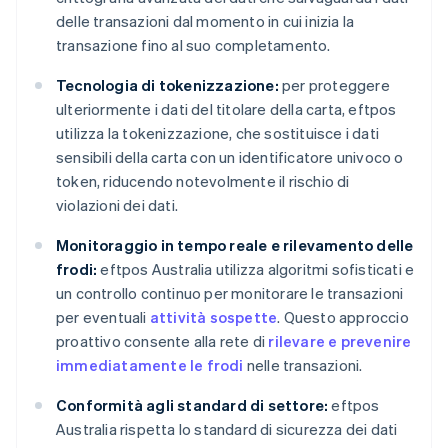
delle transazioni dal momento in cui inizia la
transazione fino al suo completamento.
Tecnologia di tokenizzazione:
per proteggere
ulteriormente i dati del titolare della carta, eftpos
utilizza la tokenizzazione, che sostituisce i dati
sensibili della carta con un identificatore univoco o
token, riducendo notevolmente il rischio di
violazioni dei dati.
Monitoraggio in tempo reale e rilevamento delle
frodi:
eftpos Australia utilizza algoritmi sofisticati e
un controllo continuo per monitorare le transazioni
per eventuali
attività sospette
. Questo approccio
proattivo consente alla rete di
rilevare e prevenire
immediatamente le frodi
nelle transazioni.
Conformità agli standard di settore:
eftpos
Australia rispetta lo standard di sicurezza dei dati