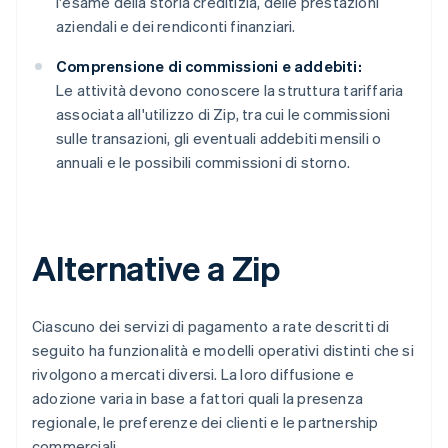
l'esame della storia creditizia, delle prestazioni
aziendali e dei rendiconti finanziari.
Comprensione di commissioni e addebiti:
Le attività devono conoscere la struttura tariffaria
associata all'utilizzo di Zip, tra cui le commissioni
sulle transazioni, gli eventuali addebiti mensili o
annuali e le possibili commissioni di storno.
Alternative a Zip
Ciascuno dei servizi di pagamento a rate descritti di
seguito ha funzionalità e modelli operativi distinti che si
rivolgono a mercati diversi. La loro diffusione e
adozione varia in base a fattori quali la presenza
regionale, le preferenze dei clienti e le partnership
commerciali.