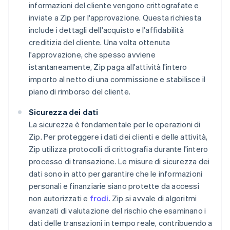
informazioni del cliente vengono crittografate e
inviate a Zip per l'approvazione. Questa richiesta
include i dettagli dell'acquisto e l'affidabilità
creditizia del cliente. Una volta ottenuta
l'approvazione, che spesso avviene
istantaneamente, Zip paga all'attività l'intero
importo al netto di una commissione e stabilisce il
piano di rimborso del cliente.
Sicurezza dei dati
La sicurezza è fondamentale per le operazioni di
Zip. Per proteggere i dati dei clienti e delle attività,
Zip utilizza protocolli di crittografia durante l'intero
processo di transazione. Le misure di sicurezza dei
dati sono in atto per garantire che le informazioni
personali e finanziarie siano protette da accessi
non autorizzati e
frodi
. Zip si avvale di algoritmi
avanzati di valutazione del rischio che esaminano i
dati delle transazioni in tempo reale, contribuendo a