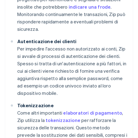
insolite che potrebbero
indicare una frode
.
Monitorando continuamente le transazioni, Zip può
rispondere rapidamente a eventuali problemi di
sicurezza.
Autenticazione dei clienti
Per impedire l'accesso non autorizzato ai conti, Zip
si avvale di processi di autenticazione dei clienti.
Spesso si tratta di un'autenticazione a più fattori, in
cui ai clienti viene richiesto di fornire una verifica
aggiuntiva rispetto alla semplice password, come
ad esempio un codice univoco inviato al loro
dispositivo mobile.
Tokenizzazione
Come altri importanti
elaboratori di pagamento
,
Zip utilizza la
tokenizzazione
per rafforzare la
sicurezza delle transazioni. Questo metodo
prevede la sostituzione dei dati sensibili, compresi i