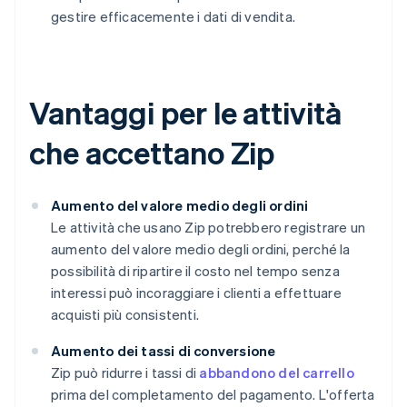
gestire efficacemente i dati di vendita.
Vantaggi per le attività
che accettano Zip
Aumento del valore medio degli ordini
Le attività che usano Zip potrebbero registrare un
aumento del valore medio degli ordini, perché la
possibilità di ripartire il costo nel tempo senza
interessi può incoraggiare i clienti a effettuare
acquisti più consistenti.
Aumento dei tassi di conversione
Zip può ridurre i tassi di
abbandono del carrello
prima del completamento del pagamento. L'offerta