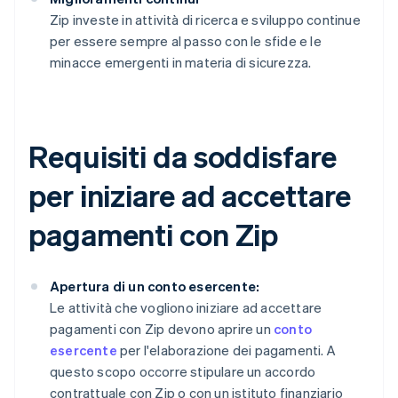
Zip investe in attività di ricerca e sviluppo continue
per essere sempre al passo con le sfide e le
minacce emergenti in materia di sicurezza.
Requisiti da soddisfare
per iniziare ad accettare
pagamenti con Zip
Apertura di un conto esercente:
Le attività che vogliono iniziare ad accettare
pagamenti con Zip devono aprire un
conto
esercente
per l'elaborazione dei pagamenti. A
questo scopo occorre stipulare un accordo
contrattuale con Zip o con un istituto finanziario