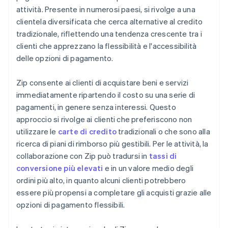
attività. Presente in numerosi paesi, si rivolge a una
clientela diversificata che cerca alternative al credito
tradizionale, riflettendo una tendenza crescente tra i
clienti che apprezzano la flessibilità e l'accessibilità
delle opzioni di pagamento.
Zip consente ai clienti di acquistare beni e servizi
immediatamente ripartendo il costo su una serie di
pagamenti, in genere senza interessi. Questo
approccio si rivolge ai clienti che preferiscono non
utilizzare le
carte di credito
tradizionali o che sono alla
ricerca di piani di rimborso più gestibili. Per le attività, la
collaborazione con Zip può tradursi in
tassi di
conversione più elevati
e in un valore medio degli
ordini più alto, in quanto alcuni clienti potrebbero
essere più propensi a completare gli acquisti grazie alle
opzioni di pagamento flessibili.