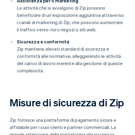
Assistenza per il marketing
Le attività che si avvalgono di Zip possono
beneficiare di un'esposizione aggiuntiva attraverso
i canali di marketing di Zip, che possono aumentare
il traffico verso i loro negozi o siti web.
Sicurezza e conformità
Zip mantiene elevati standard di sicurezza e
conformità alle normative, alleggerendo le attività
del carico di lavoro inerente alla gestione di queste
complessità.
Misure di sicurezza di Zip
Zip fornisce una piattaforma di pagamento sicura e
affidabile per i suoi clienti e partner commerciali. La
grande attenzione della piattaforma alla sicurezza