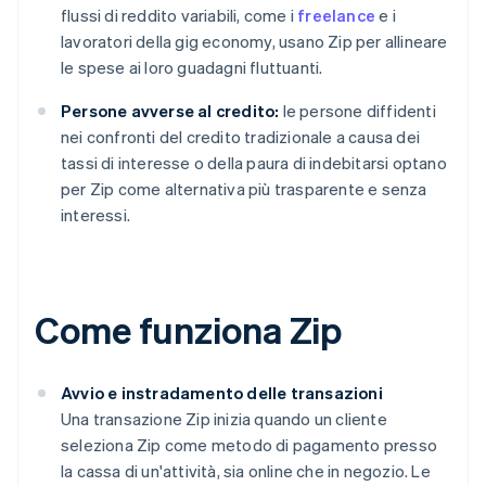
flussi di reddito variabili, come i
freelance
e i
lavoratori della gig economy, usano Zip per allineare
le spese ai loro guadagni fluttuanti.
Persone avverse al credito:
le persone diffidenti
nei confronti del credito tradizionale a causa dei
tassi di interesse o della paura di indebitarsi optano
per Zip come alternativa più trasparente e senza
interessi.
Come funziona Zip
Avvio e instradamento delle transazioni
Una transazione Zip inizia quando un cliente
seleziona Zip come metodo di pagamento presso
la cassa di un'attività, sia online che in negozio. Le