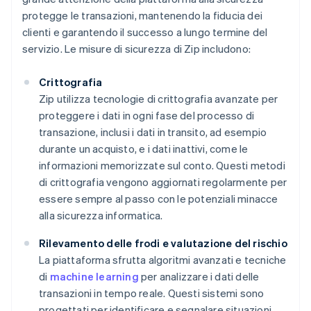
protegge le transazioni, mantenendo la fiducia dei
clienti e garantendo il successo a lungo termine del
servizio. Le misure di sicurezza di Zip includono:
Crittografia
Zip utilizza tecnologie di crittografia avanzate per
proteggere i dati in ogni fase del processo di
transazione, inclusi i dati in transito, ad esempio
durante un acquisto, e i dati inattivi, come le
informazioni memorizzate sul conto. Questi metodi
di crittografia vengono aggiornati regolarmente per
essere sempre al passo con le potenziali minacce
alla sicurezza informatica.
Rilevamento delle frodi e valutazione del rischio
La piattaforma sfrutta algoritmi avanzati e tecniche
di
machine learning
per analizzare i dati delle
transazioni in tempo reale. Questi sistemi sono
progettati per identificare e segnalare situazioni