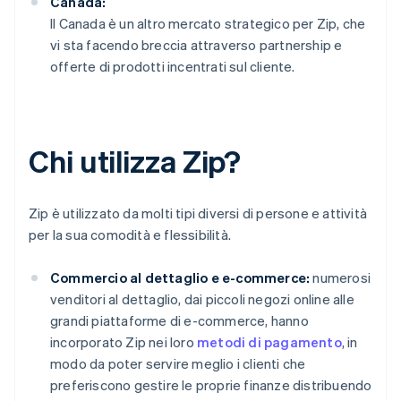
Canada:
Il Canada è un altro mercato strategico per Zip, che
vi sta facendo breccia attraverso partnership e
offerte di prodotti incentrati sul cliente.
Chi utilizza Zip?
Zip è utilizzato da molti tipi diversi di persone e attività
per la sua comodità e flessibilità.
Commercio al dettaglio e e-commerce:
numerosi
venditori al dettaglio, dai piccoli negozi online alle
grandi piattaforme di e-commerce, hanno
incorporato Zip nei loro
metodi di pagamento
, in
modo da poter servire meglio i clienti che
preferiscono gestire le proprie finanze distribuendo