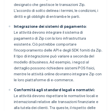
designato che gestisce le transazioni Zip.
L'accordo di solito delinea i termini, le condizioni, i
diritti e gli obblighi di entrambe le parti.
Integrazione dei sistemi di pagamento:
Le attività devono integrare il sistema di
pagamento di Zip con la loro infrastruttura
esistente. Ciò potrebbe comportare
l'incorporamento delle API e degli SDK forniti da Zip.
Il tipo di integrazione può variare a seconda del
modello di business. Ad esempio, i negozi al
dettaglio possono richiedere sistemi POS fisici,
mentre le attività online dovranno integrare Zip con
le loro piattaforme di e-commerce.
Conformità agli standard legali e normativi:
Le attività devono rispettare le normative locali e
internazionali relative alle transazioni finanziarie e
alla tutela dei clienti. Tra queste, il rispetto delle