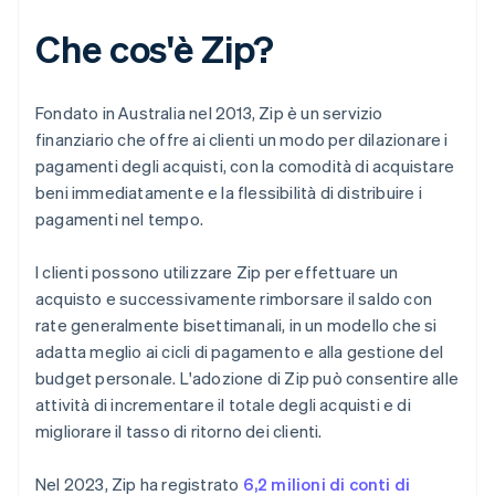
Che cos'è Zip?
Fondato in Australia nel 2013, Zip è un servizio
finanziario che offre ai clienti un modo per dilazionare i
pagamenti degli acquisti, con la comodità di acquistare
beni immediatamente e la flessibilità di distribuire i
pagamenti nel tempo.
I clienti possono utilizzare Zip per effettuare un
acquisto e successivamente rimborsare il saldo con
rate generalmente bisettimanali, in un modello che si
adatta meglio ai cicli di pagamento e alla gestione del
budget personale. L'adozione di Zip può consentire alle
attività di incrementare il totale degli acquisti e di
migliorare il tasso di ritorno dei clienti.
Nel 2023, Zip ha registrato
6,2 milioni di conti di