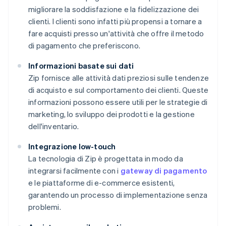
migliorare la soddisfazione e la fidelizzazione dei
clienti. I clienti sono infatti più propensi a tornare a
fare acquisti presso un'attività che offre il metodo
di pagamento che preferiscono.
Informazioni basate sui dati
Zip fornisce alle attività dati preziosi sulle tendenze
di acquisto e sul comportamento dei clienti. Queste
informazioni possono essere utili per le strategie di
marketing, lo sviluppo dei prodotti e la gestione
dell'inventario.
Integrazione low-touch
La tecnologia di Zip è progettata in modo da
integrarsi facilmente con i
gateway di pagamento
e le piattaforme di e-commerce esistenti,
garantendo un processo di implementazione senza
problemi.