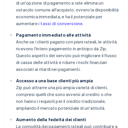
di un'opzione di pagamento a rate elimina un
ostacolo comune all'acquisto, ovvero la disponibilità
economica immediata, e ha il potenziale per
aumentare i
tassi di conversione
.
Pagamento immediato alle attività
Anche se i clienti pagano con piani rateali, le attività
ricevono l'intero pagamento in anticipo da Zip.
Questo aspetto del servizio può migliorare il flusso
di cassa delle attività e ridurre i rischi finanziari
associati ai ritardi nei pagamenti.
Accesso a una base clienti più ampia
Zip può attrarre una più ampia varietà di clienti,
compresi quelli che sono avversi al credito o che
non hanno i requisiti per il credito tradizionale,
ampliando il mercato potenziale di un'attività.
Aumento della fedeltà dei clienti
La comodità dei pagamenti rateali può contribuire a