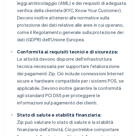
leggi antiriciclaggio (AML) e dei requisiti di adeguata
verifica della clientela (KYC, Know Your Customer).
Devono inoltre attenersi alle normative sulla
protezione dei dati relative alle aree in cui operano,
come il Regolamento generale sulla protezione dei
dati (GDPR) dell'Unione Europea.
Conformità ai requisiti tecnici e di sicurezza:
Le attività devono disporre dell'infrastruttura
tecnica necessaria per supportare l'elaborazione
dei pagamenti Zip. Ciò include connessioni Internet
sicure e hardware compatibile per i sistemi POS, se
applicabile. Devono inoltre garantire la conformità
agli standard PCI DSS per proteggere le
informazioni sul pagamento dei clienti.
Stato di salute e stabilità finanziaria:
Zip può valutare lo stato di salute e la stabilità
finanziaria dell'attività. Ciò potrebbe comportare