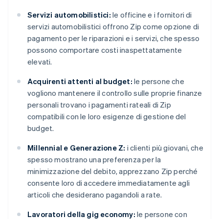
Servizi automobilistici:
le officine e i fornitori di
servizi automobilistici offrono Zip come opzione di
pagamento per le riparazioni e i servizi, che spesso
possono comportare costi inaspettatamente
elevati.
Acquirenti attenti al budget:
le persone che
vogliono mantenere il controllo sulle proprie finanze
personali trovano i pagamenti rateali di Zip
compatibili con le loro esigenze di gestione del
budget.
Millennial e Generazione Z:
i clienti più giovani, che
spesso mostrano una preferenza per la
minimizzazione del debito, apprezzano Zip perché
consente loro di accedere immediatamente agli
articoli che desiderano pagandoli a rate.
Lavoratori della gig economy:
le persone con