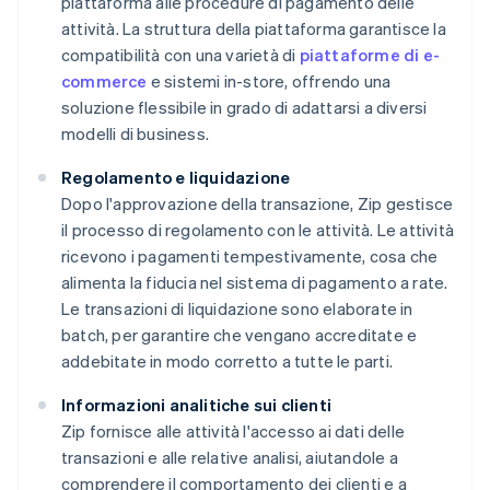
piattaforma alle procedure di pagamento delle
attività. La struttura della piattaforma garantisce la
compatibilità con una varietà di
piattaforme di e-
commerce
e sistemi in-store, offrendo una
soluzione flessibile in grado di adattarsi a diversi
modelli di business.
Regolamento e liquidazione
Dopo l'approvazione della transazione, Zip gestisce
il processo di regolamento con le attività. Le attività
ricevono i pagamenti tempestivamente, cosa che
alimenta la fiducia nel sistema di pagamento a rate.
Le transazioni di liquidazione sono elaborate in
batch, per garantire che vengano accreditate e
addebitate in modo corretto a tutte le parti.
Informazioni analitiche sui clienti
Zip fornisce alle attività l'accesso ai dati delle
transazioni e alle relative analisi, aiutandole a
comprendere il comportamento dei clienti e a