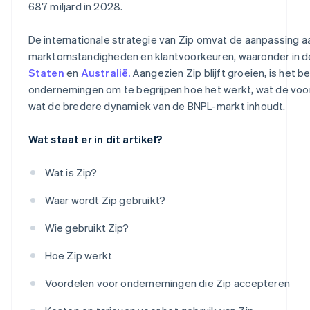
687 miljard in 2028.
De internationale strategie van Zip omvat de aanpassing a
marktomstandigheden en klantvoorkeuren, waaronder in 
Staten
en
Australië.
Aangezien Zip blijft groeien, is het be
ondernemingen om te begrijpen hoe het werkt, wat de voor
wat de bredere dynamiek van de BNPL-markt inhoudt.
Wat staat er in dit artikel?
Wat is Zip?
Waar wordt Zip gebruikt?
Wie gebruikt Zip?
Hoe Zip werkt
Voordelen voor ondernemingen die Zip accepteren