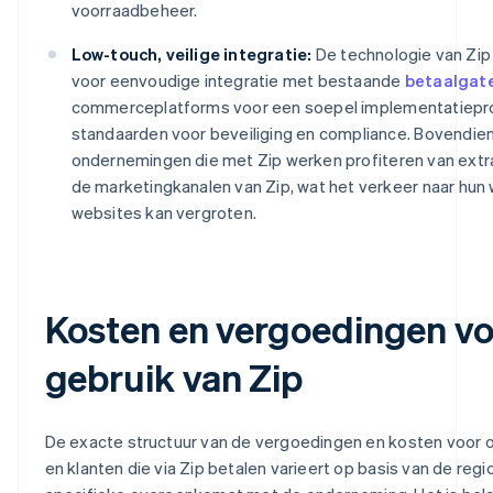
voorraadbeheer.
Low-touch, veilige integratie:
De technologie van Zip
voor eenvoudige integratie met bestaande
betaalgat
commerceplatforms voor een soepel implementatiepr
standaarden voor beveiliging en compliance. Bovendie
ondernemingen die met Zip werken profiteren van extr
de marketingkanalen van Zip, wat het verkeer naar hun 
websites kan vergroten.
Kosten en vergoedingen vo
gebruik van Zip
De exacte structuur van de vergoedingen en kosten voor
en klanten die via Zip betalen varieert op basis van de regi