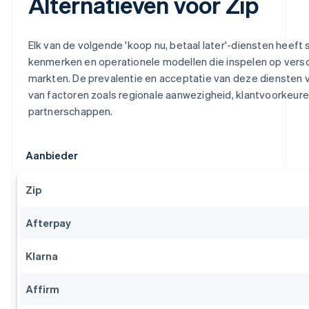
Alternatieven voor Zip
Elk van de volgende 'koop nu, betaal later'-diensten heeft 
kenmerken en operationele modellen die inspelen op versc
markten. De prevalentie en acceptatie van deze diensten v
van factoren zoals regionale aanwezigheid, klantvoorkeure
partnerschappen.
Aanbieder
Zip
Afterpay
Klarna
Affirm