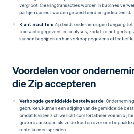
vergroot. Clearingtransacties worden in batches verwer
partijen correct worden gecrediteerd en gedebiteerd.
Klantinzichten:
Zip biedt ondernemingen toegang tot
transactiegegevens en analyses, zodat ze het gedrag 
kunnen begrijpen en hun verkoopgegevens effectief k
Voordelen voor ondernemi
die Zip accepteren
Verhoogde gemiddelde bestelwaarde:
Onderneminge
gebruiken, kunnen een stijging van de gemiddelde best
omdat klanten zich wellicht comfortabeler voelen bij he
grotere aankopen als ze de kosten over een bepaalde 
rente kunnen spreiden.