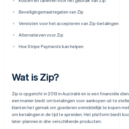
Kosten en tarieven voor het gebruik van Zip
Beveiligingsmaatregelen van Zip
Vereisten voor het accepteren van Zip-betalingen
Alternatieven voor Zip
Hoe Stripe Payments kan helpen
Wat is Zip?
Zip is opgericht in 2013 in Australië en is een financiële die
een manier biedt om betalingen voor aankopen uit te stelle
klanten het gemak om goederen onmiddellijk te kopen met d
om betalingen in de tijd te spreiden. Het platform biedt ko
later-plannen in drie verschillende producten: