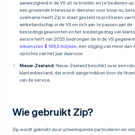
aanwezigheid in de VS uit te breiden en te bedienen o
een groeiende interesse in diensten voor koop nu, betaa
overname heeft Zip in staat gesteld te profiteren van 
winkellandschap in de VS en zich aan te passen aan de
bestedingsgewoonten en het kredietgedrag van klanten
eerste helft van 2025 bedroegen de in de VS gegener
inkomsten $ 199,5 miljoen
, een stijging van meer dan
opzichte van het jaar daarvoor.
Nieuw-Zeeland:
Nieuw-Zeeland beschikt over een rob
klantenbestand, dat wordt aangetrokken door de financië
van de service.
Wie gebruikt Zip?
Zip wordt gebruikt door uiteenlopende particulieren en o