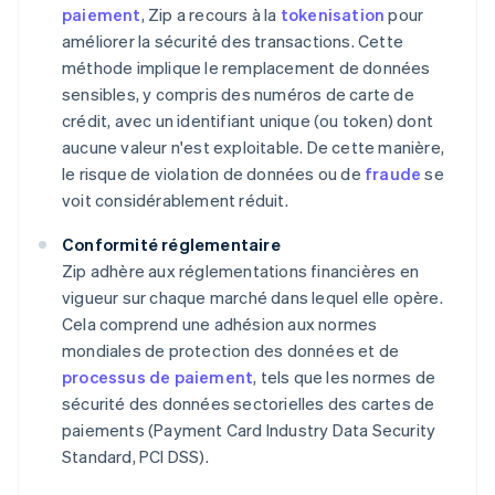
paiement
, Zip a recours à la
tokenisation
pour
améliorer la sécurité des transactions. Cette
méthode implique le remplacement de données
sensibles, y compris des numéros de carte de
crédit, avec un identifiant unique (ou token) dont
aucune valeur n'est exploitable. De cette manière,
le risque de violation de données ou de
fraude
se
voit considérablement réduit.
Conformité réglementaire
Zip adhère aux réglementations financières en
vigueur sur chaque marché dans lequel elle opère.
Cela comprend une adhésion aux normes
mondiales de protection des données et de
processus de paiement
, tels que les normes de
sécurité des données sectorielles des cartes de
paiements (Payment Card Industry Data Security
Standard, PCI DSS).