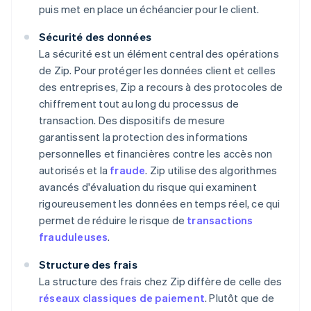
puis met en place un échéancier pour le client.
Sécurité des données
La sécurité est un élément central des opérations
de Zip. Pour protéger les données client et celles
des entreprises, Zip a recours à des protocoles de
chiffrement tout au long du processus de
transaction. Des dispositifs de mesure
garantissent la protection des informations
personnelles et financières contre les accès non
autorisés et la
fraude
. Zip utilise des algorithmes
avancés d'évaluation du risque qui examinent
rigoureusement les données en temps réel, ce qui
permet de réduire le risque de
transactions
frauduleuses
.
Structure des frais
La structure des frais chez Zip diffère de celle des
réseaux classiques de paiement
. Plutôt que de