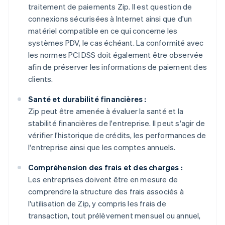
traitement de paiements Zip. Il est question de
connexions sécurisées à Internet ainsi que d'un
matériel compatible en ce qui concerne les
systèmes PDV, le cas échéant. La conformité avec
les normes PCI DSS doit également être observée
afin de préserver les informations de paiement des
clients.
Santé et durabilité financières :
Zip peut être amenée à évaluer la santé et la
stabilité financières de l'entreprise. Il peut s'agir de
vérifier l'historique de crédits, les performances de
l'entreprise ainsi que les comptes annuels.
Compréhension des frais et des charges :
Les entreprises doivent être en mesure de
comprendre la structure des frais associés à
l'utilisation de Zip, y compris les frais de
transaction, tout prélèvement mensuel ou annuel,