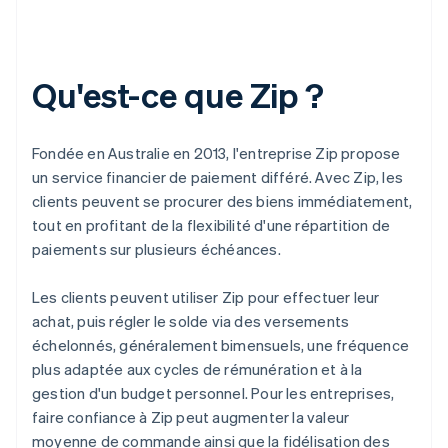
Qu'est-ce que Zip ?
Fondée en Australie en 2013, l'entreprise Zip propose
un service financier de paiement différé. Avec Zip, les
clients peuvent se procurer des biens immédiatement,
tout en profitant de la flexibilité d'une répartition de
paiements sur plusieurs échéances.
Les clients peuvent utiliser Zip pour effectuer leur
achat, puis régler le solde via des versements
échelonnés, généralement bimensuels, une fréquence
plus adaptée aux cycles de rémunération et à la
gestion d'un budget personnel. Pour les entreprises,
faire confiance à Zip peut augmenter la valeur
moyenne de commande ainsi que la fidélisation des