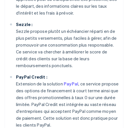
le départ, des informations claires sur les taux
d'intérêt et les frais à prévoir.
Sezzle :
Sezzle propose plutôt un échéancier réparti en de
plus petits versements, plus faciles à gérer, afin de
promouvoir une consommation plus responsable.
Ce service va chercher à améliorer le score de
crédit des clients sur la base de leurs
remboursements ponctuels.
PayPal Credit :
Extension de la solution
PayPal
, ce service propose
des options de financement à court terme ainsi que
des offres promotionnelles à taux 0 sur une durée
limitée. PayPal Credit est intégrée au vaste réseau
d'entreprises qui acceptent PayPal comme moyen
de paiement. Cette solution est donc pratique pour
les clients PayPal.