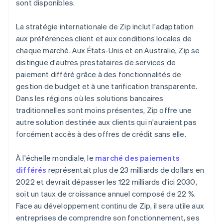
sont disponibles.
La stratégie internationale de Zip inclut l'adaptation
aux préférences client et aux conditions locales de
chaque marché. Aux États-Unis et en Australie, Zip se
distingue d'autres prestataires de services de
paiement différé grâce à des fonctionnalités de
gestion de budget et à une tarification transparente.
Dans les régions où les solutions bancaires
traditionnelles sont moins présentes, Zip offre une
autre solution destinée aux clients qui n'auraient pas
forcément accès à des offres de crédit sans elle.
À l'échelle mondiale, le
marché des paiements
différés
représentait plus de 23 milliards de dollars en
2022 et devrait dépasser les 122 milliards d'ici 2030,
soit un taux de croissance annuel composé de 22 %.
Face au développement continu de Zip, il sera utile aux
entreprises de comprendre son fonctionnement, ses