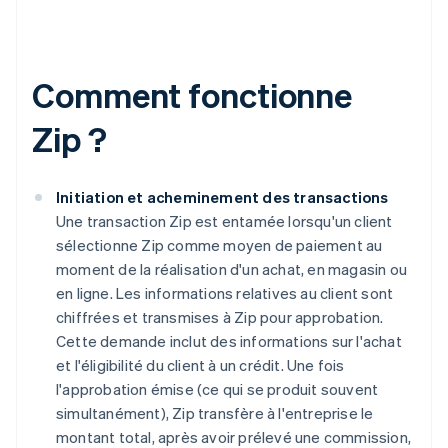
Comment fonctionne
Zip ?
Initiation et acheminement des transactions
Une transaction Zip est entamée lorsqu'un client
sélectionne Zip comme moyen de paiement au
moment de la réalisation d'un achat, en magasin ou
en ligne. Les informations relatives au client sont
chiffrées et transmises à Zip pour approbation.
Cette demande inclut des informations sur l'achat
et l'éligibilité du client à un crédit. Une fois
l'approbation émise (ce qui se produit souvent
simultanément), Zip transfère à l'entreprise le
montant total, après avoir prélevé une commission,