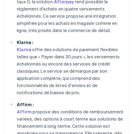
taux 0, la solution
Afterpay
rend possible le
règlement d'achats en quatre versements
échelonnés. Ce service propose une intégration
simplifiée pour les achats en magasin comme en
ligne, très prisée dans le commerce de détail.
Klarna :
Klarna
offre des solutions de paiement flexibles
telles que « Payer dans 30 jours », les versements
échelonnés ou encore des services de crédit
classiques. Le service se démarque par son
application complète, qui comprend des
fonctionnalités de listes d'envies et de
notifications de baisse de prix.
Affirm :
Affirm
propose des conditions de remboursement
variées, des options à court terme aux solutions de
financement à long terme. Cette solution est
appréciée pour sa transparence. Elle présente, dès