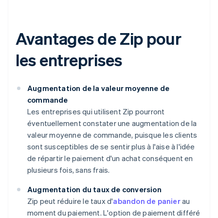
Avantages de Zip pour
les entreprises
Augmentation de la valeur moyenne de
commande
Les entreprises qui utilisent Zip pourront
éventuellement constater une augmentation de la
valeur moyenne de commande, puisque les clients
sont susceptibles de se sentir plus à l'aise à l'idée
de répartir le paiement d'un achat conséquent en
plusieurs fois, sans frais.
Augmentation du taux de conversion
Zip peut réduire le taux d'
abandon de panier
au
moment du paiement. L'option de paiement différé