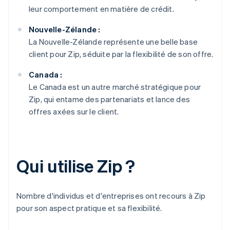
leur comportement en matière de crédit.
Nouvelle-Zélande :
La Nouvelle-Zélande représente une belle base
client pour Zip, séduite par la flexibilité de son offre.
Canada :
Le Canada est un autre marché stratégique pour
Zip, qui entame des partenariats et lance des
offres axées sur le client.
Qui utilise Zip ?
Nombre d'individus et d'entreprises ont recours à Zip
pour son aspect pratique et sa flexibilité.