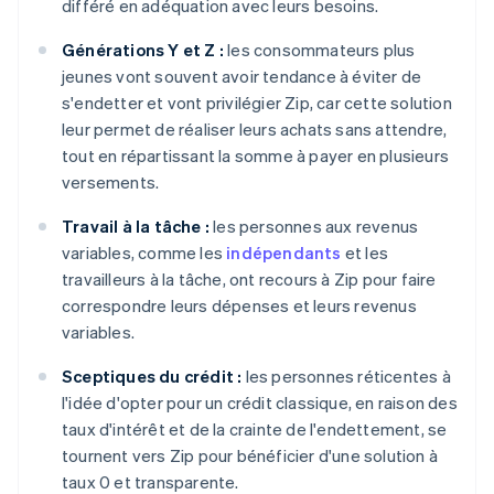
différé en adéquation avec leurs besoins.
Générations Y et Z :
les consommateurs plus
jeunes vont souvent avoir tendance à éviter de
s'endetter et vont privilégier Zip, car cette solution
leur permet de réaliser leurs achats sans attendre,
tout en répartissant la somme à payer en plusieurs
versements.
Travail à la tâche :
les personnes aux revenus
variables, comme les
indépendants
et les
travailleurs à la tâche, ont recours à Zip pour faire
correspondre leurs dépenses et leurs revenus
variables.
Sceptiques du crédit :
les personnes réticentes à
l'idée d'opter pour un crédit classique, en raison des
taux d'intérêt et de la crainte de l'endettement, se
tournent vers Zip pour bénéficier d'une solution à
taux 0 et transparente.