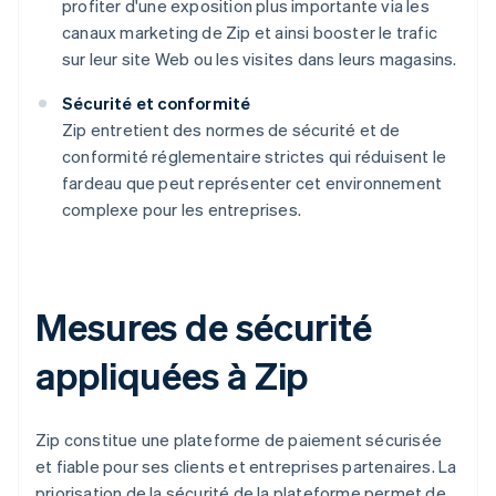
profiter d'une exposition plus importante via les
canaux marketing de Zip et ainsi booster le trafic
sur leur site Web ou les visites dans leurs magasins.
Sécurité et conformité
Zip entretient des normes de sécurité et de
conformité réglementaire strictes qui réduisent le
fardeau que peut représenter cet environnement
complexe pour les entreprises.
Mesures de sécurité
appliquées à Zip
Zip constitue une plateforme de paiement sécurisée
et fiable pour ses clients et entreprises partenaires. La
priorisation de la sécurité de la plateforme permet de