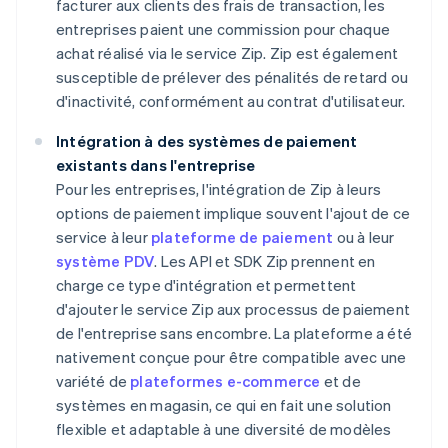
facturer aux clients des frais de transaction, les
entreprises paient une commission pour chaque
achat réalisé via le service Zip. Zip est également
susceptible de prélever des pénalités de retard ou
d'inactivité, conformément au contrat d'utilisateur.
Intégration à des systèmes de paiement
existants dans l'entreprise
Pour les entreprises, l'intégration de Zip à leurs
options de paiement implique souvent l'ajout de ce
service à leur
plateforme de paiement
ou à leur
système PDV
. Les API et SDK Zip prennent en
charge ce type d'intégration et permettent
d'ajouter le service Zip aux processus de paiement
de l'entreprise sans encombre. La plateforme a été
nativement conçue pour être compatible avec une
variété de
plateformes e-commerce
et de
systèmes en magasin, ce qui en fait une solution
flexible et adaptable à une diversité de modèles