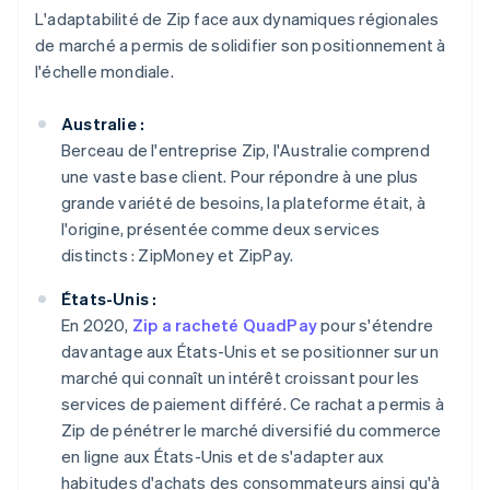
L'adaptabilité de Zip face aux dynamiques régionales
de marché a permis de solidifier son positionnement à
l'échelle mondiale.
Australie :
Berceau de l'entreprise Zip, l'Australie comprend
une vaste base client. Pour répondre à une plus
grande variété de besoins, la plateforme était, à
l'origine, présentée comme deux services
distincts : ZipMoney et ZipPay.
États-Unis :
En 2020,
Zip a racheté QuadPay
pour s'étendre
davantage aux États-Unis et se positionner sur un
marché qui connaît un intérêt croissant pour les
services de paiement différé. Ce rachat a permis à
Zip de pénétrer le marché diversifié du commerce
en ligne aux États-Unis et de s'adapter aux
habitudes d'achats des consommateurs ainsi qu'à