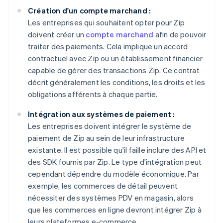
Création d'un compte marchand :
Les entreprises qui souhaitent opter pour Zip
doivent créer un
compte marchand
afin de pouvoir
traiter des paiements. Cela implique un accord
contractuel avec Zip ou un établissement financier
capable de gérer des transactions Zip. Ce contrat
décrit généralement les conditions, les droits et les
obligations afférents à chaque partie.
Intégration aux systèmes de paiement :
Les entreprises doivent intégrer le système de
paiement de Zip au sein de leur infrastructure
existante. Il est possible qu'il faille inclure des API et
des SDK fournis par Zip. Le type d'intégration peut
cependant dépendre du modèle économique. Par
exemple, les commerces de détail peuvent
nécessiter des systèmes PDV en magasin, alors
que les commerces en ligne devront intégrer Zip à
leurs plateformes e-commerce.