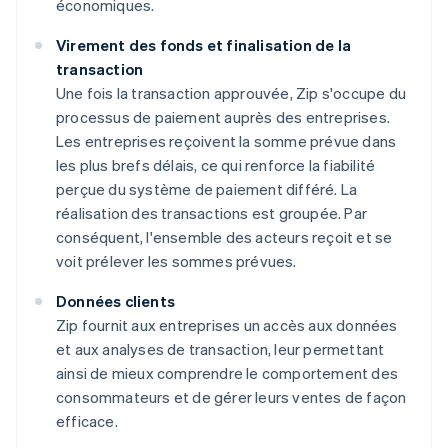
économiques.
Virement des fonds et finalisation de la
transaction
Une fois la transaction approuvée, Zip s'occupe du
processus de paiement auprès des entreprises.
Les entreprises reçoivent la somme prévue dans
les plus brefs délais, ce qui renforce la fiabilité
perçue du système de paiement différé. La
réalisation des transactions est groupée. Par
conséquent, l'ensemble des acteurs reçoit et se
voit prélever les sommes prévues.
Données clients
Zip fournit aux entreprises un accès aux données
et aux analyses de transaction, leur permettant
ainsi de mieux comprendre le comportement des
consommateurs et de gérer leurs ventes de façon
efficace.