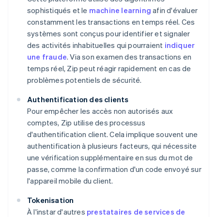
sophistiqués et le
machine learning
afin d'évaluer
constamment les transactions en temps réel. Ces
systèmes sont conçus pour identifier et signaler
des activités inhabituelles qui pourraient
indiquer
une fraude
. Via son examen des transactions en
temps réel, Zip peut réagir rapidement en cas de
problèmes potentiels de sécurité.
Authentification des clients
Pour empêcher les accès non autorisés aux
comptes, Zip utilise des processus
d'authentification client. Cela implique souvent une
authentification à plusieurs facteurs, qui nécessite
une vérification supplémentaire en sus du mot de
passe, comme la confirmation d'un code envoyé sur
l'appareil mobile du client.
Tokenisation
À l'instar d'autres
prestataires de services de