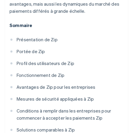
avantages, mais aussi les dynamiques du marché des
paiements différés à grande échelle.
Sommaire
Présentation de Zip
Portée de Zip
Profil des utilisateurs de Zip
Fonctionnement de Zip
Avantages de Zip pour les entreprises
Mesures de sécurité appliquées à Zip
Conditions à remplir dans les entreprises pour
commencer à accepter les paiements Zip
Solutions comparables à Zip