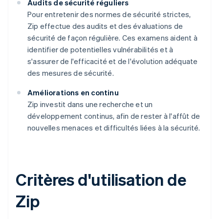
Audits de sécurité réguliers
Pour entretenir des normes de sécurité strictes,
Zip effectue des audits et des évaluations de
sécurité de façon régulière. Ces examens aident à
identifier de potentielles vulnérabilités et à
s'assurer de l'efficacité et de l'évolution adéquate
des mesures de sécurité.
Améliorations en continu
Zip investit dans une recherche et un
développement continus, afin de rester à l'affût de
nouvelles menaces et difficultés liées à la sécurité.
Critères d'utilisation de
Zip