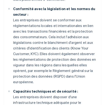
Conformité avec la législation et les normes du
secteur :
Les entreprises doivent se conformer aux
réglementations locales et internationales en lien
avec les transactions financières et la protection
des consommateurs. Cela inclut l'adhésion aux
législations contre le blanchiment d'argent et aux
critères d'identification des clients (Know Your
Customer, KYC). Elles doivent également observer
les réglementations de protection des données en
vigueur dans les régions dans lesquelles elles
opèrent, par exemple le Règlement général sur la
protection des données (RGPD) dans l'Union
européenne.
Capacités techniques et de sécurité :
Les entreprises doivent disposer d'une
infrastructure technique adéquate pour le