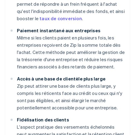
permet de répondre à un frein fréquent à l'achat
qu'est l'indisponibilité immédiate des fonds, et ainsi
booster le
taux de conversion
.
Paiement instantané aux entreprises
Même si les clients paient en plusieurs fois, les
entreprises reçoivent de Zip la somme totale dès
l'achat. Cette méthode peut améliorer la gestion de
la trésorerie d'une entreprise et réduire les risques
financiers associés à des retards de paiement.
Accès à une base de clientèle plus large
Zip peut attirer une base de clients plus large, y
compris les réticents face au crédit ou ceux qui n'y
sont pas éligibles, et ainsi élargir le marché
potentiellement accessible pour une entreprise.
Fidélisation des clients
L'aspect pratique des versements échelonnés
peut augmenter la satisfaction et la rétention client.