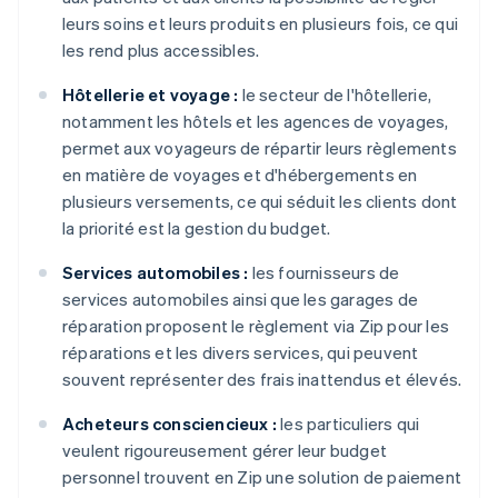
leurs soins et leurs produits en plusieurs fois, ce qui
les rend plus accessibles.
Hôtellerie et voyage :
le secteur de l'hôtellerie,
notamment les hôtels et les agences de voyages,
permet aux voyageurs de répartir leurs règlements
en matière de voyages et d'hébergements en
plusieurs versements, ce qui séduit les clients dont
la priorité est la gestion du budget.
Services automobiles :
les fournisseurs de
services automobiles ainsi que les garages de
réparation proposent le règlement via Zip pour les
réparations et les divers services, qui peuvent
souvent représenter des frais inattendus et élevés.
Acheteurs consciencieux :
les particuliers qui
veulent rigoureusement gérer leur budget
personnel trouvent en Zip une solution de paiement