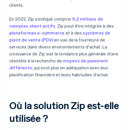
clients.
En 2023, Zip a indiqué compter
6,2 millions de
comptes client actifs
. Zip peut être intégrée à des
plateformes e-commerce
et à des
systèmes de
point de vente (PDV)
en vue de la fourniture de
services dans divers environnements d'achat. La
croissance de Zip suit la tendance plus générale d'une
clientèle à la recherche de
moyens de paiement
différents
, qui sont plus en adéquation avec leur
planification financière et leurs habitudes d'achat.
Où la solution Zip est-elle
utilisée ?