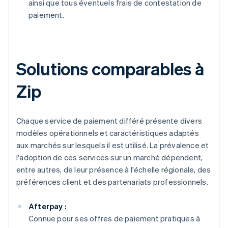
ainsi que tous éventuels frais de contestation de
paiement.
Solutions comparables à
Zip
Chaque service de paiement différé présente divers
modèles opérationnels et caractéristiques adaptés
aux marchés sur lesquels il est utilisé. La prévalence et
l'adoption de ces services sur un marché dépendent,
entre autres, de leur présence à l'échelle régionale, des
préférences client et des partenariats professionnels.
Afterpay :
Connue pour ses offres de paiement pratiques à