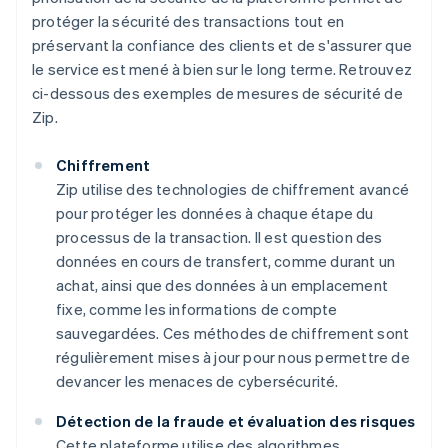
protéger la sécurité des transactions tout en
préservant la confiance des clients et de s'assurer que
le service est mené à bien sur le long terme. Retrouvez
ci-dessous des exemples de mesures de sécurité de
Zip.
Chiffrement
Zip utilise des technologies de chiffrement avancé
pour protéger les données à chaque étape du
processus de la transaction. Il est question des
données en cours de transfert, comme durant un
achat, ainsi que des données à un emplacement
fixe, comme les informations de compte
sauvegardées. Ces méthodes de chiffrement sont
régulièrement mises à jour pour nous permettre de
devancer les menaces de cybersécurité.
Détection de la fraude et évaluation des risques
Cette plateforme utilise des algorithmes