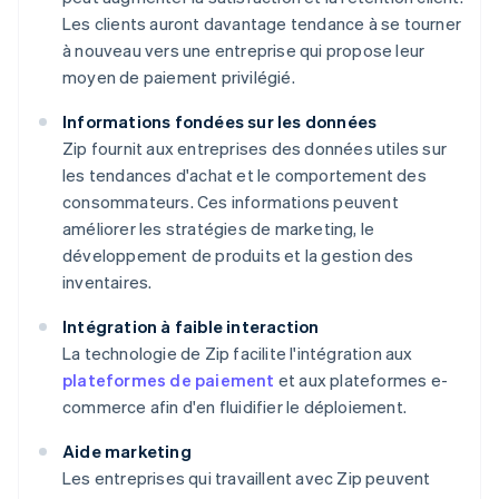
Les clients auront davantage tendance à se tourner
à nouveau vers une entreprise qui propose leur
moyen de paiement privilégié.
Informations fondées sur les données
Zip fournit aux entreprises des données utiles sur
les tendances d'achat et le comportement des
consommateurs. Ces informations peuvent
améliorer les stratégies de marketing, le
développement de produits et la gestion des
inventaires.
Intégration à faible interaction
La technologie de Zip facilite l'intégration aux
plateformes de paiement
et aux plateformes e-
commerce afin d'en fluidifier le déploiement.
Aide marketing
Les entreprises qui travaillent avec Zip peuvent