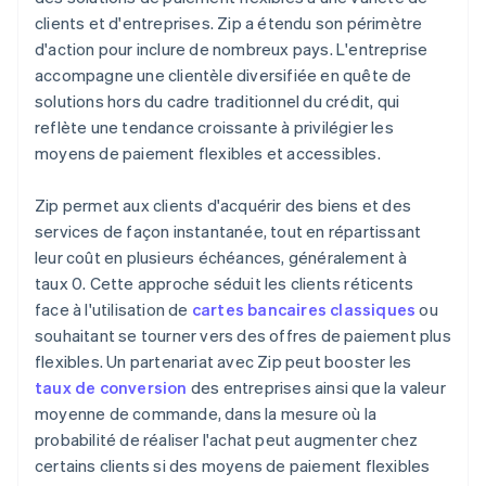
clients et d'entreprises. Zip a étendu son périmètre
d'action pour inclure de nombreux pays. L'entreprise
accompagne une clientèle diversifiée en quête de
solutions hors du cadre traditionnel du crédit, qui
reflète une tendance croissante à privilégier les
moyens de paiement flexibles et accessibles.
Zip permet aux clients d'acquérir des biens et des
services de façon instantanée, tout en répartissant
leur coût en plusieurs échéances, généralement à
taux 0. Cette approche séduit les clients réticents
face à l'utilisation de
cartes bancaires classiques
ou
souhaitant se tourner vers des offres de paiement plus
flexibles. Un partenariat avec Zip peut booster les
taux de conversion
des entreprises ainsi que la valeur
moyenne de commande, dans la mesure où la
probabilité de réaliser l'achat peut augmenter chez
certains clients si des moyens de paiement flexibles