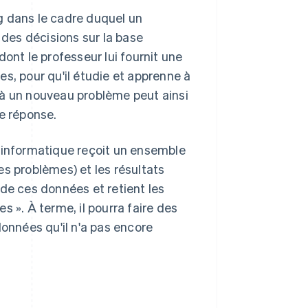
g dans le cadre duquel un
 des décisions sur la base
ont le professeur lui fournit une
s, pour qu'il étudie et apprenne à
 à un nouveau problème peut ainsi
ne réponse.
e informatique reçoit un ensemble
es problèmes) et les résultats
 de ces données et retient les
es ». À terme, il pourra faire des
données qu'il n'a pas encore