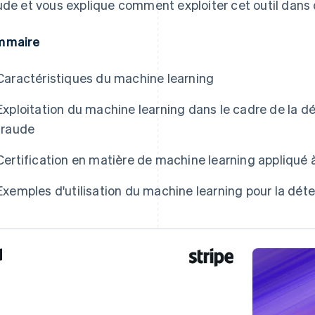
ude et vous explique comment exploiter cet outil dans
mmaire
Caractéristiques du machine learning
Exploitation du machine learning dans le cadre de la dé
fraude
Certification en matière de machine learning appliqué à 
Exemples d'utilisation du machine learning pour la déte