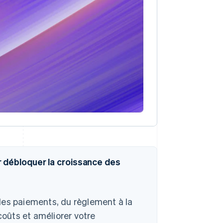
 débloquer la croissance des
des paiements, du règlement à la
coûts et améliorer votre