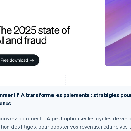
ment l’IA transforme les paiements : stratégies pour
enus
ouvrez comment l’IA peut optimiser les cycles de vie 
tion des litiges, pour booster vos revenus, réduire vos 