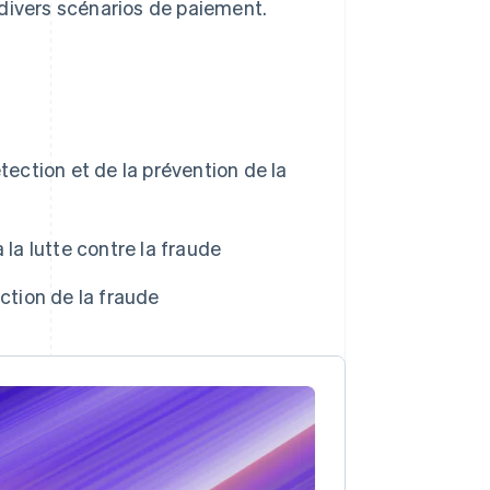
 divers scénarios de paiement.
tection et de la prévention de la
la lutte contre la fraude
ction de la fraude