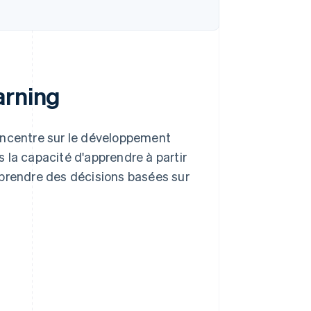
arning
oncentre sur le développement
 la capacité d'apprendre à partir
 prendre des décisions basées sur