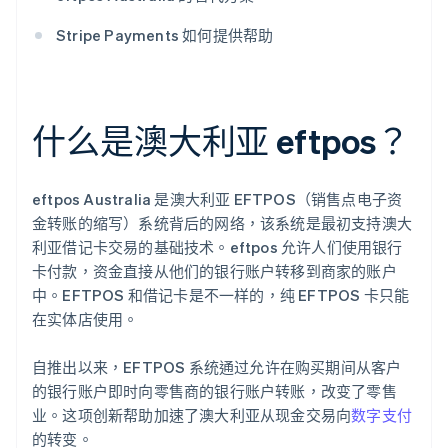
Stripe Payments 如何提供帮助
什么是澳大利亚 eftpos？
eftpos Australia 是澳大利亚 EFTPOS（销售点电子资
金转账的缩写）系统背后的网络，该系统是最初支持澳大
利亚借记卡交易的基础技术。eftpos 允许人们使用银行
卡付款，资金直接从他们的银行账户转移到商家的账户
中。EFTPOS 和借记卡是不一样的，纯 EFTPOS 卡只能
在实体店使用。
自推出以来，EFTPOS 系统通过允许在购买期间从客户
的银行账户即时向零售商的银行账户转账，改变了零售
业。这项创新帮助加速了澳大利亚从现金交易向
数字支付
的转变。