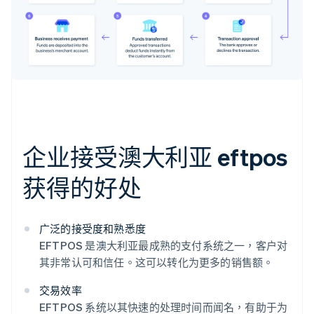
企业接受澳大利亚 eftpos
获得的好处
广泛的接受度和熟悉度
EFTPOS 是澳大利亚最成熟的支付系统之一，客户对
其非常认可和信任。这可以转化为更多的销售额。
交易效率
EFTPOS 系统以其快速的处理时间而闻名，有助于为