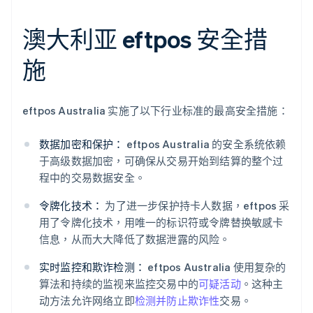
澳大利亚 eftpos 安全措
施
eftpos Australia 实施了以下行业标准的最高安全措施：
数据加密和保护：
eftpos Australia 的安全系统依赖
于高级数据加密，可确保从交易开始到结算的整个过
程中的交易数据安全。
令牌化技术：
为了进一步保护持卡人数据，eftpos 采
用了令牌化技术，用唯一的标识符或令牌替换敏感卡
信息，从而大大降低了数据泄露的风险。
实时监控和欺诈检测：
eftpos Australia 使用复杂的
算法和持续的监视来监控交易中的
可疑活动
。这种主
动方法允许网络立即
检测并防止欺诈性
交易。