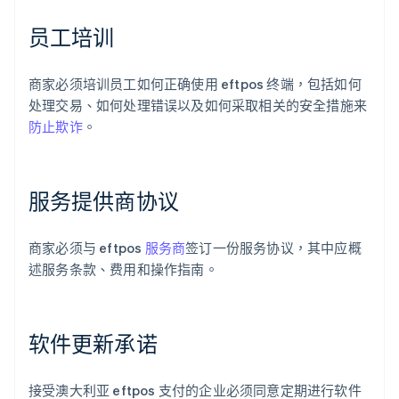
员工培训
商家必须培训员工如何正确使用 eftpos 终端，包括如何
处理交易、如何处理错误以及如何采取相关的安全措施来
防止欺诈
。
服务提供商协议
商家必须与 eftpos
服务商
签订一份服务协议，其中应概
述服务条款、费用和操作指南。
软件更新承诺
接受澳大利亚 eftpos 支付的企业必须同意定期进行软件