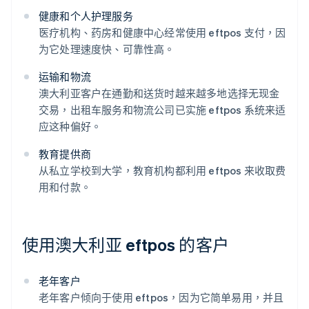
健康和个人护理服务
医疗机构、药房和健康中心经常使用 eftpos 支付，因
为它处理速度快、可靠性高。
运输和物流
澳大利亚客户在通勤和送货时越来越多地选择无现金
交易，出租车服务和物流公司已实施 eftpos 系统来适
应这种偏好。
教育提供商
从私立学校到大学，教育机构都利用 eftpos 来收取费
用和付款。
使用澳大利亚 eftpos 的客户
老年客户
老年客户倾向于使用 eftpos，因为它简单易用，并且