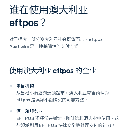
谁在使用澳大利亚
eftpos？
对于很大一部分澳大利亚社会群体而言，eftpos
Australia 是一种基础性的支付方式。
使用澳大利亚 eftpos 的企业
零售机构
从当地小商店到连锁超市，澳大利亚零售商认为
eftpos 是高频小额购买的可靠方法。
酒店和服务业
EFTPOS 还经常在餐馆、咖啡馆和酒店业中使用，这
些领域利用 EFTPOS 快速安全地处理支付的能力。