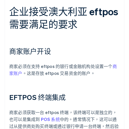
企业接受澳大利亚 eftpos
需要满足的要求
商家账户开设
商家必须在支持 eftpos 的银行或金融机构处设置一个
商
家账户
。这是存放 eftpos 交易资金的账户。
EFTPOS 终端集成
商家必须获取一台 eftpos 终端，该终端可以是独立的，
也可以是集成到
POS 系统
中的。通常情况下，这可以通
过从提供商处购买终端或通过银行申请一台终端，然后验