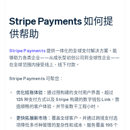
Stripe Payments 如何提
供帮助
Stripe Payments
提供一体化的全球支付解决方案，能
够助力各类企业——从成长型初创公司到全球性企业——
在全球范围内接受线上、线下付款。
Stripe Payments 可帮您：
优化结账体验：
通过预构建的支付用户界面、超过
125 种支付方式以及 Stripe 构建的数字钱包 Link，营
造顺畅的客户体验，并节省数千工程小时。
更快拓展新市场：
覆盖全球客户，并通过跨境支付选
项降低多币种管理的复杂性和成本，服务覆盖 195 个