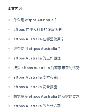
本文内容
什么是 eftpos Australia？
eftpos 在澳大利亚的发展历史
eftpos Australia 在哪里使用？
谁在使用 eftpos Australia？
eftpos Australia 的工作原理
接受 eftpos Australia 为商家带来的优势
eftpos Australia 成本和费用
eftpos Australia 安全措施
想要接受 eftpos Australia 的商家的要求
eftpos Australia 的替代方案