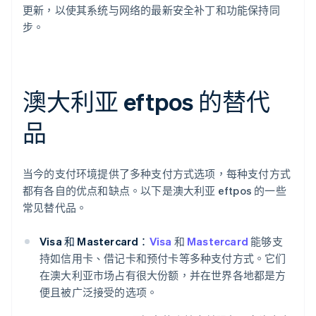
更新，以使其系统与网络的最新安全补丁和功能保持同
步。
澳大利亚 eftpos 的替代
品
当今的支付环境提供了多种支付方式选项，每种支付方式
都有各自的优点和缺点。以下是澳大利亚 eftpos 的一些
常见替代品。
Visa 和 Mastercard：
Visa
和
Mastercard
能够支
持如信用卡、借记卡和预付卡等多种支付方式。它们
在澳大利亚市场占有很大份额，并在世界各地都是方
便且被广泛接受的选项。