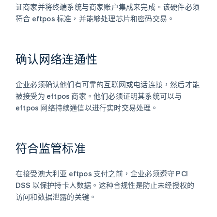
证商家并将终端系统与商家账户集成来完成。该硬件必须
符合 eftpos 标准，并能够处理芯片和密码交易。
确认网络连通性
企业必须确认他们有可靠的互联网或电话连接，然后才能
被接受为 eftpos 商家。他们必须证明其系统可以与
eftpos 网络持续通信以进行实时交易处理。
符合监管标准
在接受澳大利亚 eftpos 支付之前，企业必须遵守 PCI
DSS 以保护持卡人数据。这种合规性是防止未经授权的
访问和数据泄露的关键。