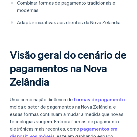
Combinar formas de pagamento tradicionais e
modernas
Adaptar iniciativas aos clientes da Nova Zelândia
Visão geral do cenário de
pagamentos na Nova
Zelândia
Uma combinação dinâmica de
formas de pagamento
molda o setor de pagamentos na Nova Zelândia, e
essas formas continuam a mudar à medida que novas
tecnologias surgem. Embora formas de pagamento
eletrônicas mais recentes, como
pagamentos em
dispositivos móveis
, estejam ganhando espaço,