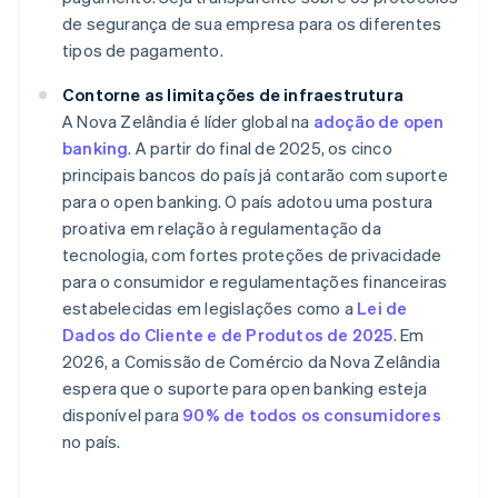
de segurança de sua empresa para os diferentes
tipos de pagamento.
Contorne as limitações de infraestrutura
A Nova Zelândia é líder global na
adoção de open
banking
. A partir do final de 2025, os cinco
principais bancos do país já contarão com suporte
para o open banking. O país adotou uma postura
proativa em relação à regulamentação da
tecnologia, com fortes proteções de privacidade
para o consumidor e regulamentações financeiras
estabelecidas em legislações como a
Lei de
Dados do Cliente e de Produtos de 2025
. Em
2026, a Comissão de Comércio da Nova Zelândia
espera que o suporte para open banking esteja
disponível para
90% de todos os consumidores
no país.