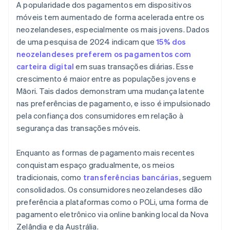
A popularidade dos pagamentos em dispositivos
móveis tem aumentado de forma acelerada entre os
neozelandeses, especialmente os mais jovens. Dados
de uma pesquisa de 2024 indicam que
15% dos
neozelandeses preferem os pagamentos com
carteira digital
em suas transações diárias. Esse
crescimento é maior entre as populações jovens e
Māori. Tais dados demonstram uma mudança latente
nas preferências de pagamento, e isso é impulsionado
pela confiança dos consumidores em relação à
segurança das transações móveis.
Enquanto as formas de pagamento mais recentes
conquistam espaço gradualmente, os meios
tradicionais, como
transferências bancárias
, seguem
consolidados. Os consumidores neozelandeses dão
preferência a plataformas como o POLi, uma forma de
pagamento eletrônico via online banking local da Nova
Zelândia e da Austrália.