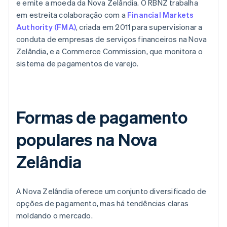
e emite a moeda da Nova Zelândia. O RBNZ trabalha
em estreita colaboração com a
Financial Markets
Authority (FMA)
, criada em 2011 para supervisionar a
conduta de empresas de serviços financeiros na Nova
Zelândia, e a Commerce Commission, que monitora o
sistema de pagamentos de varejo.
Formas de pagamento
populares na Nova
Zelândia
A Nova Zelândia oferece um conjunto diversificado de
opções de pagamento, mas há tendências claras
moldando o mercado.