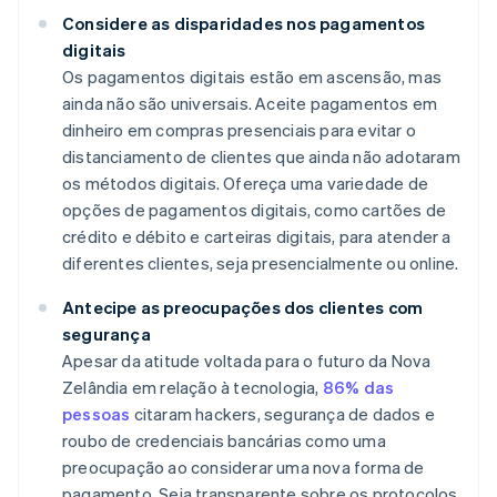
Considere as disparidades nos pagamentos
digitais
Os pagamentos digitais estão em ascensão, mas
ainda não são universais. Aceite pagamentos em
dinheiro em compras presenciais para evitar o
distanciamento de clientes que ainda não adotaram
os métodos digitais. Ofereça uma variedade de
opções de pagamentos digitais, como cartões de
crédito e débito e carteiras digitais, para atender a
diferentes clientes, seja presencialmente ou online.
Antecipe as preocupações dos clientes com
segurança
Apesar da atitude voltada para o futuro da Nova
Zelândia em relação à tecnologia,
86% das
pessoas
citaram hackers, segurança de dados e
roubo de credenciais bancárias como uma
preocupação ao considerar uma nova forma de
pagamento. Seja transparente sobre os protocolos