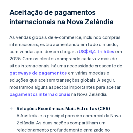
Aceitação de pagamentos
internacionais na Nova Zelândia
As vendas globais de e-commerce, incluindo compras
internacionais, estão aumentando em todo o mundo,
com vendas que devem chegar a
US$ 6,4 trilhões
em
2025. Com os clientes comprando cada vez mais de
sites internacionais, há uma necessidade crescente de
gateways de pagamentos
em várias moedas e
soluções que aceitem transações globais. A seguir,
mostramos alguns aspectos importantes para aceitar
pagamentos internacionais
na Nova Zelândia:
Relações Econômicas Mais Estreitas (CER)
A Austrália é o principal parceiro comercial da Nova
Zelândia. As duas nações compartilham um
relacionamento profundamente enraizado no