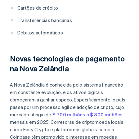
Cartões de crédito
Transferências bancárias
Débitos automáticos
Novas tecnologias de pagamento
na Nova Zelândia
A Nova Zelândia é conhecida pelo sistema financeiro
em constante evolução, e os ativos digitais
começaram a ganhar espaço. Especificamente, o país
passa por um processo ágil de adoção de cripto, cujo
mercado atingiu de
$ 700 milhões a $ 800 milhões
mensais em 2025. Corretoras de criptomoeda locais
como Easy Crypto e plataformas globais como a
Coinbase têm promovido o interesse em moedas