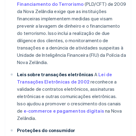
Financiamento do Terrorismo
(PLD/CFT) de 2009
da Nova Zelândia exige que as instituições
financeiras implementem medidas que visam
prevenir a lavagem de dinheiro e o financiamento
do terrorismo. Isso inclui a realização de due
diligence dos clientes, o monitoramento de
transações e a denúncia de atividades suspeitas à
Unidade de Inteligência Financeira (FIU) da Polícia da
Nova Zelândia.
Leis sobre transações eletrônicas
A
Lei de
Transações Eletrônicas de 2002
reconhece a
validade de contratos eletrônicos, assinaturas
eletrônicas e outras comunicações eletrônicas.
Isso ajudou a promover o crescimento dos canais
de
e-commerce e pagamentos digitais
na Nova
Zelândia.
Proteções do consumidor