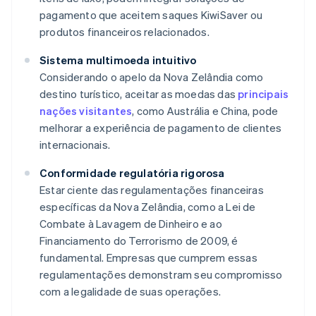
pagamento que aceitem saques KiwiSaver ou
produtos financeiros relacionados.
Sistema multimoeda intuitivo
Considerando o apelo da Nova Zelândia como
destino turístico, aceitar as moedas das
principais
nações visitantes
, como Austrália e China, pode
melhorar a experiência de pagamento de clientes
internacionais.
Conformidade regulatória rigorosa
Estar ciente das regulamentações financeiras
específicas da Nova Zelândia, como a Lei de
Combate à Lavagem de Dinheiro e ao
Financiamento do Terrorismo de 2009, é
fundamental. Empresas que cumprem essas
regulamentações demonstram seu compromisso
com a legalidade de suas operações.