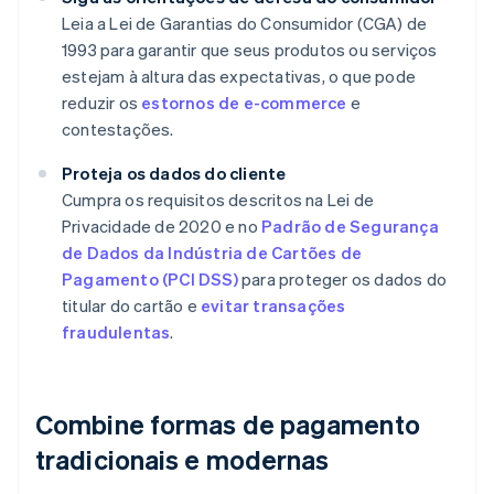
Leia a Lei de Garantias do Consumidor (CGA) de
1993 para garantir que seus produtos ou serviços
estejam à altura das expectativas, o que pode
reduzir os
estornos de e-commerce
e
contestações.
Proteja os dados do cliente
Cumpra os requisitos descritos na Lei de
Privacidade de 2020 e no
Padrão de Segurança
de Dados da Indústria de Cartões de
Pagamento (PCI DSS)
para proteger os dados do
titular do cartão e
evitar transações
fraudulentas
.
Combine formas de pagamento
tradicionais e modernas