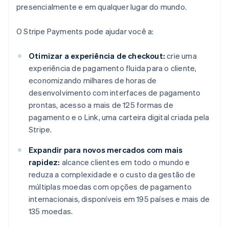
presencialmente e em qualquer lugar do mundo.
O Stripe Payments pode ajudar você a:
Otimizar a experiência de checkout:
crie uma
experiência de pagamento fluida para o cliente,
economizando milhares de horas de
desenvolvimento com interfaces de pagamento
prontas, acesso a mais de 125 formas de
pagamento e o Link, uma carteira digital criada pela
Stripe.
Expandir para novos mercados com mais
rapidez:
alcance clientes em todo o mundo e
reduza a complexidade e o custo da gestão de
múltiplas moedas com opções de pagamento
internacionais, disponíveis em 195 países e mais de
135 moedas.