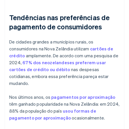
Tendências nas preferências de
pagamento de consumidores
De cidades grandes a municípios rurais, os
consumidores na Nova Zelândia utilizam
cartões de
crédito
amplamente. De acordo com uma pesquisa de
2024,
67% dos neozelandeses preferem usar
cartões de crédito ou débito
nas despesas
cotidianas, embora essa preferência pareça estar
mudando.
Nos últimos anos, os
pagamentos por aproximação
têm ganhado popularidade na Nova Zelândia: em 2024,
88% da população do país
usou formas de
pagamento por aproximação
ocasionalmente.