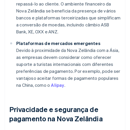
repassá-lo ao cliente. O ambiente financeiro da
Nova Zelândia se beneficia da presença de vários
bancos e plataformas terceirizadas que simplificam
a conversão de moedas, incluindo câmbio ASB
Bank, XE, OXX e ANZ.
Plataformas de mercados emergentes
Devido à proximidade da Nova Zelândia com a Ásia,
as empresas devem considerar como oferecer
suporte a turistas internacionais com diferentes
preferências de pagamento. Por exemplo, pode ser
vantajoso aceitar formas de pagamento populares
na China, como o
Alipay
.
Privacidade e segurança de
pagamento na Nova Zelândia