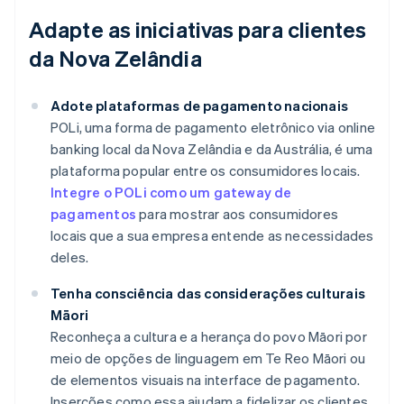
Adapte as iniciativas para clientes
da Nova Zelândia
Adote plataformas de pagamento nacionais
POLi, uma forma de pagamento eletrônico via online
banking local da Nova Zelândia e da Austrália, é uma
plataforma popular entre os consumidores locais.
Integre o POLi como um gateway de
pagamentos
para mostrar aos consumidores
locais que a sua empresa entende as necessidades
deles.
Tenha consciência das considerações culturais
Māori
Reconheça a cultura e a herança do povo Māori por
meio de opções de linguagem em Te Reo Māori ou
de elementos visuais na interface de pagamento.
Inserções como essa ajudam a fidelizar os clientes.