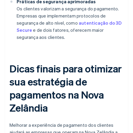
Práticas de segurança aprimoradas
Os clientes valorizam a segurança do pagamento.
Empresas que implementam protocolos de
segurança de alto nível, como
autenticação do 3D
Secure
e de dois fatores, oferecem maior
segurança aos clientes.
Dicas finais para otimizar
sua estratégia de
pagamentos na Nova
Zelândia
Melhorar a experiência de pagamento dos clientes
ajudará as empresas que operam na Nova Zelândia a