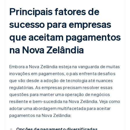
Principais fatores de
sucesso para empresas
que aceitam pagamentos
na Nova Zelândia
Embora a Nova Zelândia esteja na vanguarda de muitas
inovações em pagamentos, o país enfrenta desafios
que vão desde a adoção de tecnologia até nuances
regulatórias. As empresas precisam resolver essas
questões para manter uma operação de negócios
resiliente e bem-sucedida na Nova Zelândia. Veja como
adotar uma abordagem multifacetada para aceitar
pagamentos na Nova Zelândia:
Opções de pagamento diversificadas