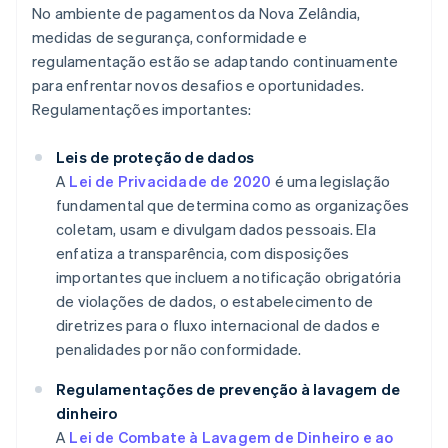
No ambiente de pagamentos da Nova Zelândia,
medidas de segurança, conformidade e
regulamentação estão se adaptando continuamente
para enfrentar novos desafios e oportunidades.
Regulamentações importantes:
Leis de proteção de dados
A
Lei de Privacidade de 2020
é uma legislação
fundamental que determina como as organizações
coletam, usam e divulgam dados pessoais. Ela
enfatiza a transparência, com disposições
importantes que incluem a notificação obrigatória
de violações de dados, o estabelecimento de
diretrizes para o fluxo internacional de dados e
penalidades por não conformidade.
Regulamentações de prevenção à lavagem de
dinheiro
A
Lei de Combate à Lavagem de Dinheiro e ao