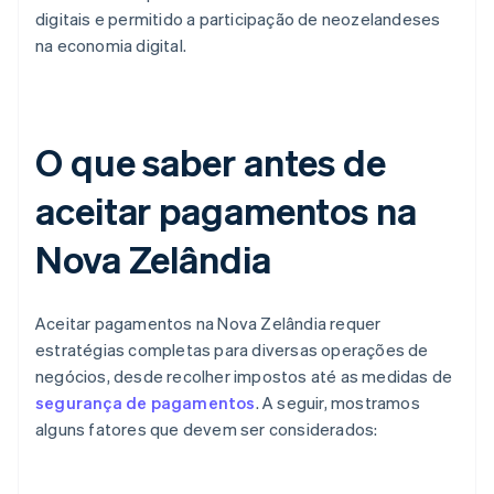
digitais e permitido a participação de neozelandeses
na economia digital.
O que saber antes de
aceitar pagamentos na
Nova Zelândia
Aceitar pagamentos na Nova Zelândia requer
estratégias completas para diversas operações de
negócios, desde recolher impostos até as medidas de
segurança de pagamentos
. A seguir, mostramos
alguns fatores que devem ser considerados: