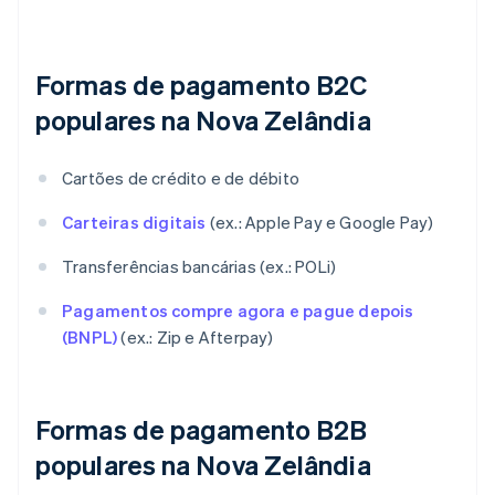
Formas de pagamento B2C
populares na Nova Zelândia
Cartões de crédito e de débito
Carteiras digitais
(ex.: Apple Pay e Google Pay)
Transferências bancárias (ex.: POLi)
Pagamentos compre agora e pague depois
(BNPL)
(ex.: Zip e Afterpay)
Formas de pagamento B2B
populares na Nova Zelândia