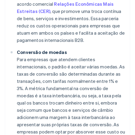
acordo comercial
Relações Econômicas Mais
Estreitas (CER)
, que promove uma troca contínua
de bens, serviços e investimentos. Essa parceria
reduz os custos operacionais para empresas que
atuam em ambos os países e facilita a aceitação de
pagamentos internacionais B2B.
Conversão de moedas
Para empresas que atendem clientes
internacionais, o padrão é aceitar várias moedas. As
taxas de conversão são determinadas durante as
transações, com tarifas normalmente entre 1% e
3%. A métrica fundamental na conversão de
moedas é a taxa interbancária, ou seja, a taxa pela
qual os bancos trocam dinheiro entre si, embora
seja comum que bancos e serviços de câmbio
adicionem uma margem à taxa interbancária ao
apresentar suas próprias taxas de conversão. As
empresas podem optar por absorver esse custo ou