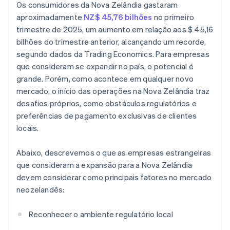
Os consumidores da Nova Zelândia gastaram
aproximadamente
NZ$ 45,76 bilhões
no primeiro
trimestre de 2025, um aumento em relação aos $ 45,16
bilhões do trimestre anterior, alcançando um recorde,
segundo dados da Trading Economics. Para empresas
que consideram se expandir no país, o potencial é
grande. Porém, como acontece em qualquer novo
mercado, o início das operações na Nova Zelândia traz
desafios próprios, como obstáculos regulatórios e
preferências de pagamento exclusivas de clientes
locais.
Abaixo, descrevemos o que as empresas estrangeiras
que consideram a expansão para a Nova Zelândia
devem considerar como principais fatores no mercado
neozelandês:
Reconhecer o ambiente regulatório local