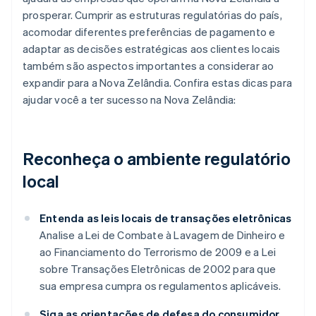
prosperar. Cumprir as estruturas regulatórias do país,
acomodar diferentes preferências de pagamento e
adaptar as decisões estratégicas aos clientes locais
também são aspectos importantes a considerar ao
expandir para a Nova Zelândia. Confira estas dicas para
ajudar você a ter sucesso na Nova Zelândia:
Reconheça o ambiente regulatório
local
Entenda as leis locais de transações eletrônicas
Analise a Lei de Combate à Lavagem de Dinheiro e
ao Financiamento do Terrorismo de 2009 e a Lei
sobre Transações Eletrônicas de 2002 para que
sua empresa cumpra os regulamentos aplicáveis.
Siga as orientações de defesa do consumidor