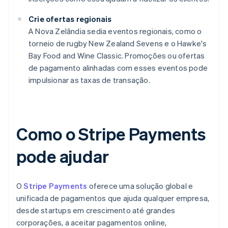
Crie ofertas regionais
A Nova Zelândia sedia eventos regionais, como o
torneio de rugby New Zealand Sevens e o Hawke's
Bay Food and Wine Classic. Promoções ou ofertas
de pagamento alinhadas com esses eventos pode
impulsionar as taxas de transação.
Como o Stripe Payments
pode ajudar
O
Stripe Payments
oferece uma solução global e
unificada de pagamentos que ajuda qualquer empresa,
desde startups em crescimento até grandes
corporações, a aceitar pagamentos online,