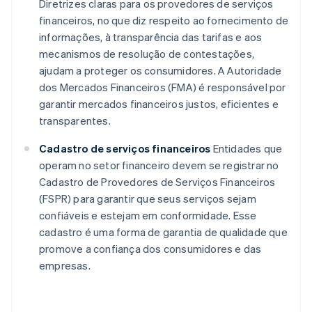
Diretrizes claras para os provedores de serviços
financeiros, no que diz respeito ao fornecimento de
informações, à transparência das tarifas e aos
mecanismos de resolução de contestações,
ajudam a proteger os consumidores. A Autoridade
dos Mercados Financeiros (FMA) é responsável por
garantir mercados financeiros justos, eficientes e
transparentes.
Cadastro de serviços financeiros
Entidades que
operam no setor financeiro devem se registrar no
Cadastro de Provedores de Serviços Financeiros
(FSPR) para garantir que seus serviços sejam
confiáveis e estejam em conformidade. Esse
cadastro é uma forma de garantia de qualidade que
promove a confiança dos consumidores e das
empresas.