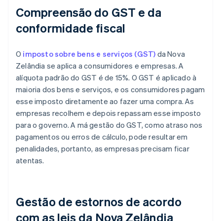
Compreensão do GST e da
conformidade fiscal
O
imposto sobre bens e serviços (GST)
da Nova
Zelândia se aplica a consumidores e empresas. A
alíquota padrão do GST é de 15%. O GST é aplicado à
maioria dos bens e serviços, e os consumidores pagam
esse imposto diretamente ao fazer uma compra. As
empresas recolhem e depois repassam esse imposto
para o governo. A má gestão do GST, como atraso nos
pagamentos ou erros de cálculo, pode resultar em
penalidades, portanto, as empresas precisam ficar
atentas.
Gestão de estornos de acordo
com as leis da Nova Zelândia