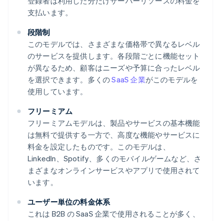
登録者は利用した分だけサーバーリソースの料金を
支払います。
段階制
このモデルでは、さまざまな価格帯で異なるレベル
のサービスを提供します。各段階ごとに機能セット
が異なるため、顧客はニーズや予算に合ったレベル
を選択できます。多くの
SaaS 企業
がこのモデルを
使用しています。
フリーミアム
フリーミアムモデルは、製品やサービスの基本機能
は無料で提供する一方で、高度な機能やサービスに
料金を設定したものです。このモデルは、
LinkedIn、Spotify、多くのモバイルゲームなど、さ
まざまなオンラインサービスやアプリで使用されて
います。
ユーザー単位の料金体系
これは B2B の SaaS 企業で使用されることが多く、