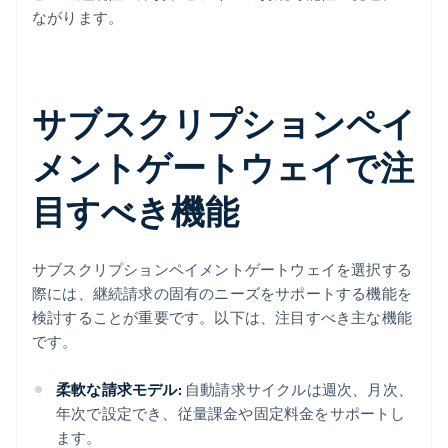
ながります。
サブスクリプションペイ
メントゲートウェイで注
目すべき機能
サブスクリプションペイメントゲートウェイを選択する
際には、継続請求の固有のニーズをサポートする機能を
検討することが重要です。以下は、注目すべき主な機能
です。
柔軟な請求モデル:
自動請求サイクルは週次、月次、
年次で設定でき、従量課金や固定料金をサポートし
ます。