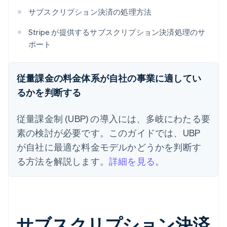
サブスクリプション決済の処理方法
Stripe が提供するサブスクリプション決済処理のサ
ポート
従量課金の料金体系が自社の事業に適してい
るかを判断する
従量課金制 (UBP) の導入には、多岐にわたる要
素の検討が必要です。このガイドでは、UBP
が自社に最適な料金モデルかどうかを判断す
る方法を解説します。
詳細を見る
。
サブスクリプション決済