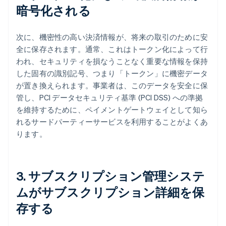
暗号化される
次に、機密性の高い決済情報が、将来の取引のために安
全に保存されます。通常、これはトークン化によって行
われ、セキュリティを損なうことなく重要な情報を保持
した固有の識別記号、つまり「トークン」に機密データ
が置き換えられます。事業者は、このデータを安全に保
管し、PCI データセキュリティ基準 (PCI DSS) への準拠
を維持するために、ペイメントゲートウェイとして知ら
れるサードパーティーサービスを利用することがよくあ
ります。
3. サブスクリプション管理システ
ムがサブスクリプション詳細を保
存する