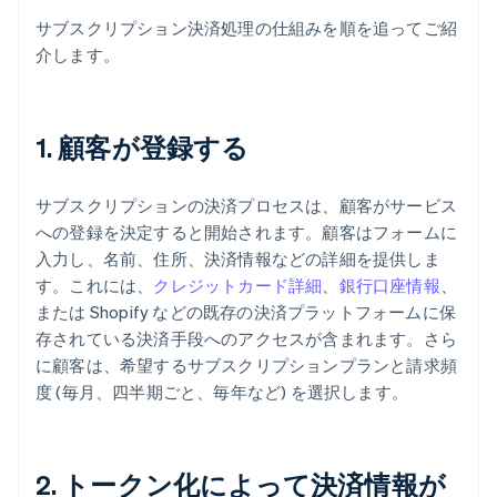
サブスクリプション決済処理の仕組みを順を追ってご紹
介します。
1. 顧客が登録する
サブスクリプションの決済プロセスは、顧客がサービス
への登録を決定すると開始されます。顧客はフォームに
入力し、名前、住所、決済情報などの詳細を提供しま
す。これには、
クレジットカード詳細
、
銀行口座情報
、
または Shopify などの既存の決済プラットフォームに保
存されている決済手段へのアクセスが含まれます。さら
に顧客は、希望するサブスクリプションプランと請求頻
度 (毎月、四半期ごと、毎年など) を選択します。
2. トークン化によって決済情報が