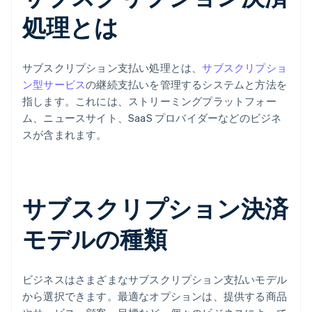
処理とは
サブスクリプション支払い処理とは、
サブスクリプショ
ン型サービス
の継続支払いを管理するシステムと方法を
指します。これには、ストリーミングプラットフォー
ム、ニュースサイト、SaaS プロバイダーなどのビジネ
スが含まれます。
サブスクリプション決済
モデルの種類
ビジネスはさまざまなサブスクリプション支払いモデル
から選択できます。最適なオプションは、提供する商品