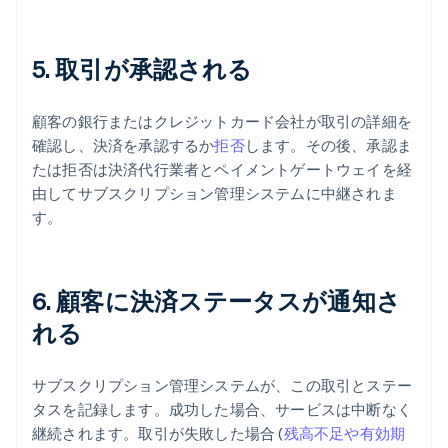
5. 取引が承認される
顧客の銀行またはクレジットカード会社が取引の詳細を
確認し、決済を承認するか
拒否
します。その後、承認ま
たは拒否は決済代行業者とペイメントゲートウェイを経
由してサブスクリプション管理システムに中継されま
す。
6. 顧客に決済ステータスが通知さ
れる
サブスクリプション管理システムが、この取引とステー
タスを記録します。成功した場合、サービスは中断なく
継続されます。取引が失敗した場合 (
残高不足や有効期