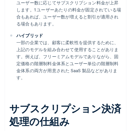
ユーザー数に応じてサブスクリプション料金が上昇
します。1 ユーザーあたりの料金が固定されている場
合もあれば、ユーザー数が増えると割引が適用され
る場合もあります。
ハイブリッド
一部の企業では、顧客に柔軟性を提供するために、
上記のモデルを組み合わせて使用することがありま
す。例えば、フリーミアムモデルでありながら、固
定価格の階層制料金体系とユーザー単位の階層制料
金体系の両方が用意された SaaS 製品などがありま
す。
サブスクリプション決済
処理の仕組み