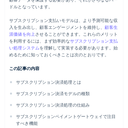
ドルとなっています。
サブスクリプション支払いモデルは、より予測可能な収
入を生み出し、顧客エンゲージメントを維持し、
顧客生
涯価値を向上
させることができます。これらのメリット
を利用するには、まず効率的な
サブスクリプション支払
い処理システム
を理解して実装する必要があります。始
めるために知っておくべきことは次のとおりです。
この記事の内容
サブスクリプション決済処理とは
サブスクリプション決済モデルの種類
サブスクリプション決済処理の仕組み
サブスクリプションペイメントゲートウェイで注目
すべき機能