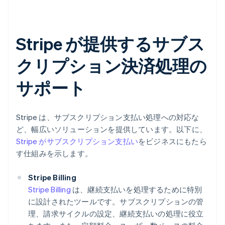
Stripe が提供するサブス
クリプション決済処理の
サポート
Stripe は、サブスクリプション支払い処理への対応な
ど、幅広いソリューションを提供しています。以下に、
Stripe がサブスクリプション支払い
をビジネスにもたら
す仕組みを示します。
Stripe Billing
Stripe Billing
は、継続支払いを処理するために特別
に設計されたツールです。サブスクリプションの管
理、請求サイクルの設定、継続支払いの処理に役立