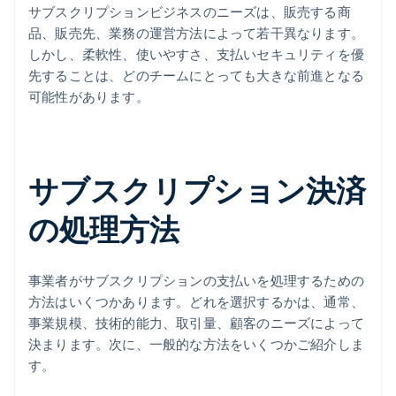
サブスクリプションビジネスのニーズは、販売する商
品、販売先、業務の運営方法によって若干異なります。
しかし、柔軟性、使いやすさ、支払いセキュリティを優
先することは、どのチームにとっても大きな前進となる
可能性があります。
サブスクリプション決済
の処理方法
事業者がサブスクリプションの支払いを処理するための
方法はいくつかあります。どれを選択するかは、通常、
事業規模、技術的能力、取引量、顧客のニーズによって
決まります。次に、一般的な方法をいくつかご紹介しま
す。