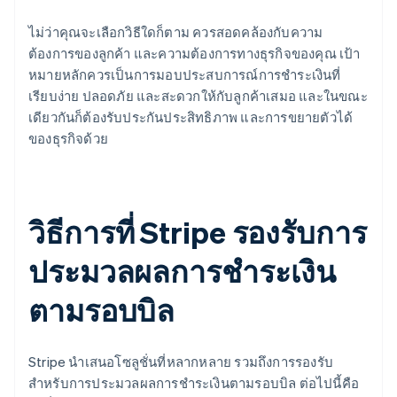
ไม่ว่าคุณจะเลือกวิธีใดก็ตาม ควรสอดคล้องกับความ
ต้องการของลูกค้า และความต้องการทางธุรกิจของคุณ เป้า
หมายหลักควรเป็นการมอบประสบการณ์การชำระเงินที่
เรียบง่าย ปลอดภัย และสะดวกให้กับลูกค้าเสมอ และในขณะ
เดียวกันก็ต้องรับประกันประสิทธิภาพ และการขยายตัวได้
ของธุรกิจด้วย
วิธีการที่ Stripe รองรับการ
ประมวลผลการชำระเงิน
ตามรอบบิล
Stripe นำเสนอโซลูชั่นที่หลากหลาย รวมถึงการรองรับ
สำหรับการประมวลผลการชำระเงินตามรอบบิล ต่อไปนี้คือ