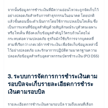
จากนั้นข้อมูลการชำระเงินที่มีความอ่อนไหวจะถูกจัดเก็บไว้
อย่างปลอดภัยสำหรับการทำธุรกรรมในอนาคต โดยปกติ
แล้วขั้นตอนนี้จะดำเนินการโดยใช้การแปลงเป็นโทเค็น ซึ่ง
เป็นการแทนที่ข้อมูลสำคัญด้วยสัญลักษณ์ระบุตัวตนเฉพาะ
หรือโทเค็น ที่ยังคงเก็บข้อมูลสำคัญไว้ครบถ้วนโดยไม่
กระทบต่อความปลอดภัย ธุรกิจมักใช้บริการจากบุคคลที่
สามที่เรียกว่า เกตเวย์การชำระเงิน เพื่อจัดเก็บข้อมูลเหล่านี้
ไว้อย่างปลอดภัย และรักษาการปฏิบัติตามมาตรฐานความ
ปลอดภัยข้อมูลสำหรับอุตสาหกรรมบัตรชำระเงิน (PCI DSS)
3. ระบบการจัดการการชำระเงินตาม
รอบบิลจะเก็บรายละเอียดการชำระ
เงินตามรอบบิล
รายละเอียดการชำระเงินตามรอบบิล รวมถึงแผนที่เลือก