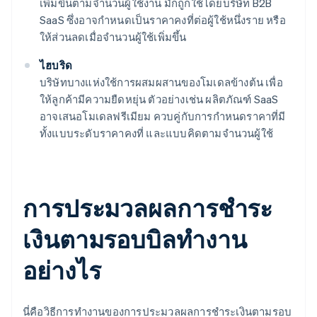
เพิ่มขึ้นตามจำนวนผู้ใช้งาน มักถูกใช้โดยบริษัท B2B
SaaS ซึ่งอาจกำหนดเป็นราคาคงที่ต่อผู้ใช้หนึ่งราย หรือ
ให้ส่วนลดเมื่อจำนวนผู้ใช้เพิ่มขึ้น
ไฮบริด
บริษัทบางแห่งใช้การผสมผสานของโมเดลข้างต้น เพื่อ
ให้ลูกค้ามีความยืดหยุ่น ตัวอย่างเช่น ผลิตภัณฑ์ SaaS
อาจเสนอโมเดลฟรีเมียม ควบคู่กับการกำหนดราคาที่มี
ทั้งแบบระดับราคาคงที่ และแบบคิดตามจำนวนผู้ใช้
การประมวลผลการชำระ
เงินตามรอบบิลทำงาน
อย่างไร
นี่คือวิธีการทำงานของการประมวลผลการชำระเงินตามรอบ