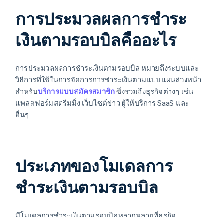
การประมวลผลการชำระ
เงินตามรอบบิลคืออะไร
การประมวลผลการชำระเงินตามรอบบิล หมายถึงระบบและ
วิธีการที่ใช้ในการจัดการการชำระเงินตามแบบแผนล่วงหน้า
สำหรับ
บริการแบบสมัครสมาชิก
ซึ่งรวมถึงธุรกิจต่างๆ เช่น
แพลตฟอร์มสตรีมมิ่ง เว็บไซต์ข่าว ผู้ให้บริการ SaaS และ
อื่นๆ
ประเภทของโมเดลการ
ชำระเงินตามรอบบิล
มีโมเดลการชำระเงินตามรอบบิลหลากหลายที่ธุรกิจ