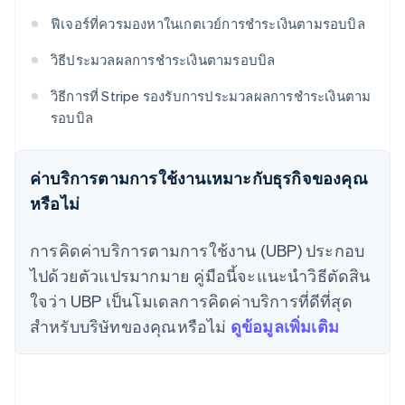
ฟีเจอร์ที่ควรมองหาในเกตเวย์การชำระเงินตามรอบบิล
วิธีประมวลผลการชำระเงินตามรอบบิล
วิธีการที่ Stripe รองรับการประมวลผลการชำระเงินตาม
รอบบิล
ค่าบริการตามการใช้งานเหมาะกับธุรกิจของคุณ
หรือไม่
การคิดค่าบริการตามการใช้งาน (UBP) ประกอบ
ไปด้วยตัวแปรมากมาย คู่มือนี้จะแนะนำวิธีตัดสิน
ใจว่า UBP เป็นโมเดลการคิดค่าบริการที่ดีที่สุด
สำหรับบริษัทของคุณหรือไม่
ดูข้อมูลเพิ่มเติม