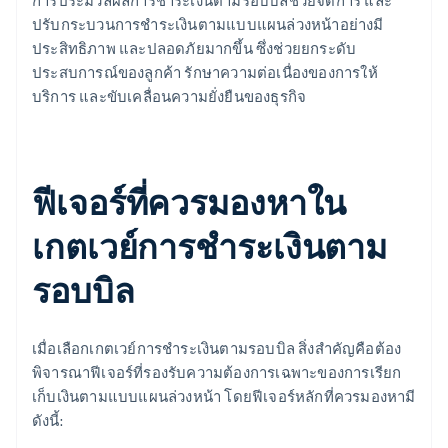
การประมวลผลการชำระเงินตามรอบบิลช่วยจัดการ และ
ปรับกระบวนการชำระเงินตามแบบแผนล่วงหน้าอย่างมี
ประสิทธิภาพ และปลอดภัยมากขึ้น ซึ่งช่วยยกระดับ
ประสบการณ์ของลูกค้า รักษาความต่อเนื่องของการให้
บริการ และขับเคลื่อนความยั่งยืนของธุรกิจ
ฟีเจอร์ที่ควรมองหาใน
เกตเวย์การชำระเงินตาม
รอบบิล
เมื่อเลือกเกตเวย์การชำระเงินตามรอบบิล สิ่งสำคัญคือต้อง
พิจารณาฟีเจอร์ที่รองรับความต้องการเฉพาะของการเรียก
เก็บเงินตามแบบแผนล่วงหน้า โดยฟีเจอร์หลักที่ควรมองหามี
ดังนี้: