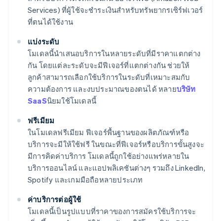
Services) ที่ผู้ใช้จะชำระเงินสำหรับทรัพยากรเซิร์ฟเวอร์
ที่ตนได้ใช้งาน
แบ่งระดับ
โมเดลนี้นำเสนอบริการในหลายระดับที่มีราคาแตกต่าง
กัน โดยแต่ละระดับจะมีฟีเจอร์ที่แตกต่างกัน ช่วยให้
ลูกค้าสามารถเลือกใช้บริการในระดับที่เหมาะสมกับ
ความต้องการ และงบประมาณของตนได้ หลาย
บริษัท
SaaS
นิยมใช้โมเดลนี้
ฟรีเมียม
ในโมเดลฟรีเมียม ฟีเจอร์พื้นฐานของผลิตภัณฑ์หรือ
บริการจะมีให้ใช้ฟรี ในขณะที่ฟีเจอร์หรือบริการขั้นสูงจะ
มีการคิดค่าบริการ โมเดลนี้ถูกใช้อย่างแพร่หลายใน
บริการออนไลน์ และแอปพลิเคชันต่างๆ รวมถึง LinkedIn,
Spotify และเกมมือถือหลายประเภท
ค่าบริการต่อผู้ใช้
โมเดลนี้เป็นรูปแบบที่ราคาของการสมัครใช้บริการจะ