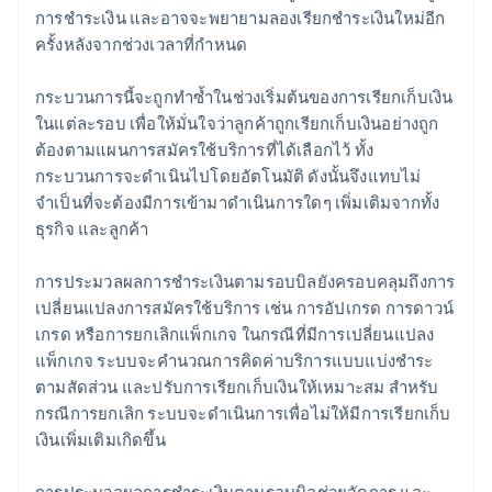
การชำระเงิน และอาจจะพยายามลองเรียกชำระเงินใหม่อีก
ครั้งหลังจากช่วงเวลาที่กำหนด
กระบวนการนี้จะถูกทำซ้ำในช่วงเริ่มต้นของการเรียกเก็บเงิน
ในแต่ละรอบ เพื่อให้มั่นใจว่าลูกค้าถูกเรียกเก็บเงินอย่างถูก
ต้องตามแผนการสมัครใช้บริการที่ได้เลือกไว้ ทั้ง
กระบวนการจะดำเนินไปโดยอัตโนมัติ ดังนั้นจึงแทบไม่
จำเป็นที่จะต้องมีการเข้ามาดำเนินการใดๆ เพิ่มเติมจากทั้ง
ธุรกิจ และลูกค้า
การประมวลผลการชำระเงินตามรอบบิลยังครอบคลุมถึงการ
เปลี่ยนแปลงการสมัครใช้บริการ เช่น การอัปเกรด การดาวน์
เกรด หรือการยกเลิกแพ็กเกจ ในกรณีที่มีการเปลี่ยนแปลง
แพ็กเกจ ระบบจะคำนวณการคิดค่าบริการแบบแบ่งชำระ
ตามสัดส่วน และปรับการเรียกเก็บเงินให้เหมาะสม สำหรับ
กรณีการยกเลิก ระบบจะดำเนินการเพื่อไม่ให้มีการเรียกเก็บ
เงินเพิ่มเติมเกิดขึ้น