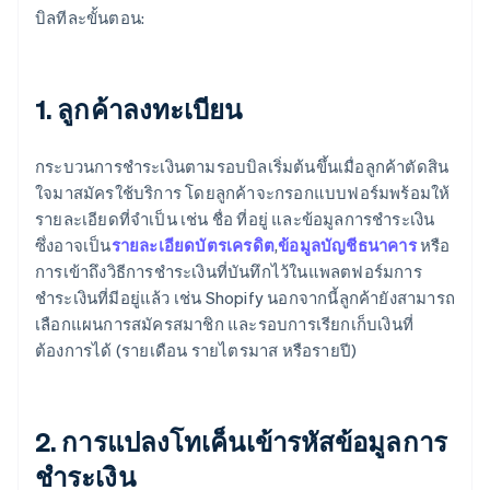
บิลทีละขั้นตอน:
1. ลูกค้าลงทะเบียน
กระบวนการชำระเงินตามรอบบิลเริ่มต้นขึ้นเมื่อลูกค้าตัดสิน
ใจมาสมัครใช้บริการ โดยลูกค้าจะกรอกแบบฟอร์มพร้อมให้
รายละเอียดที่จำเป็น เช่น ชื่อ ที่อยู่ และข้อมูลการชำระเงิน
ซึ่งอาจเป็น
รายละเอียดบัตรเครดิต
,
ข้อมูลบัญชีธนาคาร
หรือ
การเข้าถึงวิธีการชำระเงินที่บันทึกไว้ในแพลตฟอร์มการ
ชำระเงินที่มีอยู่แล้ว เช่น Shopify นอกจากนี้ลูกค้ายังสามารถ
เลือกแผนการสมัครสมาชิก และรอบการเรียกเก็บเงินที่
ต้องการได้ (รายเดือน รายไตรมาส หรือรายปี)
2. การแปลงโทเค็นเข้ารหัสข้อมูลการ
ชำระเงิน