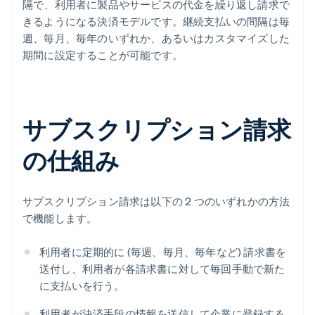
隔で、利用者に製品やサービスの代金を繰り返し請求で
きるようになる決済モデルです。継続支払いの間隔は毎
週、毎月、毎年のいずれか、あるいはカスタマイズした
期間に設定することが可能です。
サブスクリプション請求
の仕組み
サブスクリプション請求は以下の 2 つのいずれかの方法
で機能します。
利用者に定期的に (毎週、毎月、毎年など) 請求書を
送付し、利用者が各請求書に対して毎回手動で新た
に支払いを行う。
利用者が決済手段の情報を送信して企業に登録する