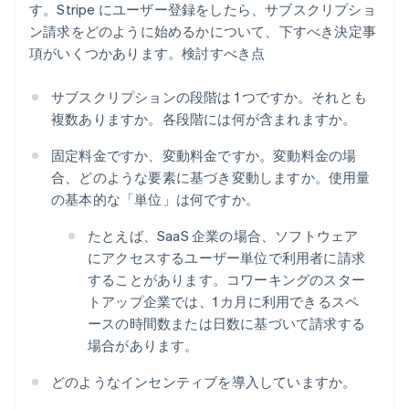
す。Stripe にユーザー登録をしたら、サブスクリプショ
ン請求をどのように始めるかについて、下すべき決定事
項がいくつかあります。検討すべき点
サブスクリプションの段階は 1 つですか。それとも
複数ありますか。各段階には何が含まれますか。
固定料金ですか、変動料金ですか。変動料金の場
合、どのような要素に基づき変動しますか。使用量
の基本的な「単位」は何ですか。
たとえば、SaaS 企業の場合、ソフトウェア
にアクセスするユーザー単位で利用者に請求
することがあります。コワーキングのスター
トアップ企業では、1 カ月に利用できるスペ
ースの時間数または日数に基づいて請求する
場合があります。
どのようなインセンティブを導入していますか。