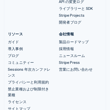
API の変更ログ
ライブラリーと SDK
Stripe Projects
開発者ブログ
リソース
会社情報
ガイド
製品ロードマップ
導入事例
採用情報
ブログ
ニュースルーム
コミュニティー
Stripe Press
Sessions 年次カンファレ
営業にお問い合わせ
ンス
プライバシーと利用規約
禁止業種および制限付き
業種
ライセンス
サイトマップ