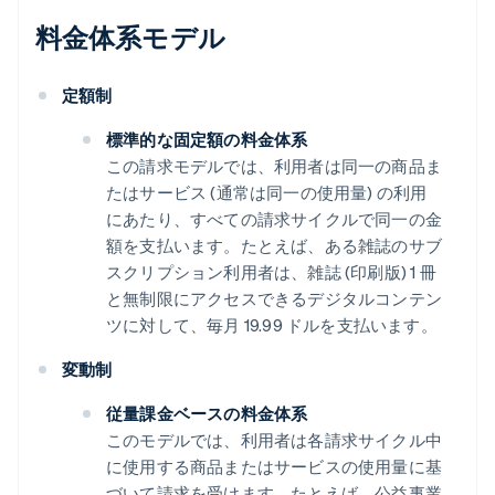
料金体系モデル
定額制
標準的な固定額の料金体系
この請求モデルでは、利用者は同一の商品ま
たはサービス (通常は同一の使用量) の利用
にあたり、すべての請求サイクルで同一の金
額を支払います。たとえば、ある雑誌のサブ
スクリプション利用者は、雑誌 (印刷版) 1 冊
と無制限にアクセスできるデジタルコンテン
ツに対して、毎月 19.99 ドルを支払います。
変動制
従量課金ベースの料金体系
このモデルでは、利用者は各請求サイクル中
に使用する商品またはサービスの使用量に基
づいて請求を受けます。たとえば、公益事業