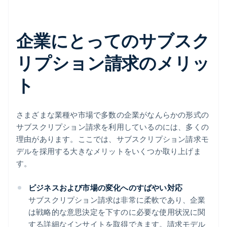
企業にとってのサブスク
リプション請求のメリッ
ト
さまざまな業種や市場で多数の企業がなんらかの形式の
サブスクリプション請求を利用しているのには、多くの
理由があります。ここでは、サブスクリプション請求モ
デルを採用する大きなメリットをいくつか取り上げま
す。
ビジネスおよび市場の変化へのすばやい対応
サブスクリプション請求は非常に柔軟であり、企業
は戦略的な意思決定を下すのに必要な使用状況に関
する詳細なインサイトを取得できます。請求モデル