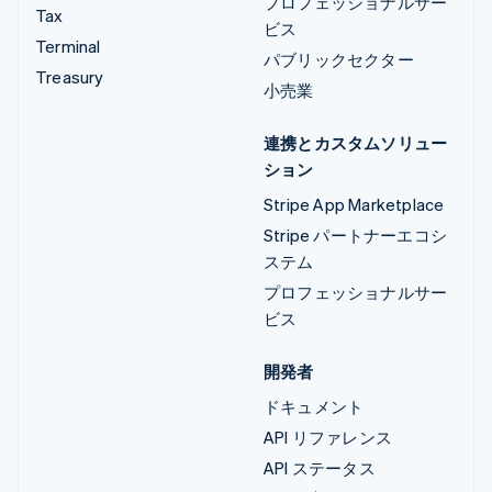
プロフェッショナルサー
Tax
ビス
Terminal
パブリックセクター
Treasury
小売業
連携とカスタムソリュー
ション
Stripe App Marketplace
Stripe パートナーエコシ
ステム
プロフェッショナルサー
ビス
開発者
ドキュメント
API リファレンス
API ステータス