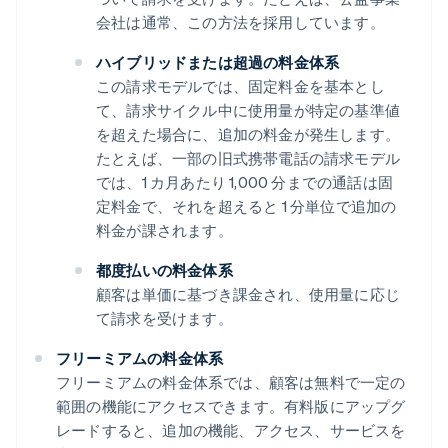
会社は通常、この方法を採用しています。
ハイブリッドまたは超過の料金体系
この請求モデルでは、固定料金を基本とし
て、請求サイクル中に使用量が特定の基準値
を超えた場合に、追加の料金が発生します。
たとえば、一部の旧式携帯電話の請求モデル
では、1 カ月あたり 1,000 分までの通話は固
定料金で、それを超えると 1 分単位で追加の
料金が課されます。
都度払いの料金体系
顧客は単価に基づき課金され、使用量に応じ
て請求を受けます。
フリーミアムの料金体系
フリーミアムの料金体系では、顧客は無料で一定の
範囲の機能にアクセスできます。有料版にアップグ
レードすると、追加の機能、アクセス、サービスを