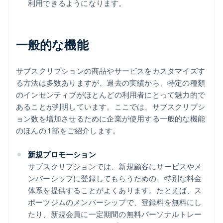
利用できるようになります。
一般的な機能
サブスクリプションの商品やサービスをカスタマイズす
る方法は多数ありますが、過去の実績から、特定の種類
のインセンティブがほとんどの利用者にとって魅力的で
あることが判明しています。ここでは、サブスクリプシ
ョン数を増加させるために企業が使用する一般的な機能
のほんの 1 部をご紹介します。
新規プロモーション
サブスクリプションでは、新規顧客にサービスやメ
ンバーシップに登録してもらうための、特別な料金
体系を提供することがよくあります。たとえば、ス
ポーツジムのメンバーシップで、登録料を無料にし
たり、新規会員に一定期間の無料パーソナルトレー