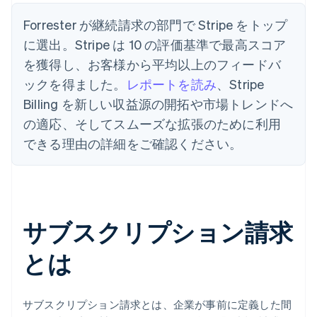
Forrester が継続請求の部門で Stripe をトップ
に選出。Stripe は 10 の評価基準で最高スコア
を獲得し、お客様から平均以上のフィードバ
ックを得ました。
レポートを読み
、Stripe
Billing を新しい収益源の開拓や市場トレンドへ
の適応、そしてスムーズな拡張のために利用
できる理由の詳細をご確認ください。
サブスクリプション請求
とは
サブスクリプション請求とは、企業が事前に定義した間