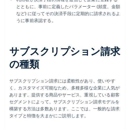
とともに、事前に定義したパラメーター (頻度、金額
など) に従ってその決済手段に定期的に請求されるよ
うに事前承認する。
サブスクリプション請求
の種類
サブスクリプション請求には柔軟性があり、使いやす
く、カスタマイズ可能なため、多種多様な企業に人気が
あります。提供する商品やサービス、重視している顧客
セグメントによって、サブスクリプション請求モデルを
構築する方法は多数あります。ここでは、一般的な請求
タイプと特徴を大まかにご説明します。