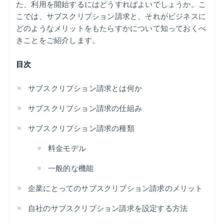
た、利用を開始するにはどうすればよいでしょうか。こ
こでは、サブスクリプション請求と、それがビジネスに
どのようなメリットをもたらすかについて知っておくべ
きことをご紹介します。
目次
サブスクリプション請求とは何か
サブスクリプション請求の仕組み
サブスクリプション請求の種類
料金モデル
一般的な機能
企業にとってのサブスクリプション請求のメリット
自社のサブスクリプション請求を設定する方法