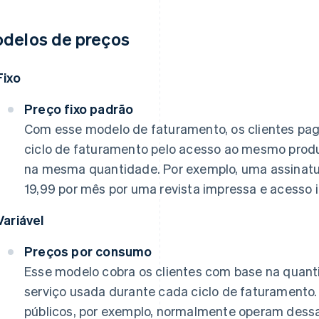
delos de preços
Fixo
Preço fixo padrão
Com esse modelo de faturamento, os clientes pa
ciclo de faturamento pelo acesso ao mesmo prod
na mesma quantidade. Por exemplo, uma assinatur
19,99 por mês por uma revista impressa e acesso i
Variável
Preços por consumo
Esse modelo cobra os clientes com base na quan
serviço usada durante cada ciclo de faturamento
públicos, por exemplo, normalmente operam dess