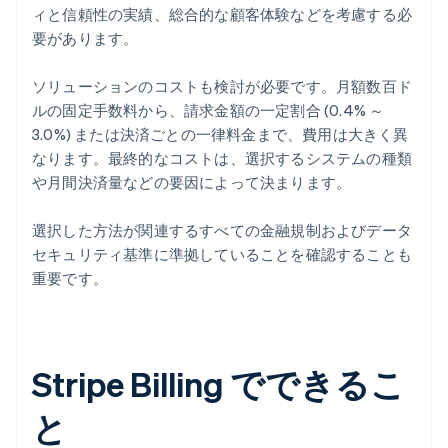
ィと信頼性の実績、総合的な顧客体験などを考慮する必
要があります。
ソリューションのコストも検討が必要です。月額数百ド
ルの固定手数料から、請求金額の一定割合 (0.4% ～
3.0%) または決済ごとの一律料金まで、費用は大きく異
なります。最終的なコストは、選択するシステムの種類
や月間決済量などの要因によって決まります。
選択した方法が関連するすべての金融規制およびデータ
セキュリティ基準に準拠していることを確認することも
重要です。
Stripe Billing でできるこ
と