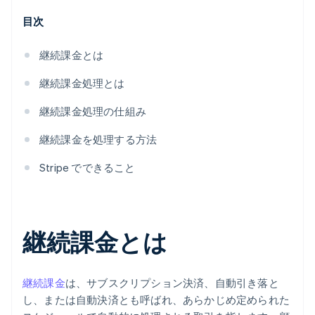
目次
継続課金とは
継続課金処理とは
継続課金処理の仕組み
継続課金を処理する方法
Stripe でできること
継続課金とは
継続課金
は、サブスクリプション決済、自動引き落と
し、または自動決済とも呼ばれ、あらかじめ定められた