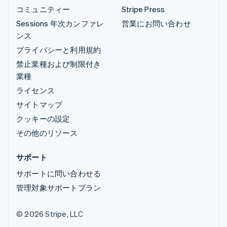
コミュニティー
Stripe Press
Sessions 年次カンファレ
営業にお問い合わせ
ンス
プライバシーと利用規約
禁止業種および制限付き
業種
ライセンス
サイトマップ
クッキーの設定
その他のリソース
サポート
サポートに問い合わせる
管理対象サポートプラン
© 2026 Stripe, LLC