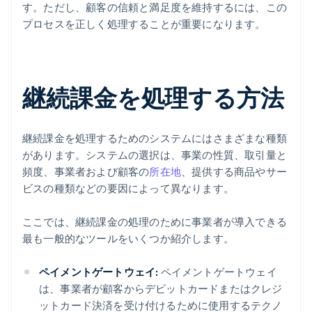
す。ただし、顧客の信頼と満足度を維持するには、この
プロセスを正しく処理することが重要になります。
継続課金を処理する方法
継続課金を処理するためのシステムにはさまざまな種類
があります。システムの選択は、事業の性質、取引量と
頻度、事業者および顧客の
所在地
、提供する商品やサー
ビスの種類などの要因によって異なります。
ここでは、継続課金の処理のために事業者が導入できる
最も一般的なツールをいくつか紹介します。
ペイメントゲートウェイ:
ペイメントゲートウェイ
は、事業者が顧客からデビットカードまたはクレジ
ットカード決済を受け付けるために使用するテクノ