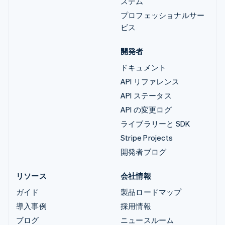
ステム
プロフェッショナルサー
ビス
開発者
ドキュメント
API リファレンス
API ステータス
API の変更ログ
ライブラリーと SDK
Stripe Projects
開発者ブログ
リソース
会社情報
ガイド
製品ロードマップ
導入事例
採用情報
ブログ
ニュースルーム