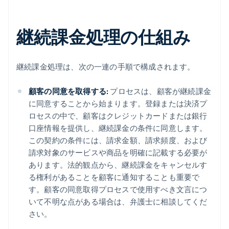
継続課金処理の仕組み
継続課金処理は、次の一連の手順で構成されます。
顧客の同意を取得する:
プロセスは、顧客が継続課金
に同意することから始まります。登録または決済プ
ロセスの中で、顧客はクレジットカードまたは銀行
口座情報を提供し、継続課金の条件に同意します。
この契約の条件には、請求金額、請求頻度、および
請求対象のサービスや商品を明確に記載する必要が
あります。法的観点から、継続課金をキャンセルす
る権利があることを顧客に通知することも重要で
す。顧客の同意取得プロセスで使用すべき文言につ
いて不明な点がある場合は、弁護士に相談してくだ
さい。