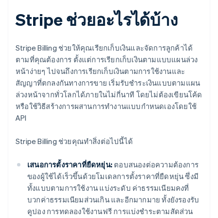
Stripe ช่วยอะไรได้บ้าง
Stripe Billing ช่วยให้คุณเรียกเก็บเงินและจัดการลูกค้าได้
ตามที่คุณต้องการ ตั้งแต่การเรียกเก็บเงินตามแบบแผนล่วง
หน้าง่ายๆ ไปจนถึงการเรียกเก็บเงินตามการใช้งานและ
สัญญาที่ตกลงกันทางการขาย เริ่มรับชำระเงินแบบตามแผน
ล่วงหน้าจากทั่วโลกได้ภายในไม่กี่นาที โดยไม่ต้องเขียนโค้ด
หรือใช้วิธีสร้างการผสานการทำงานแบบกำหนดเองโดยใช้
API
Stripe Billing ช่วยคุณทำสิ่งต่อไปนี้ได้
เสนอการตั้งราคาที่ยืดหยุ่น:
ตอบสนองต่อความต้องการ
ของผู้ใช้ได้เร็วขึ้นด้วยโมเดลการตั้งราคาที่ยืดหยุ่น ซึ่งมี
ทั้งแบบตามการใช้งาน แบ่งระดับ ค่าธรรมเนียมคงที่
บวกค่าธรรมเนียมส่วนเกิน และอีกมากมาย ทั้งยังรองรับ
คูปอง การทดลองใช้งานฟรี การแบ่งชำระตามสัดส่วน