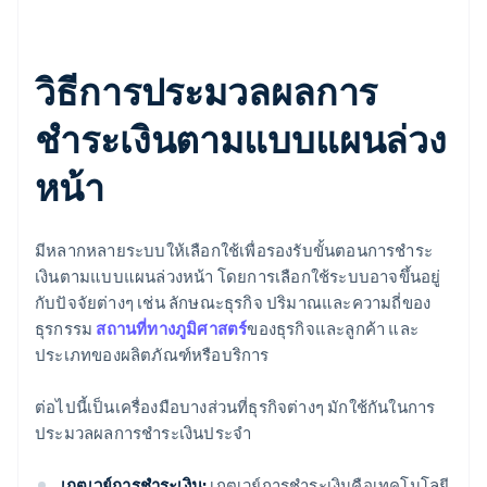
วิธีการประมวลผลการ
ชำระเงินตามแบบแผนล่วง
หน้า
มีหลากหลายระบบให้เลือกใช้เพื่อรองรับขั้นตอนการชำระ
เงินตามแบบแผนล่วงหน้า โดยการเลือกใช้ระบบอาจขึ้นอยู่
กับปัจจัยต่างๆ เช่น ลักษณะธุรกิจ ปริมาณและความถี่ของ
ธุรกรรม
สถานที่ทางภูมิศาสตร์
ของธุรกิจและลูกค้า และ
ประเภทของผลิตภัณฑ์หรือบริการ
ต่อไปนี้เป็นเครื่องมือบางส่วนที่ธุรกิจต่างๆ มักใช้กันในการ
ประมวลผลการชำระเงินประจำ
เกตเวย์การชำระเงิน:
เกตเวย์การชำระเงินคือเทคโนโลยี