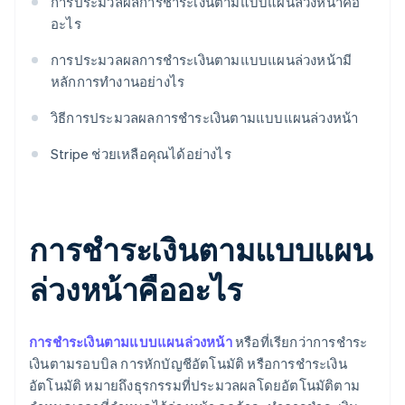
การประมวลผลการชำระเงินตามแบบแผนล่วงหน้าคือ
อะไร
การประมวลผลการชำระเงินตามแบบแผนล่วงหน้ามี
หลักการทำงานอย่างไร
วิธีการประมวลผลการชำระเงินตามแบบแผนล่วงหน้า
Stripe ช่วยเหลือคุณได้อย่างไร
การชำระเงินตามแบบแผน
ล่วงหน้าคืออะไร
การชำระเงินตามแบบแผนล่วงหน้า
หรือที่เรียกว่าการชำระ
เงินตามรอบบิล การหักบัญชีอัตโนมัติ หรือการชำระเงิน
อัตโนมัติ หมายถึงธุรกรรมที่ประมวลผลโดยอัตโนมัติตาม