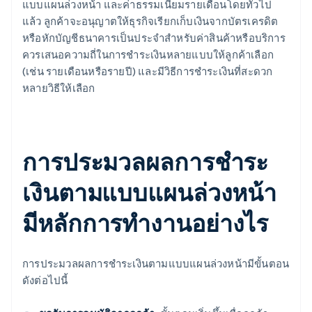
แบบแผนล่วงหน้า และค่าธรรมเนียมรายเดือนโดยทั่วไป
แล้ว ลูกค้าจะอนุญาตให้ธุรกิจเรียกเก็บเงินจากบัตรเครดิต
หรือหักบัญชีธนาคารเป็นประจำสำหรับค่าสินค้าหรือบริการ
ควรเสนอความถี่ในการชำระเงินหลายแบบให้ลูกค้าเลือก
(เช่น รายเดือนหรือรายปี) และมีวิธีการชำระเงินที่สะดวก
หลายวิธีให้เลือก
การประมวลผลการชำระ
เงินตามแบบแผนล่วงหน้า
มีหลักการทำงานอย่างไร
การประมวลผลการชำระเงินตามแบบแผนล่วงหน้ามีขั้นตอน
ดังต่อไปนี้