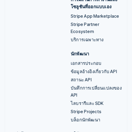
โซลูชันที่ออกแบบเอง
Stripe App Marketplace
Stripe Partner
Ecosystem
บริการเฉพาะทาง
นักพัฒนา
เอกสารประกอบ
ข้อมูลอ้างอิงเกี่ยวกับ API
สถานะ API
บันทึกการเปลี่ยนแปลงของ
API
ไลบรารีและ SDK
Stripe Projects
บล็อกนักพัฒนา