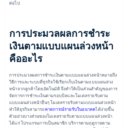
ต่อไป
การประมวลผลการชำระ
เงินตามแบบแผนล่วงหน้า
คืออะไร
การประมวลผลการชำระเงินตามแบบแผนล่วงหน้าหมายถึง
วิธีการและระบบที่ธุรกิจใช้เรียกเก็บเงินตามแบบแผนล่วง
หน้าจากลูกค้าโดยอัตโนมัติ จึงทำให้เป็นส่วนสำคัญของการ
จัดการการชำระเงินตามรอบบิลและโมเดลรายรับตาม
แบบแผนล่วงหน้าอื่นๆ โมเดลรายรับตามแบบแผนล่วงหน้า
ทำให้ธุรกิจสามารถ
คาดการณ์รายรับในอนาคต
ได้ง่ายขึ้น
ตัวอย่างบางส่วนของโมเดลรายรับตามแบบแผนล่วงหน้า
ได้แก่ โปรแกรมการเป็นสมาชิก บริการตามฤดูกาลตาม