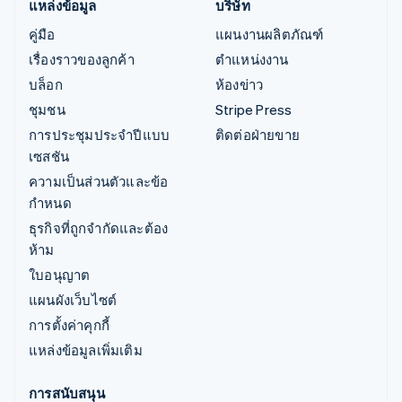
แหล่งข้อมูล
บริษัท
คู่มือ
แผนงานผลิตภัณฑ์
เรื่องราวของลูกค้า
ตำแหน่งงาน
บล็อก
ห้องข่าว
ชุมชน
Stripe Press
การประชุมประจำปีแบบ
ติดต่อฝ่ายขาย
เซสชัน
ความเป็นส่วนตัวและข้อ
กำหนด
ธุรกิจที่ถูกจำกัดและต้อง
ห้าม
ใบอนุญาต
แผนผังเว็บไซต์
การตั้งค่าคุกกี้
แหล่งข้อมูลเพิ่มเติม
การสนับสนุน