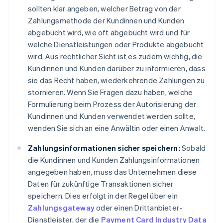
sollten klar angeben, welcher Betrag von der
Zahlungsmethode der Kundinnen und Kunden
abgebucht wird, wie oft abgebucht wird und für
welche Dienstleistungen oder Produkte abgebucht
wird. Aus rechtlicher Sicht ist es zudem wichtig, die
Kundinnen und Kunden darüber zu informieren, dass
sie das Recht haben, wiederkehrende Zahlungen zu
stornieren. Wenn Sie Fragen dazu haben, welche
Formulierung beim Prozess der Autorisierung der
Kundinnen und Kunden verwendet werden sollte,
wenden Sie sich an eine Anwältin oder einen Anwalt.
Zahlungsinformationen sicher speichern:
Sobald
die Kundinnen und Kunden Zahlungsinformationen
angegeben haben, muss das Unternehmen diese
Daten für zukünftige Transaktionen sicher
speichern. Dies erfolgt in der Regel über ein
Zahlungsgateway
oder einen Drittanbieter-
Dienstleister, der die
Payment Card Industry Data