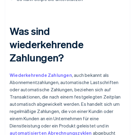
Was sind
wiederkehrende
Zahlungen?
Wiederkehrende Zahlungen
, auch bekannt als
Abonnementzahlungen, automatische Lastschriften
oder automatische Zahlungen, beziehen sich auf
Transaktionen, die nach einem festgelegten Zeitplan
automatisch abgewickelt werden. Es handelt sich um
regelmäßige Zahlungen, die von einer Kundin oder
einem Kunden an ein Unternehmen für eine
Dienstleistung oder ein Produkt geleistet und in
automatisierten Abrechnungszyklen
abgebucht