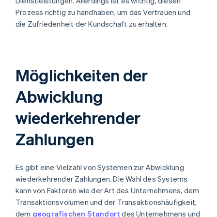
Dienstleistungen. Allerdings ist es wichtig, diesen
Prozess richtig zu handhaben, um das Vertrauen und
die Zufriedenheit der Kundschaft zu erhalten.
Möglichkeiten der
Abwicklung
wiederkehrender
Zahlungen
Es gibt eine Vielzahl von Systemen zur Abwicklung
wiederkehrender Zahlungen. Die Wahl des Systems
kann von Faktoren wie der Art des Unternehmens, dem
Transaktionsvolumen und der Transaktionshäufigkeit,
dem
geografischen Standort
des Unternehmens und