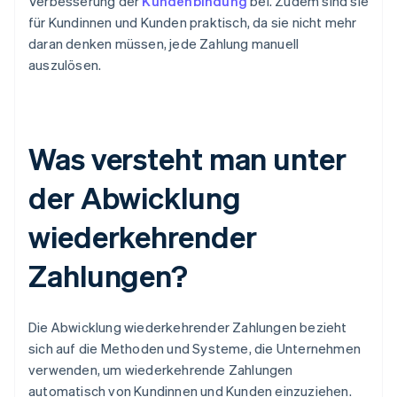
Verbesserung der
Kundenbindung
bei. Zudem sind sie
für Kundinnen und Kunden praktisch, da sie nicht mehr
daran denken müssen, jede Zahlung manuell
auszulösen.
Was versteht man unter
der Abwicklung
wiederkehrender
Zahlungen?
Die Abwicklung wiederkehrender Zahlungen bezieht
sich auf die Methoden und Systeme, die Unternehmen
verwenden, um wiederkehrende Zahlungen
automatisch von Kundinnen und Kunden einzuziehen.