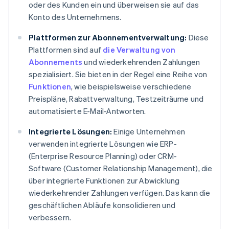
oder des Kunden ein und überweisen sie auf das
Konto des Unternehmens.
Plattformen zur Abonnementverwaltung:
Diese
Plattformen sind auf
die Verwaltung von
Abonnements
und wiederkehrenden Zahlungen
spezialisiert. Sie bieten in der Regel eine Reihe von
Funktionen
, wie beispielsweise verschiedene
Preispläne, Rabattverwaltung, Testzeiträume und
automatisierte E-Mail-Antworten.
Integrierte Lösungen:
Einige Unternehmen
verwenden integrierte Lösungen wie ERP-
(Enterprise Resource Planning) oder CRM-
Software (Customer Relationship Management), die
über integrierte Funktionen zur Abwicklung
wiederkehrender Zahlungen verfügen. Das kann die
geschäftlichen Abläufe konsolidieren und
verbessern.