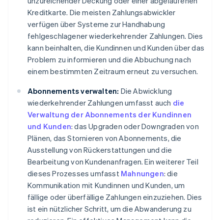
unzureichender Deckung oder einer abgelaufenen
Kreditkarte. Die meisten Zahlungsabwickler
verfügen über Systeme zur Handhabung
fehlgeschlagener wiederkehrender Zahlungen. Dies
kann beinhalten, die Kundinnen und Kunden über das
Problem zu informieren und die Abbuchung nach
einem bestimmten Zeitraum erneut zu versuchen.
Abonnements verwalten:
Die Abwicklung
wiederkehrender Zahlungen umfasst auch
die
Verwaltung der Abonnements der Kundinnen
und Kunden
: das Upgraden oder Downgraden von
Plänen, das Stornieren von Abonnements, die
Ausstellung von Rückerstattungen und die
Bearbeitung von Kundenanfragen. Ein weiterer Teil
dieses Prozesses umfasst
Mahnungen
: die
Kommunikation mit Kundinnen und Kunden, um
fällige oder überfällige Zahlungen einzuziehen. Dies
ist ein nützlicher Schritt, um die Abwanderung zu