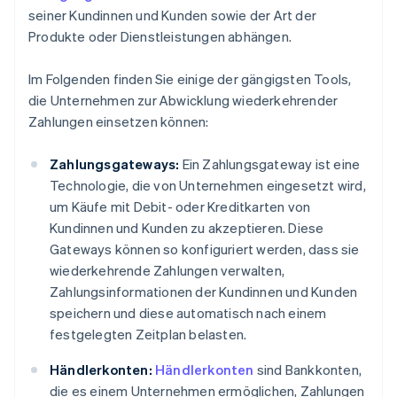
seiner Kundinnen und Kunden sowie der Art der
Produkte oder Dienstleistungen abhängen.
Im Folgenden finden Sie einige der gängigsten Tools,
die Unternehmen zur Abwicklung wiederkehrender
Zahlungen einsetzen können:
Zahlungsgateways:
Ein Zahlungsgateway ist eine
Technologie, die von Unternehmen eingesetzt wird,
um Käufe mit Debit- oder Kreditkarten von
Kundinnen und Kunden zu akzeptieren. Diese
Gateways können so konfiguriert werden, dass sie
wiederkehrende Zahlungen verwalten,
Zahlungsinformationen der Kundinnen und Kunden
speichern und diese automatisch nach einem
festgelegten Zeitplan belasten.
Händlerkonten:
Händlerkonten
sind Bankkonten,
die es einem Unternehmen ermöglichen, Zahlungen