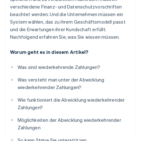
verschiedene Finanz- und Datenschutzvorschriften
beachtet werden. Und die Unternehmen müssen ein
System wählen, das zu ihrem Geschäftsmodell passt
und die Erwartungen ihrer Kundschaft erfüllt.
Nachfolgend erfahren Sie, was Sie wissen müssen.
Worum geht es in diesem Artikel?
Was sind wiederkehrende Zahlungen?
Was versteht man unter der Abwicklung
wiederkehrender Zahlungen?
Wie funktioniert die Abwicklung wiederkehrender
Zahlungen?
Möglichkeiten der Abwicklung wiederkehrender
Zahlungen
So kann Stripe Sie unterstützen