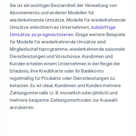
Sie ist ein wichtiger Bestandteil der Verwaltung von
Abonnements und anderen Modellen für
wiederkehrende Umsätze. Modelle für wiederkehrende
Umsätze erleichtern es Unternehmen,
zukünftige
Umsätze zu prognostizieren
. Einige weitere Beispiele
für Modelle für wiederkehrende Umsätze sind
Mitgliedschaftsprogramme, wiederkehrende saisonale
Dienstleistungen und Vorschüsse. Kundinnen und
Kunden erteilen einem Unternehmen in der Regel die
Erlaubnis, ihre Kreditkarte oder ihr Bankkonto
regelmäßig für Produkte oder Dienstleistungen zu
belasten. Es ist ideal, Kundinnen und Kunden mehrere
Zahlungsintervalle (z. B. monatlich oder jährlich) und
mehrere bequeme Zahlungsmethoden zur Auswahl
anzubieten.