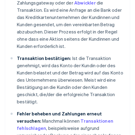
Zahlungsgateway oder der
Abwickler
die
Transaktion. Es wird eine Anfrage an die Bank oder
das Kreditkartenunternehmen der Kundinnen und
Kunden gesendet, um den vereinbarten Betrag
abzubuchen. Dieser Prozess erfolgt in der Regel
ohne dass eine Aktion seitens der Kundinnen und
Kunden erforderlich ist.
Transaktion bestätigen:
Ist die Transaktion
genehmigt, wird das Konto der Kundin oder des
Kunden belastet und der Betrag wird auf das Konto
des Unternehmens überwiesen. Meist wird eine
Bestätigung an die Kundin oder den Kunden
geschickt, die/der die erfolgreiche Transaktion
bestätigt.
Fehler beheben und Zahlungen erneut
versuchen:
Manchmal können
Transaktionen
fehlschlagen
, beispielsweise aufgrund