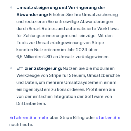
Umsatzsteigerung und Verringerung der
Abwanderung:
Erhöhen Sie Ihre Umsatzsicherung
und reduzieren Sie unfreiwillige Abwanderungen
durch Smart Retries und automatisierte Workflows
für Zahlungserinnerungen und -einzüge. Mit den
Tools zur Umsatzrückgewinnung von Stripe
konnten Nutzer/innen im Jahr 2024 über
6,5 Milliarden USD an Umsatz zurückgewinnen.
Effizienzsteigerung:
Nutzen Sie die modularen
Werkzeuge von Stripe für Steuern, Umsatzberichte
und Daten, um mehrere Umsatzsysteme in einem
einzigen System zu konsolidieren. Profitieren Sie
von der einfachen Integration der Software von
Drittanbietern.
Erfahren Sie mehr
über Stripe Billing oder
starten Sie
noch heute.