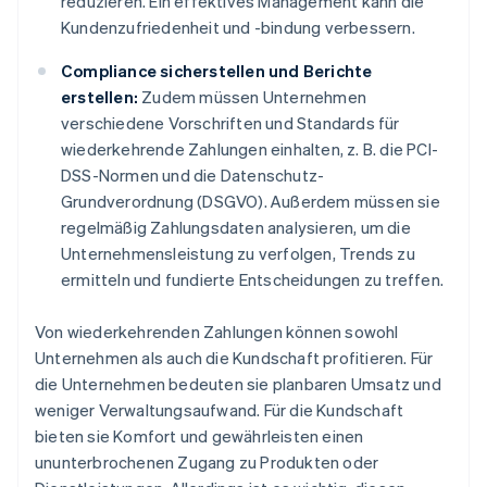
reduzieren. Ein effektives Management kann die
Kundenzufriedenheit und -bindung verbessern.
Compliance sicherstellen und Berichte
erstellen:
Zudem müssen Unternehmen
verschiedene Vorschriften und Standards für
wiederkehrende Zahlungen einhalten, z. B. die PCI-
DSS-Normen und die Datenschutz-
Grundverordnung (DSGVO). Außerdem müssen sie
regelmäßig Zahlungsdaten analysieren, um die
Unternehmensleistung zu verfolgen, Trends zu
ermitteln und fundierte Entscheidungen zu treffen.
Von wiederkehrenden Zahlungen können sowohl
Unternehmen als auch die Kundschaft profitieren. Für
die Unternehmen bedeuten sie planbaren Umsatz und
weniger Verwaltungsaufwand. Für die Kundschaft
bieten sie Komfort und gewährleisten einen
ununterbrochenen Zugang zu Produkten oder