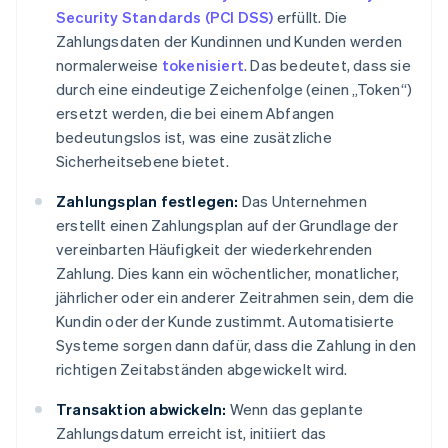
Security Standards (PCI DSS)
erfüllt. Die
Zahlungsdaten der Kundinnen und Kunden werden
normalerweise
tokenisiert
. Das bedeutet, dass sie
durch eine eindeutige Zeichenfolge (einen „Token“)
ersetzt werden, die bei einem Abfangen
bedeutungslos ist, was eine zusätzliche
Sicherheitsebene bietet.
Zahlungsplan festlegen:
Das Unternehmen
erstellt einen Zahlungsplan auf der Grundlage der
vereinbarten Häufigkeit der wiederkehrenden
Zahlung. Dies kann ein wöchentlicher, monatlicher,
jährlicher oder ein anderer Zeitrahmen sein, dem die
Kundin oder der Kunde zustimmt. Automatisierte
Systeme sorgen dann dafür, dass die Zahlung in den
richtigen Zeitabständen abgewickelt wird.
Transaktion abwickeln:
Wenn das geplante
Zahlungsdatum erreicht ist, initiiert das