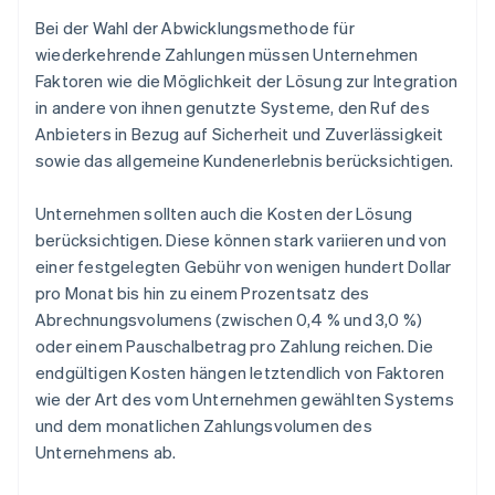
Bei der Wahl der Abwicklungsmethode für
wiederkehrende Zahlungen müssen Unternehmen
Faktoren wie die Möglichkeit der Lösung zur Integration
in andere von ihnen genutzte Systeme, den Ruf des
Anbieters in Bezug auf Sicherheit und Zuverlässigkeit
sowie das allgemeine Kundenerlebnis berücksichtigen.
Unternehmen sollten auch die Kosten der Lösung
berücksichtigen. Diese können stark variieren und von
einer festgelegten Gebühr von wenigen hundert Dollar
pro Monat bis hin zu einem Prozentsatz des
Abrechnungsvolumens (zwischen 0,4 % und 3,0 %)
oder einem Pauschalbetrag pro Zahlung reichen. Die
endgültigen Kosten hängen letztendlich von Faktoren
wie der Art des vom Unternehmen gewählten Systems
und dem monatlichen Zahlungsvolumen des
Unternehmens ab.