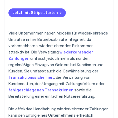
Jetzt mit Stripe starten
Viele Unternehmen haben Modelle für wiederkehrende
Umsätze in ihre Betriebsabläufe integriert, da
vorhersehbares, wiederkehrendes Einkommen
attraktiv ist. Die Verwaltung
wiederkehrender
Zahlungen
umfasst jedoch mehr als nur den
regelmäßigen Einzug von Geldern bei Kundinnen und
Kunden. Sie umfasst auch die Gewährleistung der
Transaktionssicherheit
, die Verwaltung von
Kundendaten, den Umgang mit Zahlungsfehlern oder
fehlgeschlagenen Transaktionen
sowie die
Bereitstellung einer einfachen Nutzererfahrung.
Die effektive Handhabung wiederkehrender Zahlungen
kann den Erfolg eines Unternehmens erheblich