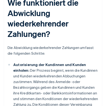
Wie funktioniert die
Abwicklung
wiederkehrender
Zahlungen?
Die Abwicklung wiederkehrender Zahlungen umfasst
die folgenden Schritte:
Autorisierung der Kundinnen und Kunden
einholen:
Der Prozess beginnt, wenn die Kundinnen
und Kunden wiederkehrenden Abbuchungen
zustimmen. Während des Anmelde- oder
Bezahlvorgangs geben die Kundinnen und Kunden
ihre Kreditkarten- oder Bankkontoinformationen an
und stimmen den Konditionen der wiederkehrenden
Zahlung zu. Die Konditionen dieser Vereinbarung