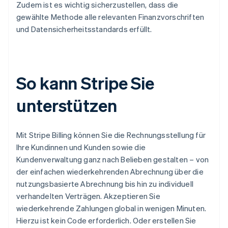
Zudem ist es wichtig sicherzustellen, dass die
gewählte Methode alle relevanten Finanzvorschriften
und Datensicherheitsstandards erfüllt.
So kann Stripe Sie
unterstützen
Mit Stripe Billing können Sie die Rechnungsstellung für
Ihre Kundinnen und Kunden sowie die
Kundenverwaltung ganz nach Belieben gestalten – von
der einfachen wiederkehrenden Abrechnung über die
nutzungsbasierte Abrechnung bis hin zu individuell
verhandelten Verträgen. Akzeptieren Sie
wiederkehrende Zahlungen global in wenigen Minuten.
Hierzu ist kein Code erforderlich. Oder erstellen Sie