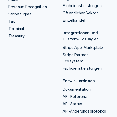
Fachdienstleistungen
Revenue Recognition
Öffentlicher Sektor
Stripe Sigma
Einzelhandel
Tax
Terminal
Integrationen und
Treasury
Custom-Lösungen
Stripe App-Marktplatz
Stripe Partner
Ecosystem
Fachdienstleistungen
Entwickler/innen
Dokumentation
API-Referenz
API-Status
API-Änderungsprotokoll