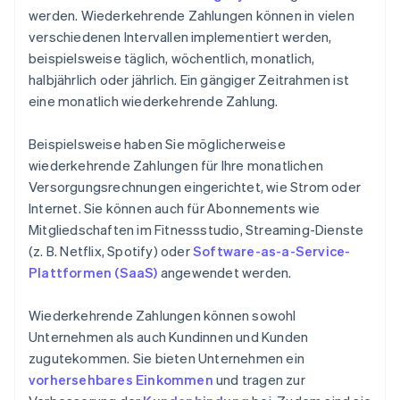
werden. Wiederkehrende Zahlungen können in vielen
verschiedenen Intervallen implementiert werden,
beispielsweise täglich, wöchentlich, monatlich,
halbjährlich oder jährlich. Ein gängiger Zeitrahmen ist
eine monatlich wiederkehrende Zahlung.
Beispielsweise haben Sie möglicherweise
wiederkehrende Zahlungen für Ihre monatlichen
Versorgungsrechnungen eingerichtet, wie Strom oder
Internet. Sie können auch für Abonnements wie
Mitgliedschaften im Fitnessstudio, Streaming-Dienste
(z. B. Netflix, Spotify) oder
Software-as-a-Service-
Plattformen (SaaS)
angewendet werden.
Wiederkehrende Zahlungen können sowohl
Unternehmen als auch Kundinnen und Kunden
zugutekommen. Sie bieten Unternehmen ein
vorhersehbares Einkommen
und tragen zur