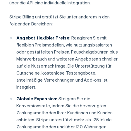
über die API eine individuelle Integration.
Stripe Billing unterstützt Sie unter anderem in den
folgenden Bereichen:
Angebot flexibler Preise:
Reagieren Sie mit
flexiblen Preismodellen, wie nutzungsbasierten
oder gestaffelten Preisen, Pauschalgebühren plus
Mehrverbrauch und weiteren Angeboten schneller
auf die Nutzernachfrage. Die Unterstützung für
Gutscheine, kostenlose Testangebote,
anteilmäßige Verrechnungen und Add-ons ist
integriert.
Globale Expansion:
Steigern Sie die
Konversionsrate, indem Sie die bevorzugten
Zahlungsmethoden Ihrer Kundinnen und Kunden
anbieten. Stripe unterstützt mehr als 125 lokale
Zahlungsmethoden und über 130 Währungen.